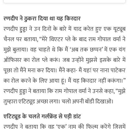
रणदीप ने ठुकरा दिया था यह किरदार
रणदीप हु्ड्डा ने उन दिनों के बारे में याद करेत हुए एक यूट्यूब
चैनल पर बताया, “मेरे थिएटर प्ले के बाद राम गोपाल वर्मा ने
मुझे बुलाया। वह चाहते थे कि मैं ‘अब तक छप्पन’ में एक यंग
ऑफिसर का रोल प्ले करूं। जब उन्होंने मुझसे इसके बारे में
पूछा तो मैंने मना कर दिया। मैंने कहा- मैं यहां पर नाना पाटेकर
का रोल करने के लिए आया हूं। मैं यह किरदार नहीं करूंगा।”
रणदीप हुड्डा ने बताया कि राम गोपाल वर्मा ने उनसे कहा, “मुझे
तुम्हारा एटिट्यूड अच्छा लगा। चलो अपनी बॉडी दिखाओ।
एटिट्यूड के चलते गर्लफ्रेंड से पड़ी डांट
रणदीप ने बताया कि वह ‘एक’ नाम की फिल्म करेंगे जिसमें