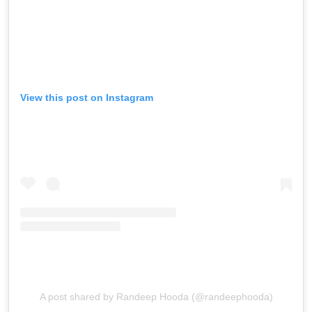
View this post on Instagram
A post shared by Randeep Hooda (@randeephooda)