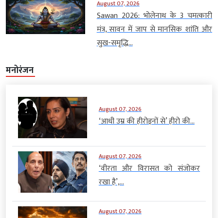
August 07, 2026
Sawan 2026: भोलेनाथ के 3 चमत्कारी
मंत्र, सावन में जाप से मानसिक शांति और
सुख-समृद्धि...
मनोरंजन
August 07, 2026
‘आधी उम्र की हीरोइनों से’ हीरो की...
August 07, 2026
‘वीरता और विरासत को संजोकर
रखा है’,...
August 07, 2026