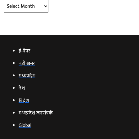
Archives
ई‑पेपर
बड़ी खबर
मध्‍यप्रदेश
देश
विदेश
मध्यप्रदेश जनसंपर्क
Global