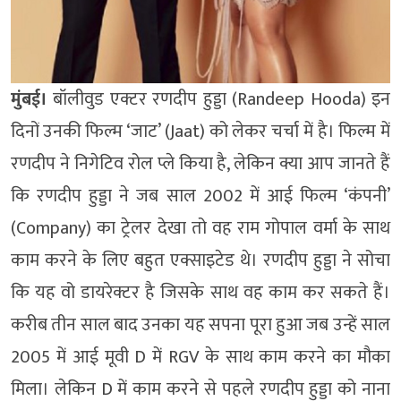
मुंबई।
बॉलीवुड एक्टर रणदीप हुड्डा (Randeep Hooda) इन
दिनों उनकी फिल्म ‘जाट’ (Jaat) को लेकर चर्चा में है। फिल्म में
रणदीप ने निगेटिव रोल प्ले किया है, लेकिन क्या आप जानते हैं
कि रणदीप हुड्डा ने जब साल 2002 में आई फिल्म ‘कंपनी’
(Company) का ट्रेलर देखा तो वह राम गोपाल वर्मा के साथ
काम करने के लिए बहुत एक्साइटेड थे। रणदीप हुड्डा ने सोचा
कि यह वो डायरेक्टर है जिसके साथ वह काम कर सकते हैं।
करीब तीन साल बाद उनका यह सपना पूरा हुआ जब उन्हें साल
2005 में आई मूवी D में RGV के साथ काम करने का मौका
मिला। लेकिन D में काम करने से पहले रणदीप हुड्डा को नाना