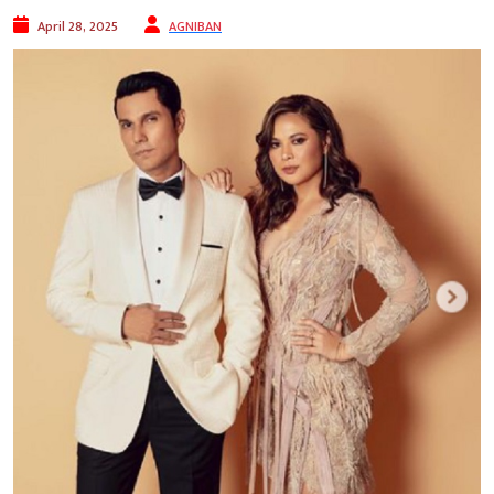
April 28, 2025
AGNIBAN