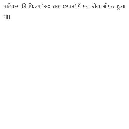
पाटेकर की फिल्म ‘अब तक छप्पन’ में एक रोल ऑफर हुआ
था।