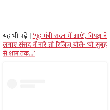
यह भी पढ़ें |
‘गृह मंत्री सदन में आएं’, विपक्ष ने
लगाए संसद में नारे तो रिजिजू बोले- ‘वो सुबह
से शाम तक…’