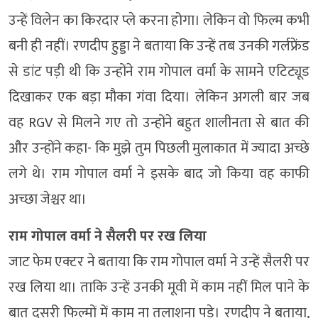
उन्हें विलेन का किरदार प्ले करना होगा। लेकिन वो फिल्म कभी
बनी ही नहीं। रणदीप हुड्डा ने बताया कि उन्हें तब उनकी गर्लफ्रेंड
से डांट पड़ी थी कि उन्होंने राम गोपाल वर्मा के सामने एटिट्यूड
दिखाकर एक बड़ा मौका गंवा दिया। लेकिन अगली बार जब
वह RGV से मिलने गए तो उन्होंने बहुत शालीनता से बात की
और उन्होंने कहा- कि मुझे तुम पिछली मुलाकात में ज्यादा अच्छे
लगे थे। राम गोपाल वर्मा ने इसके बाद जो किया वह काफी
अच्छा जेश्चर था।
राम गोपाल वर्मा ने सैलरी पर रख लिया
जाट फेम एक्टर ने बताया कि राम गोपाल वर्मा ने उन्हें सैलरी पर
रख लिया था। ताकि उन्हें उनकी मूवी में काम नहीं मिल पाने के
बात दूसरी फिल्मों में काम ना तलाशना पड़े। रणदीप ने बताया,