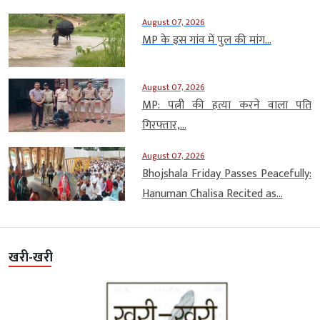
August 07, 2026
MP के इस गांव में पुल की मांग...
August 07, 2026
MP: पत्नी की हत्या करने वाला पति
गिरफ्तार,...
August 07, 2026
Bhojshala Friday Passes Peacefully:
Hanuman Chalisa Recited as...
खरी-खरी