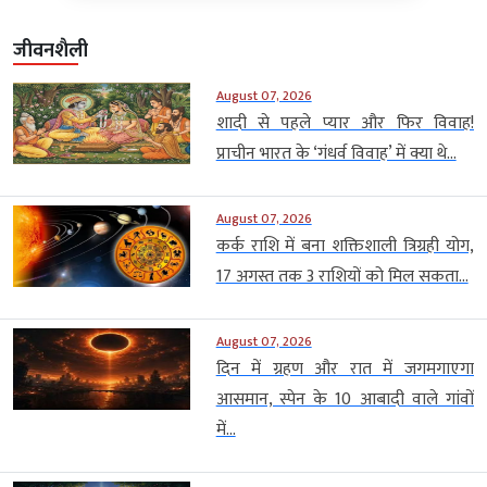
जीवनशैली
August 07, 2026
शादी से पहले प्यार और फिर विवाह!
प्राचीन भारत के ‘गंधर्व विवाह’ में क्या थे...
August 07, 2026
कर्क राशि में बना शक्तिशाली त्रिग्रही योग,
17 अगस्त तक 3 राशियों को मिल सकता...
August 07, 2026
दिन में ग्रहण और रात में जगमगाएगा
आसमान, स्पेन के 10 आबादी वाले गांवों
में...