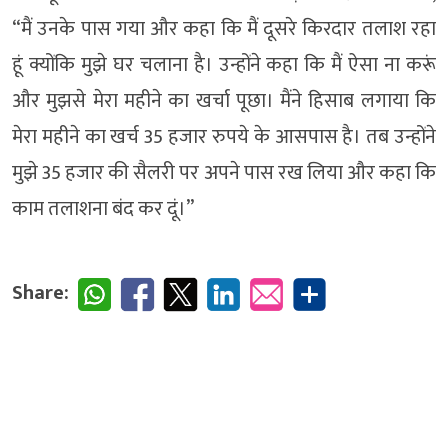
“मैं उनके पास गया और कहा कि मैं दूसरे किरदार तलाश रहा
हूं क्योंकि मुझे घर चलाना है। उन्होंने कहा कि मैं ऐसा ना करूं
और मुझसे मेरा महीने का खर्चा पूछा। मैंने हिसाब लगाया कि
मेरा महीने का खर्च 35 हजार रुपये के आसपास है। तब उन्होंने
मुझे 35 हजार की सैलरी पर अपने पास रख लिया और कहा कि
काम तलाशना बंद कर दूं।”
Share: