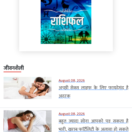
जीवनशैली
August 08, 2026
अच्छी सेक्स लाइफ के लिए फायदेमंद है
अदरक
August 08, 2026
बहुत ज्यादा सोना आपको पड़ सकता है
भारी, खराब फर्टिलिटी के अलावा हो सकते