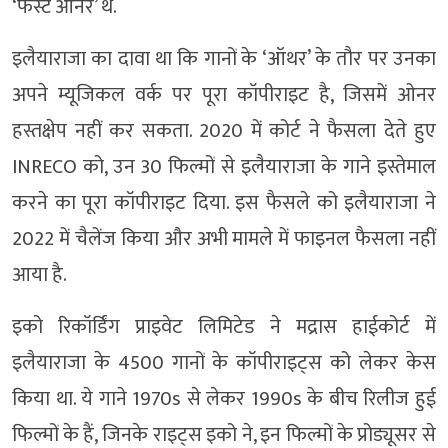
‘फर्स्ट ओनर’ थे.
इलैयाराजा का दावा था कि गानों के ‘ऑथर’ के तौर पर उनका
अपने म्यूजिकल वर्क पर पूरा कॉपीराइट है, जिसमें ओनर
हस्तक्षेप नहीं कर सकता. 2020 में कोर्ट ने फैसला देते हुए
INRECO को, उन 30 फिल्मों से इलैयाराजा के गाने इस्तेमाल
करने का पूरा कॉपीराइट दिया. इस फैसले को इलैयाराजा ने
2022 में चैलेंज किया और अभी मामले में फाइनल फैसला नहीं
आया है.
इको रिकॉर्डिंग प्राइवेट लिमिटेड ने मद्रास हाईकोर्ट में
इलैयाराजा के 4500 गानों के कॉपीराइट्स को लेकर केस
किया था. ये गाने 1970s से लेकर 1990s के बीच रिलीज हुई
फिल्मों के हैं, जिनके राइट्स इको ने, इन फिल्मों के प्रोड्यूसर से