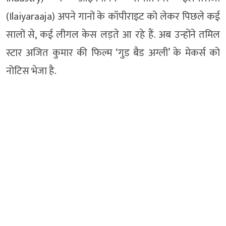
(Ilaiyaraaja) अपने गानों के कॉपीराइट को लेकर पिछले कई
सालों से, कई लीगल केस लड़ते आ रहे हैं. अब उन्होंने तमिल
स्टार अजित कुमार की फिल्म ‘गुड बैड अग्ली’ के मेकर्स को
नोटिस भेजा है.