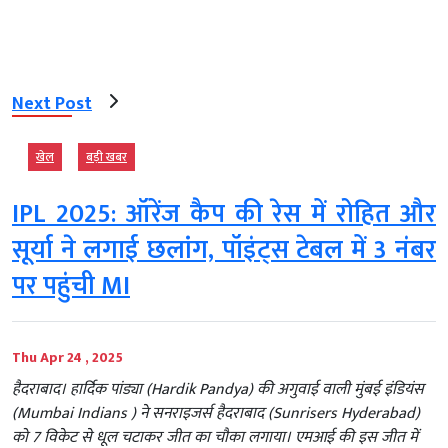
Next Post
खेल
बड़ी खबर
IPL 2025: ऑरेंज कैप की रेस में रोहित और
सूर्या ने लगाई छलांग, पॉइंट्स टेबल में 3 नंबर
पर पहुंची MI
Thu Apr 24 , 2025
हैदराबाद। हार्दिक पांड्या (Hardik Pandya) की अगुवाई वाली मुंबई इंडियंस
(Mumbai Indians ) ने सनराइजर्स हैदराबाद (Sunrisers Hyderabad)
को 7 विकेट से धूल चटाकर जीत का चौका लगाया। एमआई की इस जीत में