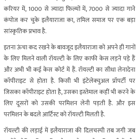
करियर में, 1000 से ज्यादा फिल्मों में, 7000 से ज्यादा गाने
कंपोज कर चुके इलैयाराजा का, तमिल समाज पर एक बड़ा
सांस्कृतिक प्रभाव है.
इतना ऊंचा कद रखने के बावजूद इलैयाराजा को अपने ही गानों
के लिए मिलने वाली रॉयल्टी के लिए काफी केस लड़ने पड़े हैं
और अभी भी कई केस कोर्ट में हैं. रॉयल्टी का सीधा लेनादेना
कॉपीराइट से होता है. किसी भी इंटेलेक्चुअल प्रॉपर्टी पर
जिसका कॉपीराइट होता है, उसका इस्तेमाल कहीं भी करने के
लिए दूसरों को उसकी परमिशन लेनी पड़ती है. और इस
परमिशन के बदले आर्टिस्ट को रॉयल्टी मिलती है.
रॉयल्टी की लड़ाई में इलैयाराजा की दिलचस्पी तब जगी जब