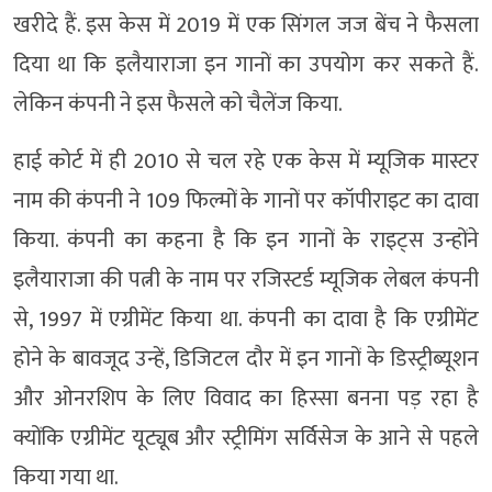
खरीदे हैं. इस केस में 2019 में एक सिंगल जज बेंच ने फैसला
दिया था कि इलैयाराजा इन गानों का उपयोग कर सकते हैं.
लेकिन कंपनी ने इस फैसले को चैलेंज किया.
हाई कोर्ट में ही 2010 से चल रहे एक केस में म्यूजिक मास्टर
नाम की कंपनी ने 109 फिल्मों के गानों पर कॉपीराइट का दावा
किया. कंपनी का कहना है कि इन गानों के राइट्स उन्होंने
इलैयाराजा की पत्नी के नाम पर रजिस्टर्ड म्यूजिक लेबल कंपनी
से, 1997 में एग्रीमेंट किया था. कंपनी का दावा है कि एग्रीमेंट
होने के बावजूद उन्हें, डिजिटल दौर में इन गानों के डिस्ट्रीब्यूशन
और ओनरशिप के लिए विवाद का हिस्सा बनना पड़ रहा है
क्योंकि एग्रीमेंट यूट्यूब और स्ट्रीमिंग सर्विसेज के आने से पहले
किया गया था.