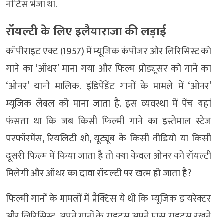
नोटिस भेजा था.
रॉयल्टी के लिए इलैयाराजा की लड़ाई
कॉपीराइट एक्ट (1957) में म्यूजिक कंपोजर और लिरिसिस्ट को
गाने का ‘ऑथर’ माना गया और फिल्म प्रोड्यूसर को गाने का
‘ओनर’ यानी मालिक. इंडिपेंडेंट गानों के मामले में ‘ओनर’
म्यूजिक लेबल को माना जाता है. इस व्यवस्था में पेंच यहां
फंसता था कि जब किसी फिल्मी गाने का इस्तेमाल स्टेज
परफॉरमेंस, रियलिटी शो, यूट्यूब के किसी वीडियो या किसी
दूसरी फिल्म में किया जाता है तो क्या केवल ओनर को रॉयल्टी
मिलेगी और ऑथर का दावा रॉयल्टी पर खत्म हो जाता है?
फिल्मी गानों के मामलों में प्रैक्टिस ये थी कि म्यूजिक डायरेक्टर
और लिरिसिस्ट, अपने गानों के राइट्स अपने पास राइट्स रखने