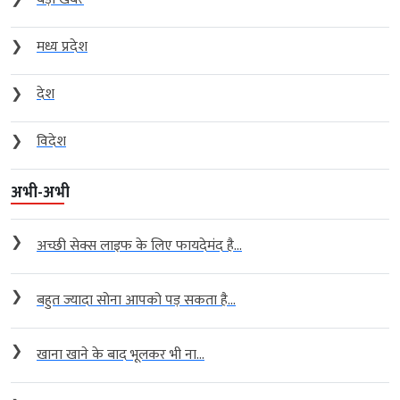
❯
मध्य प्रदेश
❯
देश
❯
विदेश
अभी-अभी
❯
अच्छी सेक्स लाइफ के लिए फायदेमंद है...
❯
बहुत ज्यादा सोना आपको पड़ सकता है...
❯
खाना खाने के बाद भूलकर भी ना...