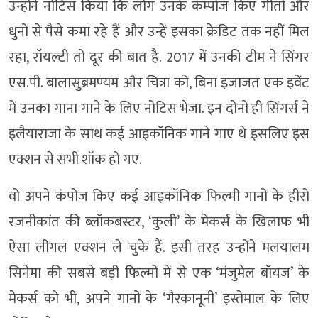
उन्होंने नोटिस किया कि लोग उनके कम्पोज किए गीतों और
धुनों से पैसे कमा रहे हैं और उन्हें इसका क्रेडिट तक नहीं मिल
रहा, रॉयल्टी तो दूर की बात है. 2017 में उनकी टीम ने सिंगर
एस.पी. बालासुब्रमण्यम और चित्रा को, बिना इजाजत एक इवेंट
में उनका गाना गाने के लिए नोटिस भेजा. इन दोनों ही सिंगर्स ने
इलैयाराजा के साथ कई आइकॉनिक गाने गाए थे इसलिए इस
एक्शन से सभी शॉक हो गए.
वो अपने कंपोज किए कई आइकॉनिक फिल्मी गानों के हीरो
रजनीकांत की ब्लॉकबस्टर, ‘कुली’ के मेकर्स के खिलाफ भी
ऐसा लीगल एक्शन ले चुके हैं. इसी तरह उन्होंने मलयालम
सिनेमा की सबसे बड़ी फिल्मों में से एक ‘मंजुमेल बॉयज’ के
मेकर्स को भी, अपने गानों के ‘गैरकानूनी’ इस्तेमाल के लिए