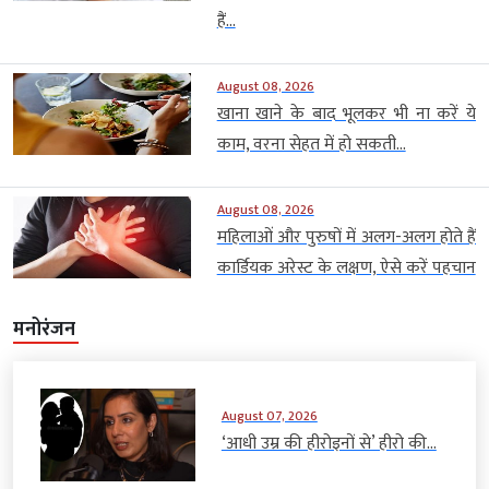
हैं...
August 08, 2026
खाना खाने के बाद भूलकर भी ना करें ये
काम, वरना सेहत में हो सकती...
August 08, 2026
महिलाओं और पुरुषों में अलग-अलग होते हैं
कार्डियक अरेस्ट के लक्षण, ऐसे करें पहचान
मनोरंजन
August 07, 2026
‘आधी उम्र की हीरोइनों से’ हीरो की...