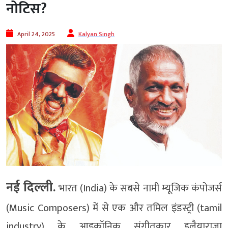
नोटिस?
April 24, 2025
Kalyan Singh
नई दिल्ली.
भारत (India) के सबसे नामी म्यूजिक कंपोजर्स
(Music Composers) में से एक और तमिल इंडस्ट्री (tamil
industry) के आइकॉनिक संगीतकार इलैयाराजा