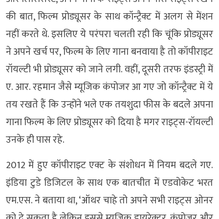
की बात, फिल्म प्रोड्यूसर के साथ कॉन्ट्रैक्ट में अलग से मेंशन
नहीं करते थे. इसलिए ये परंपरा चलती रही कि चूंकि प्रोड्यूसर
ने अपने खर्च पर, फिल्म के लिए गाना बनवाया है तो कॉपीराइट
रॉयल्टी भी प्रोड्यूसर को जाने लगी. वहीं, दूसरी तरफ इंडस्ट्री में
ए. आर. रहमान जैसे म्यूजिक कंपोजर आ गए जो कॉन्ट्रैक्ट में ये
तय रखते हैं कि उन्होंने भले एक तयशुदा फीस के बदले अपना
गाना फिल्म के लिए प्रोड्यूसर को दिया है मगर राइट्स-रॉयल्टी
उनके ही पास रहे.
2012 में हुए कॉपीराइट एक्ट के संशोधन में नियम बदले गए.
इंडिया टुडे डिजिटल के साथ एक बातचीत में एडवोकेट भरत
एम.एस. ने बताया था, ‘ऑथर चाहे तो अपने सभी राइट्स ओनर
को दे सकता है लेकिन इससे म्यूजिक डायरेक्टर, कंपोजर और