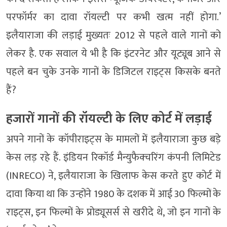
परफॉर्मर का दावा रॉयल्टी पर कभी खत्म नहीं होगा.’
इलैयाराजा की लड़ाई मुख्यतः 2012 से पहले वाले गानों को
लेकर है. एक सवाल ये भी है कि इंटरनेट और यूट्यूब आने से
पहले बन चुके उनके गानों के डिजिटल राइट्स किसके बनते
हैं?
हजारों गानों की रॉयल्टी के लिए कोर्ट में लड़ाई
अपने गानों के कॉपीराइट्स के मामलों में इलैयाराजा कुछ बड़े
केस लड़ रहे हैं. इंडियन रिकॉर्ड मैन्युफैक्चरिंग कंपनी लिमिटेड
(INRECO) ने, इलैयाराजा के खिलाफ केस करते हुए कोर्ट में
दावा किया था कि उन्होंने 1980 के दशक में आई 30 फिल्मों के
राइट्स, इन फिल्मों के प्रोड्यूसर्स से खरीदे थे, जो इन गानों के