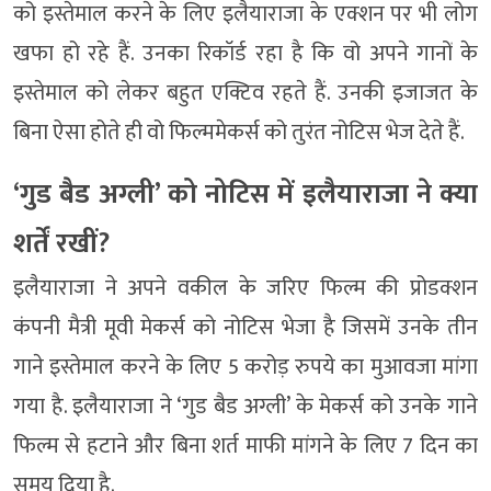
को इस्तेमाल करने के लिए इलैयाराजा के एक्शन पर भी लोग
खफा हो रहे हैं. उनका रिकॉर्ड रहा है कि वो अपने गानों के
इस्तेमाल को लेकर बहुत एक्टिव रहते हैं. उनकी इजाजत के
बिना ऐसा होते ही वो फिल्ममेकर्स को तुरंत नोटिस भेज देते हैं.
‘गुड बैड अग्ली’ को नोटिस में इलैयाराजा ने क्या
शर्तें रखीं?
इलैयाराजा ने अपने वकील के जरिए फिल्म की प्रोडक्शन
कंपनी मैत्री मूवी मेकर्स को नोटिस भेजा है जिसमें उनके तीन
गाने इस्तेमाल करने के लिए 5 करोड़ रुपये का मुआवजा मांगा
गया है. इलैयाराजा ने ‘गुड बैड अग्ली’ के मेकर्स को उनके गाने
फिल्म से हटाने और बिना शर्त माफी मांगने के लिए 7 दिन का
समय दिया है.