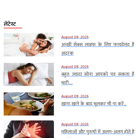
लेटेस्ट
August 08, 2026
अच्छी सेक्स लाइफ के लिए फायदेमंद है
अदरक
August 08, 2026
बहुत ज्यादा सोना आपको पड़ सकता है
भारी,...
August 08, 2026
खाना खाने के बाद भूलकर भी ना करें...
August 08, 2026
महिलाओं और पुरुषों में अलग-अलग होते हैं