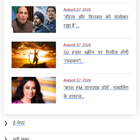
August 07, 2026
‘वीरता और विरासत को संजोकर
रखा है’,...
August 07, 2026
50 हजार स्क्रीन पर रिलीज होगी
‘रामायण’!...
August 07, 2026
‘काश PM तानाशाह होते’, नाबालिग
के वायरल...
❯
ई-पेपर
❯
बड़ी खबर