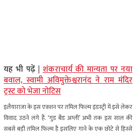
यह भी पढ़ें |
शंकराचार्य की मान्यता पर नया
बवाल, स्वामी अविमुक्तेश्वरानंद ने राम मंदिर
ट्रस्ट को भेजा नोटिस
इलैयाराजा के इस एक्शन पर तमिल फिल्म इंडस्ट्री में इसे लेकर
विवाद उठने लगे हैं. ‘गुड बैड अग्ली’ अभी तक इस साल की
सबसे बड़ी तमिल फिल्म है इसलिए गाने के एक छोटे से हिस्से