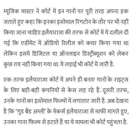
म्यूजिक मास्टर ने कोर्ट में इन गानों पर पूरी तरह अपना हक
जताते हुए कहा कि इनका इस्तेमाल रिंगटोन के तौर पर भी नहीं
किया जाना चाहिए.इलैयाराजा की तरफ से कोर्ट में ये दलील दी
गई कि एग्रीमेंट में ऑडियो रिलीज को कवर किया गया था
लेकिन इसमें डिजिटल या ऑनलाइन डिस्ट्रीब्यूशन को लेकर
कुछ तय नहीं किया गया था. ये लड़ाई भी कोर्ट में जारी है.
एक तरफ इलैयाराजा कोर्ट में अपने ही बनाए गानों के राइट्स
के लिए बड़ी-बड़ी कंपनियों से केस लड़ रहे हैं. दूसरी तरफ,
उनके गानों का इस्तेमाल फिल्मों में लगातार जारी है. अब देखना
है कि ‘गुड बैड अग्ली’ के मेकर्स इलैयाराजा से माफी मांगते हुए,
उनका गाना फिल्म से हटाते हैं या ये मामला भी कोर्ट पहुंचता है.