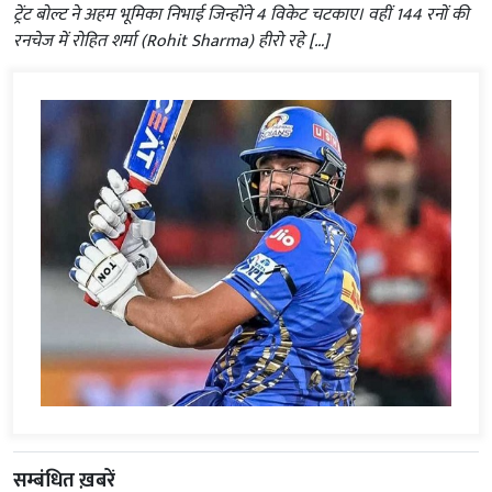
ट्रेंट बोल्ट ने अहम भूमिका निभाई जिन्होंने 4 विकेट चटकाए। वहीं 144 रनों की
रनचेज में रोहित शर्मा (Rohit Sharma) हीरो रहे […]
सम्बंधित ख़बरें