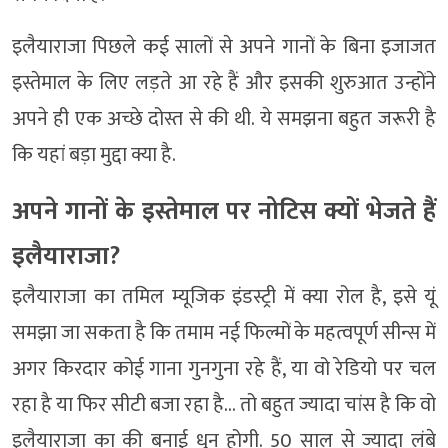
इलैयाराजा पिछले कई सालों से अपने गानों के बिना इजाजत
इस्तेमाल के लिए लड़ते आ रहे हैं और इसकी शुरुआत उन्होंने
अपने ही एक अच्छे दोस्त से की थी. ये समझना बहुत जरूरी है
कि यहां बड़ा मुद्दा क्या है.
अपने गानों के इस्तेमाल पर नोटिस क्यों भेजते हैं
इलैयाराजा?
इलैयाराजा का तमिल म्यूजिक इंडस्ट्री में क्या रोल है, इसे यूं
समझा जा सकता है कि तमाम नई फिल्मों के महत्वपूर्ण सीन्स में
अगर किरदार कोई गाना गुनगुना रहे हैं, या वो रेडियो पर चल
रहा है या फिर सीटी बजा रहा है… तो बहुत ज्यादा चांस है कि वो
इलैयाराजा का की बनाई धुन होगी. 50 साल से ज्यादा लंबे