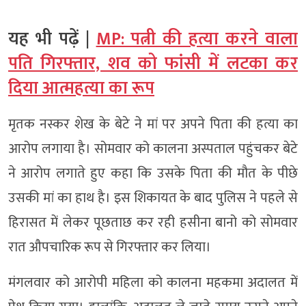
यह भी पढ़ें |
MP: पत्नी की हत्या करने वाला
पति गिरफ्तार, शव को फांसी में लटका कर
दिया आत्महत्या का रूप
मृतक नस्कर शेख के बेटे ने मां पर अपने पिता की हत्या का
आरोप लगाया है। सोमवार को कालना अस्पताल पहुंचकर बेटे
ने आरोप लगाते हुए कहा कि उसके पिता की मौत के पीछे
उसकी मां का हाथ है। इस शिकायत के बाद पुलिस ने पहले से
हिरासत में लेकर पूछताछ कर रही हसीना बानो को सोमवार
रात औपचारिक रूप से गिरफ्तार कर लिया।
मंगलवार को आरोपी महिला को कालना महकमा अदालत में