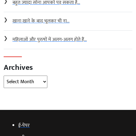
❯
बहुत ज्यादा सोना आपको पड़ सकता है...
❯
खाना खाने के बाद भूलकर भी ना...
❯
महिलाओं और पुरुषों में अलग-अलग होते हैं...
Archives
Archives
ई‑पेपर