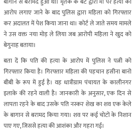
बागान से बरामद हुआ था। मृतक के बेटे द्वारा मां पर हत्या का
आरोप लगाए जाने के बाद पुलिस द्वारा महिला को गिरफ्तार
कर अदालत में पेश किया जाना था। कोर्ट ले जाते समय मामले
ने उस वक्त नया मोड़ ले लिया जब आरोपी महिला ने खुद को
बेगुनाह बताया।
बता दें कि पति की हत्या के आरोप में पुलिस ने पत्नी को
गिरफ्तार किया है। गिरफ्तार महिला की पहचान हसीना बानो
बीबी के रूप में हुई है। वह धात्रीग्राम पंचायत के कालीनगर
इलाके की रहने वाली है। जानकारी के अनुसार, एक दिन से
लापता रहने के बाद उसके पति नस्कर शेख का शव एक केले
के बागान से बरामद किया गया। शव पर कई चोटों के निशान
पाए गए, जिससे हत्या की आशंका और गहरा गई।