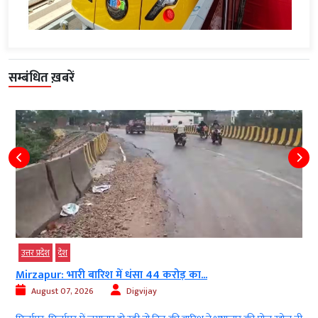
सम्बंधित ख़बरें
उत्तर प्रदेश
देश
Mirzapur: भारी बारिश में धंसा 44 करोड़ का...
August 07, 2026
Digvijay