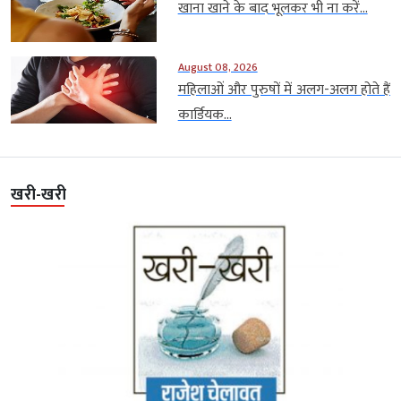
खाना खाने के बाद भूलकर भी ना करें...
August 08, 2026
महिलाओं और पुरुषों में अलग-अलग होते हैं
कार्डियक...
खरी-खरी