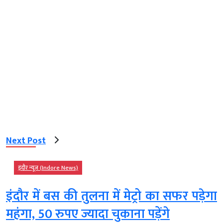
Next Post
इंदौर न्यूज़ (Indore News)
इंदौर में बस की तुलना में मेट्रो का सफर पड़ेगा
महंगा, 50 रुपए ज्यादा चुकाना पड़ेंगे