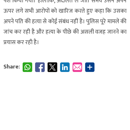
पेश किया गया। हालांकि, अदालत ले जाते समय उसने अपने
ऊपर लगे सभी आरोपों को खारिज करते हुए कहा कि उसका
अपने पति की हत्या से कोई संबंध नहीं है। पुलिस पूरे मामले की
जांच कर रही है और हत्या के पीछे की असली वजह जानने का
प्रयास कर रही है।
Share: