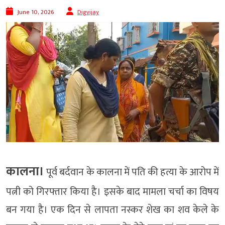
June 10, 2026
Digvijay
कालना।
पूर्व बर्दवान के कालना में पति की हत्या के आरोप में
पत्नी को गिरफ्तार किया है। इसके बाद मामला चर्चा का विषय
बन गया है। एक दिन से लापता नस्कर शेख का शव केले के