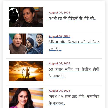
August 07, 2026
‘आधी उम्र की हीरोइनों से’ हीरो की...
August 07, 2026
‘वीरता और विरासत को संजोकर
रखा है’,...
August 07, 2026
50 हजार स्क्रीन पर रिलीज होगी
‘रामायण’!...
August 07, 2026
‘काश PM तानाशाह होते’, नाबालिग
के वायरल...