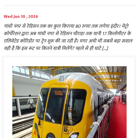
Wed Jun 10 , 2026
गांधी नगर से रेडिसन तक का कुल किराया 80 रुपए तक लगेगा इंदौर। मेट्रो
कॉर्पोरेशन द्वारा अब गांधी नगर से रेडिसन चौराहा तक यानी 17 किलोमीटर के
एलिवेटेड कॉरिडोर पर ट्रेन शुरू की जा रही है। मगर अभी भी सबसे बड़ा सवाल
यही है कि इस रूट पर कितने यात्री मिलेंगे? पहले से ही घाटे […]