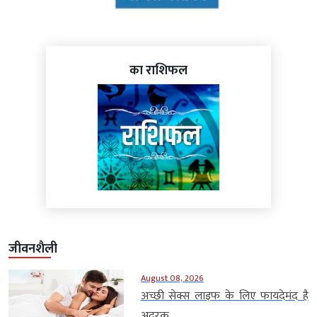
का राशिफल
जीवनशैली
August 08, 2026
अच्छी सेक्स लाइफ के लिए फायदेमंद है
अदरक