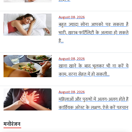
August 08, 2026
बहुत ज्यादा सोना आपको पड़ सकता है
भारी, खराब फर्टिलिटी के अलावा हो सकते
हैं...
August 08, 2026
खाना खाने के बाद भूलकर भी ना करें ये
काम, वरना सेहत में हो सकती...
August 08, 2026
महिलाओं और पुरुषों में अलग-अलग होते हैं
कार्डियक अरेस्ट के लक्षण, ऐसे करें पहचान
मनोरंजन