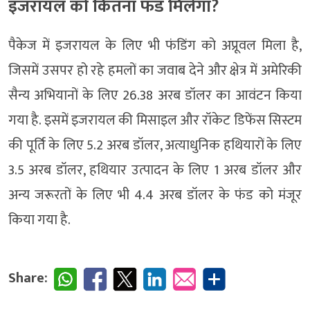
इजरायल को कितना फंड मिलेगा?
पैकेज में इजरायल के लिए भी फंडिंग को अप्रूवल मिला है,
जिसमें उसपर हो रहे हमलों का जवाब देने और क्षेत्र में अमेरिकी
सैन्य अभियानों के लिए 26.38 अरब डॉलर का आवंटन किया
गया है. इसमें इजरायल की मिसाइल और रॉकेट डिफेंस सिस्टम
की पूर्ति के लिए 5.2 अरब डॉलर, अत्याधुनिक हथियारों के लिए
3.5 अरब डॉलर, हथियार उत्पादन के लिए 1 अरब डॉलर और
अन्य जरूरतों के लिए भी 4.4 अरब डॉलर के फंड को मंजूर
किया गया है.
Share: