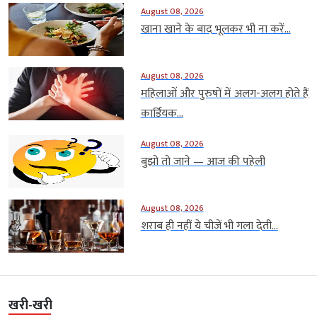
August 08, 2026
खाना खाने के बाद भूलकर भी ना करें...
August 08, 2026
महिलाओं और पुरुषों में अलग-अलग होते हैं
कार्डियक...
August 08, 2026
बुझो तो जाने — आज की पहेली
August 08, 2026
शराब ही नहीं ये चीजें भी गला देती...
खरी-खरी