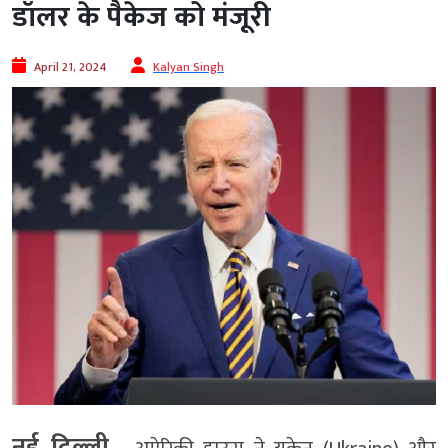
डॉलर के पैकेज को मंजूरी
April 21, 2024
Kalyan Singh
नई दिल्ली.