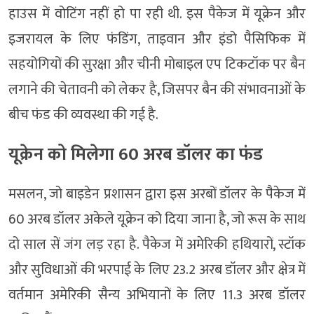
हाउस में वोटिंग नहीं हो पा रही थी. इस पैकेज में यूक्रेन और
इजरायल के लिए फंडिंग, ताइवान और इंडो पैसिफिक में
सहयोगियों की सुरक्षा और चीनी मोबाइल एप टिकटॉक पर बैन
लगाने की चेतावनी को लेकर है, जिसपर बैन की संभावनाओं के
बीच फंड की व्यवस्था की गई है.
यूक्रेन को मिलेगा 60 अरब डॉलर का फंड
मसलन, जो बाइडेन प्रशासन द्वारा इस अरबों डॉलर के पैकेज में
60 अरब डॉलर अकेले यूक्रेन को दिया जाना है, जो रूस के साथ
दो साल सें जंग लड़ रहा है. पैकेज में अमेरिकी हथियारों, स्टॉक
और सुविधाओं की भरपाई के लिए 23.2 अरब डॉलर और क्षेत्र में
वर्तमान अमेरिकी सैन्य अभियानों के लिए 11.3 अरब डॉलर