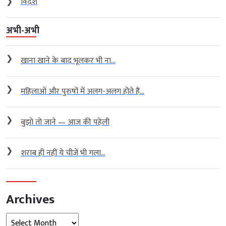
❯
विदेश
अभी-अभी
❯
खाना खाने के बाद भूलकर भी ना...
❯
महिलाओं और पुरुषों में अलग-अलग होते हैं...
❯
बुझो तो जाने — आज की पहेली
❯
शराब ही नहीं ये चीजें भी गला...
Archives
Archives