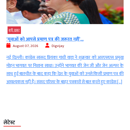
बड़ी खबर
‘युवाओं को आपसे प्रमाण पत्र की जरूरत नहीं’,...
August 07, 2026
Digvijay
े
नई दिल्ली। कांग्रेस सांसद प्रियंका गांधी वाड्रा ने शुक्रवार को आरएसएस प्रमुख
8
मोहन भागवत पर निशाना साधा। उन्होंने भागवत की जेन जी और जेन अल्फा के
र
साथ हुई बातचीत के बाद कहा कि देश के युवाओं को उनसे किसी प्रमाण पत्र की
आवश्यकता नहीं है। संसद परिसर के बाहर पत्रकारों से बात करते हुए कांग्रेस […]
लेटेस्ट