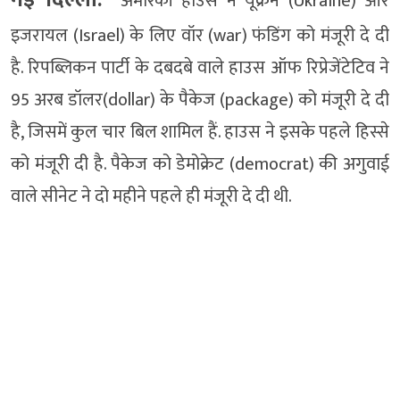
अमेरिकी हाउस ने यूक्रेन (Ukraine) और
इजरायल (Israel) के लिए वॉर (war) फंडिंग को मंजूरी दे दी
है. रिपब्लिकन पार्टी के दबदबे वाले हाउस ऑफ रिप्रेजेंटेटिव ने
95 अरब डॉलर(dollar) के पैकेज (package) को मंजूरी दे दी
है, जिसमें कुल चार बिल शामिल हैं. हाउस ने इसके पहले हिस्से
को मंजूरी दी है. पैकेज को डेमोक्रेट (democrat) की अगुवाई
वाले सीनेट ने दो महीने पहले ही मंजूरी दे दी थी.