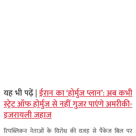
यह भी पढ़ें |
ईरान का ‘होर्मुज प्लान’: अब कभी
स्ट्रेट ऑफ होर्मुज से नहीं गुजर पाएंगे अमरीकी-
इजरायली जहाज
रिपब्लिकन नेताओं के विरोध की वजह से पैकेज बिल पर