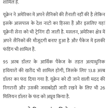
शामिल हैं.
यूक्रेन ने अमेरिका में अपने सैनिकों की तैनाती नहीं की है लेकिन
इसके आसपास के देश नाटो का हिस्सा हैं और इसलिए यहां
यूक्रेनी सेना को भी ट्रेनिंग दी जाती है. मसलन, अमेरिका क्षेत्र में
अपने सैनिकों की मौजूदगी बनाए हुआ है और पैकेज में इसकी
फंडिंग भी शामिल है.
95 अरब डॉलर के आर्थिक पैकेज के तहत अत्याधुनिक
हथियारों की खरीद भी शामिल होगी, जिसके लिए 13.8 अरब
डॉलर का फंड दिया गया है. यूक्रेन को दी जाने वाली मदद की
निगरानी और उसकी जवाबदेही जारी रखने के लिए भी 26
मिलियन डॉलर के फंड को अप्रूव किया है.