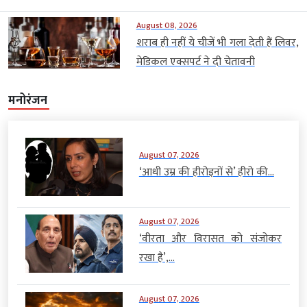
August 08, 2026
शराब ही नहीं ये चीजें भी गला देती हैं लिवर,
मेडिकल एक्सपर्ट ने दी चेतावनी
मनोरंजन
August 07, 2026
‘आधी उम्र की हीरोइनों से’ हीरो की...
August 07, 2026
‘वीरता और विरासत को संजोकर
रखा है’,...
August 07, 2026