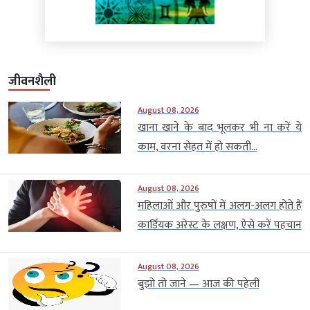
जीवनशैली
August 08, 2026
खाना खाने के बाद भूलकर भी ना करें ये
काम, वरना सेहत में हो सकती...
August 08, 2026
महिलाओं और पुरुषों में अलग-अलग होते हैं
कार्डियक अरेस्ट के लक्षण, ऐसे करें पहचान
August 08, 2026
बुझो तो जाने — आज की पहेली