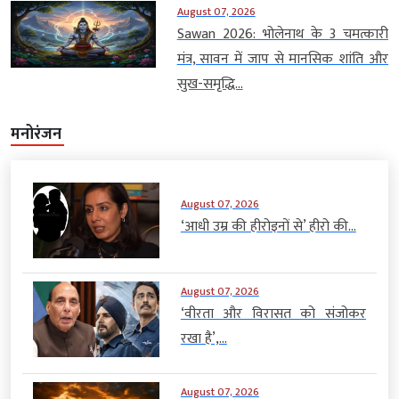
August 07, 2026
Sawan 2026: भोलेनाथ के 3 चमत्कारी
मंत्र, सावन में जाप से मानसिक शांति और
सुख-समृद्धि...
मनोरंजन
August 07, 2026
‘आधी उम्र की हीरोइनों से’ हीरो की...
August 07, 2026
‘वीरता और विरासत को संजोकर
रखा है’,...
August 07, 2026