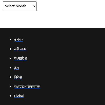
Archives
ई‑पेपर
बड़ी खबर
मध्‍यप्रदेश
देश
विदेश
मध्यप्रदेश जनसंपर्क
Global