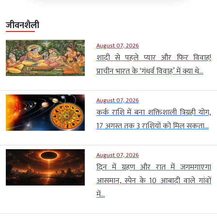
जीवनशैली
August 07, 2026
शादी से पहले प्यार और फिर विवाह!
प्राचीन भारत के ‘गंधर्व विवाह’ में क्या थे...
August 07, 2026
कर्क राशि में बना शक्तिशाली त्रिग्रही योग,
17 अगस्त तक 3 राशियों को मिल सकता...
August 07, 2026
दिन में ग्रहण और रात में जगमगाएगा
आसमान, स्पेन के 10 आबादी वाले गांवों
में...