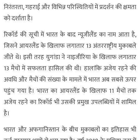
निरंतरता, गहराई और विभिन्न परिस्थितियों में प्रदर्शन की क्षमता
को दर्शाता है।
रिकॉर्ड की सूची में भारत के बाद न्यूजीलैंड का नाम आता है,
जिसने आयरलैंड के खिलाफ लगातार 13 अंतरराष्ट्रीय मुकाबले
जीते थे। इसी तरह युगांडा ने नाइजीरिया के खिलाफ लगातार
13 मैचों में सफलता हासिल की थी। हालांकि अजेय रहने की
अवधि और मैचों की संख्या के मामले में भारत अब सबसे ऊपर
पहुंच गया है। भारत का आयरलैंड के खिलाफ 11 मैचों तक
अजेय रहने का रिकॉर्ड भी उसकी प्रमुख उपलब्धियों में शामिल
है।
भारत और अफगानिस्तान के बीच मुकाबलों का इतिहास भी