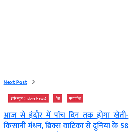
Next Post
इंदौर न्यूज़ (Indore News)
देश
मध्‍यप्रदेश
आज से इंदौर में पांच दिन तक होगा खेती-
किसानी मंथन, ब्रिक्स वाटिका से दुनिया के 58