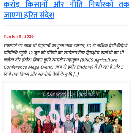
करोड़ किसानों और नीति निर्धारकों तक
जाएगा हरित संदेश
Tue Jun 9 , 2026
एयरपोर्ट पर आज भी मेहमानों का हुआ भव्य स्वागत, 50 से अधिक देसी-विदेशी
प्रतिनिधि पहुंचे, 12 जून को मंत्रियों का सम्मेलन फिर द्विपक्षीय वार्ताओं का भी
चलेगा दौर इंदौर। ब्रिक्स कृषि सम्मलेन महाकुंभ (BRICS Agriculture
Conference Mega-Event) आज से इंदौर (Indore) में हो रहा है और 5
दिनों तक ब्रिक्स और सहयोगी देशों के कृषि […]