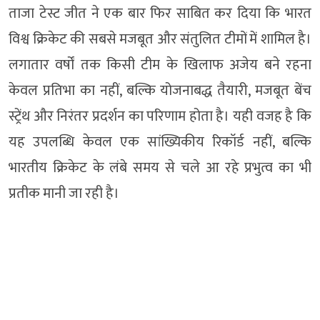
ताजा टेस्ट जीत ने एक बार फिर साबित कर दिया कि भारत
विश्व क्रिकेट की सबसे मजबूत और संतुलित टीमों में शामिल है।
लगातार वर्षों तक किसी टीम के खिलाफ अजेय बने रहना
केवल प्रतिभा का नहीं, बल्कि योजनाबद्ध तैयारी, मजबूत बेंच
स्ट्रेंथ और निरंतर प्रदर्शन का परिणाम होता है। यही वजह है कि
यह उपलब्धि केवल एक सांख्यिकीय रिकॉर्ड नहीं, बल्कि
भारतीय क्रिकेट के लंबे समय से चले आ रहे प्रभुत्व का भी
प्रतीक मानी जा रही है।