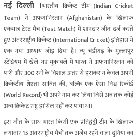
नई दिल्ली ।
भारतीय क्रिकेट टीम (Indian Cricket
Team) ने अफगानिस्तान (Afghanistan) के खिलाफ
एकमात्र टेस्ट मैच (Test Match) में शानदार जीत दर्ज करते
हुए अंतरराष्ट्रीय क्रिकेट (International Cricket) इतिहास में
एक नया अध्याय जोड़ दिया है। न्यू चंडीगढ़ के मुल्लांपुर
स्टेडियम में खेले गए मुकाबले में भारत ने अफगानिस्तान को
पारी और 300 रनों के विशाल अंतर से हराकर न केवल अपनी
क्रिकेटीय श्रेष्ठता साबित की, बल्कि एक ऐसा विश्व रिकॉर्ड
(World Record) भी अपने नाम कर लिया जिसे अब तक कोई
अन्य क्रिकेट राष्ट्र हासिल नहीं कर पाया था।
इस जीत के साथ भारत किसी एक प्रतिद्वंद्वी टीम के खिलाफ
लगातार 15 अंतरराष्ट्रीय मैचों तक अजेय रहने वाला दुनिया का