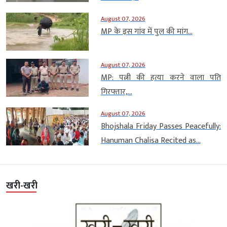
August 07, 2026
MP के इस गांव में पुल की मांग...
August 07, 2026
MP: पत्नी की हत्या करने वाला पति
गिरफ्तार,...
August 07, 2026
Bhojshala Friday Passes Peacefully:
Hanuman Chalisa Recited as...
खरी-खरी