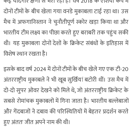
कई यादगार क्षणों से भरा रहा है। वर्ष 2018 के एशिया कप में
दोनों टीमों के बीच खेला गया वनडे मुकाबला टाई रहा था। उस
मैच में अफगानिस्तान ने चुनौतीपूर्ण स्कोर खड़ा किया था और
भारतीय टीम लक्ष्य का पीछा करते हुए बराबरी तक पहुंच सकी
थी। यह मुकाबला दोनों देशों के क्रिकेट संबंधों के इतिहास में
विशेष स्थान रखता है।
इसके बाद वर्ष 2024 में दोनों टीमों के बीच खेले गए एक टी-20
अंतरराष्ट्रीय मुकाबले ने भी खूब सुर्खियां बटोरी थीं। उस मैच में
दो-दो सुपर ओवर देखने को मिले थे, जो अंतरराष्ट्रीय क्रिकेट के
सबसे रोमांचक मुकाबलों में गिना जाता है। भारतीय बल्लेबाजों
और गेंदबाजों ने दबाव की परिस्थितियों में बेहतर प्रदर्शन करते
हुए अंततः जीत अपने नाम की थी।