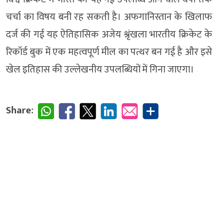
चर्चा का विषय बनी रह सकती है। अफगानिस्तान के खिलाफ
दर्ज की गई यह ऐतिहासिक अजेय श्रृंखला भारतीय क्रिकेट के
रिकॉर्ड बुक में एक महत्वपूर्ण मील का पत्थर बन गई है और इसे
खेल इतिहास की उल्लेखनीय उपलब्धियों में गिना जाएगा।
Share: