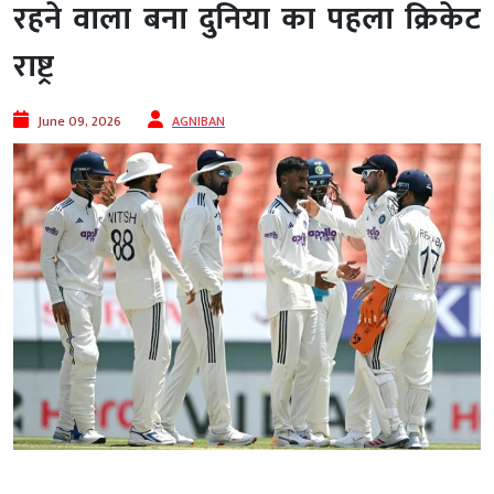
रहने वाला बना दुनिया का पहला क्रिकेट
राष्ट्र
June 09, 2026
AGNIBAN