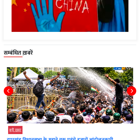
सम्बंधित ख़बरें
बड़ी खबर
सरकार छात्र आंदोलनों पर सदन में विस्तार से...