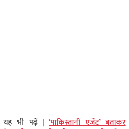
यह भी पढ़ें |
‘पाकिस्तानी एजेंट’ बताकर