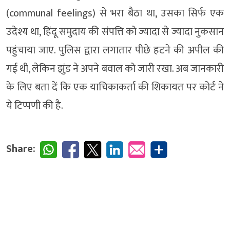
(communal feelings) से भरा बैठा था, उसका सिर्फ एक
उदेश्य था, हिंदू समुदाय की संपत्ति को ज्यादा से ज्यादा नुकसान
पहुंचाया जाए. पुलिस द्वारा लगातार पीछे हटने की अपील की
गई थी, लेकिन झुंड ने अपने बवाल को जारी रखा. अब जानकारी
के लिए बता दें कि एक याचिकाकर्ता की शिकायत पर कोर्ट ने
ये टिप्पणी की है.
Share: