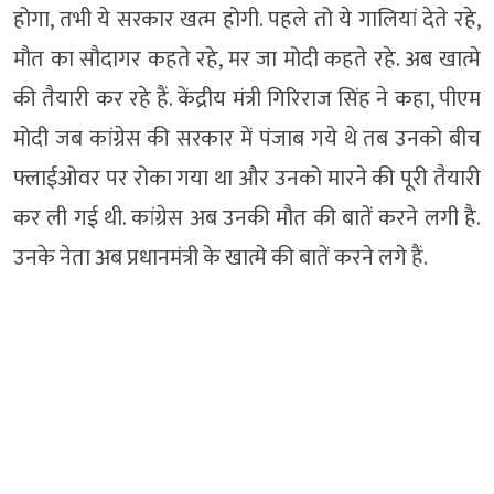
होगा, तभी ये सरकार खत्म होगी. पहले तो ये गालियां देते रहे,
मौत का सौदागर कहते रहे, मर जा मोदी कहते रहे. अब खात्मे
की तैयारी कर रहे हैं. केंद्रीय मंत्री गिरिराज सिंह ने कहा, पीएम
मोदी जब कांग्रेस की सरकार में पंजाब गये थे तब उनको बीच
फ्लाईओवर पर रोका गया था और उनको मारने की पूरी तैयारी
कर ली गई थी. कांग्रेस अब उनकी मौत की बातें करने लगी है.
उनके नेता अब प्रधानमंत्री के खात्मे की बातें करने लगे हैं.