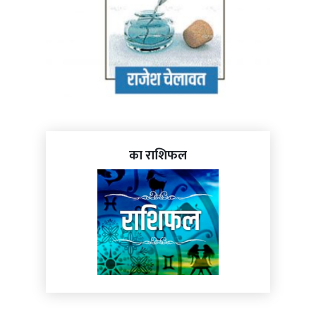
का राशिफल