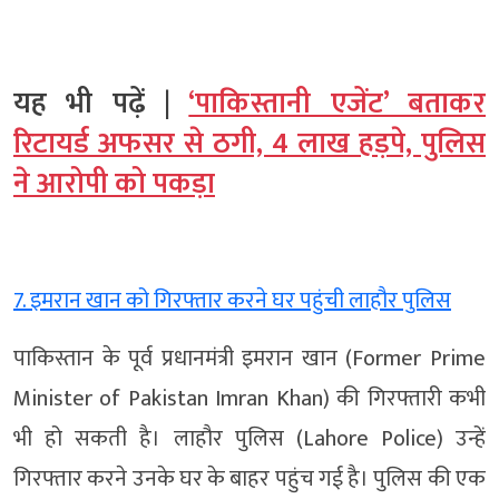
यह भी पढ़ें |
‘पाकिस्तानी एजेंट’ बताकर
रिटायर्ड अफसर से ठगी, 4 लाख हड़पे, पुलिस
ने आरोपी को पकड़ा
7. इमरान खान को गिरफ्तार करने घर पहुंची लाहौर पुलिस
पाकिस्तान के पूर्व प्रधानमंत्री इमरान खान (Former Prime
Minister of Pakistan Imran Khan) की गिरफ्तारी कभी
भी हो सकती है। लाहौर पुलिस (Lahore Police) उन्हें
गिरफ्तार करने उनके घर के बाहर पहुंच गई है। पुलिस की एक