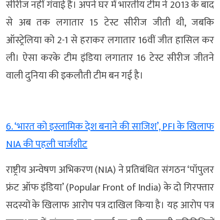
सीरीज नहीं गंवाई है। अपने घर में भारतीय टीम ने 2013 के बाद
से अब तक लगातार 15 टेस्ट सीरीज जीती थी, जबकि
ऑस्ट्रेलिया को 2-1 से हराकर लगातार 16वीं जीत हासिल कर
ली। ऐसा करके टीम इंडिया लगातार 16 टेस्ट सीरीज जीतने
वाली दुनिया की इकलौती टीम बन गई है।
6. ‘भारत को इस्लामिक देश बनाने की साजिश’, PFI के खिलाफ
NIA की पहली चार्जशीट
राष्ट्रीय अन्वेषण अभिकरण (NIA) ने प्रतिबंधित संगठन ‘पॉपुलर
फ्रंट ऑफ इंडिया’ (Popular Front of India) के दो गिरफ्तार
सदस्यों के खिलाफ आरोप पत्र दाखिल किया है। यह आरोप पत्र