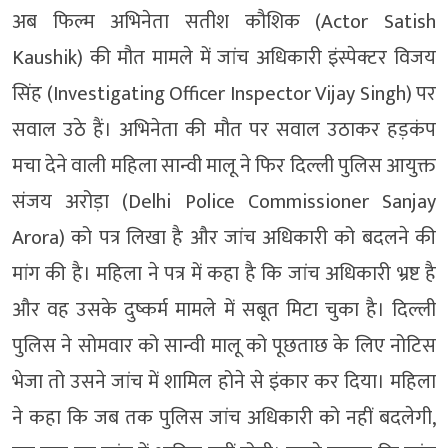
अब फिल्म अभिनेता सतीश कौशिक (Actor Satish
Kaushik) की मौत मामले में जांच अधिकारी इंस्पेक्टर विजय
सिंह (Investigating Officer Inspector Vijay Singh) पर
सवाल उठे हैं। अभिनेता की मौत पर सवाल उठाकर हड़कंप
मचा देने वाली महिला सान्वी मालू ने फिर दिल्ली पुलिस आयुक्त
संजय अरोड़ा (Delhi Police Commissioner Sanjay
Arora) को पत्र लिखा है और जांच अधिकारी को बदलने की
मांग की है। महिला ने पत्र में कहा है कि जांच अधिकारी भ्रष्ट है
और वह उसके दुष्कर्म मामले में सबूत मिटा चुका है। दिल्ली
पुलिस ने सोमवार को सान्वी मालू को पूछताछ के लिए नोटिस
भेजा तो उसने जांच में शामिल होने से इंकार कर दिया। महिला
ने कहा कि जब तक पुलिस जांच अधिकारी को नहीं बदलेगी,