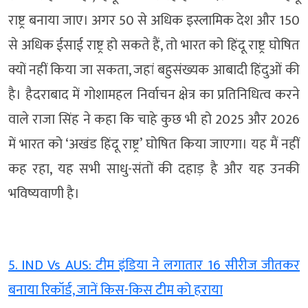
राष्ट्र बनाया जाए। अगर 50 से अधिक इस्लामिक देश और 150
से अधिक ईसाई राष्ट्र हो सकते हैं, तो भारत को हिंदू राष्ट्र घोषित
क्यों नहीं किया जा सकता, जहां बहुसंख्यक आबादी हिंदुओं की
है। हैदराबाद में गोशामहल निर्वाचन क्षेत्र का प्रतिनिधित्व करने
वाले राजा सिंह ने कहा कि चाहे कुछ भी हो 2025 और 2026
में भारत को ‘अखंड हिंदू राष्ट्र’ घोषित किया जाएगा। यह मैं नहीं
कह रहा, यह सभी साधु-संतों की दहाड़ है और यह उनकी
भविष्यवाणी है।
5. IND Vs AUS: टीम इंडिया ने लगातार 16 सीरीज जीतकर
बनाया रिकॉर्ड, जानें किस-किस टीम को हराया