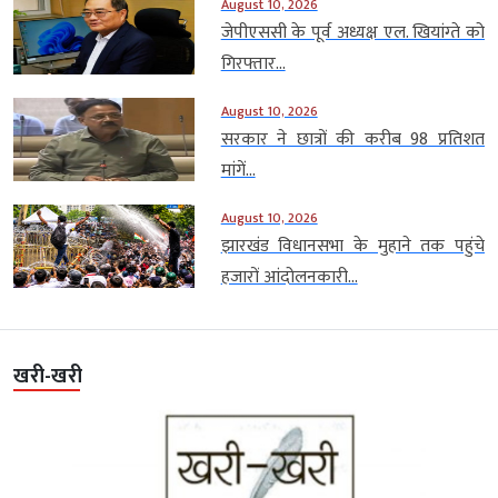
August 10, 2026
जेपीएससी के पूर्व अध्यक्ष एल. खियांग्ते को
गिरफ्तार...
August 10, 2026
सरकार ने छात्रों की करीब 98 प्रतिशत
मांगें...
August 10, 2026
झारखंड विधानसभा के मुहाने तक पहुंचे
हजारों आंदोलनकारी...
खरी-खरी