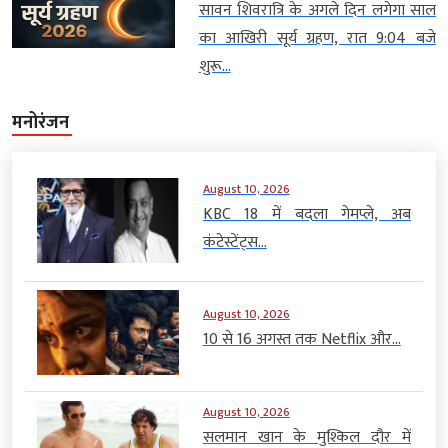
सावन शिवरात्रि के अगले दिन लगेगा साल
का आखिरी सूर्य ग्रहण, रात 9:04 बजे
शुरू...
मनोरंजन
August 10, 2026
KBC 18 में बदला गेमप्ले, अब
कंटेस्टेंट्स...
August 10, 2026
10 से 16 अगस्त तक Netflix और...
August 10, 2026
सलमान खान के मुश्किल दौर में