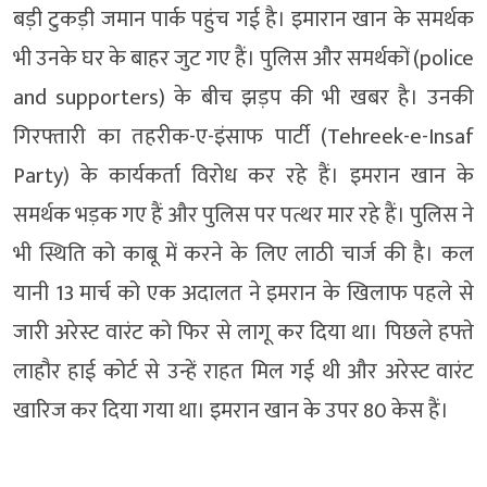
बड़ी टुकड़ी जमान पार्क पहुंच गई है। इमारान खान के समर्थक
भी उनके घर के बाहर जुट गए हैं। पुलिस और समर्थकों (police
and supporters) के बीच झड़प की भी खबर है। उनकी
गिरफ्तारी का तहरीक-ए-इंसाफ पार्टी (Tehreek-e-Insaf
Party) के कार्यकर्ता विरोध कर रहे हैं। इमरान खान के
समर्थक भड़क गए हैं और पुलिस पर पत्थर मार रहे हैं। पुलिस ने
भी स्थिति को काबू में करने के लिए लाठी चार्ज की है। कल
यानी 13 मार्च को एक अदालत ने इमरान के खिलाफ पहले से
जारी अरेस्ट वारंट को फिर से लागू कर दिया था। पिछले हफ्ते
लाहौर हाई कोर्ट से उन्हें राहत मिल गई थी और अरेस्ट वारंट
खारिज कर दिया गया था। इमरान खान के उपर 80 केस हैं।