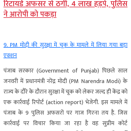
रिटायर्ड अफसर से ठगी, 4 लाख हड़पे, पुलिस
ने आरोपी को पकड़ा
9. PM मोदी की सुरक्षा में चूक के मामले में लिया गया बड़ा
एक्शन
पंजाब सरकार (Government of Punjab) पिछले साल
जनवरी में प्रधानमंत्री नरेंद्र मोदी (PM Narendra Modi) के
राज्य के दौरे के दौरान सुरक्षा में चूक को लेकर जल्द ही केंद्र को
एक कार्रवाई रिपोर्ट (action report) भेजेगी. इस मामले में
पंजाब के 9 पुलिस अफसरों पर गाज गिरना तय है. जिस
कार्रवाई पर विचार किया जा रहा है वह सुप्रीम कोर्ट