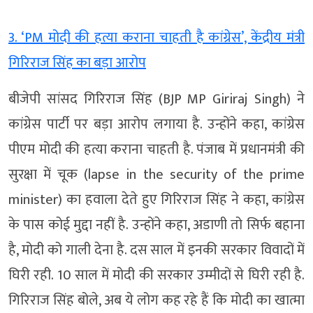
3. ‘PM मोदी की हत्या कराना चाहती है कांग्रेस’, केंद्रीय मंत्री
गिरिराज सिंह का बड़ा आरोप
बीजेपी सांसद गिरिराज सिंह (BJP MP Giriraj Singh) ने
कांग्रेस पार्टी पर बड़ा आरोप लगाया है. उन्होंने कहा, कांग्रेस
पीएम मोदी की हत्या कराना चाहती है. पंजाब में प्रधानमंत्री की
सुरक्षा में चूक (lapse in the security of the prime
minister) का हवाला देते हुए गिरिराज सिंह ने कहा, कांग्रेस
के पास कोई मुद्दा नहीं है. उन्होंने कहा, अडाणी तो सिर्फ बहाना
है, मोदी को गाली देना है. दस साल में इनकी सरकार विवादों में
घिरी रही. 10 साल में मोदी की सरकार उम्मीदों से घिरी रही है.
गिरिराज सिंह बोले, अब ये लोग कह रहे हैं कि मोदी का खात्मा