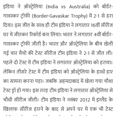
इंडिया ने ऑस्ट्रेलिया (India vs Australia) को बॉर्डर-
गावस्कर ट्रॉफी (Border-Gavaskar Trophy) में 2-1 से हरा
दिया। इस जीत के साथ ही टीम इंडिया ने लगातार 16वीं सीरीज
घर में जीतकर रिकॉर्ड बना लिया। भारत ने लगातार 4वीं बॉर्डर-
गावस्कर ट्रॉफी जीती है। भारत और ऑस्ट्रेलिया के बीच खेली
गई चार मैचों की टेस्ट सीरीज टीम इंडिया ने 2-1 से जीत ली।
पहले दो टेस्ट में टीम इंडिया ने लगातार ऑस्ट्रेलिया को हराया।
लेकिन तीसरे टेस्ट में टीम इंडिया को ऑस्ट्रेलिया के हाथों हार
का सामना करना पड़ा। जबकि अहमदाबाद में खेला गया चौथा
टेस्ट ड्रॉ हो गया। इस तरह टीम इंडिया ने लगातार ऑस्ट्रेलिया से
चौथी सीरीज जीती। टीम इंडिया ने नवंबर 2012 में इंग्लैंड के
खिलाफ सीरीज हारने के बाद से अपने घर में एक भी टेस्ट