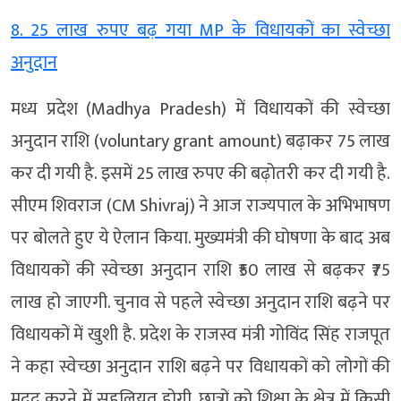
8. 25 लाख रुपए बढ़ गया MP के विधायकों का स्वेच्छा
अनुदान
मध्य प्रदेश (Madhya Pradesh) में विधायकों की स्वेच्छा
अनुदान राशि (voluntary grant amount) बढ़ाकर 75 लाख
कर दी गयी है. इसमें 25 लाख रुपए की बढ़ोतरी कर दी गयी है.
सीएम शिवराज (CM Shivraj) ने आज राज्यपाल के अभिभाषण
पर बोलते हुए ये ऐलान किया. मुख्यमंत्री की घोषणा के बाद अब
विधायकों की स्वेच्छा अनुदान राशि ₹50 लाख से बढ़कर ₹75
लाख हो जाएगी. चुनाव से पहले स्वेच्छा अनुदान राशि बढ़ने पर
विधायकों में खुशी है. प्रदेश के राजस्व मंत्री गोविंद सिंह राजपूत
ने कहा स्वेच्छा अनुदान राशि बढ़ने पर विधायकों को लोगों की
मदद करने में सहूलियत होगी. छात्रों को शिक्षा के क्षेत्र में किसी