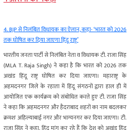
4. BJP से निलंबित विधायक का ऐलान, कहा- ‘भारत को 2026
तक घोषित कर दिया जाएगा हिंदू राष्ट्र’
भारतीय जनता पार्टी से निलंबित नेता व विधायक टी. राजा सिंह
(MLA T. Raja Singh) ने कहा है कि भारत को 2026 तक
अखंड हिंदू राष्ट्र घोषित कर दिया जाएगा। महाराष्ट्र के
अहमदनगर जिले के रहाता में हिंदू संगठनों द्वारा हाल ही में
आयोजित एक कार्यक्रम को संबोधित करते हुए टी. राजा सिंह
ने कहा कि अहमदनगर और हैदराबाद शहरों का नाम बदलकर
क्रमशः अहिल्याबाई नगर और भाग्यनगर कर दिया जाएगा। टी.
राजा सिंह ने कहा, हिंदू मांग कर रहे हैं कि देश को अखंड हिंदू