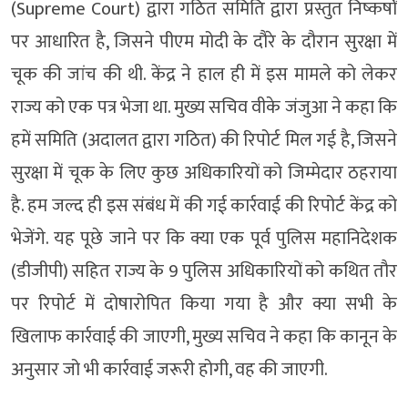
(Supreme Court) द्वारा गठित समिति द्वारा प्रस्तुत निष्कर्षों
पर आधारित है, जिसने पीएम मोदी के दौरे के दौरान सुरक्षा में
चूक की जांच की थी. केंद्र ने हाल ही में इस मामले को लेकर
राज्य को एक पत्र भेजा था. मुख्य सचिव वीके जंजुआ ने कहा कि
हमें समिति (अदालत द्वारा गठित) की रिपोर्ट मिल गई है, जिसने
सुरक्षा में चूक के लिए कुछ अधिकारियों को जिम्मेदार ठहराया
है. हम जल्द ही इस संबंध में की गई कार्रवाई की रिपोर्ट केंद्र को
भेजेंगे. यह पूछे जाने पर कि क्या एक पूर्व पुलिस महानिदेशक
(डीजीपी) सहित राज्य के 9 पुलिस अधिकारियों को कथित तौर
पर रिपोर्ट में दोषारोपित किया गया है और क्या सभी के
खिलाफ कार्रवाई की जाएगी, मुख्य सचिव ने कहा कि कानून के
अनुसार जो भी कार्रवाई जरूरी होगी, वह की जाएगी.