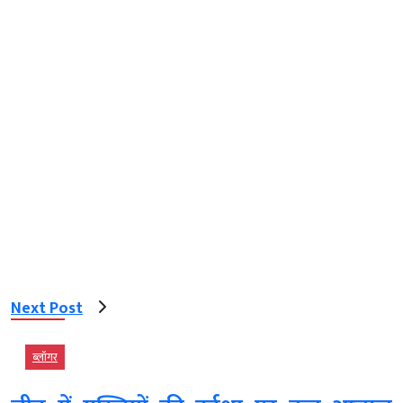
Next Post
ब्‍लॉगर