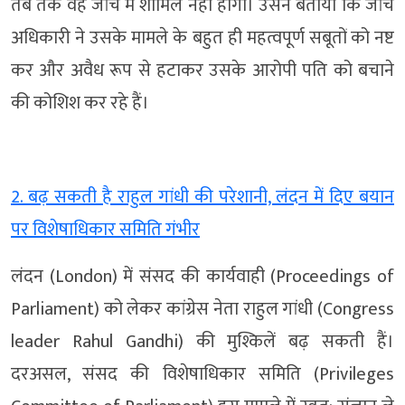
तब तक वह जांच में शामिल नहीं होगी। उसने बताया कि जांच
अधिकारी ने उसके मामले के बहुत ही महत्वपूर्ण सबूतों को नष्ट
कर और अवैध रूप से हटाकर उसके आरोपी पति को बचाने
की कोशिश कर रहे हैं।
2. बढ़ सकती है राहुल गांधी की परेशानी, लंदन में दिए बयान
पर विशेषाधिकार समिति गंभीर
लंदन (London) में संसद की कार्यवाही (Proceedings of
Parliament) को लेकर कांग्रेस नेता राहुल गांधी (Congress
leader Rahul Gandhi) की मुश्किलें बढ़ सकती हैं।
दरअसल, संसद की विशेषाधिकार समिति (Privileges