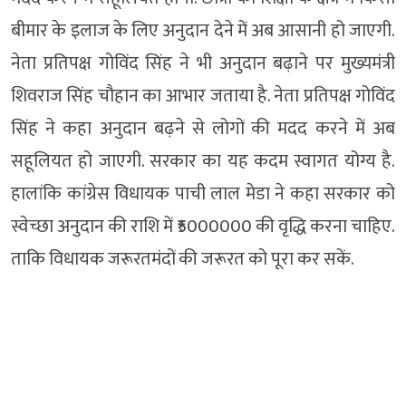
बीमार के इलाज के लिए अनुदान देने में अब आसानी हो जाएगी.
नेता प्रतिपक्ष गोविंद सिंह ने भी अनुदान बढ़ाने पर मुख्यमंत्री
शिवराज सिंह चौहान का आभार जताया है. नेता प्रतिपक्ष गोविंद
सिंह ने कहा अनुदान बढ़ने से लोगों की मदद करने में अब
सहूलियत हो जाएगी. सरकार का यह कदम स्वागत योग्य है.
हालांकि कांग्रेस विधायक पाची लाल मेडा ने कहा सरकार को
स्वेच्छा अनुदान की राशि में ₹5000000 की वृद्धि करना चाहिए.
ताकि विधायक जरूरतमंदों की जरूरत को पूरा कर सकें.