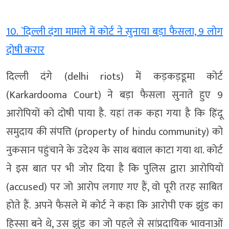
10. `दिल्ली दंगा मामले में कोर्ट ने सुनाया बड़ा फैसला, 9 लोग
दोषी करार
दिल्ली दंगे (delhi riots) में कड़कड़डूमा कोर्ट
(Karkardooma Court) ने बड़ा फैसला सुनाते हुए 9
आरोपियों को दोषी पाया है. यहां तक कहा गया है कि हिंदू
समुदाय की संपत्ति (property of hindu community) को
नुकसान पहुंचाने के उदेश्य के साथ बवाल काटा गया था. कोर्ट
ने इस बात पर भी जोर दिया है कि पुलिस द्वारा आरोपियों
(accused) पर जो आरोप लगाए गए हैं, वो पूरी तरह साबित
होते हैं. अपने फैसले में कोर्ट ने कहा कि आरोपी एक झुंड का
हिस्सा बने थे, उस झुंड का जो पहले से सांप्रदायिक भावनाओं