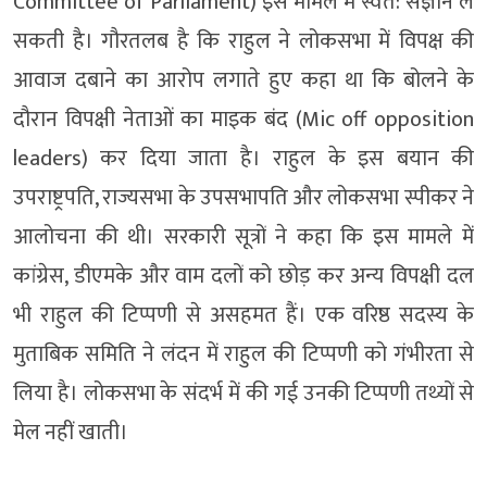
Committee of Parliament) इस मामले में स्वत: संज्ञान ले
सकती है। गौरतलब है कि राहुल ने लोकसभा में विपक्ष की
आवाज दबाने का आरोप लगाते हुए कहा था कि बोलने के
दौरान विपक्षी नेताओं का माइक बंद (Mic off opposition
leaders) कर दिया जाता है। राहुल के इस बयान की
उपराष्ट्रपति, राज्यसभा के उपसभापति और लोकसभा स्पीकर ने
आलोचना की थी। सरकारी सूत्रों ने कहा कि इस मामले में
कांग्रेस, डीएमके और वाम दलों को छोड़ कर अन्य विपक्षी दल
भी राहुल की टिप्पणी से असहमत हैं। एक वरिष्ठ सदस्य के
मुताबिक समिति ने लंदन में राहुल की टिप्पणी को गंभीरता से
लिया है। लोकसभा के संदर्भ में की गई उनकी टिप्पणी तथ्यों से
मेल नहीं खाती।