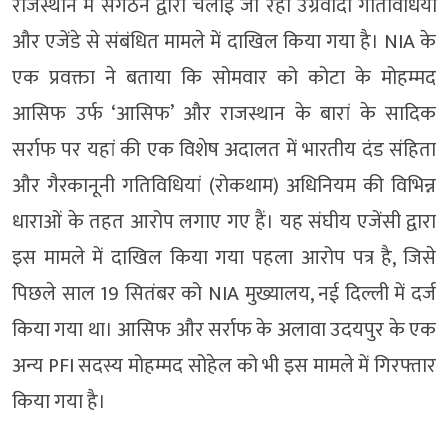
राजस्थान में संगठन द्वारा चलाई जा रही उग्रवादी गतिविधियों
और एजेंडे से संबंधित मामले में दाखिल किया गया है। NIA के
एक प्रवक्ता ने बताया कि सोमवार को कोटा के मोहम्मद
आसिफ उर्फ ​​‘आसिफ’ और राजस्थान के बारां के सादिक
सर्राफ पर यहां की एक विशेष अदालत में भारतीय दंड संहिता
और गैरकानूनी गतिविधियां (रोकथाम) अधिनियम की विभिन्न
धाराओं के तहत आरोप लगाए गए हैं। यह संघीय एजेंसी द्वारा
इस मामले में दाखिल किया गया पहला आरोप पत्र है, जिसे
पिछले साल 19 सितंबर को NIA मुख्यालय, नई दिल्ली में दर्ज
किया गया था। आसिफ और सर्राफ के अलावा उदयपुर के एक
अन्य PFI सदस्य मोहम्मद सोहेल को भी इस मामले में गिरफ्तार
किया गया है।