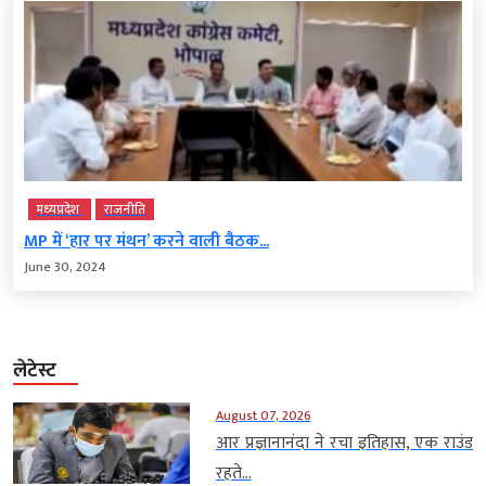
मध्‍यप्रदेश
राजनीति
MP में ‘हार पर मंथन’ करने वाली बैठक...
June 30, 2024
लेटेस्ट
August 07, 2026
आर प्रज्ञानानंदा ने रचा इतिहास, एक राउंड
रहते...