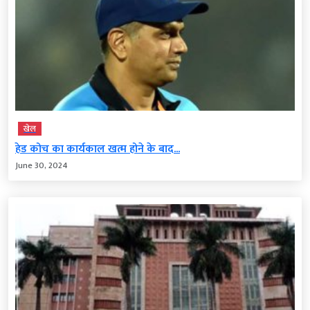
खेल
हेड कोच का कार्यकाल खत्म होने के बाद...
June 30, 2024