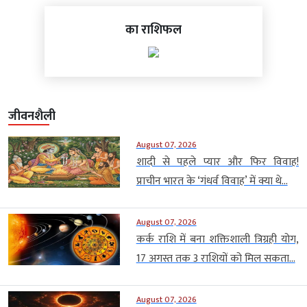
का राशिफल
जीवनशैली
August 07, 2026
शादी से पहले प्यार और फिर विवाह!
प्राचीन भारत के ‘गंधर्व विवाह’ में क्या थे...
August 07, 2026
कर्क राशि में बना शक्तिशाली त्रिग्रही योग,
17 अगस्त तक 3 राशियों को मिल सकता...
August 07, 2026