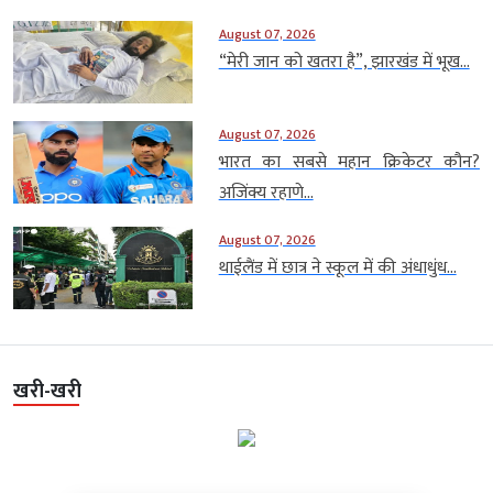
August 07, 2026
“मेरी जान को खतरा है”, झारखंड में भूख...
August 07, 2026
भारत का सबसे महान क्रिकेटर कौन?
अजिंक्य रहाणे...
August 07, 2026
थाईलैंड में छात्र ने स्कूल में की अंधाधुंध...
खरी-खरी