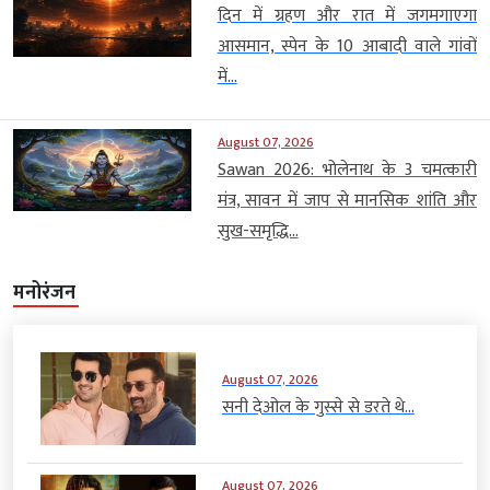
दिन में ग्रहण और रात में जगमगाएगा
आसमान, स्पेन के 10 आबादी वाले गांवों
में...
August 07, 2026
Sawan 2026: भोलेनाथ के 3 चमत्कारी
मंत्र, सावन में जाप से मानसिक शांति और
सुख-समृद्धि...
मनोरंजन
August 07, 2026
सनी देओल के गुस्से से डरते थे...
August 07, 2026