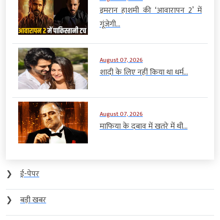
इमरान हाशमी की ‘आवारापन 2’ में
गूंजेगी...
August 07, 2026
शादी के लिए नहीं किया था धर्म...
August 07, 2026
माफिया के दबाव में खतरे में थी...
❯
ई-पेपर
❯
बड़ी खबर