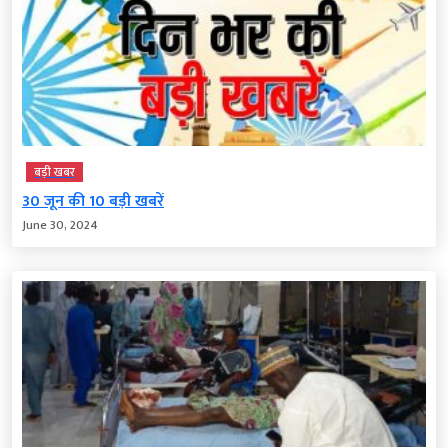
बड़ी खबर
30 जून की 10 बड़ी खबरें
June 30, 2024