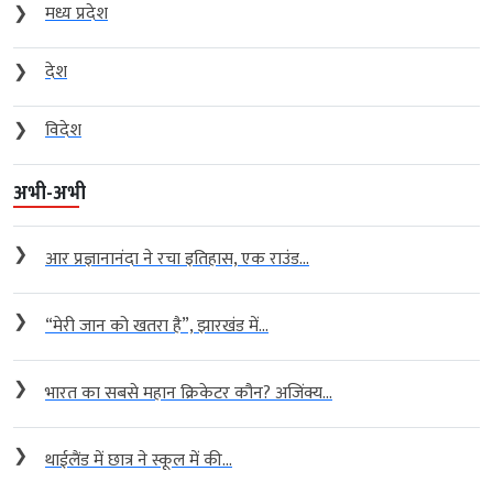
❯
मध्य प्रदेश
❯
देश
❯
विदेश
अभी-अभी
❯
आर प्रज्ञानानंदा ने रचा इतिहास, एक राउंड...
❯
“मेरी जान को खतरा है”, झारखंड में...
❯
भारत का सबसे महान क्रिकेटर कौन? अजिंक्य...
❯
थाईलैंड में छात्र ने स्कूल में की...