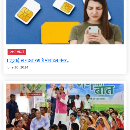
टेक्‍नोलॉजी
1 जुलाई से बदल रहा है मोबाइल नंबर...
June 30, 2024