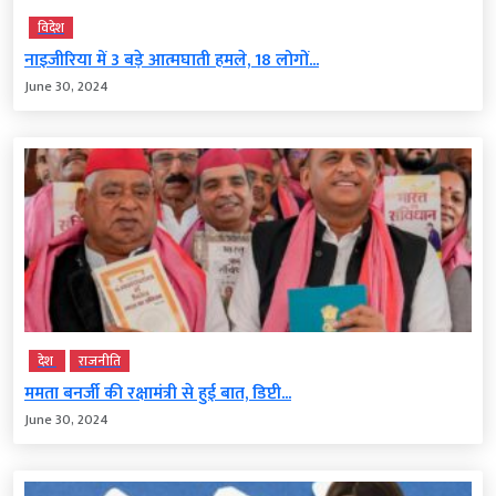
विदेश
नाइजीरिया में 3 बड़े आत्मघाती हमले, 18 लोगों...
June 30, 2024
देश
राजनीति
ममता बनर्जी की रक्षामंत्री से हुई बात, डिप्टी...
June 30, 2024