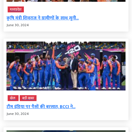
मध्‍यप्रदेश
कृषि मंत्री शिवराज ने ग्रामीणों के साथ सुनी...
June 30, 2024
खेल
बड़ी खबर
टीम इंडिया पर पैसों की बरसात, BCCI ने...
June 30, 2024