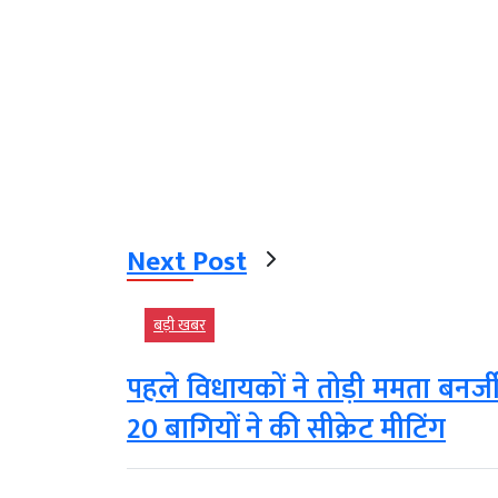
Next Post
बड़ी खबर
पहले विधायकों ने तोड़ी ममता बनर्जी
20 बागियों ने की सीक्रेट मीटिंग