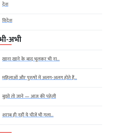
देश
विदेश
भी-अभी
खाना खाने के बाद भूलकर भी ना...
महिलाओं और पुरुषों में अलग-अलग होते हैं...
बुझो तो जाने — आज की पहेली
शराब ही नहीं ये चीजें भी गला...