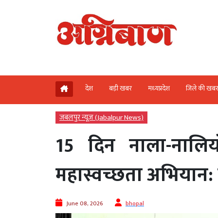
देश
बड़ी खबर
मध्‍यप्रदेश
जिले की खब
जबलपुर न्यूज़ (Jabalpur News)
15 दिन नाला-नालि
महास्वच्छता अभियान: 
June 08, 2026
bhopal