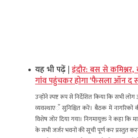
यह भी पढ़ें |
इंदौर: बस से कमिश्नर
गांव पहुंचकर होगा ‘फैसला ऑन द स्
उन्होंने स्पष्ट रूप से निर्देशित किया कि सभी 
व्यवस्थाएॅं सुनिश्चित करें। बैठक में नागरिक
विशेष जोर दिया गया। निगमायुक्त ने कहा कि मा
के सभी जर्जर भवनों की सूची पूर्ण कर प्रस्तुत