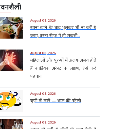
ीवनशैली
August 08, 2026
खाना खाने के बाद भूलकर भी ना करें ये
काम, वरना सेहत में हो सकती...
August 08, 2026
महिलाओं और पुरुषों में अलग-अलग होते
हैं कार्डियक अरेस्ट के लक्षण, ऐसे करें
पहचान
August 08, 2026
बुझो तो जाने — आज की पहेली
August 08, 2026