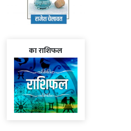
का राशिफल