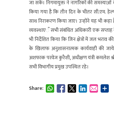
जा सकें। निगमायुक्त ने नागरिकों की समस्याओं 
किया गया है कि तीन दिन के भीतर सी.एम. हेल्प
साथ निराकरण किया जाए। उन्होंने यह भी कहा ह
व्यवस्थाएॅं सभी संबंधित अधिकारी एक सप्ताह के 
भी निर्देशित किया कि जिन क्षेत्रों में जल भराव की
के खिलाफ अनुशासनात्मक कार्यवाही की जायेग
अशफाक परवेज कुरैशी, अधीक्षण यंत्री कमलेश श्र
सभी विभागीय प्रमुख उपस्थित रहे।
Share: