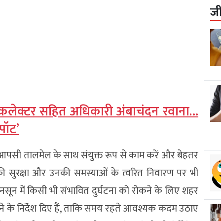
ज
, कलेक्टर सहित अधिकारी अंबाचंदन रवाना…
पॉट’
लोग आपसी तालमेल के साथ संयुक्त रूप से काम करें और बेहतर
ों की सुरक्षा और उनकी समस्याओं के त्वरित निवारण पर भी
नसून में किसी भी संभावित दुर्घटना को रोकने के लिए शहर
 करने के निर्देश दिए हैं, ताकि समय रहते आवश्यक कदम उठाए