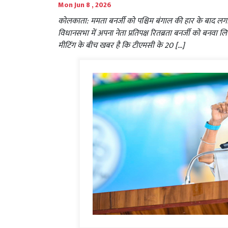
Mon Jun 8 , 2026
कोलकाता: ममता बनर्जी को पश्चिम बंगाल की हार के बाद लगा
विधानसभा में अपना नेता प्रतिपक्ष रितब्रता बनर्जी को बनवा
मीटिंग के बीच खबर है कि टीएमसी के 20 […]