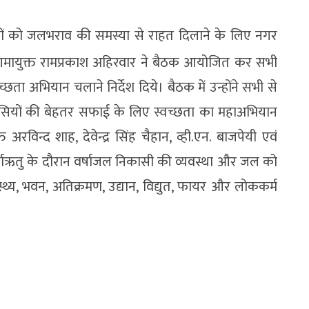
ं को जलभराव की समस्या से राहत दिलाने के लिए नगर
निगमायुक्त रामप्रकाश अहिरवार ने बैठक आयोजित कर सभी
्छता अभियान चलाने निर्देश दिये। बैठक में उन्होंने सभी से
ंसियों की बेहतर सफाई के लिए स्वच्छता का महाअभियान
विन्द शाह, देवेन्द्र सिंह चैहान, व्ही.एन. बाजपेयी एवं
र्षाऋतु के दौरान वर्षाजल निकासी की व्यवस्था और जल को
्थ्य, भवन, अतिक्रमण, उद्यान, विद्युत, फायर और लोककर्म