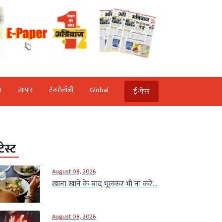
ि
व्‍यापार
टेक्‍नोलॉजी
Global
ई-पेपर
टेस्ट
August 08, 2026
खाना खाने के बाद भूलकर भी ना करें...
August 08, 2026