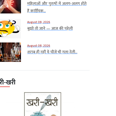
महिलाओं और पुरुषों में अलग-अलग होते
हैं कार्डियक...
August 08, 2026
बुझो तो जाने — आज की पहेली
August 08, 2026
शराब ही नहीं ये चीजें भी गला देती...
री-खरी