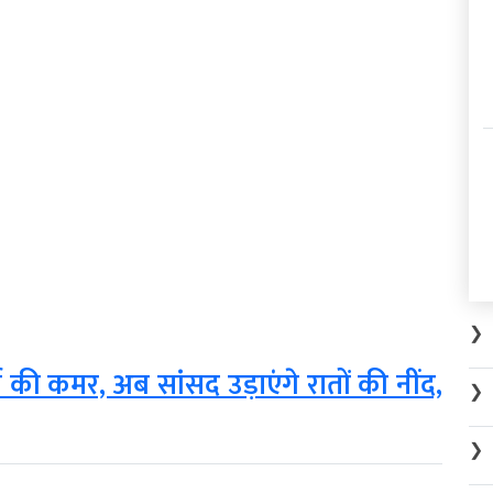
❯
 की कमर, अब सांसद उड़ाएंगे रातों की नींद,
❯
❯