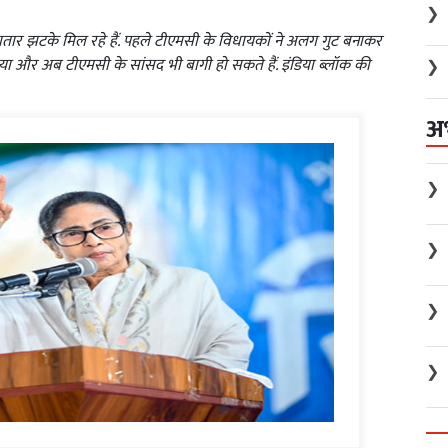
❯
तार झटके मिल रहे हैं. पहले टीएमसी के विधायकों ने अलग गुट बनाकर
 लिया और अब टीएमसी के सांसद भी बागी हो सकते हैं. इंडिया ब्लॉक की
❯
अ
❯
❯
❯
❯