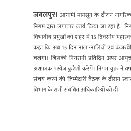
जबलपुर।
आगामी मानसून के दौरान नागरिको
निगम द्वारा लगातार कार्य किया जा रहा है। 
विभागीय प्रमुखों को शहर में 15 दिवसीय महास्वच
कहा कि अब 15 दिन नाला-नालियों एवं कंजरवे
चलेगा। जिसकी निगरानी प्रतिदिन अपर आयुक्त अर
अशफाक परवेज कुरैशी करेगें। निगमायुक्त ने व
संचय करने की जिम्मेदारी बैठक के दौरान स्वास
विभाग के सभी संबंधित अधिकारियों को दी।