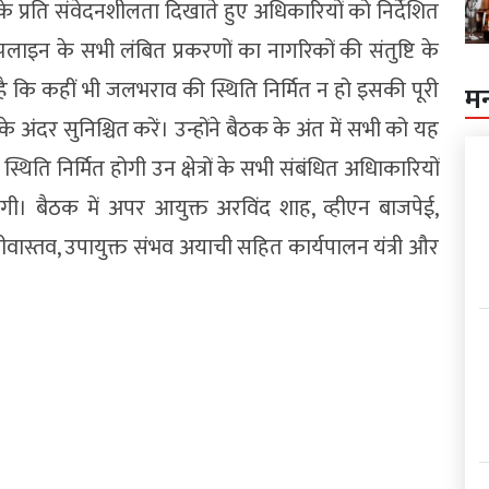
के प्रति संवेदनशीलता दिखाते हुए अधिकारियों को निर्देशित
लाइन के सभी लंबित प्रकरणों का नागरिकों की संतुष्टि के
ै कि कहीं भी जलभराव की स्थिति निर्मित न हो इसकी पूरी
म
अंदर सुनिश्चित करें। उन्होंने बैठक के अंत में सभी को यह
 स्थिति निर्मित होगी उन क्षेत्रों के सभी संबंधित अधिाकारियों
ी। बैठक में अपर आयुक्त अरविंद शाह, व्हीएन बाजपेई,
ीवास्तव, उपायुक्त संभव अयाची सहित कार्यपालन यंत्री और