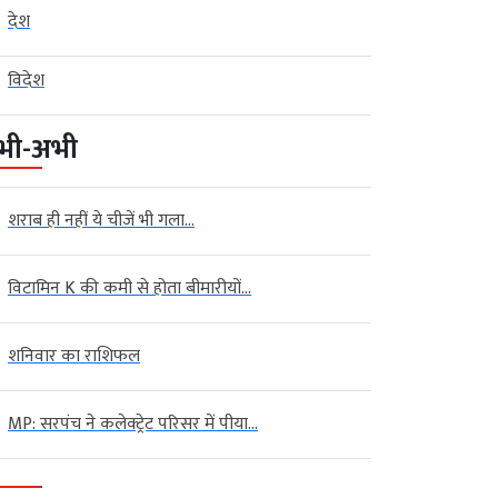
देश
विदेश
भी-अभी
शराब ही नहीं ये चीजें भी गला...
विटामिन K की कमी से होता बीमारीयों...
शनिवार का राशिफल
MP: सरपंच ने कलेक्ट्रेट परिसर में पीया...