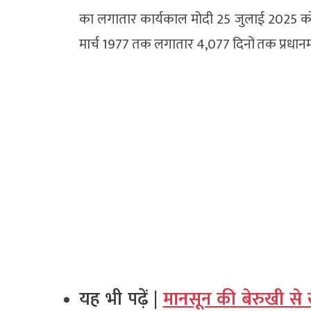
का लगातार कार्यकाल मोदी 25 जुलाई 2025 को ह
मार्च 1977 तक लगातार 4,077 दिनों तक प्रधानमं
यह भी पढ़ें |
मानसून की बेरुखी से 