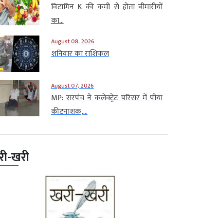
विटामिन K की कमी से होता बीमारीयों
का...
August 08, 2026
शनिवार का राशिफल
August 07, 2026
MP: सरपंच ने कलेक्ट्रेट परिसर में पीया
कीटनाशक,...
री-खरी