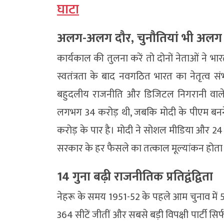
घाटा
अलग-अलग दौर, चुनौतियां भी अलग
कार्यकाल की तुलना करें तो दोनों नेताओं ने भार
स्वतंत्रता के बाद नवगठित भारत का नेतृत्व 
बहुदलीय राजनीति और डिजिटल निगरानी वाले 
लगभग 34 करोड़ थी, जबकि मोदी के पीएम बन
करोड़ के पार है। मोदी ने सोशल मीडिया और 24 घं
सरकार के हर फैसले का तत्काल मूल्यांकन होता 
14 गुना बढ़ी राजनीतिक प्रतिद्वंद्विता
नेहरू के समय 1951-52 के पहले आम चुनाव में 53 र
364 सीटें जीतीं और सबसे बड़ी विपक्षी पार्टी 