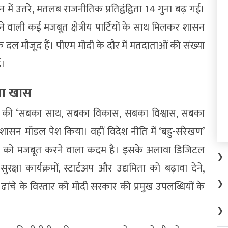
ें उतरे, मतलब राजनीतिक प्रतिद्वंद्विता 14 गुना बढ़ गई।
भालने वाली कई मजबूत क्षेत्रीय पार्टियों के साथ मिलकर शासन
दल मौजूद हैं। पीएम मोदी के दौर में मतदाताओं की संख्या
ई।
या खास
कार की ‘सबका साथ, सबका विकास, सबका विश्वास, सबका
ासन मॉडल पेश किया। वहीं विदेश नीति में ‘बहु-संरेखण’
मिका को मजबूत करने वाला कदम है। इसके अलावा डिजिटल
❯
रक्षा कार्यक्रमों, स्टार्टअप और उद्यमिता को बढ़ावा देने,
❯
 ढांचे के विस्तार को मोदी सरकार की प्रमुख उपलब्धियों के
❯