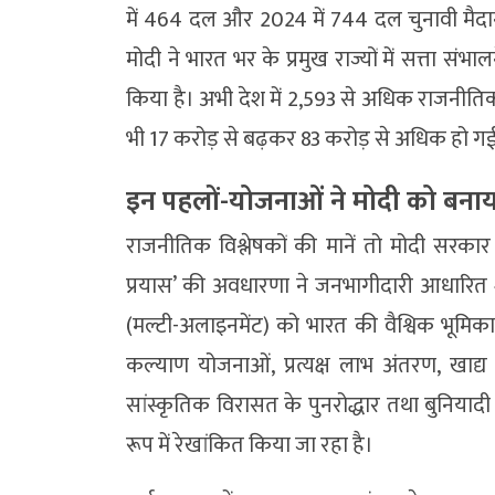
में 464 दल और 2024 में 744 दल चुनावी मैदान म
मोदी ने भारत भर के प्रमुख राज्यों में सत्ता सं
किया है। अभी देश में 2,593 से अधिक राजनीतिक 
भी 17 करोड़ से बढ़कर 83 करोड़ से अधिक हो ग
इन पहलों-योजनाओं ने मोदी को बना
राजनीतिक विश्लेषकों की मानें तो मोदी सर
प्रयास’ की अवधारणा ने जनभागीदारी आधारित श
(मल्टी-अलाइनमेंट) को भारत की वैश्विक भू
कल्याण योजनाओं, प्रत्यक्ष लाभ अंतरण, खाद्य सु
सांस्कृतिक विरासत के पुनरोद्धार तथा बुनियादी
रूप में रेखांकित किया जा रहा है।