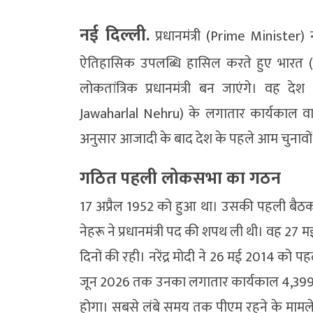
नई दिल्ली.
प्रधानमंत्री (Prime Minister
ऐतिहासिक उपलब्धि हासिल करते हुए भारत (I
लोकतांत्रिक प्रधानमंत्री बन जाएंगे। वह दे
Jawaharlal Nehru) के लगातार कार्यकाल वाले 
अनुसार आजादी के बाद देश के पहले आम चुनावों
गठित पहली लोकसभा का गठन
17 अप्रैल 1952 को हुआ था। उसकी पहली बैठ
नेहरू ने प्रधानमंत्री पद की शपथ ली थी। वह 27
दिनों की रही। नरेंद्र मोदी ने 26 मई 2014 को 
जून 2026 तक उनका लगातार कार्यकाल 4,399 दि
होगा। सबसे लंबे समय तक पीएम रहने के मामले म