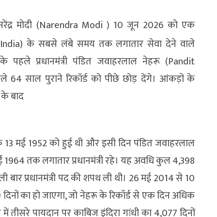
) नरेंद्र मोदी (Narendra Modi ) 10 जून 2026 को एक
ndia) के सबसे लंबे समय तक लगातार सेवा देने वाले
श के पहले प्रधानमंत्री पंडित जवाहरलाल नेहरू (Pandit
64 साल पुराने रिकॉर्ड को पीछे छोड़ देंगे। आंकड़ों के
 के बाद
क 13 मई 1952 को हुई थी और इसी दिन पंडित जवाहरलाल
 मई 1964 तक लगातार प्रधानमंत्री रहे। यह अवधि कुल 4,398
पहली बार प्रधानमंत्री पद की शपथ ली थी। 26 मई 2014 से 10
नों का हो जाएगा, जो नेहरू के रिकॉर्ड से एक दिन अधिक
ें तीसरे पायदान पर काबिज इंदिरा गांधी का 4,077 दिनों