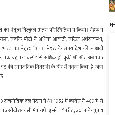
म
त का नेतृत्व बिल्कुल अलग परिस्थितियों में किया। नेहरू ने
संभाला, जबकि मोदी ने अधिक आबादी, जटिल अर्थव्यवस्था,
भारत का नेतृत्व किया। नेहरू के समय देश की आबादी
ने तक यह 131 करोड़ से अधिक हो चुकी थी और अब 146
टे की सार्वजनिक निगरानी के दौर में नेतृत्व किया है, जहां
है।
ाजनीतिक दल मैदान में थे। 1952 में कांग्रेस ने 489 में से
सिर्फ 16 सीटों तक सीमित रही। इसके विपरीत, 2014 के चुनाव