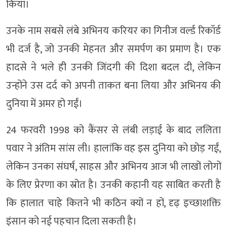
किया।
उनके नाम सबसे लंबे अभिनय करियर का गिनीज वर्ल्ड रिकॉर्ड
भी दर्ज है, जो उनकी मेहनत और समर्पण का प्रमाण है। एक
हादसे ने भले ही उनकी जिंदगी की दिशा बदल दी, लेकिन
उन्होंने उस दर्द को अपनी ताकत बना लिया और अभिनय की
दुनिया में अमर हो गईं।
24 फरवरी 1998 को कैंसर से लंबी लड़ाई के बाद ललिता
पवार ने अंतिम सांस ली। हालांकि वह इस दुनिया को छोड़ गईं,
लेकिन उनका संघर्ष, साहस और अभिनय आज भी लाखों लोगों
के लिए प्रेरणा का स्रोत है। उनकी कहानी यह साबित करती है
कि हालात चाहे कितने भी कठिन क्यों न हों, दृढ़ इच्छाशक्ति
इंसान को नई पहचान दिला सकती है।