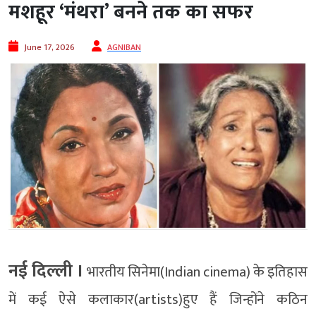
मशहूर ‘मंथरा’ बनने तक का सफर
June 17, 2026
AGNIBAN
नई दिल्ली ।
भारतीय सिनेमा(Indian cinema) के इतिहास
में कई ऐसे कलाकार(artists)हुए हैं जिन्होंने कठिन