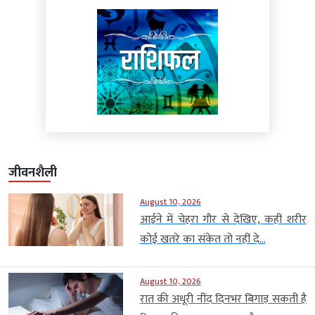
जीवनशैली
August 10, 2026
आईने में चेहरा गौर से देखिए, कहीं शरीर
कोई खतरे का संकेत तो नहीं दे...
August 10, 2026
रात की अधूरी नींद दिनभर बिगाड़ सकती है