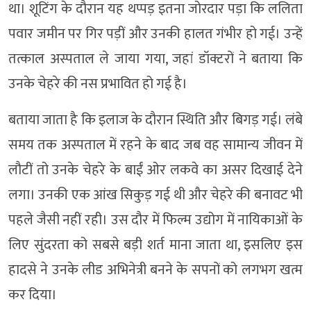
था। शूटिंग के दौरान यह थप्पड़ इतना जोरदार पड़ा कि ललिता
पवार जमीन पर गिर पड़ीं और उनकी हालत गंभीर हो गई। उन्हें
तत्काल अस्पताल ले जाया गया, जहां डॉक्टरों ने बताया कि
उनके चेहरे की नस प्रभावित हो गई है।
बताया जाता है कि इलाज के दौरान स्थिति और बिगड़ गई। लंबे
समय तक अस्पताल में रहने के बाद जब वह सामान्य जीवन में
लौटीं तो उनके चेहरे के बाईं ओर लकवे का असर दिखाई देने
लगा। उनकी एक आंख सिकुड़ गई थी और चेहरे की बनावट भी
पहले जैसी नहीं रही। उस दौर में फिल्म उद्योग में नायिकाओं के
लिए सुंदरता को सबसे बड़ी शर्त माना जाता था, इसलिए इस
हादसे ने उनके लीड अभिनेत्री बनने के सपनों को लगभग खत्म
कर दिया।