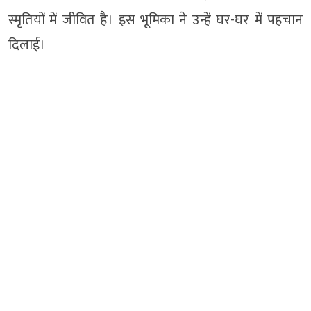
स्मृतियों में जीवित है। इस भूमिका ने उन्हें घर-घर में पहचान
दिलाई।