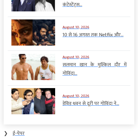
कंटेस्टेंट्स...
August 10, 2026
10 से 16 अगस्त तक Netflix और...
August 10, 2026
सलमान खान के मुश्किल दौर में
गोविंदा...
August 10, 2026
डेविड धवन से दूरी पर गोविंदा ने...
❯
ई-पेपर