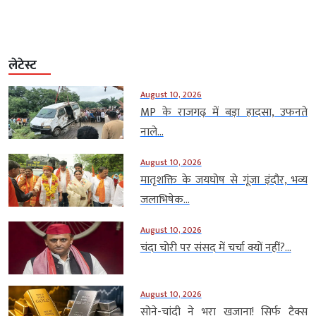
लेटेस्ट
August 10, 2026
MP के राजगढ़ में बड़ा हादसा, उफनते
नाले...
August 10, 2026
मातृशक्ति के जयघोष से गूंजा इंदौर, भव्य
जलाभिषेक...
August 10, 2026
चंदा चोरी पर संसद में चर्चा क्यों नहीं?...
August 10, 2026
सोने-चांदी ने भरा खजाना! सिर्फ टैक्स