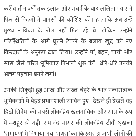
करीब तीन वर्षों तक इलाज और संघर्ष के बाद ललिता पवार ने
फिर से फिल्मों में वापसी की कोशिश की। हालांकि अब उन्हें
मुख्य नायिका के रोल नहीं मिल रहे थे। लेकिन उन्होंने
परिस्थितियों के आगे घुटने टेकने के बजाय खुद को नए
किरदारों के अनुरूप ढाल लिया। उन्होंने मां, बहन, चाची और
सास जैसे चरित्र भूमिकाएं निभानी शुरू कीं। धीरे-धीरे उनकी
अलग पहचान बनने लगी।
उनकी सिकुड़ी हुई आंख और सख्त चेहरे के भाव नकारात्मक
भूमिकाओं में बेहद प्रभावशाली साबित हुए। देखते ही देखते वह
हिंदी सिनेमा की सबसे लोकप्रिय खलनायिका और सास के रूप
में मशहूर हो गईं। रामानंद सागर की लोकप्रिय टीवी श्रृंखला
‘रामायण’ में निभाया गया ‘मंथरा’ का किरदार आज भी लोगों की