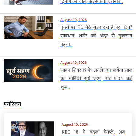
दिमाग की चाल, बढ़ सकता है तनाव...
August 10, 2026
कुर्सी पर बैठे-बैठे गुजर रहा है पूरा दिन?
सावधान! शरीर को अंदर से नुकसान
पहुंचा...
August 10, 2026
सावन शिवरात्रि के अगले दिन लगेगा साल
का आखिरी सूर्य ग्रहण, रात 9:04 बजे
शुरू...
मनोरंजन
August 10, 2026
KBC 18 में बदला गेमप्ले, अब