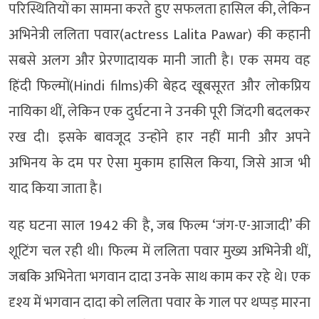
परिस्थितियों का सामना करते हुए सफलता हासिल की, लेकिन
अभिनेत्री ललिता पवार(actress Lalita Pawar) की कहानी
सबसे अलग और प्रेरणादायक मानी जाती है। एक समय वह
हिंदी फिल्मों(Hindi films)की बेहद खूबसूरत और लोकप्रिय
नायिका थीं, लेकिन एक दुर्घटना ने उनकी पूरी जिंदगी बदलकर
रख दी। इसके बावजूद उन्होंने हार नहीं मानी और अपने
अभिनय के दम पर ऐसा मुकाम हासिल किया, जिसे आज भी
याद किया जाता है।
यह घटना साल 1942 की है, जब फिल्म ‘जंग-ए-आजादी’ की
शूटिंग चल रही थी। फिल्म में ललिता पवार मुख्य अभिनेत्री थीं,
जबकि अभिनेता भगवान दादा उनके साथ काम कर रहे थे। एक
दृश्य में भगवान दादा को ललिता पवार के गाल पर थप्पड़ मारना