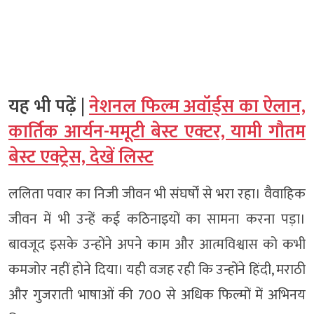
यह भी पढ़ें |
नेशनल फिल्म अवॉर्ड्स का ऐलान,
कार्तिक आर्यन-ममूटी बेस्ट एक्टर, यामी गौतम
बेस्ट एक्ट्रेस, देखें लिस्ट
ललिता पवार का निजी जीवन भी संघर्षों से भरा रहा। वैवाहिक
जीवन में भी उन्हें कई कठिनाइयों का सामना करना पड़ा।
बावजूद इसके उन्होंने अपने काम और आत्मविश्वास को कभी
कमजोर नहीं होने दिया। यही वजह रही कि उन्होंने हिंदी, मराठी
और गुजराती भाषाओं की 700 से अधिक फिल्मों में अभिनय