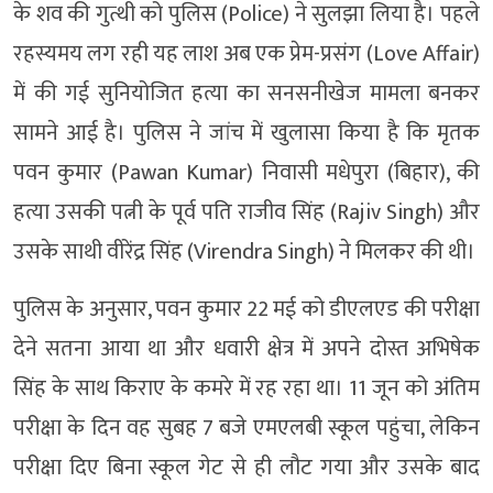
के शव की गुत्थी को पुलिस (Police) ने सुलझा लिया है। पहले
रहस्यमय लग रही यह लाश अब एक प्रेम-प्रसंग (Love Affair)
में की गई सुनियोजित हत्या का सनसनीखेज मामला बनकर
सामने आई है। पुलिस ने जांच में खुलासा किया है कि मृतक
पवन कुमार (Pawan Kumar) निवासी मधेपुरा (बिहार), की
हत्या उसकी पत्नी के पूर्व पति राजीव सिंह (Rajiv Singh) और
उसके साथी वीरेंद्र सिंह (Virendra Singh) ने मिलकर की थी।
पुलिस के अनुसार, पवन कुमार 22 मई को डीएलएड की परीक्षा
देने सतना आया था और धवारी क्षेत्र में अपने दोस्त अभिषेक
सिंह के साथ किराए के कमरे में रह रहा था। 11 जून को अंतिम
परीक्षा के दिन वह सुबह 7 बजे एमएलबी स्कूल पहुंचा, लेकिन
परीक्षा दिए बिना स्कूल गेट से ही लौट गया और उसके बाद