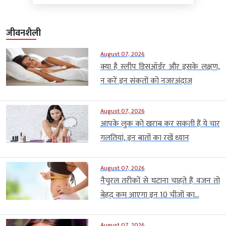
जीवनशैली
August 07, 2026
क्या है स्लीप डिसऑर्डर और इसके लक्षण,
न करें इन संकतों को नजरअंदाज
August 07, 2026
आपके लुक को खराब कर सकती हैं ये चार
गलतियां, इन बातों का रखें ध्यान
August 07, 2026
नैचुरल तरीकों से घटाना चाहते हैं वजन तो
बेहद कम आएगा इन 10 चीजों का...
August 07, 2026