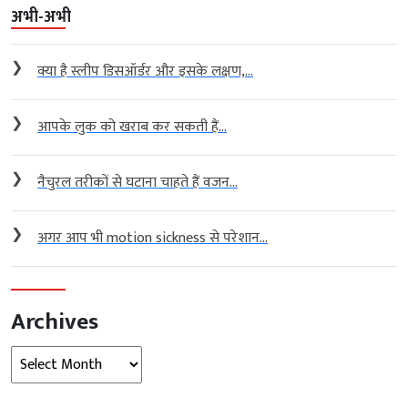
अभी-अभी
❯
क्या है स्लीप डिसऑर्डर और इसके लक्षण,...
❯
आपके लुक को खराब कर सकती हैं...
❯
नैचुरल तरीकों से घटाना चाहते हैं वजन...
❯
अगर आप भी motion sickness से परेशान...
Archives
Archives