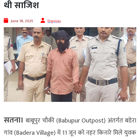
थी साजिश
June 18, 2025
Digvijay
सतना।
बाबूपुर चौकी (Babupur Outpost) अंतर्गत बडेरा
गांव (Badera Village) में 11 जून को नहर किनारे मिले युवक