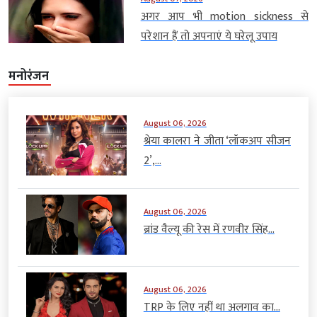
अगर आप भी motion sickness से
परेशान हैं तो अपनाएं ये घरेलू उपाय
मनोरंजन
August 06, 2026
श्रेया कालरा ने जीता ‘लॉकअप सीजन
2’,...
August 06, 2026
ब्रांड वैल्यू की रेस में रणवीर सिंह...
August 06, 2026
TRP के लिए नहीं था अलगाव का...