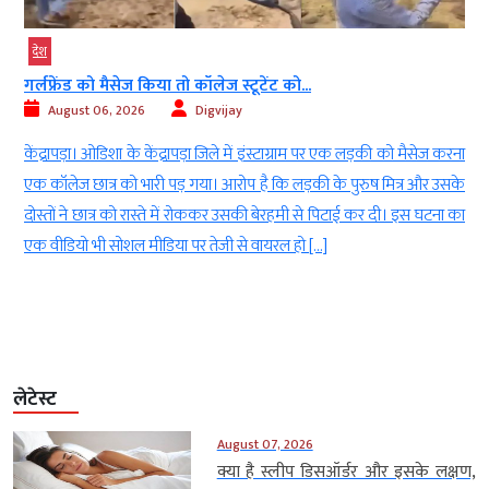
देश
गर्लफ्रेंड को मैसेज किया तो कॉलेज स्टूटेंट को...
August 06, 2026
Digvijay
ी
केंद्रापड़ा। ओडिशा के केंद्रापड़ा जिले में इंस्टाग्राम पर एक लड़की को मैसेज करना
।
एक कॉलेज छात्र को भारी पड़ गया। आरोप है कि लड़की के पुरुष मित्र और उसके
।
दोस्तों ने छात्र को रास्ते में रोककर उसकी बेरहमी से पिटाई कर दी। इस घटना का
एक वीडियो भी सोशल मीडिया पर तेजी से वायरल हो […]
लेटेस्ट
August 07, 2026
क्या है स्लीप डिसऑर्डर और इसके लक्षण,