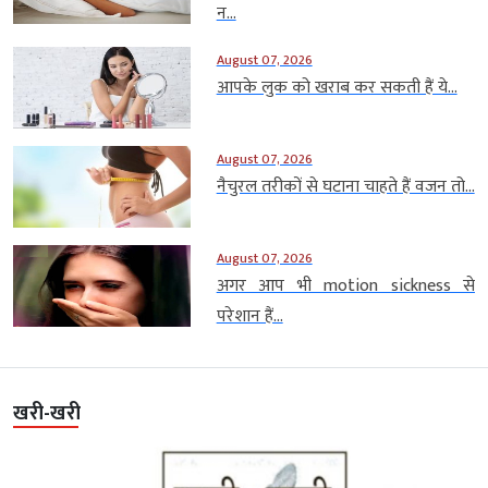
न...
August 07, 2026
आपके लुक को खराब कर सकती हैं ये...
August 07, 2026
नैचुरल तरीकों से घटाना चाहते हैं वजन तो...
August 07, 2026
अगर आप भी motion sickness से
परेशान हैं...
खरी-खरी