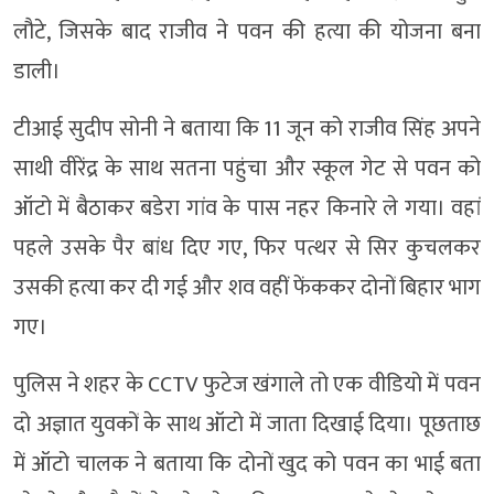
लौटे, जिसके बाद राजीव ने पवन की हत्या की योजना बना
डाली।
टीआई सुदीप सोनी ने बताया कि 11 जून को राजीव सिंह अपने
साथी वीरेंद्र के साथ सतना पहुंचा और स्कूल गेट से पवन को
ऑटो में बैठाकर बडेरा गांव के पास नहर किनारे ले गया। वहां
पहले उसके पैर बांध दिए गए, फिर पत्थर से सिर कुचलकर
उसकी हत्या कर दी गई और शव वहीं फेंककर दोनों बिहार भाग
गए।
पुलिस ने शहर के CCTV फुटेज खंगाले तो एक वीडियो में पवन
दो अज्ञात युवकों के साथ ऑटो में जाता दिखाई दिया। पूछताछ
में ऑटो चालक ने बताया कि दोनों खुद को पवन का भाई बता