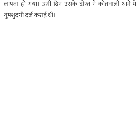
लापता हो गया। उसी दिन उसके दोस्त ने कोतवाली थाने में
गुमशुदगी दर्ज कराई थी।