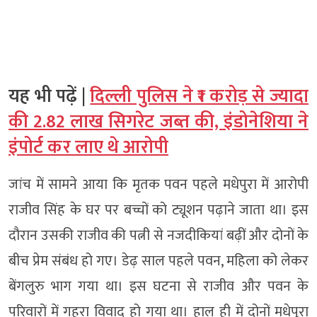
यह भी पढ़ें |
दिल्ली पुलिस ने ₹1 करोड़ से ज्यादा
की 2.82 लाख सिगरेट जब्त की, इंडोनेशिया ने
इंपोर्ट कर लाए थे आरोपी
जांच में सामने आया कि मृतक पवन पहले मधेपुरा में आरोपी
राजीव सिंह के घर पर बच्चों को ट्यूशन पढ़ाने जाता था। इस
दौरान उसकी राजीव की पत्नी से नजदीकियां बढ़ीं और दोनों के
बीच प्रेम संबंध हो गए। डेढ़ साल पहले पवन, महिला को लेकर
बेंगलुरु भाग गया था। इस घटना से राजीव और पवन के
परिवारों में गहरा विवाद हो गया था। हाल ही में दोनों मधेपुरा