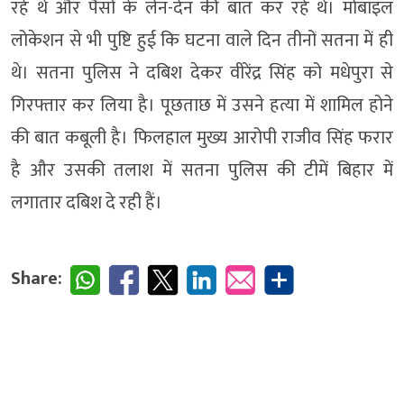
रहे थे और पैसों के लेन-देन की बात कर रहे थे। मोबाइल
लोकेशन से भी पुष्टि हुई कि घटना वाले दिन तीनों सतना में ही
थे। सतना पुलिस ने दबिश देकर वीरेंद्र सिंह को मधेपुरा से
गिरफ्तार कर लिया है। पूछताछ में उसने हत्या में शामिल होने
की बात कबूली है। फिलहाल मुख्य आरोपी राजीव सिंह फरार
है और उसकी तलाश में सतना पुलिस की टीमें बिहार में
लगातार दबिश दे रही हैं।
Share: