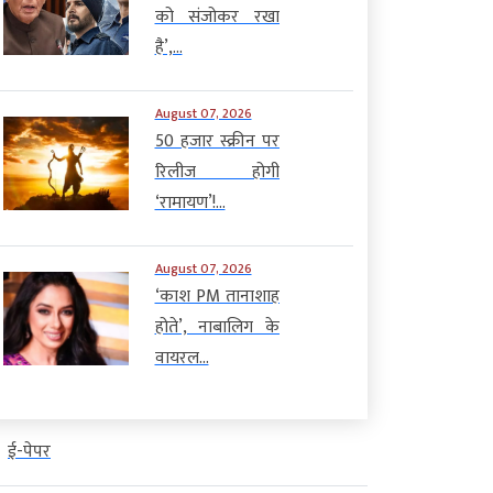
को संजोकर रखा
है’,...
August 07, 2026
50 हजार स्क्रीन पर
रिलीज होगी
‘रामायण’!...
August 07, 2026
‘काश PM तानाशाह
होते’, नाबालिग के
वायरल...
ई-पेपर