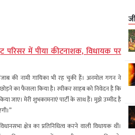
ज
्रेट परिसर में पीया कीटनाशक, विधायक पर
ंजाब की नामी गायिका भी रह चुकी हैं। अनमोल गगन ने
 छोड़ने का फैसला किया है। स्पीकर साहब को निवेदन है कि
ा जाए। मेरी शुभकामनाएं पार्टी के साथ हैं। मुझे उम्मीद है
ेगी।”
ानसभा क्षेत्र का प्रतिनिधित्व करने वाली विधायक थीं।