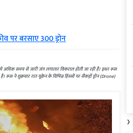
 कीव पर बरसाए 300 ड्रोन
ल से अधिक समय से जारी जंग लगातार विकराल होती जा रही है। इधर रूस
रूस ने शुक्रवार रात यूक्रेन के विभिन्न हिस्सों पर सैकड़ों ड्रोन (Drone)
❯