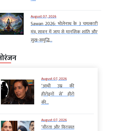
August 07, 2026
Sawan 2026: भोलेनाथ के 3 चमत्कारी
मंत्र, सावन में जाप से मानसिक शांति और
सुख-समृद्धि...
नोरंजन
August 07, 2026
‘आधी उम्र की
हीरोइनों से’ हीरो
की...
August 07, 2026
‘वीरता और विरासत