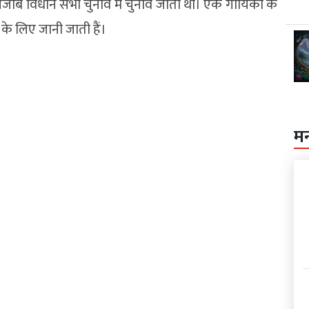
पंजाब विधान सभा चुनाव में चुनाव जीता था। एक गायिका के
ों के लिए जानी जाती हैं।
म