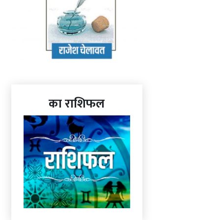
का राशिफल