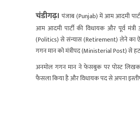
चंडीगढ़।
पंजाब (Punjab) में आम आदमी पार्
आम आदमी पार्टी की विधायक और पूर्व मंत्
(Politics) से संन्यास (Retirement) लेने का ऐ
गगन मान को मंत्रीपद (Ministerial Post) से हट
अनमोल गगन मान ने फेसबुक पर पोस्ट लिखकर जा
फैसला किया है और विधायक पद से अपना इस्तीफा