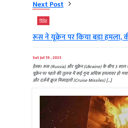
Next Post
विदेश
रूस ने यूक्रेन पर किया बड़ा हमला,
Sat Jul 19 , 2025
डेस्क। रूस (Russia) और यूक्रेन (Ukraine) के बीच 3 सा
यूक्रेन पर पहले की तुलना में कई गुना अधिक हमलावर हो गया है। 
और दर्जनों क्रूज मिसाइलों (Cruise Missiles) […]