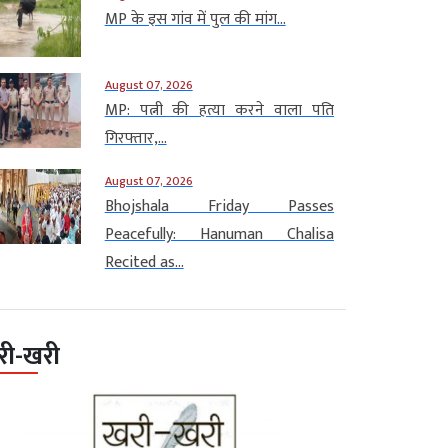
MP के इस गांव में पुल की मांग...
August 07, 2026
MP: पत्नी की हत्या करने वाला पति
गिरफ्तार,...
August 07, 2026
Bhojshala Friday Passes
Peacefully: Hanuman Chalisa
Recited as...
री-खरी