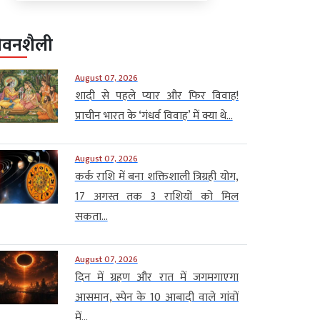
ीवनशैली
August 07, 2026
शादी से पहले प्यार और फिर विवाह!
प्राचीन भारत के ‘गंधर्व विवाह’ में क्या थे...
August 07, 2026
कर्क राशि में बना शक्तिशाली त्रिग्रही योग,
17 अगस्त तक 3 राशियों को मिल
सकता...
August 07, 2026
दिन में ग्रहण और रात में जगमगाएगा
आसमान, स्पेन के 10 आबादी वाले गांवों
में...