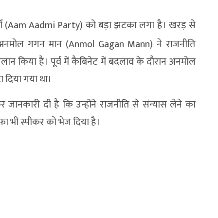
टी (Aam Aadmi Party) को बड़ा झटका लगा है। खरड़ से
री अनमोल गगन मान (Anmol Gagan Mann) ने राजनीति
लान किया है। पूर्व में कैबिनेट में बदलाव के दौरान अनमोल
ा दिया गया था।
नकारी दी है कि उन्होंने राजनीति से संन्यास लेने का
 भी स्पीकर को भेज दिया है।