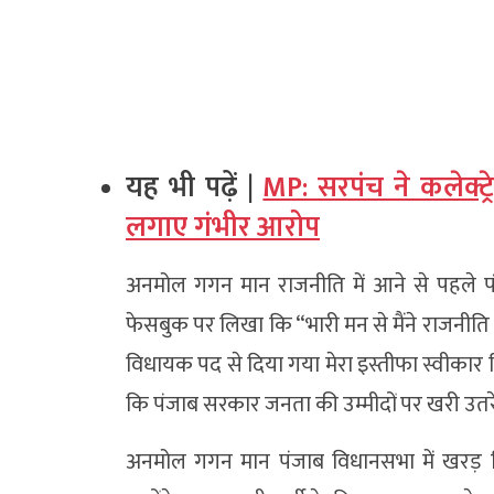
यह भी पढ़ें |
MP: सरपंच ने कलेक्ट
लगाए गंभीर आरोप
अनमोल गगन मान राजनीति में आने से पहले प
फेसबुक पर लिखा कि “भारी मन से मैंने राजनीति
विधायक पद से दिया गया मेरा इस्तीफा स्वीकार किय
कि पंजाब सरकार जनता की उम्मीदों पर खरी उतर
अनमोल गगन मान पंजाब विधानसभा में खरड़ विध