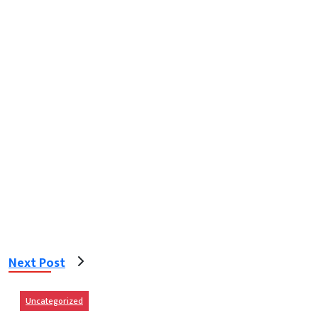
Next Post
Uncategorized