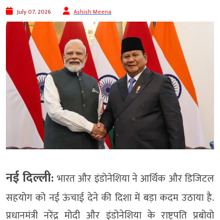
July 07, 2026
Ashish Meena
नई दिल्ली:
भारत और इंडोनेशिया ने आर्थिक और डिजिटल
सहयोग को नई ऊंचाई देने की दिशा में बड़ा कदम उठाया है.
प्रधानमंत्री नरेंद्र मोदी और इंडोनेशिया के राष्ट्रपति प्रबोवो