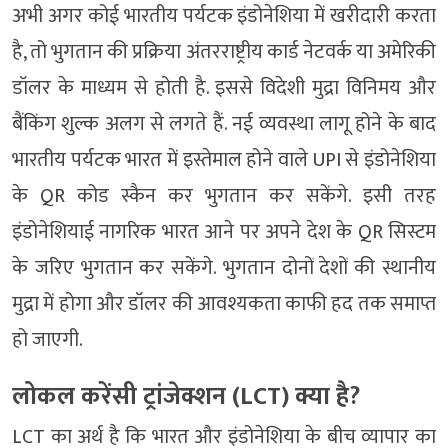
अभी अगर कोई भारतीय पर्यटक इंडोनेशिया में खरीदारी करता
है, तो भुगतान की प्रक्रिया अंतरराष्ट्रीय कार्ड नेटवर्क या अमेरिकी
डॉलर के माध्यम से होती है. इससे विदेशी मुद्रा विनिमय और
बैंकिंग शुल्क अलग से लगते हैं. नई व्यवस्था लागू होने के बाद
भारतीय पर्यटक भारत में इस्तेमाल होने वाले UPI से इंडोनेशिया
के QR कोड स्कैन कर भुगतान कर सकेंगे. इसी तरह
इंडोनेशियाई नागरिक भारत आने पर अपने देश के QR सिस्टम
के जरिए भुगतान कर सकेंगे. भुगतान दोनों देशों की स्थानीय
मुद्रा में होगा और डॉलर की आवश्यकता काफी हद तक समाप्त
हो जाएगी.
लोकल करेंसी ट्रांजेक्शन (LCT) क्या है?
LCT का अर्थ है कि भारत और इंडोनेशिया के बीच व्यापार का