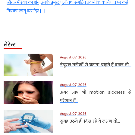
र
और अमेरिका को ड्रोन, उनके प्रमुख पुर्जों तथा संबंधित तकनीक के निर्यात पर कड़े
नियंत्रण लागू कर दिए […]
लेटेस्ट
August 07, 2026
नैचुरल तरीकों से घटाना चाहते हैं वजन तो...
August 07, 2026
अगर आप भी motion sickness से
परेशान हैं...
August 07, 2026
सुबह उठते ही दिख रहे ये लक्षण तो...