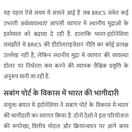
यह पहल ऐसे समय में सामने आई है जब BRICS समेत कई
उभरती अर्थव्यवस्थाएं आपसी व्यापार में स्थानीय मुद्राओं के
इस्तेमाल को बढ़ावा दे रही हैं. हालांकि भारत-इंडोनेशिया
समझौते में BRICS की डीडॉलराइजेशन नीति का कोई प्रत्यक्ष
उल्लेख नहीं है, लेकिन स्थानीय मुद्रा में व्यापार की व्यवस्था
डॉलर पर निर्भरता कम करने की व्यापक वैश्विक प्रवृत्ति के
अनुरूप मानी जा रही है.
सबांग पोर्ट के विकास में भारत की भागीदारी
संयुक्त बयान में इंडोनेशिया ने सबांग पोर्ट के विकास में भारत
की भागीदारी का स्वागत किया है. दोनों देशों ने इस परियोजना
की रूपरेखा, वित्तीय मॉडल और क्रियान्वयन पर आगे काम