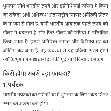
भुगतान सीधे भारतीय रुपये और इंडोनेशियाई रुपिया में किया
जा सकेगा. अभी अधिकांश अंतरराष्ट्रीय व्यापार अमेरिकी डॉलर
के माध्यम से होता है. यानी भारतीय आयातक पहले रुपये को
डॉलर में बदलता है और फिर डॉलर को रुपिया में परिवर्तित
किया जाता है. इससे अतिरिक्त लागत और विनिमय दर का
जोखिम बढ़ जाता है. नई व्यवस्था से यह प्रक्रिया सरल होगी
क्योंकि भुगतान सीधे दोनों देशों की मुद्राओं में किया जा सकेगा.
किसे होगा सबसे बड़ा फायदा?
1. पर्यटक
भारतीय पर्यटकों को इंडोनेशिया में भुगतान के लिए नकद डॉलर
रखने की जरूरत कम होगी