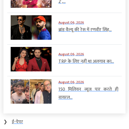
2’,...
August 06, 2026
ब्रांड वैल्यू की रेस में रणवीर सिंह...
August 06, 2026
TRP के लिए नहीं था अलगाव का...
August 06, 2026
150 मिलियन व्यूज पार करते ही
वायरल...
❯
ई-पेपर