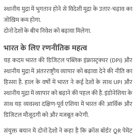
स्थानीय मुद्रा में भुगतान होने से विदेशी मुद्रा के उतार-चढ़ाव का
जोखिम कम होगा.
दोनों देशों के बीच निवेश को बढ़ावा मिलेगा.
भारत के लिए रणनीतिक महत्व
यह कदम भारत की डिजिटल पब्लिक इंफ्रास्ट्रक्चर (DPI) और
स्थानीय मुद्रा में अंतरराष्ट्रीय व्यापार को बढ़ावा देने की नीति का
हिस्सा है. हाल के वर्षों में भारत ने कई देशों के साथ UPI और
स्थानीय मुद्रा में व्यापार को बढ़ाने की पहल की है. इंडोनेशिया के
साथ यह व्यवस्था दक्षिण-पूर्व एशिया में भारत की आर्थिक और
डिजिटल मौजूदगी को और मजबूत करेगी.
संयुक्त बयान में दोनों देशों ने कहा है कि क्रॉस बॉर्डर QR पेमेंट