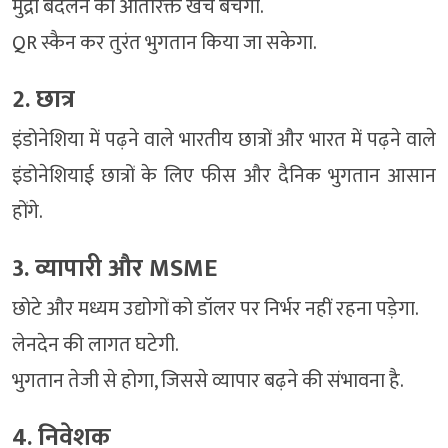
मुद्रा बदलने का अतिरिक्त खर्च बचेगा.
QR स्कैन कर तुरंत भुगतान किया जा सकेगा.
2. छात्र
इंडोनेशिया में पढ़ने वाले भारतीय छात्रों और भारत में पढ़ने वाले
इंडोनेशियाई छात्रों के लिए फीस और दैनिक भुगतान आसान
होंगे.
3. व्यापारी और MSME
छोटे और मध्यम उद्योगों को डॉलर पर निर्भर नहीं रहना पड़ेगा.
लेनदेन की लागत घटेगी.
भुगतान तेजी से होगा, जिससे व्यापार बढ़ने की संभावना है.
4. निवेशक