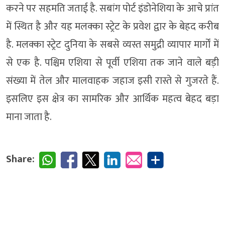
करने पर सहमति जताई है. सबांग पोर्ट इंडोनेशिया के आचे प्रांत
में स्थित है और यह मलक्का स्ट्रेट के प्रवेश द्वार के बेहद करीब
है. मलक्का स्ट्रेट दुनिया के सबसे व्यस्त समुद्री व्यापार मार्गों में
से एक है. पश्चिम एशिया से पूर्वी एशिया तक जाने वाले बड़ी
संख्या में तेल और मालवाहक जहाज इसी रास्ते से गुजरते हैं.
इसलिए इस क्षेत्र का सामरिक और आर्थिक महत्व बेहद बड़ा
माना जाता है.
Share: