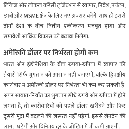
लिंकेज और लोकल करेंसी ट्रांजेक्शन से व्यापार, निवेश, पर्यटन,
छात्रों और MSME क्षेत्र के लिए नए अवसर बनेंगे. साथ ही इससे
दोनों देशों के बीच वित्तीय एकीकरण मजबूत होगा और
समावेशी आर्थिक विकास को बढ़ावा मिलेगा.
अमेरिकी डॉलर पर निर्भरता होगी कम
भारत और इंडोनेशिया के बीच रुपया-रुपिया में व्यापार की
तैयारी सिर्फ भुगतान को आसान नहीं बनाएगी, बल्कि द्विपक्षीय
कारोबार में अमेरिकी डॉलर पर निर्भरता भी कम कर सकती है.
अगर आयात-निर्यात का भुगतान सीधे रुपये और रुपिया में होने
लगता है, तो कारोबारियों को पहले डॉलर खरीदने और फिर
दूसरी मुद्रा में बदलने की जरूरत नहीं पड़ेगी. इससे लेनदेन की
लागत घटेगी और विनिमय दर के जोखिम में भी कमी आएगी.