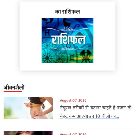
का राशिफल
जीवनशैली
August 07, 2026
नैचुरल तरीकों से घटाना चाहते हैं वजन तो
बेहद कम आएगा इन 10 चीजों का...
August 07, 2026