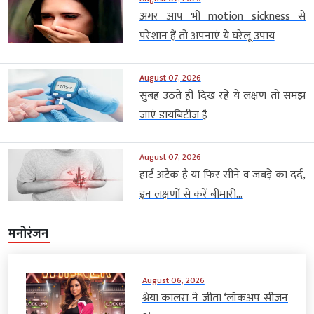
अगर आप भी motion sickness से
परेशान हैं तो अपनाएं ये घरेलू उपाय
August 07, 2026
सुबह उठते ही दिख रहे ये लक्षण तो समझ
जाएं डायबिटीज है
August 07, 2026
हार्ट अटैक है या फिर सीने व जबड़े का दर्द,
इन लक्षणों से करें बीमारी...
मनोरंजन
August 06, 2026
श्रेया कालरा ने जीता ‘लॉकअप सीजन