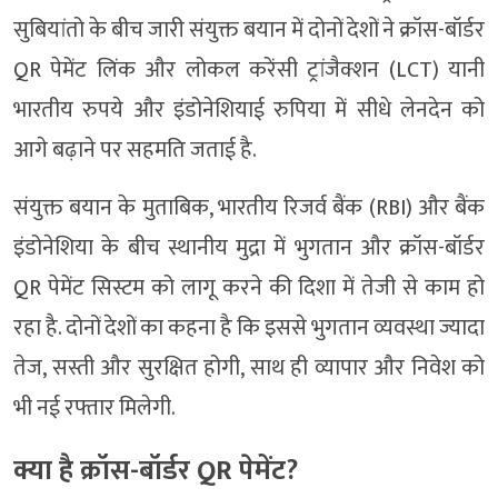
सुबियांतो के बीच जारी संयुक्त बयान में दोनों देशों ने क्रॉस-बॉर्डर
QR पेमेंट लिंक और लोकल करेंसी ट्रांजैक्शन (LCT) यानी
भारतीय रुपये और इंडोनेशियाई रुपिया में सीधे लेनदेन को
आगे बढ़ाने पर सहमति जताई है.
संयुक्त बयान के मुताबिक, भारतीय रिजर्व बैंक (RBI) और बैंक
इंडोनेशिया के बीच स्थानीय मुद्रा में भुगतान और क्रॉस-बॉर्डर
QR पेमेंट सिस्टम को लागू करने की दिशा में तेजी से काम हो
रहा है. दोनों देशों का कहना है कि इससे भुगतान व्यवस्था ज्यादा
तेज, सस्ती और सुरक्षित होगी, साथ ही व्यापार और निवेश को
भी नई रफ्तार मिलेगी.
क्या है क्रॉस-बॉर्डर QR पेमेंट?