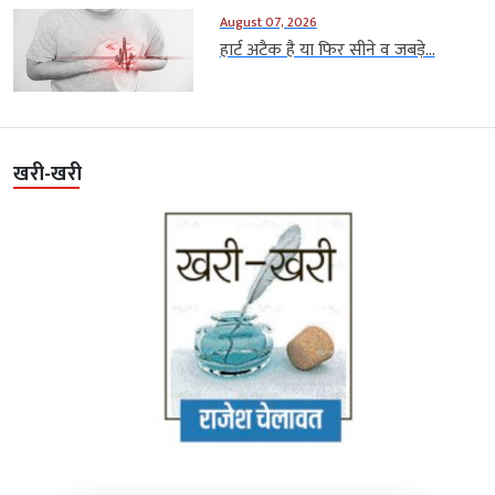
August 07, 2026
हार्ट अटैक है या फिर सीने व जबड़े...
खरी-खरी