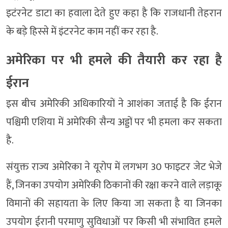
इटंरनेट डाटा का हवाला देते हुए कहा है कि राजधानी तेहरान
के बड़े हिस्से में इंटरनेट काम नहीं कर रहा है.
अमेरिका पर भी हमले की तैयारी कर रहा है
ईरान
इस बीच अमेरिकी अधिकारियों ने आशंका जताई है कि ईरान
पश्चिमी एशिया में अमेरिकी सैन्य अड्डों पर भी हमला कर सकता
है.
संयुक्त राज्य अमेरिका ने यूरोप में लगभग 30 फाइटर जेट भेजे
हैं, जिनका उपयोग अमेरिकी ठिकानों की रक्षा करने वाले लड़ाकू
विमानों की सहायता के लिए किया जा सकता है या जिनका
उपयोग ईरानी परमाणु सुविधाओं पर किसी भी संभावित हमले