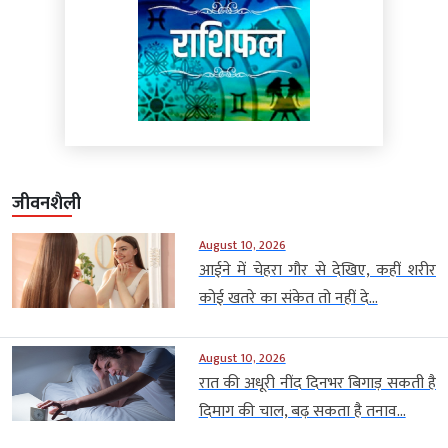
जीवनशैली
August 10, 2026
आईने में चेहरा गौर से देखिए, कहीं शरीर
कोई खतरे का संकेत तो नहीं दे...
August 10, 2026
रात की अधूरी नींद दिनभर बिगाड़ सकती है
दिमाग की चाल, बढ़ सकता है तनाव...