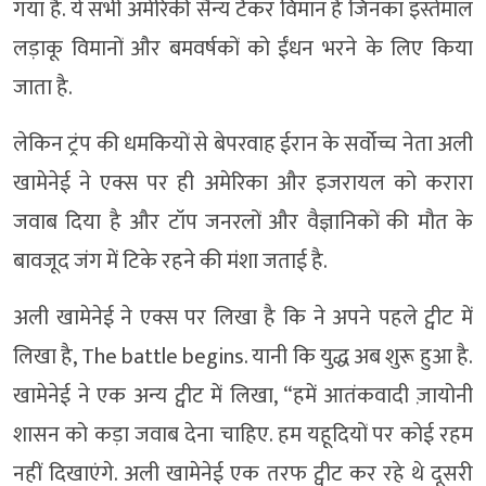
गया है. ये सभी अमेरिकी सैन्य टैंकर विमान हैं जिनका इस्तेमाल
लड़ाकू विमानों और बमवर्षकों को ईंधन भरने के लिए किया
जाता है.
लेकिन ट्रंप की धमकियों से बेपरवाह ईरान के सर्वोच्च नेता अली
खामेनेई ने एक्स पर ही अमेरिका और इजरायल को करारा
जवाब दिया है और टॉप जनरलों और वैज्ञानिकों की मौत के
बावजूद जंग में टिके रहने की मंशा जताई है.
अली खामेनेई ने एक्स पर लिखा है कि ने अपने पहले ट्वीट में
लिखा है, The battle begins. यानी कि युद्ध अब शुरू हुआ है.
खामेनेई ने एक अन्य ट्वीट में लिखा, “हमें आतंकवादी ज़ायोनी
शासन को कड़ा जवाब देना चाहिए. हम यहूदियों पर कोई रहम
नहीं दिखाएंगे. अली खामेनेई एक तरफ ट्वीट कर रहे थे दूसरी