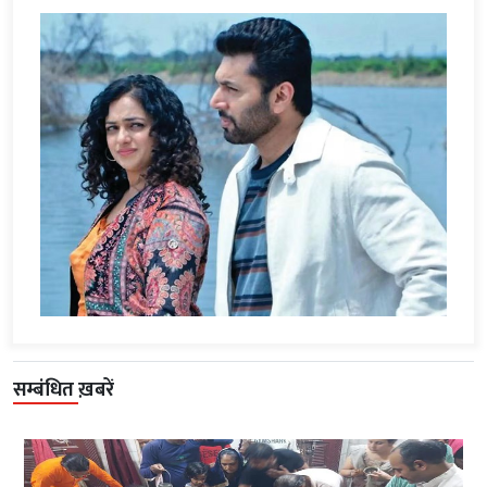
सम्बंधित ख़बरें