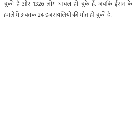
चुकी है और 1326 लोग घायल हो चुके हैं. जबकि ईरान के
हमले में अबतक 24 इजरायलियों की मौत हो चुकी है.