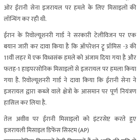
ओर ईरानी सेना इजरायल पर हमले के लिए मिसाइलों की
लॉन्चिंग कर रही थी.
ईरान के रिवोल्यूशनरी गार्ड ने सरकारी टेलीविजन पर एक
बयान जारी कर दावा किया है कि ऑपरेशन ट्रू प्रॉमिस -3 की
11वीं लहर में एक विध्वसंक हमले को अंजाम दिया गया है और
फतह-1 हाइपरसोनिक मिसाइलों से इजरायल पर हमला किया
गया है. रिवोल्यूशनरी गार्ड ने दावा किया कि ईरानी सेना ने
इजरायल द्वारा कब्जे वाले क्षेत्रों के आसमान पर पूर्ण नियंत्रण
हासिल कर लिया है.
तेल अवीव पर ईरानी मिसाइलों को इंटरसेप्ट करते हुए
इजरायली मिसाइल डिफेंस सिस्टम (AP)