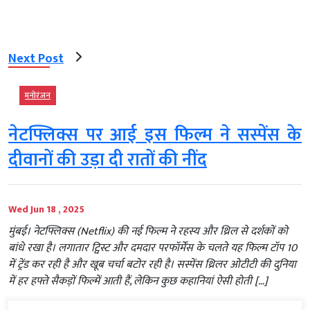
Next Post
मनोरंजन
नेटफ्लिक्स पर आई इस फिल्म ने सस्पेंस के
दीवानों की उड़ा दी रातों की नींद
Wed Jun 18 , 2025
मुंबई। नेटफ्लिक्स (Netflix) की नई फिल्म ने रहस्य और थ्रिल से दर्शकों को
बांधे रखा है। लगातार ट्विस्ट और दमदार परफॉर्मेंस के चलते यह फिल्म टॉप 10
में ट्रेंड कर रही है और खूब चर्चा बटोर रही है। सस्पेंस थ्रिलर ओटीटी की दुनिया
में हर हफ्ते सैकड़ों फिल्में आती हैं, लेकिन कुछ कहानियां ऐसी होती […]