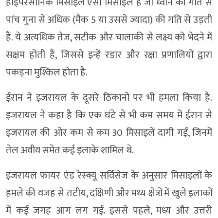
हाइपरसोनिक मिसाइलें ऐसी मिसाइलें हैं जो ध्वनि की गति से
पांच गुना से अधिक (मैक 5 या उससे ज्यादा) की गति से उड़ती
हैं. ये अत्यधिक तेज, सटीक और चालाकी से लक्ष्य को भेदने में
सक्षम होती हैं, जिससे इन्हें रडार और रक्षा प्रणालियों द्वारा
पकड़ना मुश्किल होता है.
ईरान ने इजरायल के दूसरे ठिकानों पर भी हमला किया है.
इजरायल ने कहा है कि एक घंटे से भी कम समय में ईरान से
इजरायल की ओर कम से कम 30 मिसाइलें दागी गईं, जिनमें
तेल अवीव समेत कई इलाके शामिल थे.
इजरायल फायर एंड रेस्क्यू सर्विसेज के अनुसार मिसाइलों के
हमले की वजह से तटीय, दक्षिणी और मध्य क्षेत्रों में खुले इलाकों
में कई जगह आग लग गई. इससे पहले, मध्य और उत्तरी