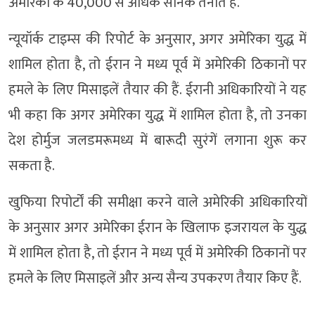
अमेरिका के 40,000 से अधिक सैनिक तैनात हैं.
न्यूयॉर्क टाइम्स की रिपोर्ट के अनुसार, अगर अमेरिका युद्ध में
शामिल होता है, तो ईरान ने मध्य पूर्व में अमेरिकी ठिकानों पर
हमले के लिए मिसाइलें तैयार की हैं. ईरानी अधिकारियों ने यह
भी कहा कि अगर अमेरिका युद्ध में शामिल होता है, तो उनका
देश होर्मुज जलडमरूमध्य में बारूदी सुरंगें लगाना शुरू कर
सकता है.
खुफिया रिपोर्टों की समीक्षा करने वाले अमेरिकी अधिकारियों
के अनुसार अगर अमेरिका ईरान के खिलाफ इजरायल के युद्ध
में शामिल होता है, तो ईरान ने मध्य पूर्व में अमेरिकी ठिकानों पर
हमले के लिए मिसाइलें और अन्य सैन्य उपकरण तैयार किए हैं.