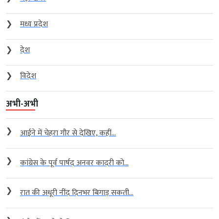
❯
मध्य प्रदेश
❯
देश
❯
विदेश
अभी-अभी
❯
आईने में चेहरा गौर से देखिए, कहीं...
❯
कांग्रेस के पूर्व पार्षद अनवर कादरी को...
❯
रात की अधूरी नींद दिनभर बिगाड़ सकती...