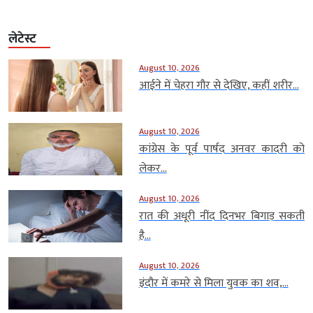
लेटेस्ट
August 10, 2026
आईने में चेहरा गौर से देखिए, कहीं शरीर...
August 10, 2026
कांग्रेस के पूर्व पार्षद अनवर कादरी को
लेकर...
August 10, 2026
रात की अधूरी नींद दिनभर बिगाड़ सकती
है...
August 10, 2026
इंदौर में कमरे से मिला युवक का शव,...