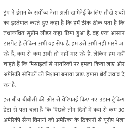
ट्रंप ने ईरान के सर्वोच्च नेता अली खामेनेई के लिए तीखे शब्दों
का इस्तेमाल करते हुए कहा है कि हमें ठीक ठीक पता है कि
तथाकथित सुप्रीम लीडर कहा छिपा हुआ है. वह एक आसान
टारगेट है लेकिन अभी वह सेफ है. हम उसे अभी नहीं मारने जा
रहे हैं, कम से कम अभी तो नहीं मार रहे हैं. लेकिन हम नहीं
चाहते हैं कि मिसाइलों से नागरिकों पर हमला किया जाए और
अमेरिकी सैनिकों को निशाना बनाया जाए. हमारा धैर्य जवाब दे
रहा है.
इस बीच बीबीसी की ओर से वेरिफाई किए गए उड़ान ट्रैकिंग
डेटा से पता चला है कि पिछले तीन दिनों में कम से कम 30
अमेरिकी सैन्य विमानों को अमेरिका के ठिकानों से यूरोप भेजा