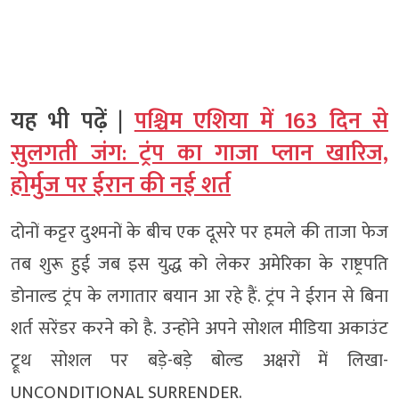
यह भी पढ़ें |
पश्चिम एशिया में 163 दिन से
सुलगती जंग: ट्रंप का गाजा प्लान खारिज,
होर्मुज पर ईरान की नई शर्त
दोनों कट्टर दुश्मनों के बीच एक दूसरे पर हमले की ताजा फेज
तब शुरू हुई जब इस युद्ध को लेकर अमेरिका के राष्ट्रपति
डोनाल्ड ट्रंप के लगातार बयान आ रहे हैं. ट्रंप ने ईरान से बिना
शर्त सरेंडर करने को है. उन्होंने अपने सोशल मीडिया अकाउंट
ट्रूथ सोशल पर बड़े-बड़े बोल्ड अक्षरों में लिखा-
UNCONDITIONAL SURRENDER.