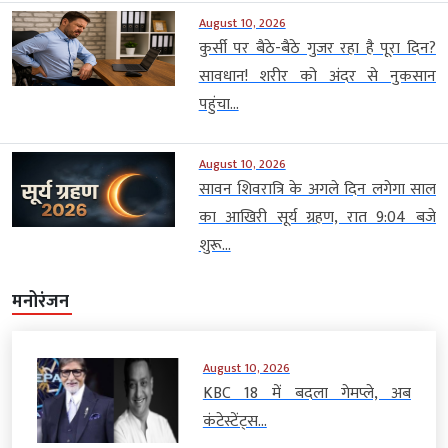
August 10, 2026
कुर्सी पर बैठे-बैठे गुजर रहा है पूरा दिन?
सावधान! शरीर को अंदर से नुकसान
पहुंचा...
August 10, 2026
सावन शिवरात्रि के अगले दिन लगेगा साल
का आखिरी सूर्य ग्रहण, रात 9:04 बजे
शुरू...
मनोरंजन
August 10, 2026
KBC 18 में बदला गेमप्ले, अब
कंटेस्टेंट्स...