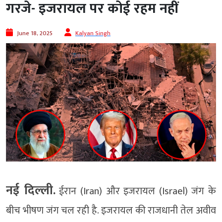
गरजे- इजरायल पर कोई रहम नहीं
June 18, 2025
Kalyan Singh
नई दिल्ली.
ईरान (Iran) और इजरायल (Israel) जंग के
बीच भीषण जंग चल रही है. इजरायल की राजधानी तेल अवीव