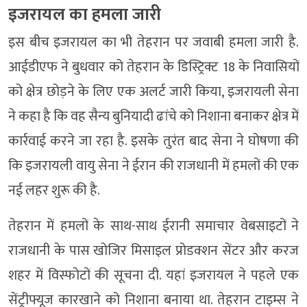
इजरायल का हमला जारी
इस बीच इजरायल का भी तेहरान पर जवाबी हमला जारी है.
आईडीएफ ने बुधवार को तेहरान के डिस्ट्रिक्ट 18 के निवासियों
को क्षेत्र छोड़ने के लिए एक अलर्ट जारी किया, इजरायली सेना
ने कहा है कि वह सैन्य बुनियादी ढांचे को निशाना बनाकर क्षेत्र में
कार्रवाई करने जा रहा है. इसके तुरंत बाद सेना ने घोषणा की
कि इजरायली वायु सेना ने ईरान की राजधानी में हमलों की एक
नई लहर शुरू की है.
तेहरान में हमलों के साथ-साथ ईरानी समाचार वेबसाइटों ने
राजधानी के पास खोजिर मिसाइल प्रोडक्शन सेंटर और करज
शहर में विस्फोटों की सूचना दी. यहां इजरायल ने पहले एक
सेंट्रीफ्यूज कारखाने को निशाना बनाया था. तेहरान टाइम्स ने