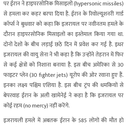
पर ईरान ने हाइपरसोनिक मिसाइलों (hypersonic missiles)
से हमला कर कहर बरपा दिया है. ईरान के रिवोल्यूशनरी गार्ड
कॉर्प्स ने बुधवार को कहा कि इजरायल पर नवीनतम हमले के
दौरान हाइपरसोनिक मिसाइलों का इस्तेमाल किया गया था.
दोनों देशों के बीच लड़ाई छठे दिन में प्रवेश कर गई है. इधर
इजरायल की वायु सेना ने भी कहा है कि उन्होंने तेहरान में फिर
से कई क्षेत्रों को निशाना बनाया है. इस बीच अमेरिका से 30
फाइटर प्लेन (30 fighter jets) यूरोप की ओर रवाना हुए हैं.
इनका लक्ष्य पश्चिम एशिया है. इस बीच ट्रंप की धमकियों से
बेपरवाह ईरान के अली खामेनेई ने कहा है कि इजरायल पर
कोई रहम (no mercy) नहीं करेंगे.
इजरायली हमले में अबतक ईरान के 585 लोगों की मौत हो