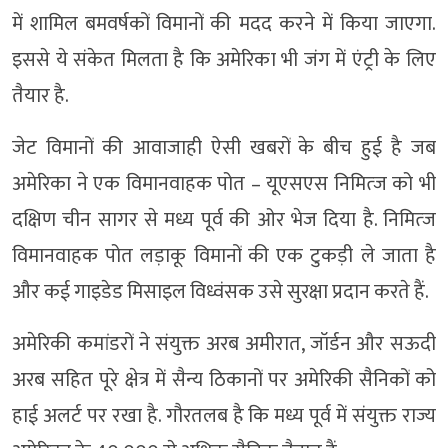
में शामिल बमवर्षकों विमानों की मदद करने में किया जाएगा.
इससे ये संकेत मिलता है कि अमेरिका भी जंग में एंट्री के लिए
तैयार है.
जेट विमानों की आवाजाही ऐसी खबरों के बीच हुई है जब
अमेरिका ने एक विमानवाहक पोत – यूएसएस निमित्ज को भी
दक्षिण चीन सागर से मध्य पूर्व की ओर भेज दिया है. निमित्ज
विमानवाहक पोत लड़ाकू विमानों की एक टुकड़ी ले जाता है
और कई गाइडेड मिसाइल विध्वंसक उसे सुरक्षा प्रदान करते हैं.
अमेरिकी कमांडरों ने संयुक्त अरब अमीरात, जॉर्डन और सऊदी
अरब सहित पूरे क्षेत्र में सैन्य ठिकानों पर अमेरिकी सैनिकों को
हाई अलर्ट पर रखा है. गौरतलब है कि मध्य पूर्व में संयुक्त राज्य