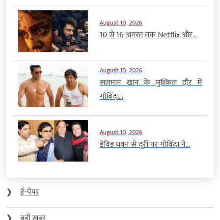
August 10, 2026
10 से 16 अगस्त तक Netflix और...
August 10, 2026
सलमान खान के मुश्किल दौर में
गोविंदा...
August 10, 2026
डेविड धवन से दूरी पर गोविंदा ने...
❯
ई-पेपर
❯
बड़ी खबर