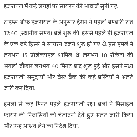
इजरायल में कई जगहों पर सायरन की आवाजें सुनी गईं.
टाइम्स ऑफ इजरायल के अनुसार ईरान ने पहली बमबारी रात
12:40 (स्थानीय समय) बजे शुरू की. इससे पहले ही इजरायल
के एक बड़े हिस्से में सायरन बजने शुरू हो गए थे. इस हमले में
लगभग 15 प्रोजेक्टाइल शामिल थे. लगभग 10 रॉकेटों की
अगली बौछार लगभग 40 मिनट बाद शुरू हुई और इसने मध्य
इजरायली समुदायों और वेस्ट बैंक की कई बस्तियों में अलर्ट
जारी कर दिया.
हमलों से कई मिनट पहले इजरायली रक्षा बलों ने मिसाइल
फायर की निवासियों को चेतावनी देते हुए अलर्ट जारी किया
और उन्हें आश्रय लेने का निर्देश दिया.