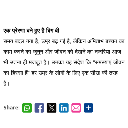
एक प्रेरणा बने हुए हैं बिग बी
समय बदल गया है, उम्र बढ़ गई है, लेकिन अमिताभ बच्चन का
काम करने का जुनून और जीवन को देखने का नजरिया आज
भी उतना ही मजबूत है। उनका यह संदेश कि “समस्याएं जीवन
का हिस्सा हैं” हर उम्र के लोगों के लिए एक सीख की तरह
है।
Share: