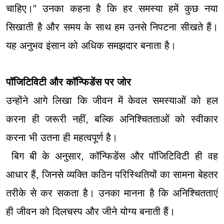
चाहिए।” उनका कहना है कि हर समस्या हमें कुछ नया
सिखाती है और समय के साथ हम उनसे निपटना सीखते हैं।
यह अनुभव इंसान को अधिक समझदार बनाता है।
पॉजिटिविटी और कॉन्फिडेंस पर जोर
उन्होंने आगे लिखा कि जीवन में केवल समस्याओं को हल
करना ही जरूरी नहीं, बल्कि अनिश्चितताओं को स्वीकार
करना भी उतना ही महत्वपूर्ण है।
बिग बी के अनुसार, कॉन्फिडेंस और पॉजिटिविटी ही वह
आधार हैं, जिनसे व्यक्ति कठिन परिस्थितियों का सामना बेहतर
तरीके से कर सकता है। उनका मानना है कि अनिश्चितताएं
ही जीवन को दिलचस्प और जीने योग्य बनाती हैं।