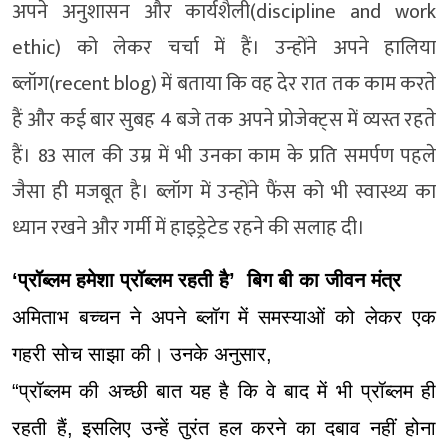
अपने अनुशासन और कार्यशैली(discipline and work
ethic) को लेकर चर्चा में हैं। उन्होंने अपने हालिया
ब्लॉग(recent blog) में बताया कि वह देर रात तक काम करते
हैं और कई बार सुबह 4 बजे तक अपने प्रोजेक्ट्स में व्यस्त रहते
हैं। 83 साल की उम्र में भी उनका काम के प्रति समर्पण पहले
जैसा ही मजबूत है। ब्लॉग में उन्होंने फैंस को भी स्वास्थ्य का
ध्यान रखने और गर्मी में हाइड्रेटेड रहने की सलाह दी।
‘प्रॉब्लम हमेशा प्रॉब्लम रहती है’ बिग बी का जीवन मंत्र
अमिताभ बच्चन ने अपने ब्लॉग में समस्याओं को लेकर एक
गहरी सोच साझा की। उनके अनुसार,
“प्रॉब्लम की अच्छी बात यह है कि वे बाद में भी प्रॉब्लम ही
रहती हैं, इसलिए उन्हें तुरंत हल करने का दबाव नहीं होना