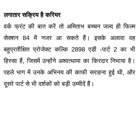
लगातार सक्रिय है करियर
वर्क फ्रंट की बात करें तो अमिताभ बच्चन जल्द ही फिल्म
सेक्शन 84 में नजर आ सकते हैं। इसके अलावा वह
बहुप्रतीक्षित प्रोजेक्ट कल्कि 2898 एडी -पार्ट 2 का भी
हिस्सा हैं, जिसमें उन्होंने अश्वत्थामा का किरदार निभाया है।
पहले भाग में उनके अभिनय की काफी सराहना हुई थी, और
दूसरे पार्ट से भी दर्शकों को बड़ी उम्मीदें हैं।