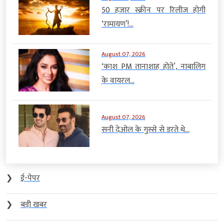
50 हजार स्क्रीन पर रिलीज होगी
‘रामायण’!...
August 07, 2026
‘काश PM तानाशाह होते’, नाबालिग
के वायरल...
August 07, 2026
सनी देओल के गुस्से से डरते थे...
❯
ई-पेपर
❯
बड़ी खबर