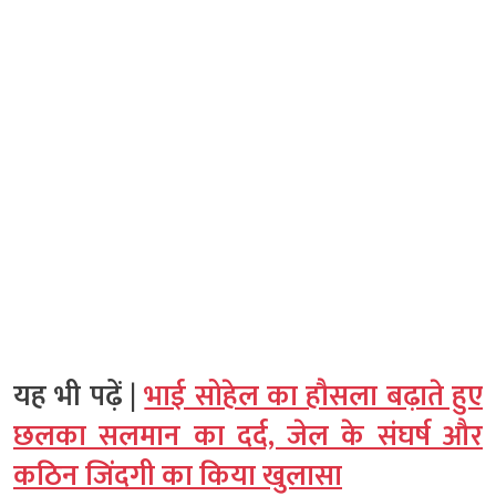
यह भी पढ़ें |
भाई सोहेल का हौसला बढ़ाते हुए
छलका सलमान का दर्द, जेल के संघर्ष और
कठिन जिंदगी का किया खुलासा