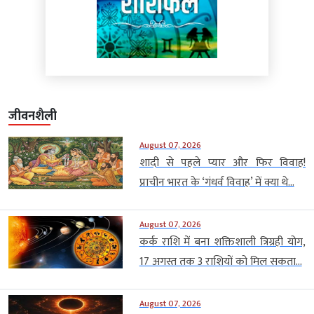
जीवनशैली
August 07, 2026
शादी से पहले प्यार और फिर विवाह!
प्राचीन भारत के ‘गंधर्व विवाह’ में क्या थे...
August 07, 2026
कर्क राशि में बना शक्तिशाली त्रिग्रही योग,
17 अगस्त तक 3 राशियों को मिल सकता...
August 07, 2026