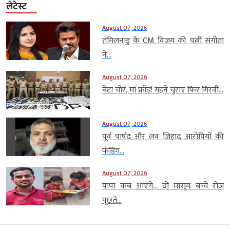
लेटेस्ट
August 07, 2026
तमिलनाडु के CM विजय की पत्नी संगीता
ने...
August 07, 2026
बेटा चोर, मां फ्रॉड! गहने चुराए फिर गिरवी...
August 07, 2026
पूर्व पार्षद और लव जिहाद आरोपियों की
फंडिंग...
August 07, 2026
पापा कब आएंगे… दो मासूम बच्चे रोज
पूछते...