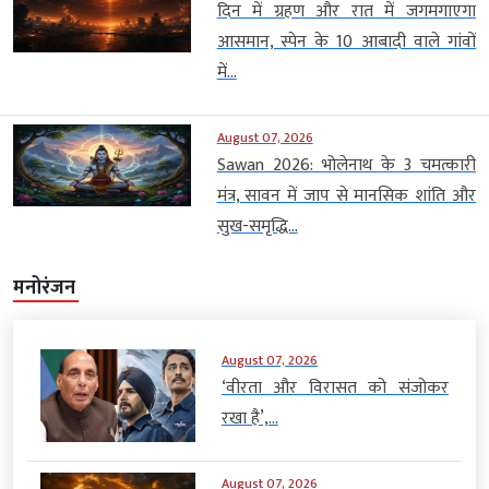
दिन में ग्रहण और रात में जगमगाएगा
आसमान, स्पेन के 10 आबादी वाले गांवों
में...
August 07, 2026
Sawan 2026: भोलेनाथ के 3 चमत्कारी
मंत्र, सावन में जाप से मानसिक शांति और
सुख-समृद्धि...
मनोरंजन
August 07, 2026
‘वीरता और विरासत को संजोकर
रखा है’,...
August 07, 2026