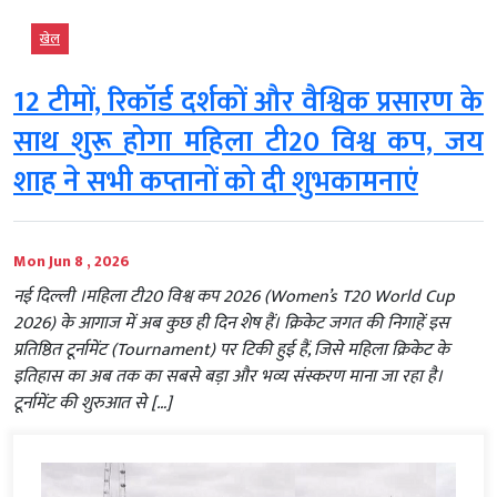
खेल
12 टीमों, रिकॉर्ड दर्शकों और वैश्विक प्रसारण के
साथ शुरू होगा महिला टी20 विश्व कप, जय
शाह ने सभी कप्तानों को दी शुभकामनाएं
Mon Jun 8 , 2026
नई दिल्ली ।महिला टी20 विश्व कप 2026 (Women’s T20 World Cup
2026) के आगाज में अब कुछ ही दिन शेष हैं। क्रिकेट जगत की निगाहें इस
प्रतिष्ठित टूर्नामेंट (Tournament) पर टिकी हुई हैं, जिसे महिला क्रिकेट के
इतिहास का अब तक का सबसे बड़ा और भव्य संस्करण माना जा रहा है।
टूर्नामेंट की शुरुआत से […]