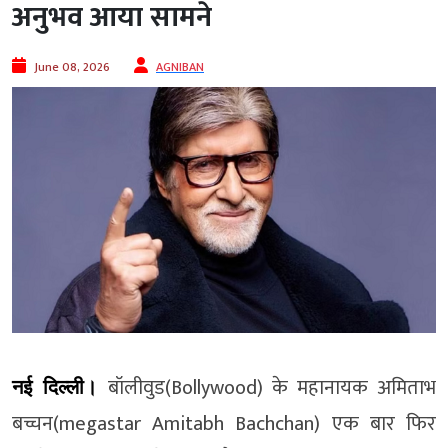
अनुभव आया सामने
June 08, 2026
AGNIBAN
बॉलीवुड(Bollywood) के महानायक अमिताभ
नई दिल्ली।
बच्चन(megastar Amitabh Bachchan) एक बार फिर