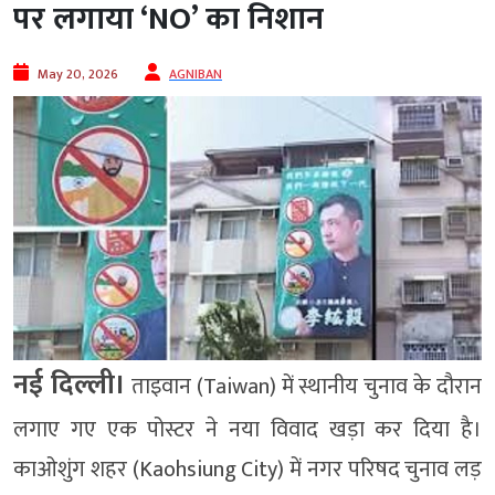
पर लगाया ‘NO’ का निशान
May 20, 2026
AGNIBAN
नई दिल्ली।
ताइवान (Taiwan) में स्थानीय चुनाव के दौरान
लगाए गए एक पोस्टर ने नया विवाद खड़ा कर दिया है।
काओशुंग शहर (Kaohsiung City) में नगर परिषद चुनाव लड़