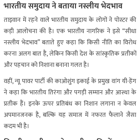
भारतीय समुदाय ने बताया नस्लीय भेदभाव
ताइवान में रहने वाले भारतीय समुदाय के लोगों ने पोस्टर की
कड़ी आलोचना की है। एक भारतीय नागरिक ने इसे “सीधा
नस्लीय भेदभाव” बताते हुए कहा कि किसी नीति का विरोध
करना अलग बात है, लेकिन किसी देश के सांस्कृतिक प्रतीकों
और पहचान को निशाना बनाना गलत है।
वहीं, न्यू पावर पार्टी की काओशुंग इकाई के प्रमुख वांग यी-हेंग
ने कहा कि भारतीय तिरंगा और पगड़ी सम्मान और आस्था के
प्रतीक हैं। इनके ऊपर प्रतिबंध का निशान लगाना न केवल
अपमानजनक है, बल्कि यह समाज में नफरत फैलाने जैसा
कदम भी है।