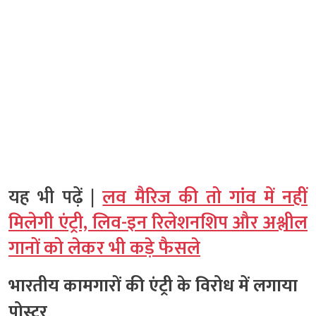
यह भी पढ़ें |
लव मैरिज की तो गांव में नहीं
मिलेगी एंट्री, लिव-इन रिलेशनशिप और अश्लील
गानों को लेकर भी कड़े फैसले
भारतीय कामगारों की एंट्री के विरोध में लगाया
पोस्टर