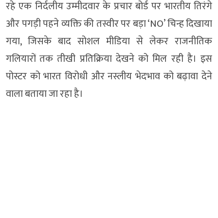
रहे एक निर्दलीय उम्मीदवार के प्रचार बोर्ड पर भारतीय तिरंगे
और पगड़ी पहने व्यक्ति की तस्वीर पर बड़ा ‘NO’ चिन्ह दिखाया
गया, जिसके बाद सोशल मीडिया से लेकर राजनीतिक
गलियारों तक तीखी प्रतिक्रिया देखने को मिल रही है। इस
पोस्टर को भारत विरोधी और नस्लीय भेदभाव को बढ़ावा देने
वाला बताया जा रहा है।