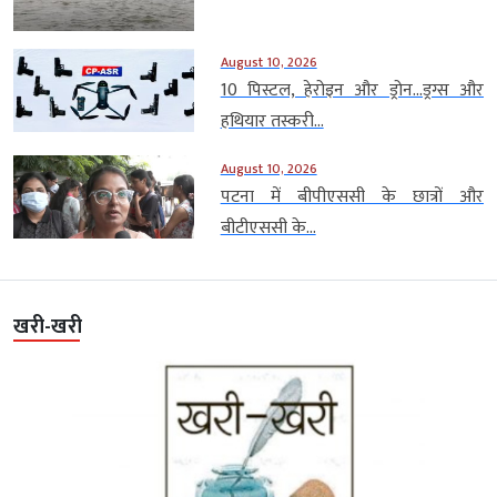
August 10, 2026
10 पिस्टल, हेरोइन और ड्रोन…ड्रग्स और
हथियार तस्करी...
August 10, 2026
पटना में बीपीएससी के छात्रों और
बीटीएससी के...
खरी-खरी