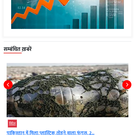
सम्बंधित ख़बरें
विदेश
पाकिस्तान में मिला प्लास्टिक तोड़ने वाला फंगस, 2...