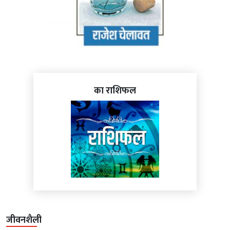
का राशिफल
जीवनशैली