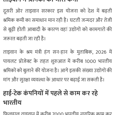
दूसरी ओर ताइवान सरकार इस योजना को देश में बढ़ती
श्रमिक कमी का समाधान मान रही है। घटती जन्मदर और तेजी
से बूढ़ी होती आबादी के कारण वहां उद्योगों को कामगारों की
जरूरत बढ़ती जा रही है।
ताइवान के श्रम मंत्री हंग सन-हान के मुताबिक, 2026 में
पायलट प्रोजेक्ट के तहत शुरुआत में करीब 1000 भारतीय
श्रमिकों को बुलाने की योजना है। आगे इसकी संख्या उद्योगों की
मांग और सुरक्षा व्यवस्था के आधार पर बढ़ाई जा सकती है।
हाई-टेक कंपनियों में पहले से काम कर रहे
भारतीय
फिलहाल ताइवान में करीब 7000 भारतीय नागरिक काम कर