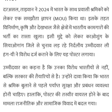
दरअसल, ताइवान ने 2024 में भारत के साथ प्रवासी श्रमिकों को
लेकर एक समझौता ज्ञापन (MOU) किया था। इसके तहत
विनिर्माण, कृषि और देखभाल जैसे क्षेत्रों में भारतीय कामगारों की
भर्ती का रास्ता खुला। इसी मुद्दे को लेकर काओशुंग के
सियाओगांग जिले से चुनाव लड़ रहे निर्दलीय उम्मीदवार ली
हंग-यी ने विरोध दर्ज कराने के लिए यह पोस्टर लगाया।
उम्मीदवार का कहना है कि उनका विरोध भारतीयों से नहीं,
बल्कि सरकार की तैयारियों से है। उन्होंने दावा किया कि भारत
से श्रमिक बुलाने से पहले पर्याप्त सुरक्षा और प्रबंधन व्यवस्था
होनी चाहिए। हालांकि, पोस्टर की तस्वीर वायरल होने के बाद
मामला राजनीतिक और सामाजिक विवाद में बदल गया।