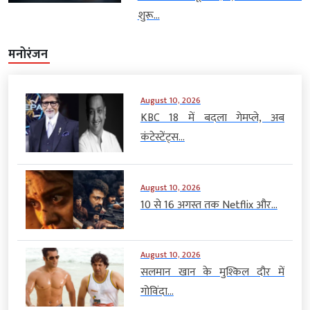
शुरू...
मनोरंजन
August 10, 2026
KBC 18 में बदला गेमप्ले, अब
कंटेस्टेंट्स...
August 10, 2026
10 से 16 अगस्त तक Netflix और...
August 10, 2026
सलमान खान के मुश्किल दौर में
गोविंदा...