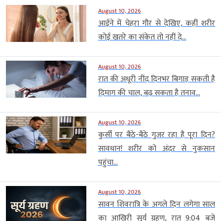
August 10, 2026
आईने में चेहरा गौर से देखिए, कहीं शरीर
कोई खतरे का संकेत तो नहीं दे...
August 10, 2026
रात की अधूरी नींद दिनभर बिगाड़ सकती है
दिमाग की चाल, बढ़ सकता है तनाव...
August 10, 2026
कुर्सी पर बैठे-बैठे गुजर रहा है पूरा दिन?
सावधान! शरीर को अंदर से नुकसान
पहुंचा...
August 10, 2026
सावन शिवरात्रि के अगले दिन लगेगा साल
का आखिरी सूर्य ग्रहण, रात 9:04 बजे