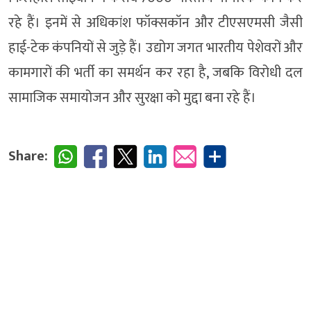
रहे हैं। इनमें से अधिकांश फॉक्सकॉन और टीएसएमसी जैसी
हाई-टेक कंपनियों से जुड़े हैं। उद्योग जगत भारतीय पेशेवरों और
कामगारों की भर्ती का समर्थन कर रहा है, जबकि विरोधी दल
सामाजिक समायोजन और सुरक्षा को मुद्दा बना रहे हैं।
Share: