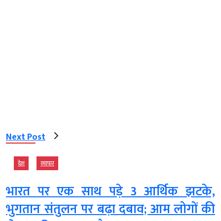
Next Post
देश
व्‍यापार
भारत पर एक साथ पड़े 3 आर्थिक झटके,
भुगतान संतुलन पर बढ़ा दबाव; आम लोगों की