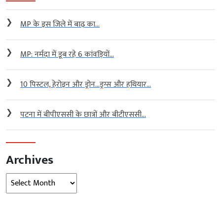
❯
MP के इस जिले में बाढ़ का...
❯
MP: नर्मदा में डूब रहे 6 कांवड़ियों...
❯
10 पिस्टल, हेरोइन और ड्रोन…ड्रग्स और हथियार...
❯
पटना में बीपीएससी के छात्रों और बीटीएससी...
Archives
Archives