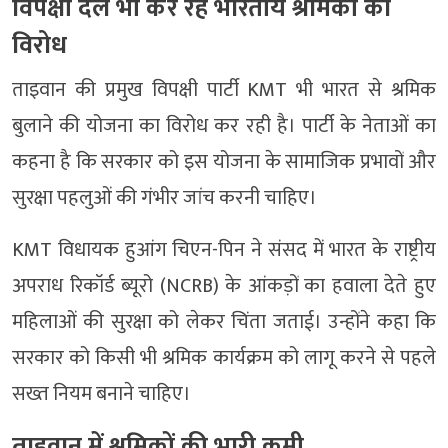
विपक्षी दल भी कर रहे भारतीय श्रमिकों का
विरोध
ताइवान की प्रमुख विपक्षी पार्टी KMT भी भारत से श्रमिक
बुलाने की योजना का विरोध कर रही है। पार्टी के नेताओं का
कहना है कि सरकार को इस योजना के सामाजिक प्रभावों और
सुरक्षा पहलुओं की गंभीर जांच करनी चाहिए।
KMT विधायक हुआंग चिएन-पिन ने संसद में भारत के राष्ट्रीय
अपराध रिकॉर्ड ब्यूरो (NCRB) के आंकड़ों का हवाला देते हुए
महिलाओं की सुरक्षा को लेकर चिंता जताई। उन्होंने कहा कि
सरकार को किसी भी श्रमिक कार्यक्रम को लागू करने से पहले
सख्त नियम बनाने चाहिए।
ताइवान में श्रमिकों की भारी कमी