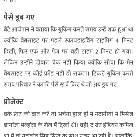
पैसे डूब गए
बेटे आर्यमान ने बताया कि बुकिंग करते समय उन्हें शक हुआ था
क्योंकि वेबसाइट पर पहले स्कायडाइविंग टाइमिंग 4 मिनट
दिखी, फिर एक और पेज पर वही टाइम 2 मिनट हो गया।
लेकिन उन्होंने दोबारा चेक नहीं किया क्योंकि सोचा कि मेन
वेबसाइट पर कोई फ्रॉड नहीं हो सकता। टिकटें बुकिंग करते
समय परिवार ने काफी पैसे खर्च किए थे जो अब डूब गए।
प्रोजेक्ट
वर्क फ्रंट की बात करें तो अर्चना हाल ही में नदानीयां में मिसेज
ब्रागांजा मल्होत्रा के रोल में दिखी थीं। वहीं, द ग्रेट इंडियन कपिल
शो में वो नवजोत सिंह सिद्धू के साथ नजर आ रही हैं। हालांकि,