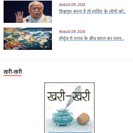
August 08, 2026
विश्वगुरु बनना है तो हाशिए के लोगों को...
August 08, 2026
होर्मुज में तनाव के बीच भारत का प्लान...
खरी-खरी