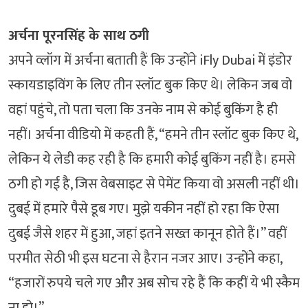
अर्चना पूरनसिंह के साथ ठगी
अपने व्लॉग में अर्चना बताती हैं कि उन्होंने iFly Dubai में इंडोर
स्कायडाइविंग के लिए तीन स्लॉट बुक किए थे। लेकिन जब वो
वहां पहुंचे, तो पता चला कि उनके नाम से कोई बुकिंग है ही
नहीं। अर्चना वीडियो में कहती हैं, “हमने तीन स्लॉट बुक किए थे,
लेकिन ये लेडी कह रही है कि हमारी कोई बुकिंग नहीं है। हमसे
ठगी हो गई है, जिस वेबसाइट से पेमेंट किया वो असली नहीं थी।
दुबई में हमारे पैसे डूब गए। मुझे यकीन नहीं हो रहा कि ऐसा
दुबई जैसे शहर में हुआ, जहां इतने सख्त कानून होते हैं।” वहीं
परमीत सेठी भी इस घटना से हैरान नजर आए। उन्होंने कहा,
“हजारों रुपये चले गए और अब सोच रहे हैं कि कहीं ये भी स्कैम
ना हो।”