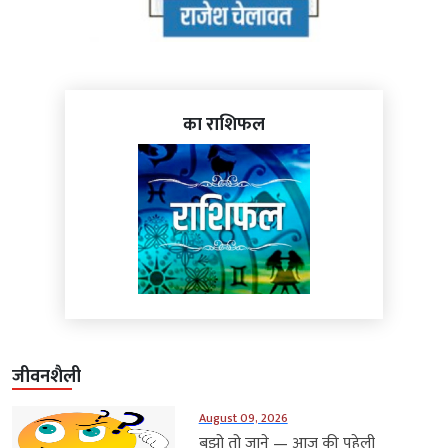
का राशिफल
जीवनशैली
August 09, 2026
बुझो तो जाने — आज की पहेली