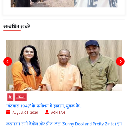
सम्बंधित ख़बरें
देश
मनोरंजन
‘बंटवारा 1947’ के प्रमोशन में हादसा, युवक के...
August 08, 2026
AGNIBAN
ण
लखनऊ। सनी देओल और प्रीति जिंटा (Sunny Deol and Preity Zinta) इन