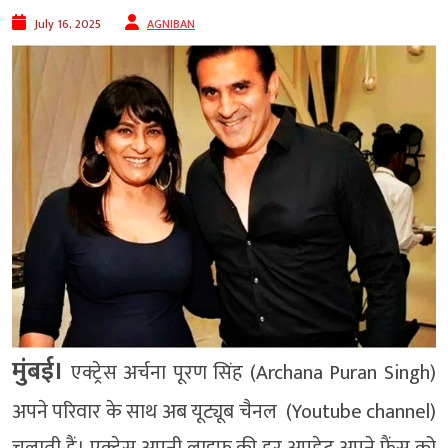
July 16, 2025
AGNIBAN
मुंबई।
एक्ट्रेस अर्चना पूरण सिंह (Archana Puran Singh)
अपने परिवार के साथ अब यूट्यूब चैनल (Youtube channel)
चलाती हैं। एक्ट्रेस अपनी लाइफ की हर अपडेट अपने फैंस को