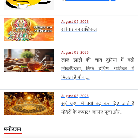
August 09, 2026
रविवार का राशिफल
August 08, 2026
लाल झाड़ी की चाय दुनिया में बढ़ी
लोकप्रियता, सिर्फ दक्षिण अफ्रीका में
मिलता है पौधा,...
August 08, 2026
सूर्य ग्रहण में क्यों बंद कर दिए जाते हैं
मंदिरों के कपाट? जानिए पूजा और...
मनोरंजन