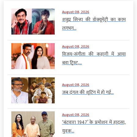
August 08, 2026
शत्रुघ्न सिन्हा की डॉक्यूमेंट्री का काम
लगभग...
August 08, 2026
विजय-संगीता की कहानी में आया
बड़ा ट्विस्ट,...
August 08, 2026
जब दंगल की शूटिंग में हो गई...
August 08, 2026
‘बंटवारा 1947’ के प्रमोशन में हादसा,
युवक...