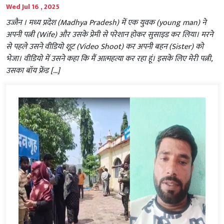
Wed Jul 16 , 2025
उज्जैन । मध्य प्रदेश (Madhya Pradesh) में एक युवक (young man) ने
अपनी पत्नी (Wife) और उसके प्रेमी से परेशान होकर सुसाइड कर लिया। मरने
से पहले उसने वीडियो शूट (Video Shoot) कर अपनी बहन (Sister) को
भेजा। वीडियो में उसने कहा कि मैं आत्महत्या कर रहा हूं। इसके लिए मेरी पत्नी,
उसका बॉय फ्रेंड […]