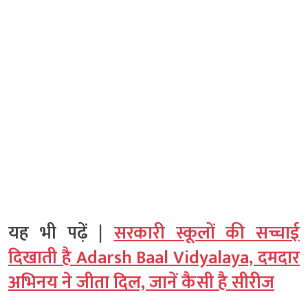
यह भी पढ़ें |
सरकारी स्कूलों की सच्चाई
दिखाती है Adarsh Baal Vidyalaya, दमदार
अभिनय ने जीता दिल, जानें कैसी है सीरीज