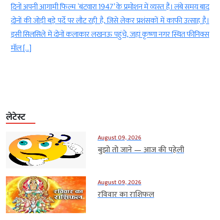
े
दिनों अपनी आगामी फिल्म ‘बंटवारा 1947’ के प्रमोशन में व्यस्त हैं। लंबे समय बाद
क
दोनों की जोड़ी बड़े पर्दे पर लौट रही है, जिसे लेकर प्रशंसकों में काफी उत्साह है।
ा
इसी सिलसिले में दोनों कलाकार लखनऊ पहुंचे, जहां कृष्णा नगर स्थित फीनिक्स
मॉल […]
लेटेस्ट
August 09, 2026
बुझो तो जाने — आज की पहेली
August 09, 2026
रविवार का राशिफल