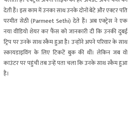
देती हैं। इस काम में उनका साथ उनके दोनों बेटे और एक्टर पति
परमीत सेठी (Parmeet Sethi) देते हैं। अब एक्ट्रेस ने एक
नया वीडियो शेयर कर फैंस को जानकारी दी कि उनकी दुबई
ट्रिप पर उनके साथ स्कैम हुआ है। उन्होंने अपने परिवार के साथ
स्कायडाइविंग के लिए टिकटें बुक की थीं। लेकिन जब वो
काउंटर पर पहुंची तब उन्हें पता चला कि उनके साथ स्कैम हुआ
है।