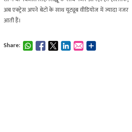
अब एक्ट्रेस अपने बेटों के साथ यूट्यूब वीडियोज में ज्यादा नजर
आती हैं।
Share: