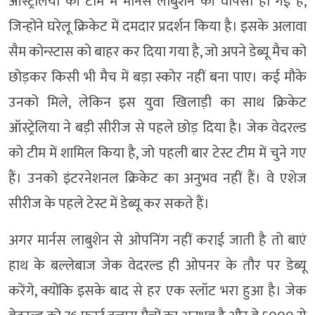
ऑस्ट्रेलिया की टीम में मार्नस लाबुशेन की वापसी हो गई है,
जिन्होंने घरेलू क्रिकेट में दमदार प्रदर्शन किया है। इसके अलावा
सैम कोन्स्टास को बाहर कर दिया गया है, जो अपने डेब्यू मैच को
छोड़कर किसी भी मैच में बड़ा स्कोर नहीं बना पाए। कई मौके
उनको मिले, लेकिन इस युवा खिलाड़ी का साथ क्रिकेट
ऑस्ट्रेलिया ने बड़ी सीरीज से पहले छोड़ दिया है। जेक वेदरल्ड
को टीम में शामिल किया है, जो पहली बार टेस्ट टीम में चुने गए
हैं। उनको इंटरनेशनल क्रिकेट का अनुभव नहीं हैं। वे एशेज
सीरीज के पहले टेस्ट में डेब्यू कर सकते हैं।
अगर मार्नस लाबुशेन से ओपनिंग नहीं कराई जाती है तो बाएं
हाथ के बल्लेबाज जेक वेदरल्ड ही ओपनर के तौर पर डेब्यू
करेंगे, क्योंकि इसके बाद से हर एक स्लॉट भरा हुआ है। जेक