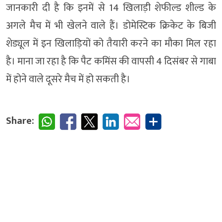
जानकारी दी है कि इनमें से 14 खिलाड़ी शेफील्ड शील्ड के
अगले मैच में भी खेलने वाले हैं। डोमेस्टिक क्रिकेट के बिजी
शेड्यूल में इन खिलाड़ियों को तैयारी करने का मौका मिल रहा
है। माना जा रहा है कि पैट कमिंस की वापसी 4 दिसंबर से गाबा
में होने वाले दूसरे मैच में हो सकती है।
Share: