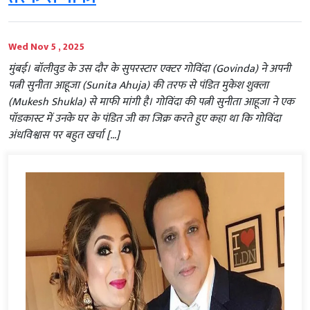
Wed Nov 5 , 2025
मुंबई। बॉलीवुड के उस दौर के सुपरस्टार एक्टर गोविंदा (Govinda) ने अपनी
पत्नी सुनीता आहूजा (Sunita Ahuja) की तरफ से पंडित मुकेश शुक्ला
(Mukesh Shukla) से माफी मांगी है। गोविंदा की पत्नी सुनीता आहूजा ने एक
पॉडकास्ट में उनके घर के पंडित जी का जिक्र करते हुए कहा था कि गोविंदा
अंधविश्वास पर बहुत खर्चा […]