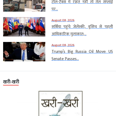
टोल-टैक्स में राहत नहीं तो तेल सप्लाई
पर...
August 08, 2026
सर्बिया पहुंचे जेलेंस्की, वुसिच से पहली
आधिकारिक मुलाकात;...
August 08, 2026
Trump’s Big Russia Oil Move: US
Senate Passes...
खरी-खरी