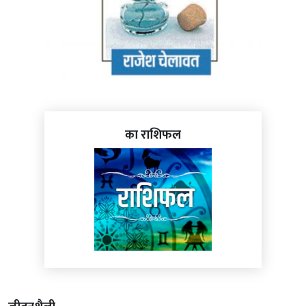
का राशिफल