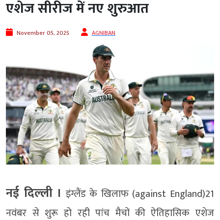
एशेज सीरीज में नए शुरुआत
November 05, 2025
AGNIBAN
नई दिल्‍ली ।
इंग्लैंड के खिलाफ (against England)21
नवंबर से शुरू हो रही पांच मैचों की ऐतिहासिक एशेज