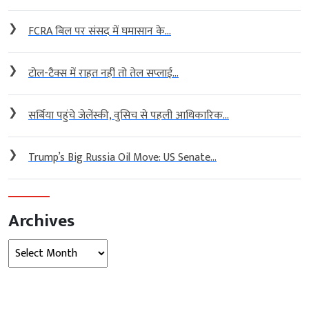
❯
FCRA बिल पर संसद में घमासान के...
❯
टोल-टैक्स में राहत नहीं तो तेल सप्लाई...
❯
सर्बिया पहुंचे जेलेंस्की, वुसिच से पहली आधिकारिक...
❯
Trump’s Big Russia Oil Move: US Senate...
Archives
Archives