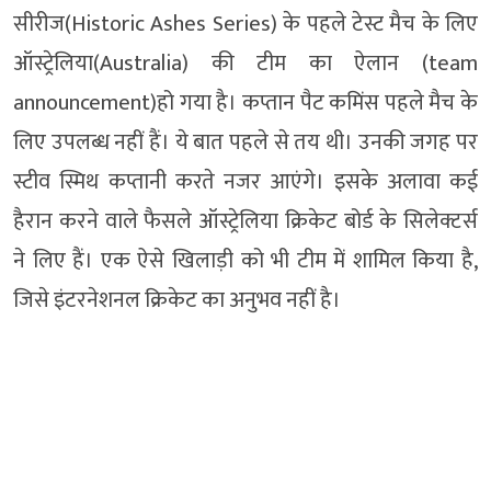
सीरीज(Historic Ashes Series) के पहले टेस्ट मैच के लिए
ऑस्ट्रेलिया(Australia) की टीम का ऐलान (team
announcement)हो गया है। कप्तान पैट कमिंस पहले मैच के
लिए उपलब्ध नहीं हैं। ये बात पहले से तय थी। उनकी जगह पर
स्टीव स्मिथ कप्तानी करते नजर आएंगे। इसके अलावा कई
हैरान करने वाले फैसले ऑस्ट्रेलिया क्रिकेट बोर्ड के सिलेक्टर्स
ने लिए हैं। एक ऐसे खिलाड़ी को भी टीम में शामिल किया है,
जिसे इंटरनेशनल क्रिकेट का अनुभव नहीं है।