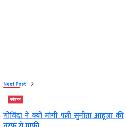
Next Post
मनोरंजन
गोविंदा ने क्यों मांगी पत्नी सुनीता आहूजा की
तरफ से माफी