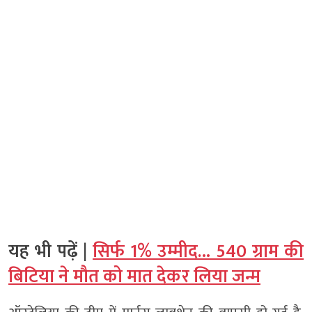
यह भी पढ़ें |
सिर्फ 1% उम्मीद… 540 ग्राम की
बिटिया ने मौत को मात देकर लिया जन्म