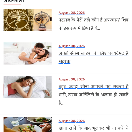
जीवनशैली
August 08, 2026
नटराज के पैरों तले कौन है अपस्मार? शिव
के इस रूप में छिपा है ये...
August 08, 2026
अच्छी सेक्स लाइफ के लिए फायदेमंद है
अदरक
August 08, 2026
बहुत ज्यादा सोना आपको पड़ सकता है
भारी, खराब फर्टिलिटी के अलावा हो सकते
हैं...
August 08, 2026
खाना खाने के बाद भूलकर भी ना करें ये