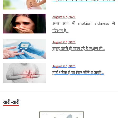
August 07, 2026
अगर आप भी motion sickness से
परेशान हैं...
August 07, 2026
सुबह उठते ही दिख रहे ये लक्षण तो...
August 07, 2026
हार्ट अटैक है या फिर सीने व जबड़े...
खरी-खरी