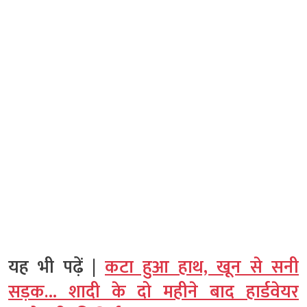
यह भी पढ़ें |
कटा हुआ हाथ, खून से सनी
सड़क… शादी के दो महीने बाद हार्डवेयर