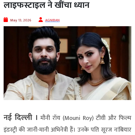
लाइफस्टाइल ने खींचा ध्यान
May 13, 2026
AGNIBAN
नई दिल्ली ।
मौनी रॉय (Mouni Roy) टीवी और फिल्म
इंडस्ट्री की जानी-मानी अभिनेत्री हैं। उनके पति सूरज नांबियार