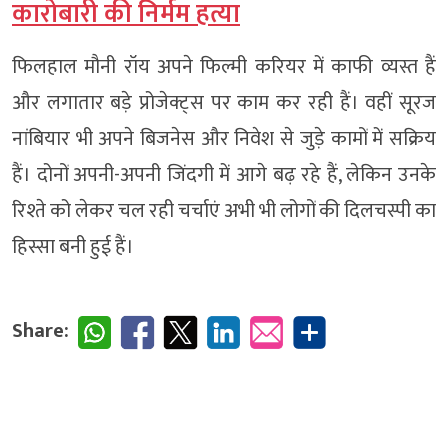
कारोबारी की निर्मम हत्या
फिलहाल मौनी रॉय अपने फिल्मी करियर में काफी व्यस्त हैं
और लगातार बड़े प्रोजेक्ट्स पर काम कर रही हैं। वहीं सूरज
नांबियार भी अपने बिजनेस और निवेश से जुड़े कामों में सक्रिय
हैं। दोनों अपनी-अपनी जिंदगी में आगे बढ़ रहे हैं, लेकिन उनके
रिश्ते को लेकर चल रही चर्चाएं अभी भी लोगों की दिलचस्पी का
हिस्सा बनी हुई हैं।
Share: