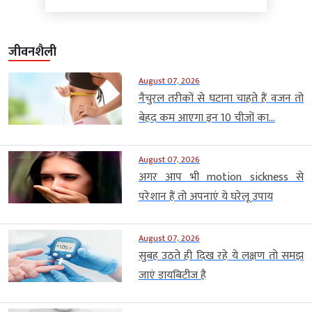
जीवनशैली
August 07, 2026
नैचुरल तरीकों से घटाना चाहते हैं वजन तो
बेहद कम आएगा इन 10 चीजों का...
August 07, 2026
अगर आप भी motion sickness से
परेशान हैं तो अपनाएं ये घरेलू उपाय
August 07, 2026
सुबह उठते ही दिख रहे ये लक्षण तो समझ
जाएं डायबिटीज है