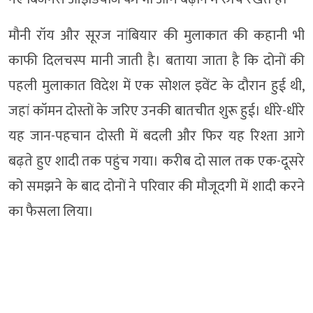
मौनी रॉय और सूरज नांबियार की मुलाकात की कहानी भी
काफी दिलचस्प मानी जाती है। बताया जाता है कि दोनों की
पहली मुलाकात विदेश में एक सोशल इवेंट के दौरान हुई थी,
जहां कॉमन दोस्तों के जरिए उनकी बातचीत शुरू हुई। धीरे-धीरे
यह जान-पहचान दोस्ती में बदली और फिर यह रिश्ता आगे
बढ़ते हुए शादी तक पहुंच गया। करीब दो साल तक एक-दूसरे
को समझने के बाद दोनों ने परिवार की मौजूदगी में शादी करने
का फैसला लिया।