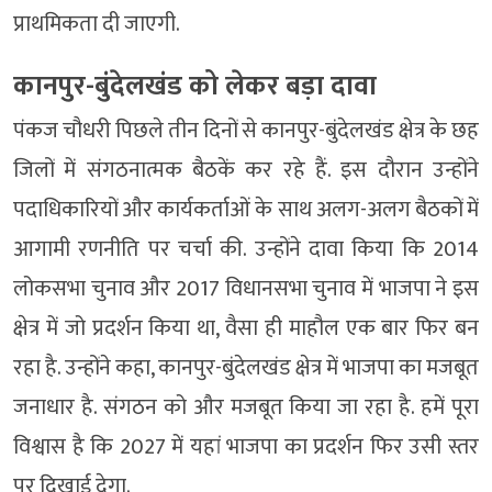
प्राथमिकता दी जाएगी.
कानपुर-बुंदेलखंड को लेकर बड़ा दावा
पंकज चौधरी पिछले तीन दिनों से कानपुर-बुंदेलखंड क्षेत्र के छह
जिलों में संगठनात्मक बैठकें कर रहे हैं. इस दौरान उन्होंने
पदाधिकारियों और कार्यकर्ताओं के साथ अलग-अलग बैठकों में
आगामी रणनीति पर चर्चा की. उन्होंने दावा किया कि 2014
लोकसभा चुनाव और 2017 विधानसभा चुनाव में भाजपा ने इस
क्षेत्र में जो प्रदर्शन किया था, वैसा ही माहौल एक बार फिर बन
रहा है. उन्होंने कहा, कानपुर-बुंदेलखंड क्षेत्र में भाजपा का मजबूत
जनाधार है. संगठन को और मजबूत किया जा रहा है. हमें पूरा
विश्वास है कि 2027 में यहां भाजपा का प्रदर्शन फिर उसी स्तर
पर दिखाई देगा.