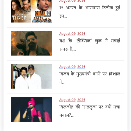
August 09, 2026
15 अगस्त के आसपास रिलीज हुई
इन...
August 09, 2026
यश के ‘टॉक्सिक’ लुक ने मचाई
सनसनी,...
August 09, 2026
विजय के मुख्यमंत्री बनने पर विशाल
ने...
August 09, 2026
दिलजीत की ‘सतलुज’ पर क्यों मचा
बवाल?...