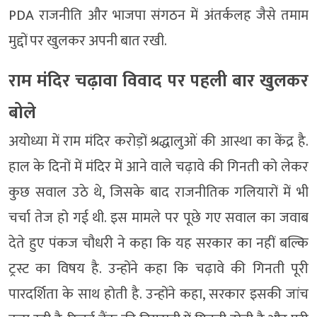
PDA राजनीति और भाजपा संगठन में अंतर्कलह जैसे तमाम
मुद्दों पर खुलकर अपनी बात रखी.
राम मंदिर चढ़ावा विवाद पर पहली बार खुलकर
बोले
अयोध्या में राम मंदिर करोड़ों श्रद्धालुओं की आस्था का केंद्र है.
हाल के दिनों में मंदिर में आने वाले चढ़ावे की गिनती को लेकर
कुछ सवाल उठे थे, जिसके बाद राजनीतिक गलियारों में भी
चर्चा तेज हो गई थी. इस मामले पर पूछे गए सवाल का जवाब
देते हुए पंकज चौधरी ने कहा कि यह सरकार का नहीं बल्कि
ट्रस्ट का विषय है. उन्होंने कहा कि चढ़ावे की गिनती पूरी
पारदर्शिता के साथ होती है. उन्होंने कहा, सरकार इसकी जांच