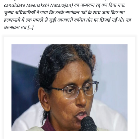
candidate Meenakshi Natarajan) का नामांकन रद्द कर दिया गया.
चुनाव अधिकारियों ने पाया कि उनके नामांकन पत्रों के साथ जमा किए गए
हलफनामे में एक मामले से जुड़ी जानकारी कथित तौर पर छिपाई गई थी। यह
घटनाक्रम तब […]