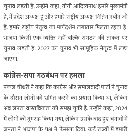
चुनाव लड़ती है. उन्होंने कहा, योगी आदित्यनाथ हमारे मुख्यमंत्री
हैं, मैं प्रदेश अध्यक्ष हूं और हमारे राष्ट्रीय अध्यक्ष नितिन नबीन जी
हैं. हमारे राष्ट्रीय नेतृत्व का मार्गदर्शन लगातार मिलता रहता है.
भाजपा किसी एक व्यक्ति नहीं बल्कि संगठन की ताकत पर
चुनाव लड़ती है. 2027 का चुनाव भी सामूहिक नेतृत्व में लड़ा
जाएगा.
कांग्रेस-सपा गठबंधन पर हमला
पंकज चौधरी ने कहा कि कांग्रेस और समाजवादी पार्टी ने चुनाव
के दौरान लोगों को भ्रमित करने का प्रयास किया था, लेकिन
अब जनता वास्तविकता को समझ चुकी है. उन्होंने कहा, 2024
में लोगों को गुमराह किया गया, लेकिन उसके बाद हुए चुनावों में
जनता ने भाजपा के पक्ष में फैसला दिया. कई राज्यों में हमारी