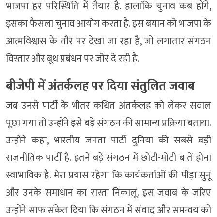
भाजपा हर परिस्थिति में तैयार है. हालांकि चुनाव कब होंगे,
इसका फैसला चुनाव आयोग करता है. इस बयान को भाजपा के
आत्मविश्वास के तौर पर देखा जा रहा है, जो लगातार संगठन
विस्तार और बूथ प्रबंधन पर जोर दे रही है.
बीजेपी में अंतर्कलह पर दिया संतुलित जवाब
जब उनसे पार्टी के भीतर कथित अंतर्कलह को लेकर सवाल
पूछा गया तो उन्होंने इसे बड़े संगठन की सामान्य प्रक्रिया बताया.
उन्होंने कहा, भारतीय जनता पार्टी दुनिया की सबसे बड़ी
राजनीतिक पार्टी है. इतने बड़े संगठन में छोटी-मोटी बातें होना
स्वाभाविक है. मेरा प्रयास रहेगा कि कार्यकर्ताओं की पीड़ा सुनूं
और उनके समाधान का रास्ता निकालूं. इस जवाब के जरिए
उन्होंने साफ संकेत दिया कि संगठन में संवाद और समन्वय को