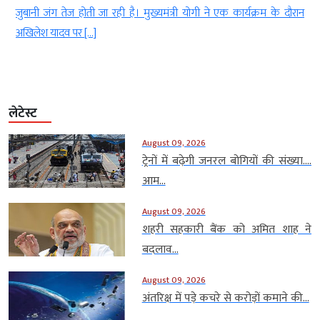
न
यह पीड़िता पुलिस स्टेशन के चक्कर काट रही है। मामला शहर कोतवाली क्षेत्र के
[…]
लेटेस्ट
August 09, 2026
ट्रेनों में बढ़ेगी जनरल बोगियों की संख्या….
आम...
August 09, 2026
शहरी सहकारी बैंक को अमित शाह ने
बदलाव...
August 09, 2026
अंतरिक्ष में पड़े कचरे से करोड़ों कमाने की...