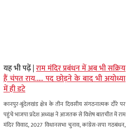
यह भी पढ़ें |
राम मंदिर प्रबंधन में अब भी सक्रिय
हैं चंपत राय….. पद छोड़ने के बाद भी अयोध्या
में ही डटे
कानपुर-बुंदेलखंड क्षेत्र के तीन दिवसीय संगठनात्मक दौरे पर
पहुंचे भाजपा प्रदेश अध्यक्ष ने आजतक से विशेष बातचीत में राम
मंदिर विवाद, 2027 विधानसभा चुनाव, कांग्रेस-सपा गठबंधन,