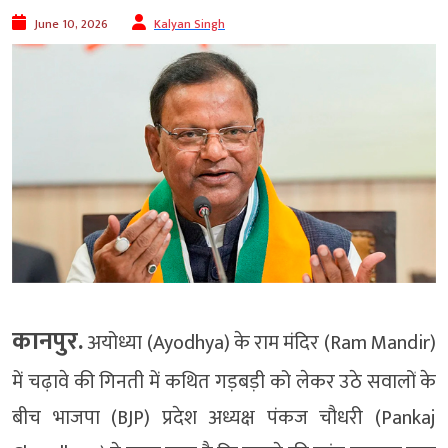
June 10, 2026
Kalyan Singh
कानपुर.
अयोध्या (Ayodhya) के राम मंदिर (Ram Mandir)
में चढ़ावे की गिनती में कथित गड़बड़ी को लेकर उठे सवालों के
बीच भाजपा (BJP) प्रदेश अध्यक्ष पंकज चौधरी (Pankaj