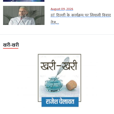
August 09, 2026
IIT दिल्ली के कार्यक्रम पर सियासी विवाद
तेज,...
खरी-खरी