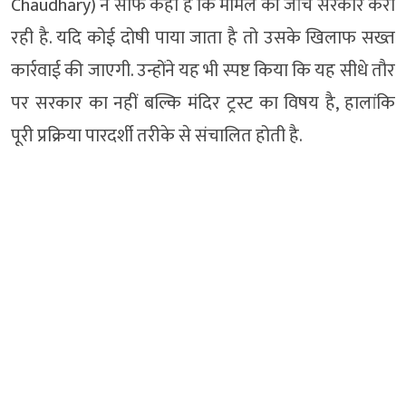
Chaudhary) ने साफ कहा है कि मामले की जांच सरकार करा
रही है. यदि कोई दोषी पाया जाता है तो उसके खिलाफ सख्त
कार्रवाई की जाएगी. उन्होंने यह भी स्पष्ट किया कि यह सीधे तौर
पर सरकार का नहीं बल्कि मंदिर ट्रस्ट का विषय है, हालांकि
पूरी प्रक्रिया पारदर्शी तरीके से संचालित होती है.