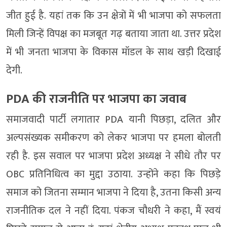
जीत हुई है. यहां तक कि उन क्षेत्रों में भी भाजपा को सफलता
मिली जिन्हें विपक्ष का मजबूत गढ़ बताया जाता था. उत्तर प्रदेश
में भी जनता भाजपा के विकास मॉडल के साथ खड़ी दिखाई
देगी.
PDA की राजनीति पर भाजपा का जवाब
समाजवादी पार्टी लगातार PDA यानी पिछड़ा, दलित और
अल्पसंख्यक समीकरण को लेकर भाजपा पर हमला बोलती
रही है. इस सवाल पर भाजपा प्रदेश अध्यक्ष ने सीधे तौर पर
OBC प्रतिनिधित्व का मुद्दा उठाया. उन्होंने कहा कि पिछड़े
समाज को जितना सम्मान भाजपा ने दिया है, उतना किसी अन्य
राजनीतिक दल ने नहीं दिया. पंकज चौधरी ने कहा, मैं स्वयं