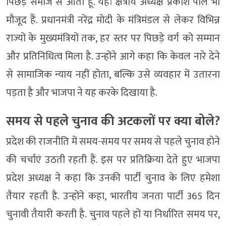
पिछड़े समाज से आता हूं. यहां क्षेत्रीय अध्यक्ष प्रकाश पाल भी
मौजूद हैं. प्रधानमंत्री नरेंद्र मोदी के मंत्रिमंडल से लेकर विभिन्न
राज्यों के मुख्यमंत्रियों तक, हर स्तर पर पिछड़े वर्ग को सम्मान
और प्रतिनिधित्व मिला है. उन्होंने आगे कहा कि केवल नारे देने
से सामाजिक न्याय नहीं होता, बल्कि उसे व्यवहार में उतारना
पड़ता है और भाजपा ने यह करके दिखाया है.
समय से पहले चुनाव की अटकलों पर क्या बोले?
प्रदेश की राजनीति में समय-समय पर समय से पहले चुनाव होने
की चर्चाएं उठती रहती हैं. इस पर प्रतिक्रिया देते हुए भाजपा
प्रदेश अध्यक्ष ने कहा कि उनकी पार्टी चुनाव के लिए हमेशा
तैयार रहती है. उन्होंने कहा, भारतीय जनता पार्टी 365 दिन
चुनावी तैयारी करती है. चुनाव पहले हों या निर्धारित समय पर,