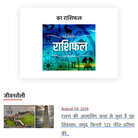
का राशिफल
जीवनशैली
August 09, 2026
रावण की आत्मलिंग कथा से जुड़ा है यह
शिवधाम, समुद्र किनारे 123 फीट प्रतिमा
की...