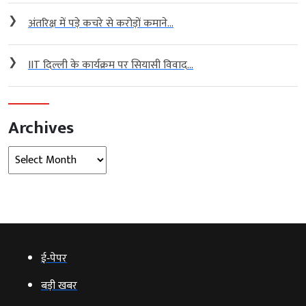
❯
अंतरिक्ष में पड़े कचरे से करोड़ों कमाने...
❯
IIT दिल्ली के कार्यक्रम पर सियासी विवाद...
Archives
Archives
ई‑पेपर
बड़ी खबर