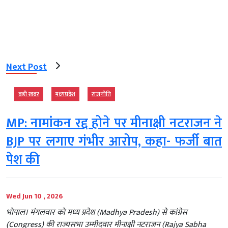
Next Post
बड़ी खबर
मध्‍यप्रदेश
राजनीति
MP: नामांकन रद्द होने पर मीनाक्षी नटराजन ने
BJP पर लगाए गंभीर आरोप, कहा- फर्जी बात
पेश की
Wed Jun 10 , 2026
भोपाल। मंगलवार को मध्य प्रदेश (Madhya Pradesh) से कांग्रेस
(Congress) की राज्यसभा उम्मीदवार मीनाक्षी नटराजन (Rajya Sabha