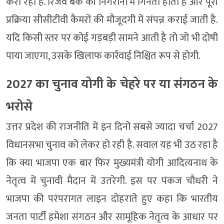
करा रही है. रिजर्व बैंक की निगरानी में गिनती होती है और पूरी
प्रक्रिया सीसीटीवी कैमरों की मौजूदगी में संपन्न कराई जाती है.
यदि किसी स्तर पर कोई गड़बड़ी सामने आती है तो जो भी दोषी
पाया जाएगा, उसके खिलाफ कार्रवाई निश्चित रूप से होगी.
2027 का चुनाव योगी के चेहरे पर या संगठन के
भरोसे
उत्तर प्रदेश की राजनीति में इन दिनों सबसे ज्यादा चर्चा 2027
विधानसभा चुनाव को लेकर हो रही है. सवाल यह भी उठ रहा है
कि क्या भाजपा एक बार फिर मुख्यमंत्री योगी आदित्यनाथ के
नेतृत्व में चुनावी मैदान में उतरेगी. इस पर पंकज चौधरी ने
भाजपा की परंपरागत लाइन दोहराते हुए कहा कि भारतीय
जनता पार्टी हमेशा संगठन और सामूहिक नेतृत्व के आधार पर