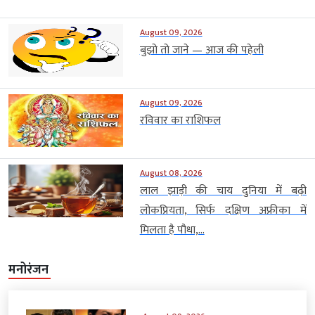
August 09, 2026
बुझो तो जाने — आज की पहेली
August 09, 2026
रविवार का राशिफल
August 08, 2026
लाल झाड़ी की चाय दुनिया में बढ़ी
लोकप्रियता, सिर्फ दक्षिण अफ्रीका में
मिलता है पौधा,...
मनोरंजन