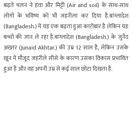
बढ़ते चलन ने हवा और मिट्टी (Air and soil) के साथ-साथ
लोगों के भविष्य को भी जहरीला कर दिया है.बांग्लादेश
(Bangladesh.) में यह एक बढ़ता हुआ कारोबार है लेकिन यह
बच्चों की जान ले रहा है.बांग्लादेश (Bangladesh.) के जुनैद
अख्तर (Junaid Akhtar.) की उम्र 12 साल है, लेकिन उसके
खून में मौजूद जहरीले सीसे के कारण उसका विकास प्रभावित
हुआ है और वह अपनी उम्र से कई साल छोटा दिखता है.