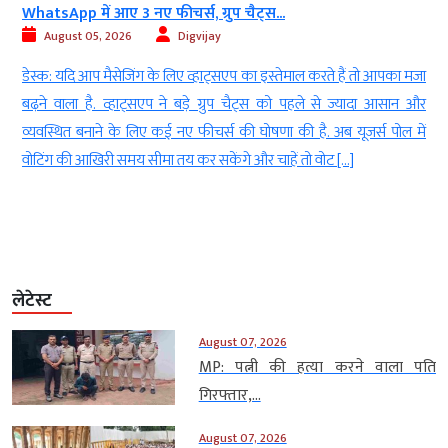
WhatsApp में आए 3 नए फीचर्स, ग्रुप चैट्स...
August 05, 2026
Digvijay
न
डेस्क: यदि आप मैसेजिंग के लिए व्हाट्सएप का इस्तेमाल करते हैं तो आपका मजा
।
बढ़ने वाला है. व्हाट्सएप ने बड़े ग्रुप चैट्स को पहले से ज्यादा आसान और
ी
व्यवस्थित बनाने के लिए कई नए फीचर्स की घोषणा की है. अब यूजर्स पोल में
न
वोटिंग की आखिरी समय सीमा तय कर सकेंगे और चाहें तो वोट […]
लेटेस्ट
August 07, 2026
MP: पत्नी की हत्या करने वाला पति
गिरफ्तार,...
August 07, 2026