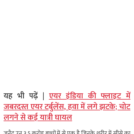
यह भी पढ़ें |
एयर इंडिया की फ्लाइट में
जबरदस्त एयर टर्बुलेंस, हवा में लगे झटके; चोट
लगने से कई यात्री घायल
जुनैद उन 3.5 करोड़ बच्चों में से एक है जिनके शरीर में सीसे का