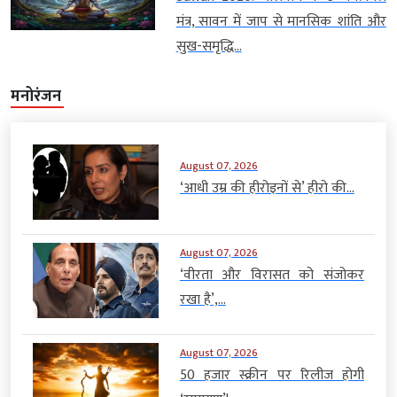
मंत्र, सावन में जाप से मानसिक शांति और
सुख-समृद्धि...
मनोरंजन
August 07, 2026
‘आधी उम्र की हीरोइनों से’ हीरो की...
August 07, 2026
‘वीरता और विरासत को संजोकर
रखा है’,...
August 07, 2026
50 हजार स्क्रीन पर रिलीज होगी