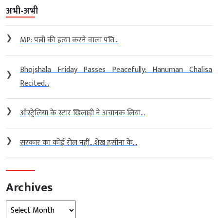
अभी-अभी
❯
MP: पत्नी की हत्या करने वाला पति...
Bhojshala Friday Passes Peacefully: Hanuman Chalisa
❯
Recited...
❯
ऑस्ट्रेलिया के स्टार खिलाड़ी ने अचानक लिया...
❯
सरकार का कोई रोल नहीं…शेख हसीना के...
Archives
Archives