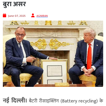
बुरा असर
June 07, 2025
AGNIBAN
नई दिल्ली।
बैटरी रीसाइक्लिंग (Battery recycling) के