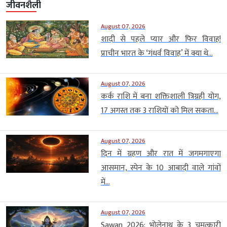
जीवनशैली
August 07, 2026
शादी से पहले प्यार और फिर विवाह!
प्राचीन भारत के ‘गंधर्व विवाह’ में क्या थे...
August 07, 2026
कर्क राशि में बना शक्तिशाली त्रिग्रही योग,
17 अगस्त तक 3 राशियों को मिल सकता...
August 07, 2026
दिन में ग्रहण और रात में जगमगाएगा
आसमान, स्पेन के 10 आबादी वाले गांवों
में...
August 07, 2026
Sawan 2026: भोलेनाथ के 3 चमत्कारी