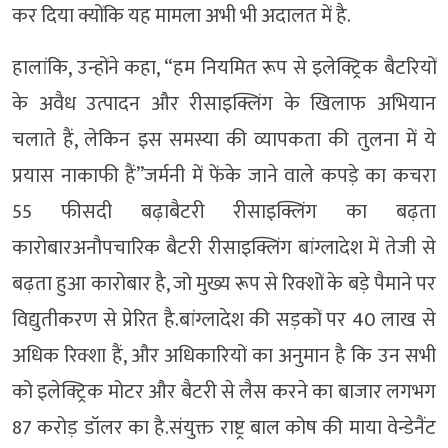
कर दिया क्योंकि यह मामला अभी भी अदालत में है.
हालांकि, उन्होंने कहा, “हम नियमित रूप से इलेक्ट्रिक बैटरियों
के अवैध उत्पादन और रीसाइक्लिंग के खिलाफ अभियान
चलाते हैं, लेकिन इस समस्या की व्यापकता की तुलना में ये
प्रयास नाकाफी हैं”जर्मनी में फेंके जाने वाले कपड़े का कचरा
55 फीसदी बढ़ाबैटरी रीसाइक्लिंग का बढ़ता
कारोबारअनौपचारिक बैटरी रीसाइक्लिंग बांग्लादेश में तेजी से
बढ़ता हुआ कारोबार है, जो मुख्य रूप से रिक्शों के बड़े पैमाने पर
विद्युतीकरण से प्रेरित है.बांग्लादेश की सड़कों पर 40 लाख से
अधिक रिक्शा हैं, और अधिकारियों का अनुमान है कि उन सभी
को इलेक्ट्रिक मोटर और बैटरी से लैस करने का बाजार लगभग
87 करोड़ डॉलर का है.संयुक्त राष्ट्र बाल कोष की माया वेन्डेनैंट