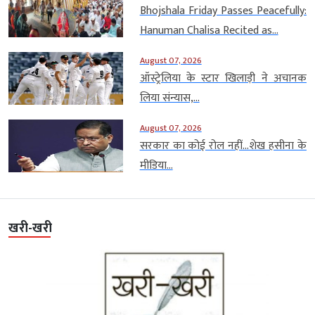
Bhojshala Friday Passes Peacefully:
Hanuman Chalisa Recited as...
August 07, 2026
ऑस्ट्रेलिया के स्टार खिलाड़ी ने अचानक
लिया संन्यास,...
August 07, 2026
सरकार का कोई रोल नहीं…शेख हसीना के
मीडिया...
खरी-खरी