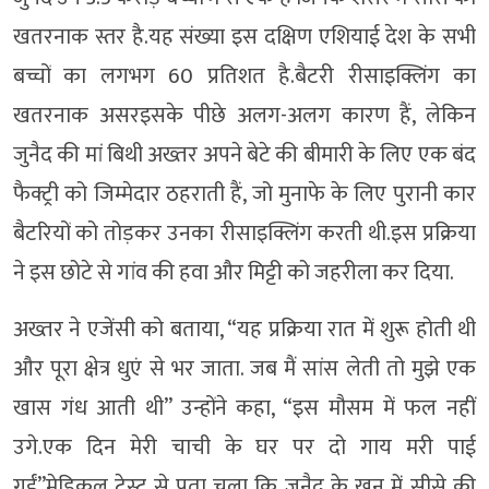
खतरनाक स्तर है.यह संख्या इस दक्षिण एशियाई देश के सभी
बच्चों का लगभग 60 प्रतिशत है.बैटरी रीसाइक्लिंग का
खतरनाक असरइसके पीछे अलग-अलग कारण हैं, लेकिन
जुनैद की मां बिथी अख्तर अपने बेटे की बीमारी के लिए एक बंद
फैक्ट्री को जिम्मेदार ठहराती हैं, जो मुनाफे के लिए पुरानी कार
बैटरियों को तोड़कर उनका रीसाइक्लिंग करती थी.इस प्रक्रिया
ने इस छोटे से गांव की हवा और मिट्टी को जहरीला कर दिया.
अख्तर ने एजेंसी को बताया, “यह प्रक्रिया रात में शुरू होती थी
और पूरा क्षेत्र धुएं से भर जाता. जब मैं सांस लेती तो मुझे एक
खास गंध आती थी” उन्होंने कहा, “इस मौसम में फल नहीं
उगे.एक दिन मेरी चाची के घर पर दो गाय मरी पाई
गईं”मेडिकल टेस्ट से पता चला कि जुनैद के खून में सीसे की