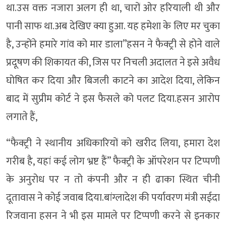
था.उस वक्त नजारा अलग ही था, चारों ओर हरियाली थी और
पानी साफ था.अब देखिए क्या हुआ. यह हमेशा के लिए मर चुका
है, उन्होंने हमारे गांव को मार डाला”हसन ने फैक्ट्री से होने वाले
प्रदूषण की शिकायत की, जिस पर निचली अदालत ने इसे अवैध
घोषित कर दिया और बिजली काटने का आदेश दिया, लेकिन
बाद में सुप्रीम कोर्ट ने इस फैसले को पलट दिया.हसन आरोप
लगाते हैं,
“फैक्ट्री ने स्थानीय अधिकारियों को खरीद लिया, हमारा देश
गरीब है, यहां कई लोग भ्रष्ट हैं” फैक्ट्री के ऑपरेशन पर टिप्पणी
के अनुरोध पर न तो कंपनी और न ही ढाका स्थित चीनी
दूतावास ने कोई जवाब दिया.बांग्लादेश की पर्यावरण मंत्री सईदा
रिजवाना हसन ने भी इस मामले पर टिप्पणी करने से इनकार