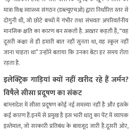
मात्रा विश्व स्वास्थ्य संगठन (डब्ल्यूएचओ) द्वारा निर्धारित स्तर से
दोगुनी थी, जो छोटे बच्चों में गंभीर तथा संभवतः अपरिवर्तनीय
मानसिक क्षति का कारण बन सकती है. अख्तर कहती हैं, “वह
दूसरी कक्षा से ही हमारी बात नहीं सुनता था, वह स्कूल नहीं
जाना चाहता था” उन्होंने बताया कि उनका बेटा हर समय रोता
रहता है.
इलेक्ट्रिक गाड़ियां क्यों नहीं खरीद रहे हैं जर्मन?
विषैले सीसा प्रदूषण का संकट
बांग्लादेश में सीसा प्रदूषण कोई नई समस्या नहीं है और इसके
कई कारण हैं.इनमें से प्रमुख है इस भारी धातु का पेंट में व्यापक
इस्तेमाल, जो सरकारी प्रतिबंध के बावजूद जारी है.दूसरी ओर,