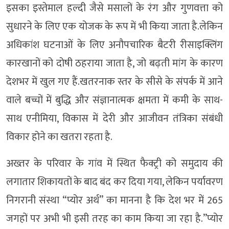
इसका इस्तेमाल हल्दी जैसे मसालों के रंग और गुणवत्ता को
सुधारने के लिए एक योजक के रूप में भी किया जाता है.लेकिन
अधिकांश घटनाओं के लिए अनौपचारिक बैटरी रीसाइक्लिंग
कारखानों को दोषी ठहराया जाता है, जो बढ़ती मांग के कारण
देशभर में खुल गए हैं.खतरनाक स्तर के सीसे के संपर्क में आने
वाले बच्चों में बुद्धि और संज्ञानात्मक क्षमता में कमी के साथ-
साथ एनीमिया, विकास में देरी और आजीवन तंत्रिका संबंधी
विकार होने का खतरा रहता है.
अख्तर के परिवार के गांव में स्थित फैक्ट्री को समुदाय की
लगातार शिकायतों के बाद बंद कर दिया गया, लेकिन पर्यावरण
निगरानी संस्था “प्योर अर्थ” का मानना है कि देश भर में 265
जगहों पर अभी भी इसी तरह का काम किया जा रहा है.”प्योर