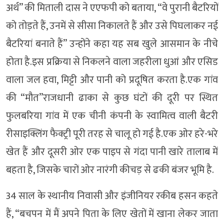
अर्थ” की मिताली दास ने एएफपी को बताया, “वे पुरानी बैटरियों
को तोड़ते हैं, उनमें से सीसा निकालते हैं और उसे पिघलाकर नई
बैटरियां बनाते हैं” उन्होंने कहा यह सब खुले आसमान के नीचे
होता है.इस प्रक्रिया से निकलने वाला जहरीला धुआं और एसिड
वाला जल हवा, मिट्टी और पानी को प्रदूषित करता है.एक गांव
की “मौत”राजधानी ढाका से कुछ घंटों की दूरी पर स्थित
फुलबरिया गांव में एक चीनी कंपनी के स्वामित्व वाली बैटरी
रीसाइक्लिंग फैक्ट्री पूरी तरह से चालू हो गई है.एक ओर हरे-भरे
खेत हैं और दूसरी ओर एक पाइप से गंदा पानी खारे तालाब में
बहता है, जिसके चारों ओर नारंगी कीचड़ से ढकी बंजर भूमि है.
34 साल के स्थानीय निवासी और इंजीनियर रकीब हसन कहते
हैं, “बचपन में मैं अपने पिता के लिए खेतों में खाना लेकर जाता