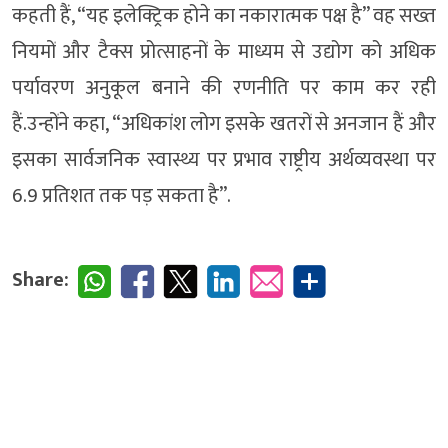
कहती हैं, “यह इलेक्ट्रिक होने का नकारात्मक पक्ष है” वह सख्त
नियमों और टैक्स प्रोत्साहनों के माध्यम से उद्योग को अधिक
पर्यावरण अनुकूल बनाने की रणनीति पर काम कर रही
हैं.उन्होंने कहा, “अधिकांश लोग इसके खतरों से अनजान हैं और
इसका सार्वजनिक स्वास्थ्य पर प्रभाव राष्ट्रीय अर्थव्यवस्था पर
6.9 प्रतिशत तक पड़ सकता है”.
Share: