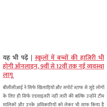
यह भी पढ़ें |
स्कूलों में बच्चों की हाजिरी भी
होगी ऑनलाइन, 9वीं से 12वीं तक नई व्यवस्था
लागू
बीसीसीआई ने सिर्फ खिलाड़ियों और सपोर्ट स्टाफ से जुड़े लोगों
के लिए ही सिर्फ एडवाइजरी नहीं जारी की बल्कि उन्होंने टीम
मालिकों और उनके अधिकारियों को लेकर भी साफ किया है