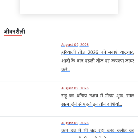
जीवनशैली
August 09, 2026
हरियाली तीज 2026 को बनाएं यादगार,
शादी के बाद पहली तीज पर कपल्स जरूर
करें...
August 09, 2026
राहु का धनिष्ठा नक्षत्र में गोचर शुरू, साल
खत्म होने से पहले इन तीन राशियों...
August 09, 2026
कम उम्र में भी बढ़ रहा ब्लड क्लॉट का