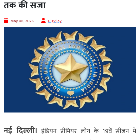
तक की सजा
May 08, 2026
Digvijay
नई दिल्ली।
इंडियन प्रीमियर लीग के 19वें सीजन में