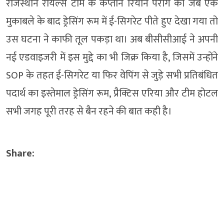
राजस्थान रॉयल्स टीम के कप्तान रियान पराग को जब एक
मुकाबले के बाद ड्रेसिंग रूम में ई-सिगरेट पीते हुए देखा गया तो
उस घटना ने काफी तूल पकड़ा था। अब बीसीसीआई ने अपनी
नई एडवाइजरी में इस मुद्दे का भी जिक्र किया है, जिसमें उन्होंने
SOP के तहत ई-सिगरेट या फिर वेपिंग से जुड़े सभी प्रतिबंधित
पदार्थ का इस्तेमाल ड्रेसिंग रूम, प्रैक्टिस एरिया और टीम होटल
सभी जगह पूरी तरह से बैन रहने की बात कही है।
Share: