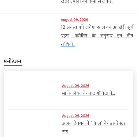
खतरा, पानी की कमी से लेकर...
August 09, 2026
12 अगस्त को लगेगा साल का आखिरी सूर्य
ग्रहण, ज्योतिष के अनुसार इन तीन
राशियों...
मनोरंजन
August 09, 2026
मां के निधन के बाद गोविंदा ने...
August 09, 2026
अजय देवगन ने ‘किल’ के डायरेक्टर
संग...