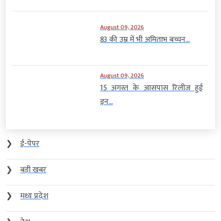
August 09, 2026
83 की उम्र में भी अमिताभ बच्चन...
August 09, 2026
15 अगस्त के आसपास रिलीज हुई
इन...
❯
ई-पेपर
❯
बड़ी खबर
❯
मध्य प्रदेश