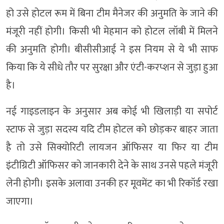
हो उसे होटल रूम में बिना टीम मैनेजर की अनुमति के जाने की
मंजूरी नहीं होगी। किसी भी मेहमान को होटल लॉबी में मिलने
की अनुमति होगी। बीसीसीआई ने इस नियम से ये भी साफ
किया कि ये सीधे तौर पर सुरक्षा और एंटी-करप्शन से जुड़ा हुआ
है।
नई गाइडलाइन के अनुसार अब कोई भी खिलाड़ी या सपोर्ट
स्टाफ से जुड़ा सदस्य यदि टीम होटल को छोड़कर बाहर जाता
है तो उसे सिक्योरिटी लायजन ऑफिसर या फिर या टीम
इंटीग्रिटी ऑफिसर को जानकारी देने के साथ उनसे पहले मंजूरी
लेनी होगी। इसके अलावा उनकी हर मूवमेंट का भी रिकॉर्ड रखा
जाएगा।