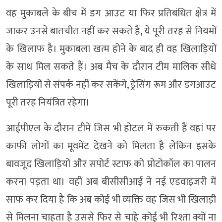
वह मुकाबले के बीच में डग आउट या फिर प्रतिबंधित क्षेत्र में
जाकर उनसे बातचीत नहीं कर सकते हैं, ये पूरी तरह से नियमों
के खिलाफ है। मुकाबला खत्म होने के बाद ही वह खिलाड़ियों
के साथ मिल सकते हैं। अब मैच के दौरान टीम मालिक सीधे
खिलाड़ियों से संपर्क नहीं कर सकेंगे, ड्रेसिंग रूम और डगआउट
पूरी तरह नियंत्रित रहेगा।
आईपीएल के दौरान टीमें जिस भी होटल में रुकती हैं वहां पर
काफी लोगों का मूवमेंट देखने को मिलता है लेकिन इसके
बावजूद खिलाड़ियों और सपोर्ट स्टाफ को प्रोटोकॉल का पालन
करना पड़ता था। वहीं अब बीसीसीआई ने नई एडवाइजरी में
साफ कर दिया है कि अब कोई भी व्यक्ति वह जिस भी खिलाड़ी
से मिलना चाहता है उससे फिर से चाहे कोई भी रिश्ता क्यों ना