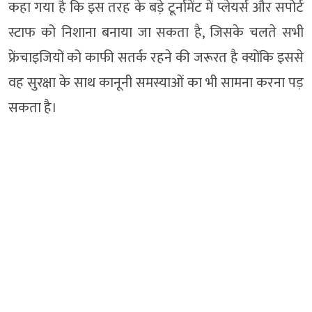
कहा गया है कि इस तरह के बड़े टूर्नामेंट में प्लेयर्स और सपोर्ट
स्टाफ को निशाना बनाया जा सकता है, जिसके चलते सभी
फ्रेंचाइजियों को काफी सतर्क रहने की जरूरत है क्योंकि इससे
वह सुरक्षा के साथ कानूनी समस्याओं का भी सामना करना पड़
सकता है।