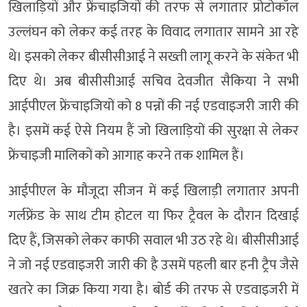
खिलाड़ियों और फ्रेंचाइजियों की तरफ से लगातार प्रोटोकॉल
उल्लंघन को लेकर कई तरह के विवाद लगातार सामने आ रहे
थे। इसको लेकर बीसीसीआई ने सख्ती लागू करने के संकेत भी
दिए थे। अब बीसीसीआई सचिव देवजीत सैकिया ने सभी
आईपीएल फ्रेंचाइजियों को 8 पन्नों की नई एडवाइजरी जारी की
है। इसमें कई ऐसे नियम हैं जो खिलाड़ियों की सुरक्षा से लेकर
फ्रेंचाइजी मालिकों को आगाह करने तक शामिल हैं।
आईपीएल के मौजूदा सीजन में कई खिलाड़ी लगातार अपनी
गर्लफ्रेंड के साथ टीम होटल या फिर ट्रैवल के दौरान दिखाई
दिए हैं, जिसको लेकर काफी सवाल भी उठ रहे थे। बीसीसीआई
ने जो नई एडवाइजरी जारी की है उसमें पहली बार हनी ट्रैप जैसे
खतरे का जिक्र किया गया है। बोर्ड की तरफ से एडवाइजरी में