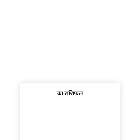
का राशिफल