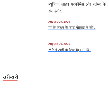
म्यूजिक, लाइव परफॉर्मेंस और ग्लैमर के
संग इंदौर...
August 09, 2026
मां के निधन के बाद गोविंदा ने की...
August 09, 2026
MP में खेती के लिए दिन में 10...
खरी-खरी