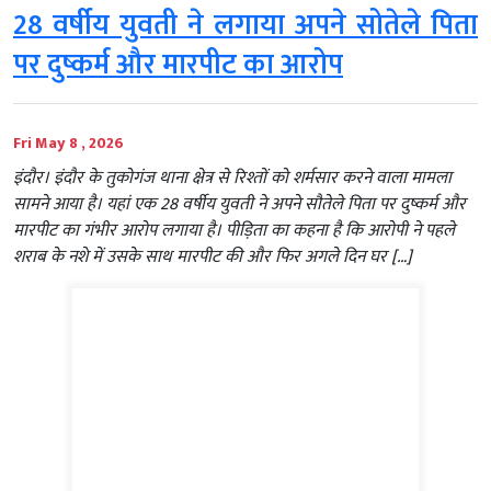
28 वर्षीय युवती ने लगाया अपने सोतेले पिता
पर दुष्कर्म और मारपीट का आरोप
Fri May 8 , 2026
इंदौर। इंदौर के तुकोगंज थाना क्षेत्र से रिश्तों को शर्मसार करने वाला मामला
सामने आया है। यहां एक 28 वर्षीय युवती ने अपने सौतेले पिता पर दुष्कर्म और
मारपीट का गंभीर आरोप लगाया है। पीड़िता का कहना है कि आरोपी ने पहले
शराब के नशे में उसके साथ मारपीट की और फिर अगले दिन घर […]