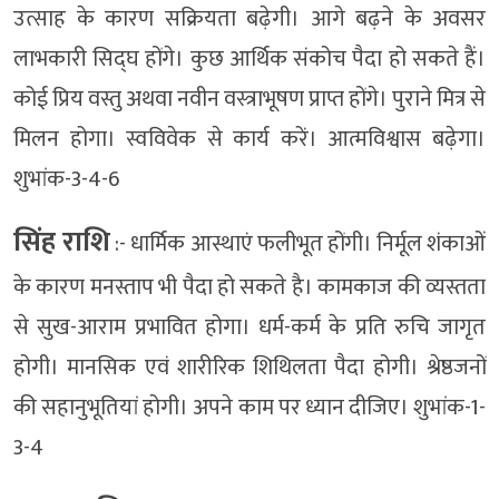
उत्साह के कारण सक्रियता बढ़ेगी। आगे बढ़ने के अवसर
लाभकारी सिद्घ होंगे। कुछ आर्थिक संकोच पैदा हो सकते हैं।
कोई प्रिय वस्तु अथवा नवीन वस्त्राभूषण प्राप्त होंगे। पुराने मित्र से
मिलन होगा। स्वविवेक से कार्य करें। आत्मविश्वास बढ़ेगा।
शुभांक-3-4-6
सिंह राशि
:- धार्मिक आस्थाएं फलीभूत होंगी। निर्मूल शंकाओं
के कारण मनस्ताप भी पैदा हो सकते है। कामकाज की व्यस्तता
से सुख-आराम प्रभावित होगा। धर्म-कर्म के प्रति रुचि जागृत
होगी। मानसिक एवं शारीरिक शिथिलता पैदा होगी। श्रेष्ठजनों
की सहानुभूतियां होगी। अपने काम पर ध्यान दीजिए। शुभांक-1-
3-4