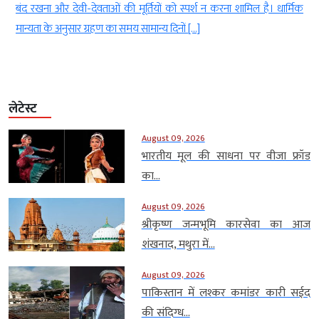
ं
बंद रखना और देवी-देवताओं की मूर्तियों को स्पर्श न करना शामिल है। धार्मिक
मान्यता के अनुसार ग्रहण का समय सामान्य दिनों […]
लेटेस्ट
August 09, 2026
भारतीय मूल की साधना पर वीजा फ्रॉड
का...
August 09, 2026
श्रीकृष्ण जन्मभूमि कारसेवा का आज
शंखनाद, मथुरा में...
August 09, 2026
पाकिस्तान में लश्कर कमांडर कारी सईद
की संदिग्ध...