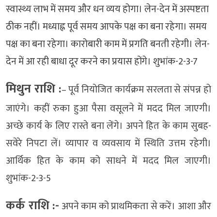
स्वास्थ्य लाभ में समय और धन व्यय होगा। लेन-देन में अस्पष्टता
ठीक नहीं। मध्याह्न पूर्व समय आपके पक्ष का बना रहेगा। समय
पक्ष का बना रहेगा। कारोबारी काम में प्रगति बनती रहेगी। लेन-
देन में आ रही बाधा दूर करने का प्रयास होंगे। शुभांक-2-3-7
मिथुन राशि :
– पूर्व नियोजित कार्यक्रम सरलता से संपन्न हो
जाएंगे। कहीं रुका हुआ पैसा वसूलने में मदद मिल जाएगी।
अच्छे कार्य के लिए रास्ते बना लेंगे। अपने हित के काम सुबह-
सवेरे निपटा लें। व्यापार व व्यवसाय में स्थिति उत्तम रहेगी।
आर्थिक हित के काम को साधने में मदद मिल जाएगी।
शुभांक-2-3-5
कर्क राशि :-
अपने काम को प्राथमिकता से करें। आशा और