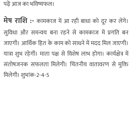
पढ़ें आज का भविष्यफल।
मेष राशि :-
कामकाज में आ रही बाधा को दूर कर लेंगे।
सुविधा और समन्वय बना रहने से कामकाज में प्रगति बन
जाएगी। आर्थिक हित के काम को साधने में मदद मिल जाएगी।
यात्रा शुभ रहेगी। माता पक्ष से विशेष लाभ होगा। कार्यक्षेत्र में
संतोषजनक सफलता मिलेगी। चिंतनीय वातावरण से मुक्ति
मिलेगी। शुभांक-2-4-5