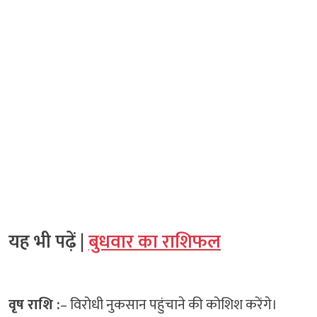
यह भी पढ़ें |
बुधवार का राशिफल
वृष राशि :
– विरोधी नुकसान पहुंचाने की कोशिश करेंगे।