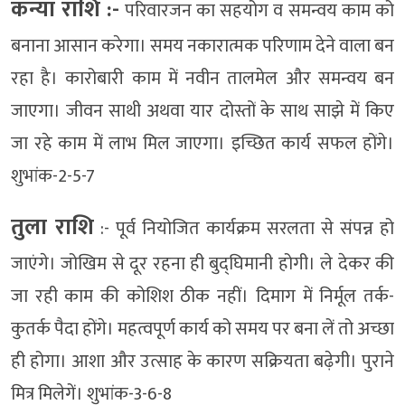
कन्या राशि :-
परिवारजन का सहयोग व समन्वय काम को
बनाना आसान करेगा। समय नकारात्मक परिणाम देने वाला बन
रहा है। कारोबारी काम में नवीन तालमेल और समन्वय बन
जाएगा। जीवन साथी अथवा यार दोस्तों के साथ साझे में किए
जा रहे काम में लाभ मिल जाएगा। इच्छित कार्य सफल होंगे।
शुभांक-2-5-7
तुला राशि
:- पूर्व नियोजित कार्यक्रम सरलता से संपन्न हो
जाएंगे। जोखिम से दूर रहना ही बुद्घिमानी होगी। ले देकर की
जा रही काम की कोशिश ठीक नहीं। दिमाग में निर्मूल तर्क-
कुतर्क पैदा होंगे। महत्वपूर्ण कार्य को समय पर बना लें तो अच्छा
ही होगा। आशा और उत्साह के कारण सक्रियता बढ़ेगी। पुराने
मित्र मिलेगें। शुभांक-3-6-8