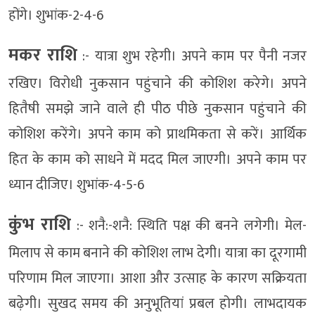
होंगे। शुभांक-2-4-6
मकर राशि
:- यात्रा शुभ रहेगी। अपने काम पर पैनी नजर
रखिए। विरोधी नुकसान पहुंचाने की कोशिश करेगे। अपने
हितैषी समझे जाने वाले ही पीठ पीछे नुकसान पहुंचाने की
कोशिश करेंगे। अपने काम को प्राथमिकता से करें। आर्थिक
हित के काम को साधने में मदद मिल जाएगी। अपने काम पर
ध्यान दीजिए। शुभांक-4-5-6
कुंभ राशि
:- शनै:-शनै: स्थिति पक्ष की बनने लगेगी। मेल-
मिलाप से काम बनाने की कोशिश लाभ देगी। यात्रा का दूरगामी
परिणाम मिल जाएगा। आशा और उत्साह के कारण सक्रियता
बढ़ेगी। सुखद समय की अनुभूतियां प्रबल होगी। लाभदायक