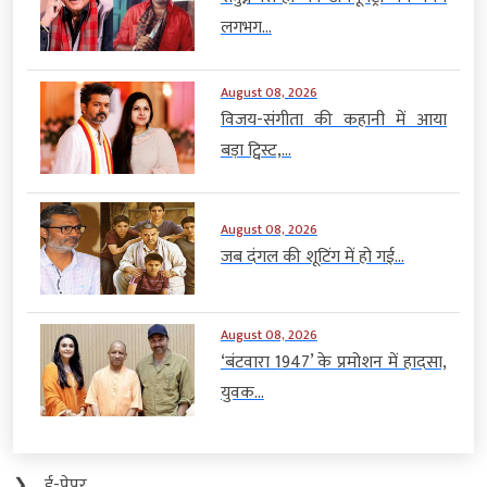
लगभग...
August 08, 2026
विजय-संगीता की कहानी में आया
बड़ा ट्विस्ट,...
August 08, 2026
जब दंगल की शूटिंग में हो गई...
August 08, 2026
‘बंटवारा 1947’ के प्रमोशन में हादसा,
युवक...
❯
ई-पेपर