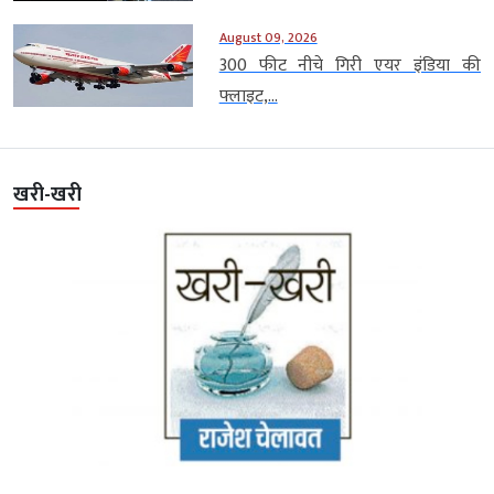
August 09, 2026
300 फीट नीचे गिरी एयर इंडिया की
फ्लाइट,...
खरी-खरी