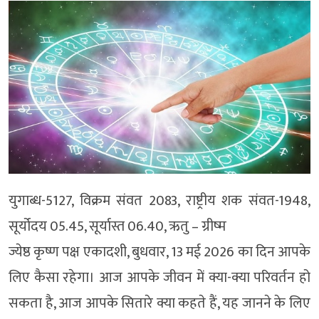
युगाब्ध-5127, विक्रम संवत 2083, राष्ट्रीय शक संवत-1948,
सूर्योदय 05.45, सूर्यास्त 06.40, ऋतु – ग्रीष्म
ज्येष्ठ कृष्ण पक्ष एकादशी, बुधवार, 13 मई 2026 का दिन आपके
लिए कैसा रहेगा। आज आपके जीवन में क्या-क्या परिवर्तन हो
सकता है, आज आपके सितारे क्या कहते हैं, यह जानने के लिए