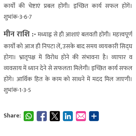
कार्यों की चेष्टाएं प्रबल होंगी। इच्छित कार्य सफल होंगें।
शुभांक-3-6-7
मीन राशि :-
मध्याह्न से ही आशाएं बलवती होंगी। महत्त्वपूर्ण
कार्यों को आज ही निपटा लें, उसके बाद समय व्ययकारी सिद्घ
होगा। भ्रातृपक्ष में विरोध होने की संभावना है। व्यापार व
व्यवसाय में ध्यान देने से सफलता मिलेगी। इच्छित कार्य सफल
होंगे। आर्थिक हित के काम को साधने में मदद मिल जाएगी।
शुभांक-1-3-5
Share: