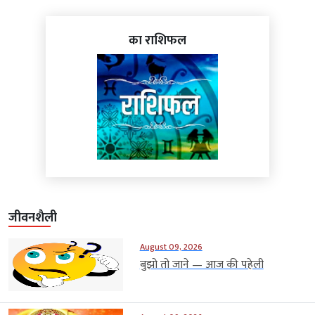
का राशिफल
जीवनशैली
August 09, 2026
बुझो तो जाने — आज की पहेली