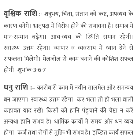
वृश्चिक राशि
:- शत्रुभय, चिंता, संतान को कष्ट, अपव्यय के
कारण बनेंगे। भ्रातृपक्ष में विरोध होने की संभावना है। समाज में
मान-सम्मान बढ़ेगा। आय-व्यय की स्थिति समान रहेगी।
स्वास्थ्य उत्तम रहेगा। व्यापार व व्यवसाय में ध्यान देने से
सफलता मिलेगी। मेलजोल से काम बनाने की कोशिश सफल
होगी। शुभांक-3-6-7
धनु राशि :
– कारोबारी काम में नवीन तालमेल और समन्वय
बन जाएगा। स्वास्थ्य उत्तम रहेगा। कर भला तो हो भला वाली
कहावत याद रखें। किसी को हानि पंहुचाने की चेष्टा न करें
अन्यथा हानि संभव है। धार्मिक कार्यों में समय और धन व्यय
होगा। कर्ज तथा रोगों से मुक्ति भी संभव है। इच्छित कार्य सफल