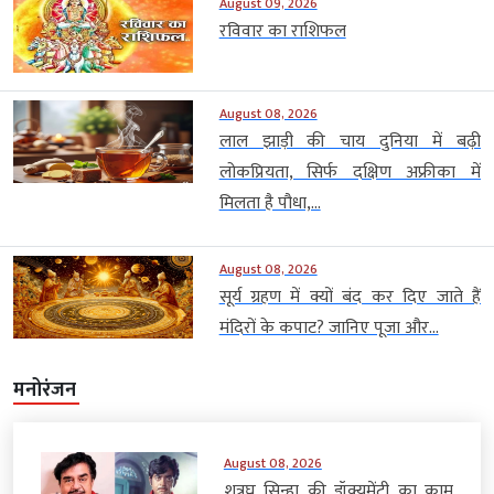
August 09, 2026
रविवार का राशिफल
August 08, 2026
लाल झाड़ी की चाय दुनिया में बढ़ी
लोकप्रियता, सिर्फ दक्षिण अफ्रीका में
मिलता है पौधा,...
August 08, 2026
सूर्य ग्रहण में क्यों बंद कर दिए जाते हैं
मंदिरों के कपाट? जानिए पूजा और...
मनोरंजन
August 08, 2026
शत्रुघ्न सिन्हा की डॉक्यूमेंट्री का काम