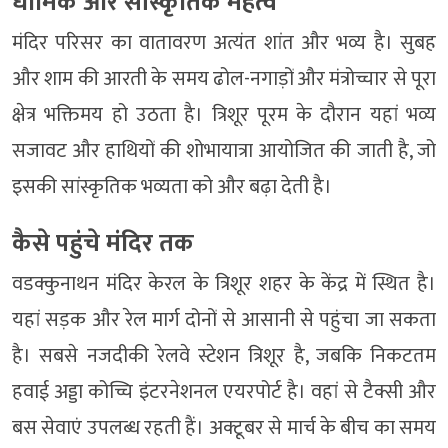
धार्मिक और सांस्कृतिक महत्व
मंदिर परिसर का वातावरण अत्यंत शांत और भव्य है। सुबह
और शाम की आरती के समय ढोल-नगाड़ों और मंत्रोच्चार से पूरा
क्षेत्र भक्तिमय हो उठता है। त्रिशूर पूरम के दौरान यहां भव्य
सजावट और हाथियों की शोभायात्रा आयोजित की जाती है, जो
इसकी सांस्कृतिक भव्यता को और बढ़ा देती है।
कैसे पहुंचे मंदिर तक
वडक्कुनाथन मंदिर केरल के त्रिशूर शहर के केंद्र में स्थित है।
यहां सड़क और रेल मार्ग दोनों से आसानी से पहुंचा जा सकता
है। सबसे नजदीकी रेलवे स्टेशन त्रिशूर है, जबकि निकटतम
हवाई अड्डा कोच्चि इंटरनेशनल एयरपोर्ट है। वहां से टैक्सी और
बस सेवाएं उपलब्ध रहती हैं। अक्टूबर से मार्च के बीच का समय