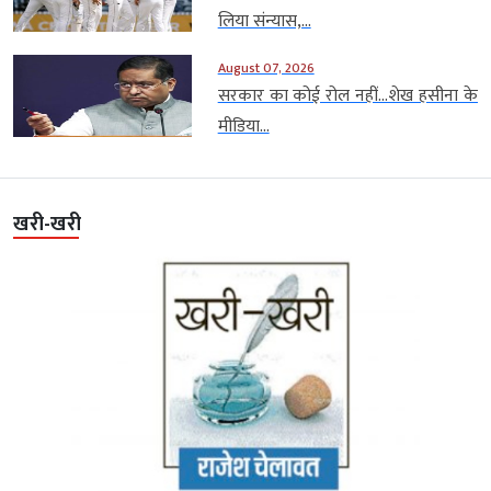
लिया संन्यास,...
August 07, 2026
सरकार का कोई रोल नहीं…शेख हसीना के
मीडिया...
खरी-खरी