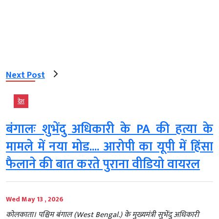
Next Post
देश
बंगालः शुभेंदु अधिकारी के PA की हत्या के
मामले में नया मोड.... आरोपी का यूपी में हिंसा
फैलाने की बात करते पुराना वीडियो वायरल
Wed May 13 , 2026
कोलकाता। पश्चिम बंगाल (West Bengal.) के मुख्यमंत्री सुभेंदु अधिकारी