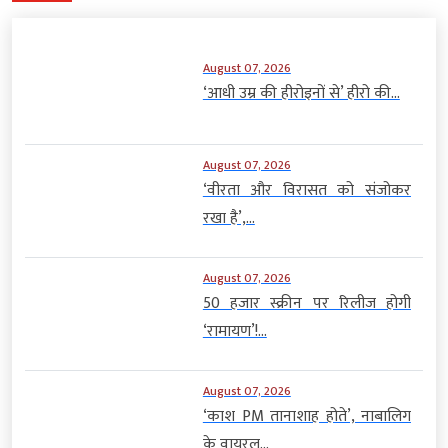
August 07, 2026
‘आधी उम्र की हीरोइनों से’ हीरो की...
August 07, 2026
‘वीरता और विरासत को संजोकर
रखा है’,...
August 07, 2026
50 हजार स्क्रीन पर रिलीज होगी
‘रामायण’!...
August 07, 2026
‘काश PM तानाशाह होते’, नाबालिग
के वायरल...