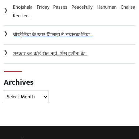
Bhojshala Friday Passes Peacefully: Hanuman Chalisa
❯
Recited...
❯
ऑस्ट्रेलिया के स्टार खिलाड़ी ने अचानक लिया...
❯
सरकार का कोई रोल नहीं…शेख हसीना के...
Archives
Archives