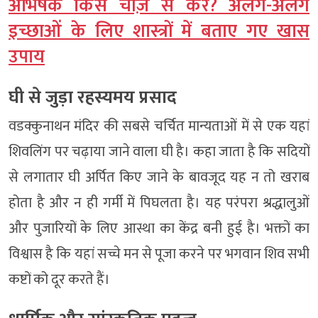
अभिषेक किस चीज़ से करें? अलग-अलग
इच्छाओं के लिए शास्त्रों में बताए गए खास
उपाय
घी से जुड़ा रहस्यमय प्रसाद
वडक्कुनाथन मंदिर की सबसे चर्चित मान्यताओं में से एक यहां
शिवलिंग पर चढ़ाया जाने वाला घी है। कहा जाता है कि सदियों
से लगातार घी अर्पित किए जाने के बावजूद यह न तो खराब
होता है और न ही गर्मी में पिघलता है। यह परंपरा श्रद्धालुओं
और पुजारियों के लिए आस्था का केंद्र बनी हुई है। भक्तों का
विश्वास है कि यहां सच्चे मन से पूजा करने पर भगवान शिव सभी
कष्टों को दूर करते हैं।