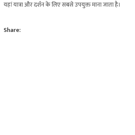
यहां यात्रा और दर्शन के लिए सबसे उपयुक्त माना जाता है।
Share: