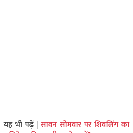
यह भी पढ़ें |
सावन सोमवार पर शिवलिंग का