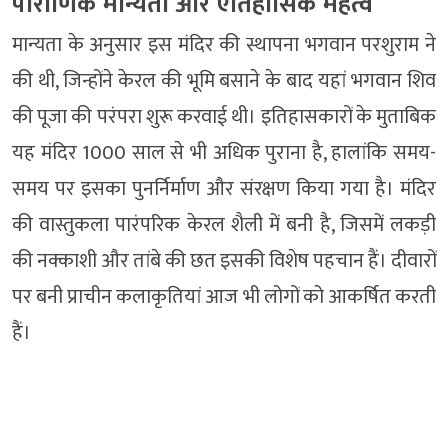
पौराणिक मान्यता और ऐतिहासिक महत्व
मान्यता के अनुसार इस मंदिर की स्थापना भगवान परशुराम ने
की थी, जिन्होंने केरल की भूमि बसाने के बाद यहां भगवान शिव
की पूजा की परंपरा शुरू करवाई थी। इतिहासकारों के मुताबिक
यह मंदिर 1000 साल से भी अधिक पुराना है, हालांकि समय-
समय पर इसका पुनर्निर्माण और संरक्षण किया गया है। मंदिर
की वास्तुकला पारंपरिक केरल शैली में बनी है, जिसमें लकड़ी
की नक्काशी और तांबे की छत इसकी विशेष पहचान हैं। दीवारों
पर बनी प्राचीन कलाकृतियां आज भी लोगों को आकर्षित करती
हैं।