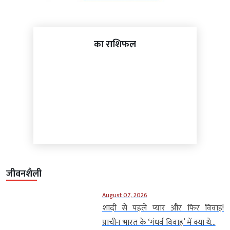
का राशिफल
जीवनशैली
August 07, 2026
शादी से पहले प्यार और फिर विवाह!
प्राचीन भारत के ‘गंधर्व विवाह’ में क्या थे...