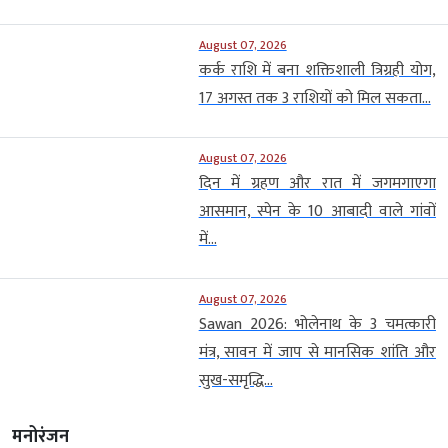
August 07, 2026
कर्क राशि में बना शक्तिशाली त्रिग्रही योग,
17 अगस्त तक 3 राशियों को मिल सकता...
August 07, 2026
दिन में ग्रहण और रात में जगमगाएगा
आसमान, स्पेन के 10 आबादी वाले गांवों
में...
August 07, 2026
Sawan 2026: भोलेनाथ के 3 चमत्कारी
मंत्र, सावन में जाप से मानसिक शांति और
सुख-समृद्धि...
मनोरंजन