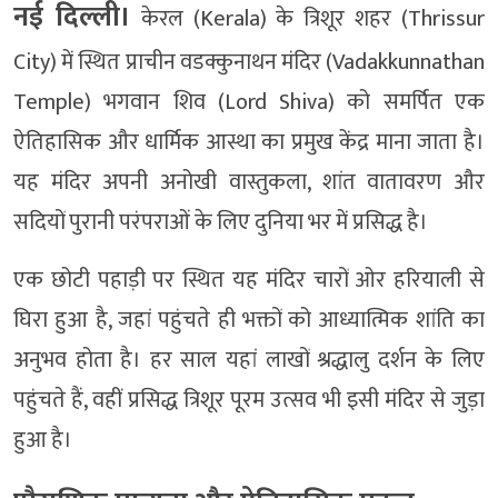
नई दिल्ली।
केरल (Kerala) के त्रिशूर शहर (Thrissur
City) में स्थित प्राचीन वडक्कुनाथन मंदिर (Vadakkunnathan
Temple) भगवान शिव (Lord Shiva) को समर्पित एक
ऐतिहासिक और धार्मिक आस्था का प्रमुख केंद्र माना जाता है।
यह मंदिर अपनी अनोखी वास्तुकला, शांत वातावरण और
सदियों पुरानी परंपराओं के लिए दुनिया भर में प्रसिद्ध है।
एक छोटी पहाड़ी पर स्थित यह मंदिर चारों ओर हरियाली से
घिरा हुआ है, जहां पहुंचते ही भक्तों को आध्यात्मिक शांति का
अनुभव होता है। हर साल यहां लाखों श्रद्धालु दर्शन के लिए
पहुंचते हैं, वहीं प्रसिद्ध त्रिशूर पूरम उत्सव भी इसी मंदिर से जुड़ा
हुआ है।