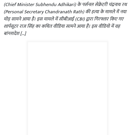
(Chief Minister Subhendu Adhikari) के पर्सनल सेक्रेटरी चंद्रनाथ रथ
(Personal Secretary Chandranath Rath) की हत्या के मामले में नया
मोड़ सामने आया है। इस मामले में सीबीआई (CBI) द्वारा गिरफ्तार किए गए
शार्पसूटर राज सिंह का कथित वीडिया सामने आया है। इस वीडियो में वह
बांग्लादेश […]