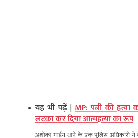
यह भी पढ़ें |
MP: पत्नी की हत्या 
लटका कर दिया आत्महत्या का रूप
अशोका गार्डन थाने के एक पुलिस अधिकारी ने