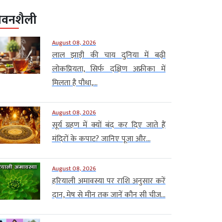
ीवनशैली
August 08, 2026
लाल झाड़ी की चाय दुनिया में बढ़ी
लोकप्रियता, सिर्फ दक्षिण अफ्रीका में
मिलता है पौधा,...
August 08, 2026
सूर्य ग्रहण में क्यों बंद कर दिए जाते हैं
मंदिरों के कपाट? जानिए पूजा और...
August 08, 2026
हरियाली अमावस्या पर राशि अनुसार करें
दान, मेष से मीन तक जानें कौन सी चीज...