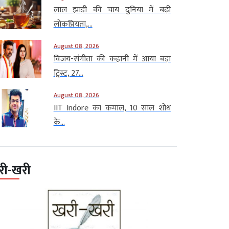
लाल झाड़ी की चाय दुनिया में बढ़ी
लोकप्रियता,...
August 08, 2026
विजय-संगीता की कहानी में आया बड़ा
ट्विस्ट, 27...
August 08, 2026
IIT Indore का कमाल, 10 साल शोध
के...
री-खरी