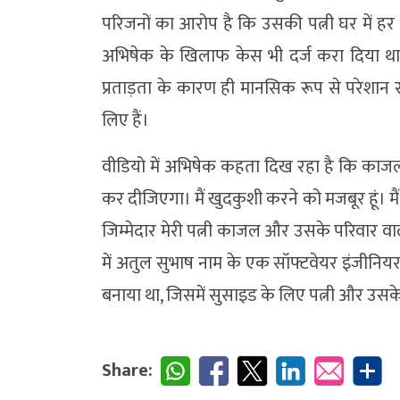
परिजनों का आरोप है कि उसकी पत्नी घर में ह
अभिषेक के खिलाफ केस भी दर्ज करा दिया था
प्रताड़ता के कारण ही मानसिक रूप से परेशान 
लिए हैं।
वीडियो में अभिषेक कहता दिख रहा है कि काजल 
कर दीजिएगा। मैं खुदकुशी करने को मजबूर हूं। म
जिम्मेदार मेरी पत्नी काजल और उसके परिवार वाले 
में अतुल सुभाष नाम के एक सॉफ्टवेयर इंजीनियर
बनाया था, जिसमें सुसाइड के लिए पत्नी और उसके
Share: