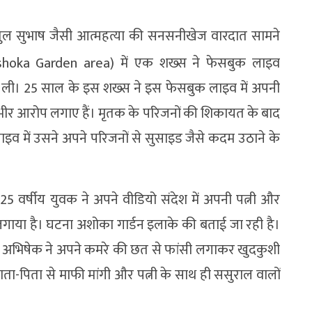
अतुल सुभाष जैसी आत्महत्या की सनसनीखेज वारदात सामने
shoka Garden area) में एक शख्स ने फेसबुक लाइव
 ली। 25 साल के इस शख्स ने इस फेसबुक लाइव में अपनी
ंभीर आरोप लगाए हैं। मृतक के परिजनों की शिकायत के बाद
इव में उसने अपने परिजनों से सुसाइड जैसे कदम उठाने के
25 वर्षीय युवक ने अपने वीडियो संदेश में अपनी पत्नी और
गाया है। घटना अशोका गार्डन इलाके की बताई जा रही है।
द अभिषेक ने अपने कमरे की छत से फांसी लगाकर खुदकुशी
ता-पिता से माफी मांगी और पत्नी के साथ ही ससुराल वालों