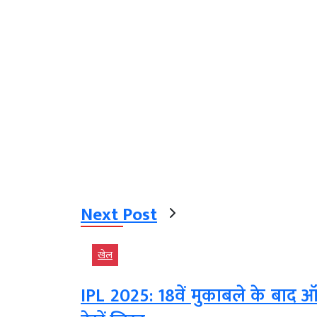
Next Post
खेल
IPL 2025: 18वें मुकाबले के बाद ऑर