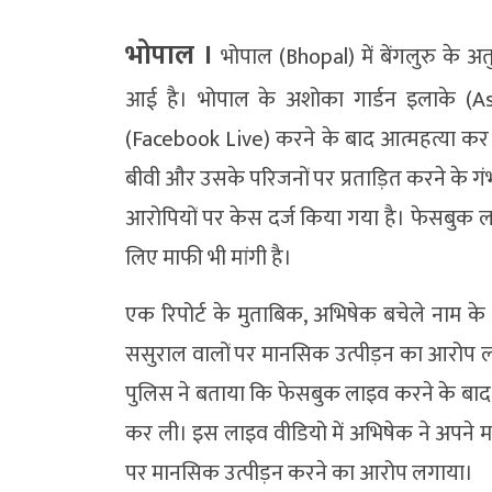
भोपाल ।
भोपाल (Bhopal) में बेंगलुरु के 
आई है। भोपाल के अशोका गार्डन इलाके (A
(Facebook Live) करने के बाद आत्महत्या कर
बीवी और उसके परिजनों पर प्रताड़ित करने के ग
आरोपियों पर केस दर्ज किया गया है। फेसबुक ला
लिए माफी भी मांगी है।
एक रिपोर्ट के मुताबिक, अभिषेक बचेले नाम के 
ससुराल वालों पर मानसिक उत्पीड़न का आरोप ल
पुलिस ने बताया कि फेसबुक लाइव करने के बा
कर ली। इस लाइव वीडियो में अभिषेक ने अपने मा
पर मानसिक उत्पीड़न करने का आरोप लगाया।