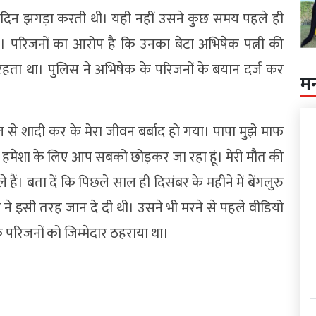
र दिन झगड़ा करती थी। यही नहीं उसने कुछ समय पहले ही
। परिजनों का आरोप है कि उनका बेटा अभिषेक पत्नी की
रहता था। पुलिस ने अभिषेक के परिजनों के बयान दर्ज कर
म
से शादी कर के मेरा जीवन बर्बाद हो गया। पापा मुझे माफ
ैं हमेशा के लिए आप सबको छोड़कर जा रहा हूं। मेरी मौत की
हैं। बता दें कि पिछले साल ही दिसंबर के महीने में बेंगलुरु
 ने इसी तरह जान दे दी थी। उसने भी मरने से पहले वीडियो
 परिजनों को जिम्मेदार ठहराया था।