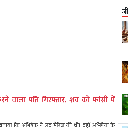
ज
करने वाला पति गिरफ्तार, शव को फांसी में
 बताया कि अभिषेक ने लव मैरिज की थी। वहीं अभिषेक के