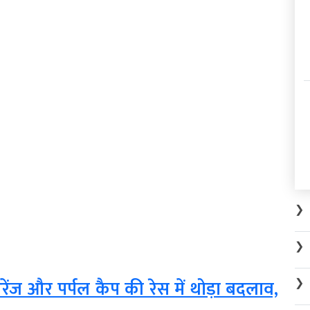
❯
❯
❯
ेंज और पर्पल कैप की रेस में थोड़ा बदलाव,