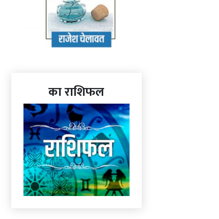
का राशिफल