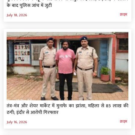
के बाद पुलिस जांच में जुटी
क्राइम
July 18, 2026
तंत्र-मंत्र और शेयर मार्केट में मुनाफे का झांसा, महिला से 85 लाख की
ठगी; इंदौर से आरोपी गिरफ्तार
क्राइम
July 16, 2026