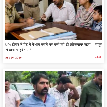
UP: टीचर ने पेंट में पेशाब करने पर बच्चे को दी खौफनाक सजा…. चाकू
से दागा प्राइवेट पार्ट
क्राइम
July 26, 2026