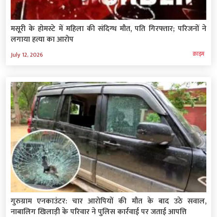
मसूरी के होमस्टे में महिला की संदिग्ध मौत, पति गिरफ्तार; परिजनों ने
लगाया हत्या का आरोप
क्राइम
July 12, 2026
गुरुग्राम एनकाउंटर: चार आरोपियों की मौत के बाद उठे सवाल,
नाबालिग खिलाड़ी के परिवार ने पुलिस कार्रवाई पर जताई आपत्ति