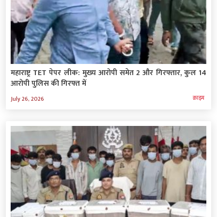
महाराष्ट्र TET पेपर लीक: मुख्य आरोपी समेत 2 और गिरफ्तार, कुल 14
आरोपी पुलिस की गिरफ्त में
क्राइम
July 26, 2026