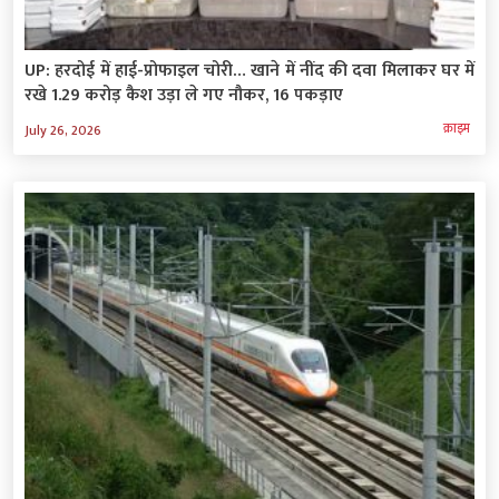
UP: हरदोई में हाई-प्रोफाइल चोरी… खाने में नींद की दवा मिलाकर घर में
रखे 1.29 करोड़ कैश उड़ा ले गए नौकर, 16 पकड़ाए
क्राइम
July 26, 2026