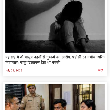
महाराष्ट्र में दो मासूम बहनों से दुष्कर्म का आरोप, पड़ोसी 61 वर्षीय व्यक्ति
गिरफ्तार; चाकू दिखाकर देता था धमकी
क्राइम
July 29, 2026