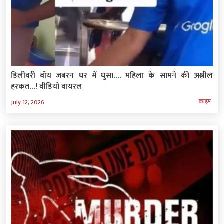
डिलीवरी बॉय जबरन घर में घुसा…. महिला के सामने की अश्लील
हरकत…! वीडियो वायरल
क्राइम
July 12, 2026