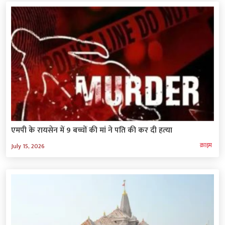
एमपी के रायसेन में 9 बच्चों की मां ने पति की कर दी हत्‍या
क्राइम
July 15, 2026