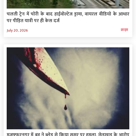
चलती ट्रेन में चोरी के बाद हाईवोल्टेज ड्रामा, वायरल वीडियो के आधार
पर पीड़ित यात्री पर ही केस दर्ज
क्राइम
July 20, 2026
मुजफ्फरनगर में बहू ने ब्लेड से किया ससुर पर हमला, छेड़छाड़ के आरोप