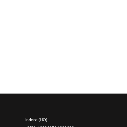
Indore (HO)