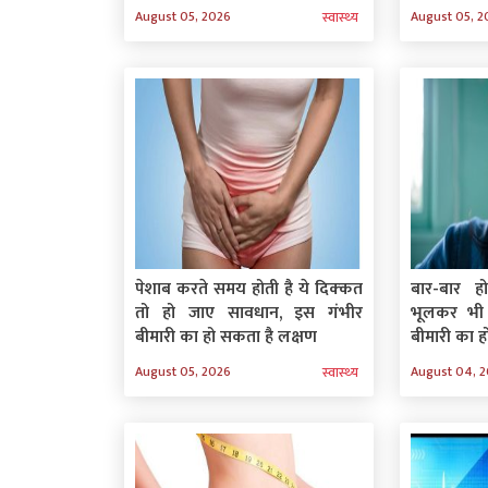
August 05, 2026
August 05, 2
स्‍वास्‍थ्‍य
पेशाब करते समय होती है ये दिक्‍कत
बार-बार ह
तो हो जाए सावधान, इस गंभीर
भूलकर भी क
बीमारी का हो सकता है लक्षण
बीमारी का ह
August 05, 2026
August 04, 
स्‍वास्‍थ्‍य