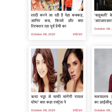
शादी करने जा रही है नेहा कक्कड़,
‘बाहुबली’ 
जानिए कब, किस्से और क्या
‘आरआरआर’
रिएक्शन रहा पूर्व प्रेमी का
October 08,
October 08, 2020
मनोरंजन
ऋचा चड्ढा से माफी मांगेंगी पायल
मलयालम अ
घोष? क्या कहा एक्ट्रेस ने
का आईसीयू 
October 08, 2020
October 08,
मनोरंजन