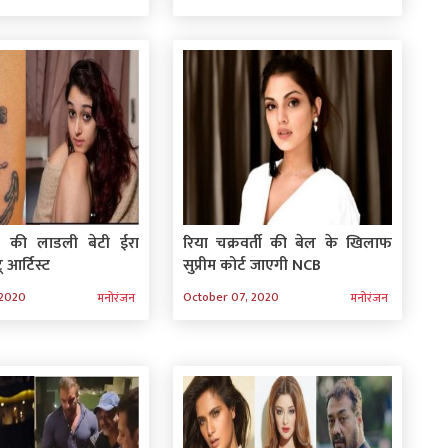
 की लाडली बेटी ईरा
रिया चक्रवर्ती की बेल के खिलाफ
 आर्टिस्ट
सुप्रीम कोर्ट जाएगी NCB
 2020
October 07, 2020
मनोरंजन
मनोरंजन