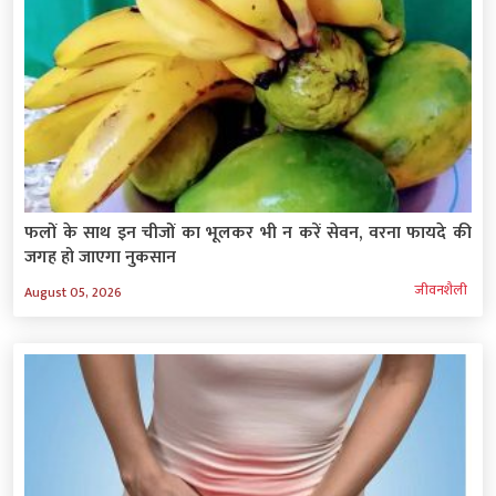
फलों के साथ इन चीजों का भूलकर भी न करें सेवन, वरना फायदे की
जगह हो जाएगा नुकसान
जीवनशैली
August 05, 2026