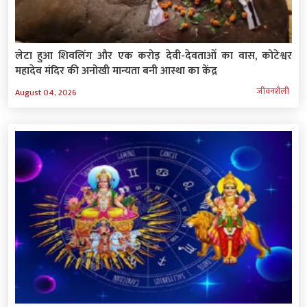
लेटा हुआ शिवलिंग और एक करोड़ देवी-देवताओं का वास, कोटेश्वर
महादेव मंदिर की अनोखी मान्यता बनी आस्था का केंद्र
जीवनशैली
August 04, 2026