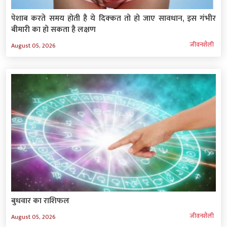
पेशाब करते समय होती है ये दिक्‍कत तो हो जाए सावधान, इस गंभीर
बीमारी का हो सकता है लक्षण
जीवनशैली
August 05, 2026
बुधवार का राशिफल
जीवनशैली
August 05, 2026