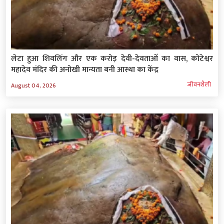
लेटा हुआ शिवलिंग और एक करोड़ देवी-देवताओं का वास, कोटेश्वर
महादेव मंदिर की अनोखी मान्यता बनी आस्था का केंद्र
जीवनशैली
August 04, 2026