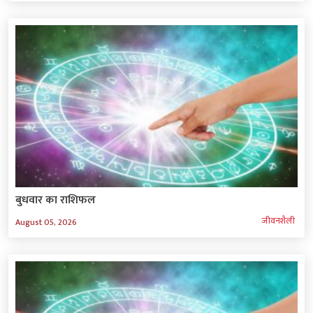
बुधवार का राशिफल
जीवनशैली
August 05, 2026