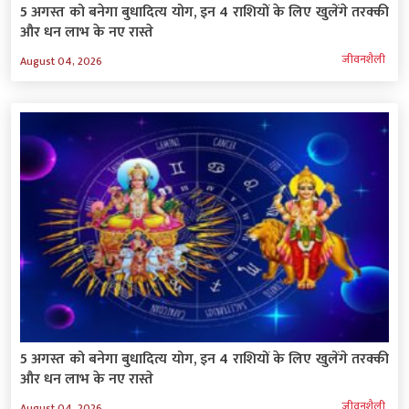
5 अगस्त को बनेगा बुधादित्य योग, इन 4 राशियों के लिए खुलेंगे तरक्की
और धन लाभ के नए रास्ते
जीवनशैली
August 04, 2026
5 अगस्त को बनेगा बुधादित्य योग, इन 4 राशियों के लिए खुलेंगे तरक्की
और धन लाभ के नए रास्ते
जीवनशैली
August 04, 2026