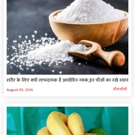
शरीर के लिए क्‍यों लाभदायक है आयोडिन नमक,इन चीजों का रखे ध्‍यान
जीवनशैली
August 05, 2026