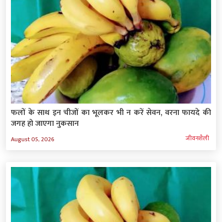
फलों के साथ इन चीजों का भूलकर भी न करें सेवन, वरना फायदे की
जगह हो जाएगा नुकसान
जीवनशैली
August 05, 2026