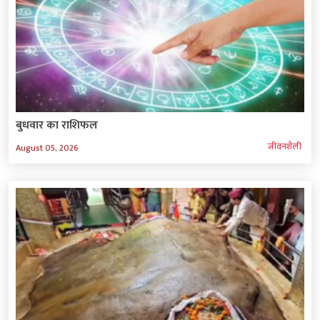
बुधवार का राशिफल
जीवनशैली
August 05, 2026