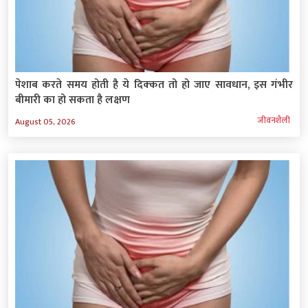
पेशाब करते समय होती है ये दिक्‍कत तो हो जाए सावधान, इस गंभीर
बीमारी का हो सकता है लक्षण
जीवनशैली
August 05, 2026