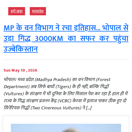
बड़ी खबर
मध्‍यप्रदेश
MP के वन विभाग ने रचा इतिहास... भोपाल से
उड़ा गिद्ध 3000KM का सफर कर पहुंचा
उज्बेकिस्तान
Sun May 10 , 2026
भोपाल। मध्य प्रदेश (Madhya Pradesh) का वन विभाग (Forest
Department) अब सिर्फ बाघों (Tigers) के ही नहीं, बल्कि गिद्धों
(Vultures) के संरक्षण में भी दुनिया के लिए मिसाल पेश कर रहा है. हाल ही में
राज्य के गिद्ध संरक्षण प्रजनन केंद्र (VCBC) केरवा में इलाज पाकर ठीक हुए दो
सिनेरियस गिद्धों (Two Cinereous Vultures) ने […]