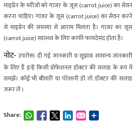
माइग्रेन के मरीजों को गाजर के जूस (carrot juice) का सेवन
करना चाहिए। गाजर के जूस (carrot juice) का सेवन करने
से माइग्रेन की समस्या से आराम मिलता है। गाजर का जूस
(carrot juice) स्वास्थ्य के लिए काफी फायदेमंद होता है।
नोट-
उपरोक्त दी गई जानकारी व सुझाव सामान्य जानकारी
के लिए हैं इन्हें किसी प्रोफेशनल डॉक्टर की सलाह के रूप में
समझें। कोई भी बीमारी या परेंशानी हो तो डॉक्‍टर की सलाह
जरूर लें ।
Share: