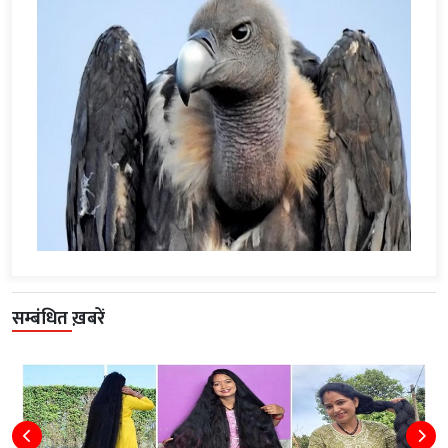
सम्बंधित ख़बरें