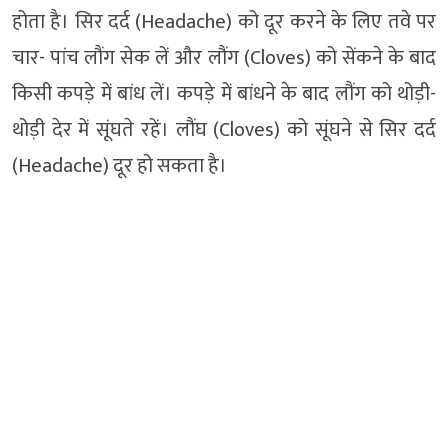
होता है। सिर दर्द (Headache) को दूर करने के लिए तवे पर
चार- पांच लौंग सेक लें और लौंग (Cloves) को सेंकने के बाद
किसी कपड़े में बांध लें। कपड़े में बांधने के बाद लौंग को थोड़ी-
थोड़ी देर में सूंघते रहें। लौंघ (Cloves) को सूंघने से सिर दर्द
(Headache) दूर हो सकता है।