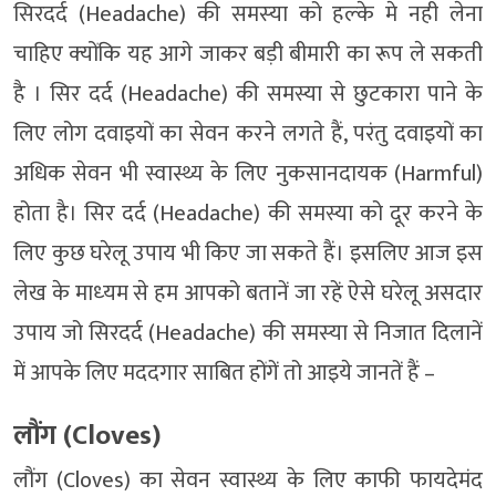
सिरदर्द (Headache) की समस्‍या को हल्‍के मे नही लेना
चाहिए क्‍योंकि यह आगे जाकर बड़ी बीमारी का रूप ले सकती
है । सिर दर्द (Headache) की समस्या से छुटकारा पाने के
लिए लोग दवाइयों का सेवन करने लगते हैं, परंतु दवाइयों का
अधिक सेवन भी स्वास्थ्य के लिए नुकसानदायक (Harmful)
होता है। सिर दर्द (Headache) की समस्या को दूर करने के
लिए कुछ घरेलू उपाय भी किए जा सकते हैं। इसलिए आज इस
लेख के माध्‍यम से हम आपको बतानें जा रहें ऐसे घरेलू असदार
उपाय जो सिरदर्द (Headache) की समस्‍या से निजात दिलानें
में आपके लिए मददगार साबित होंगें तो आइये जानतें हैं –
लौंग (Cloves)
लौंग (Cloves) का सेवन स्वास्थ्य के लिए काफी फायदेमंद