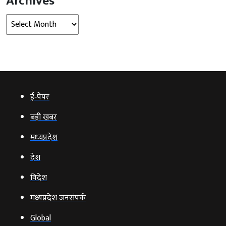
Archives
Archives
ई‑पेपर
बड़ी खबर
मध्‍यप्रदेश
देश
विदेश
मध्यप्रदेश जनसंपर्क
Global