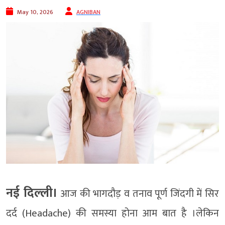
May 10, 2026
AGNIBAN
नई दिल्‍ली।
आज की भागदौड़ व तनाव पूर्ण जिंदगी में सिर
दर्द (Headache) की समस्या होना आम बात है ।लेकिन