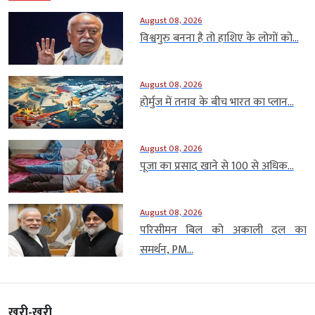
August 08, 2026
विश्वगुरु बनना है तो हाशिए के लोगों को...
August 08, 2026
होर्मुज में तनाव के बीच भारत का प्लान...
August 08, 2026
पूजा का प्रसाद खाने से 100 से अधिक...
August 08, 2026
परिसीमन बिल को अकाली दल का
समर्थन, PM...
खरी-खरी