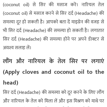
(coconut oil) से सिर की मसाज करें। नारियल तेल
(coconut oil) से मसाज करने से सिर दर्द (Headache) की
समस्या दूर हो सकती है। आपको बता दें माइग्रेन की वजह से
भी सिर दर्द (Headache) की समस्या हो सकती है। लगातार
सिर दर्द (Headache) की समस्या होने पर अपने डॅाक्टर से
अवश्य सलाह लें।
लौंग और नारियल के तेल सिर पर लगाएं
(Apply cloves and coconut oil to the
head)
सिर दर्द (Headache) की समस्या को दूर करने के लिए लौंग
और नारियल के तेल को मिला लें और इस मिश्रण को माथे पर