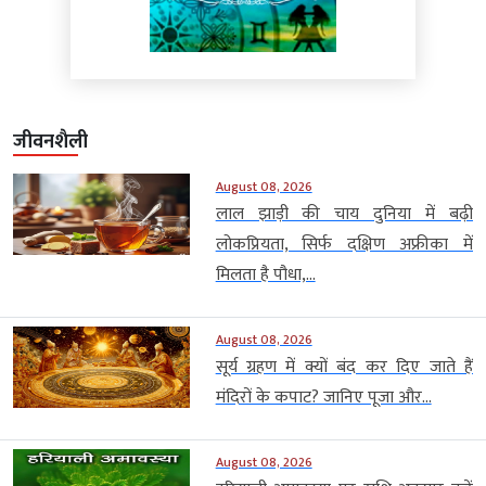
जीवनशैली
August 08, 2026
लाल झाड़ी की चाय दुनिया में बढ़ी
लोकप्रियता, सिर्फ दक्षिण अफ्रीका में
मिलता है पौधा,...
August 08, 2026
सूर्य ग्रहण में क्यों बंद कर दिए जाते हैं
मंदिरों के कपाट? जानिए पूजा और...
August 08, 2026