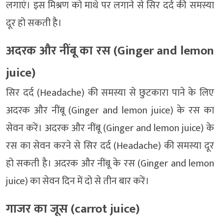
लगाएं। इस मिश्रण को माथे पर लगाने से सिर दर्द की समस्या
दूर हो सकती है।
अदरक और नींबू का रस (Ginger and lemon
juice)
सिर दर्द (Headache) की समस्या से छुटकारा पाने के लिए
अदरक और नींबू (Ginger and lemon juice) के रस का
सेवन करें। अदरक और नींबू (Ginger and lemon juice) के
रस का सेवन करने से सिर दर्द (Headache) की समस्या दूर
हो सकती है। अदरक और नींबू के रस (Ginger and lemon
juice) का सेवन दिन में दो से तीन बार करें।
गाजर का जूस (carrot juice)