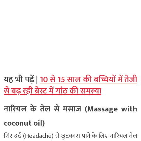
यह भी पढ़ें |
10 से 15 साल की बच्चियों में तेजी
से बढ़ रही ब्रेस्ट में गांठ की समस्या
नारियल के तेल से मसाज (Massage with
coconut oil)
सिर दर्द (Headache) से छुटकारा पाने के लिए नारियल तेल