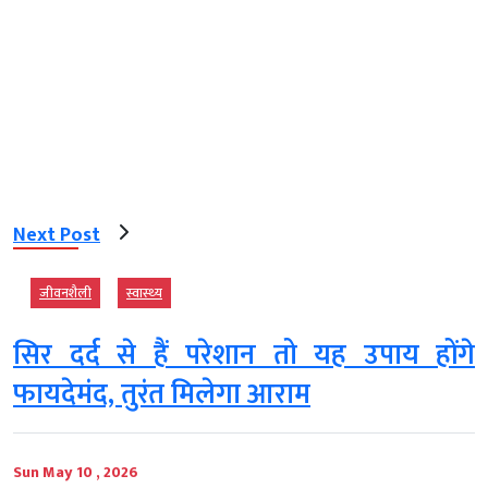
Next Post
जीवनशैली
स्‍वास्‍थ्‍य
सिर दर्द से हैं परेशान तो यह उपाय होंगे
फायदेमंद, तुरंत मिलेगा आराम
Sun May 10 , 2026