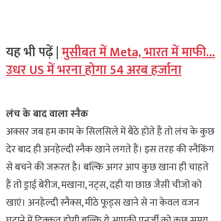
यह भी पढ़ें |
मुसीबत में Meta, भारत में माफी…
उधर US में भरना होगा 54 अरब हर्जाना
लंच के बाद वाला स्नैक
अक्सर जब हम काम के सिलसिले में बैठे होते हैं तो लंच के कुछ
देर बाद ही अनहेल्दी स्नैक खाने लगते हैं। इस तरह की स्नैकिंग
से बचने की जरूरत है। बल्कि अगर आप कुछ खाना ही चाहते
हैं तो ड्राई बेरीज, मखाना, नट्स, दही या छाछ जैसी चीजों को
खाएं। अनहेल्दी स्नैक्स, मीठे फूड्स खाने से ना केवल वजन
घटाने में दिक्कत होगी बल्कि ये आपकी एनर्जी को कुछ समय