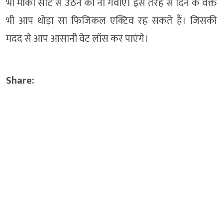
भी मौका सीट से उठने का ना गंवाएं। इस तरह से दिन के वक्त
भी आप थोड़ा सा फिजिकल एक्टिव रह सकते हैं। जिसकी
मदद से आप आसानी वेट लॉस कर पाएंगे।
Share: