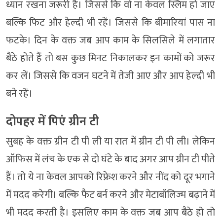
ध्यान रखना जरूरी है। जिससे कि वो ना केवल स्लिम हो जाए
बल्कि फिट और हेल्दी भी रहें। जिससे कि बीमारियां पास ना
फटके। दिन के वक्त जब आप काम के सिलसिले में लगातार
बैठे होते हैं तो बस कुछ मिनट निकालकर इन कामों को जरूर
कर लें। जिससे कि वजन घटने में तेजी आए और आप हेल्दी भी
बने रहें।
दोपहर में पिएं ग्रीन टी
सुबह के वक्त ग्रीन टी पी ली या रात में ग्रीन टी पी ली। लेकिन
ऑफिस में लंच के एक से दो घंटे के बाद अगर आप ग्रीन टी पीते
हैं। तो ये ना केवल आपको रिफ्रेश करने और नींद को दूर भगाने
में मदद करेगी। बल्कि फैट बर्न करने और मेटाबॉलिज्म बढ़ाने में
भी मदद करती है। इसलिए काम के वक्त जब आप बैठे हो तो