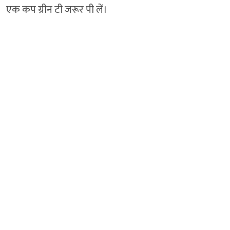
एक कप ग्रीन टी जरूर पी लें।