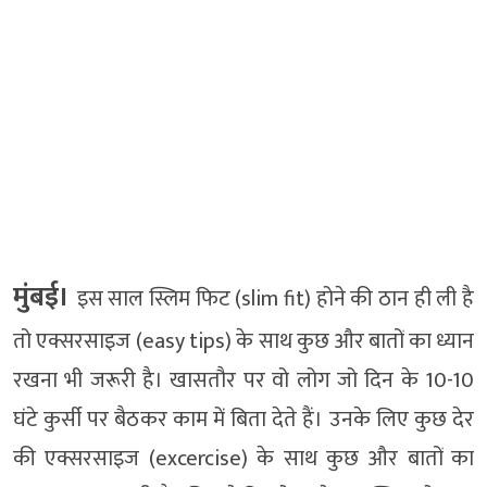
मुंबई।
इस साल स्लिम फिट (slim fit) होने की ठान ही ली है
तो एक्सरसाइज (easy tips) के साथ कुछ और बातों का ध्यान
रखना भी जरूरी है। खासतौर पर वो लोग जो दिन के 10-10
घंटे कुर्सी पर बैठकर काम में बिता देते हैं। उनके लिए कुछ देर
की एक्सरसाइज (excercise) के साथ कुछ और बातों का