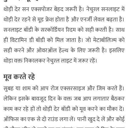
थोड़ी देर सन एक्सपोजर बेहद जरूरी है। नेचुरल सनलाइट में
थोड़ी देर रहने से मूड फ्रेश होता है और एनर्जी लेवल बढ़ता है।
सनलाइट बॉडी के सरकॉर्डियन रिदम को सही करती है। साथ
ही विटामिन डी बॉडी को मिल जाता है। जो मेटाबॉलिज्म को
सही करने और ओवरऑल हेल्थ के लिए जरूरी है। इसलिए
थोड़ा वक्त निकालकर नेचुरल लाइट में जरूर रहें।
मूव करते रहे
सुबह या शाम को आप रोज एक्सरसाइज और जिम करते हैं।
लेकिन इसके बावजूद दिन के वक्त जब आप लगातार बैठकर
काम कर रहे हों तो थोड़ी देर बॉडी को मूव करने का मौका दें।
ऑफिस का एक से दो राउंड लगा लें। पानी खुद दे लें और कोई