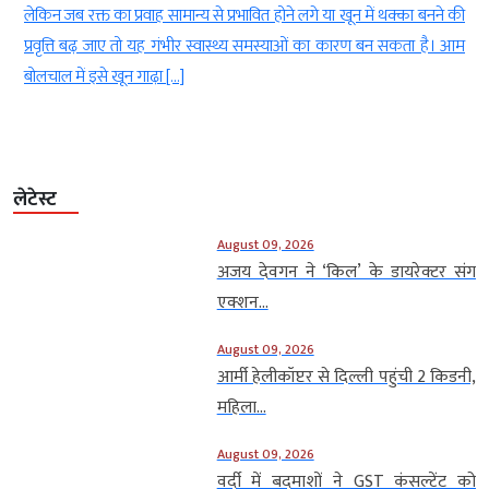
ा
लेकिन जब रक्त का प्रवाह सामान्य से प्रभावित होने लगे या खून में थक्का बनने की
े
प्रवृत्ति बढ़ जाए तो यह गंभीर स्वास्थ्य समस्याओं का कारण बन सकता है। आम
बोलचाल में इसे खून गाढ़ा […]
लेटेस्ट
August 09, 2026
अजय देवगन ने ‘किल’ के डायरेक्टर संग
एक्शन...
August 09, 2026
आर्मी हेलीकॉप्टर से दिल्ली पहुंची 2 किडनी,
महिला...
August 09, 2026
वर्दी में बदमाशों ने GST कंसल्टेंट को