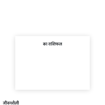
का राशिफल
जीवनशैली