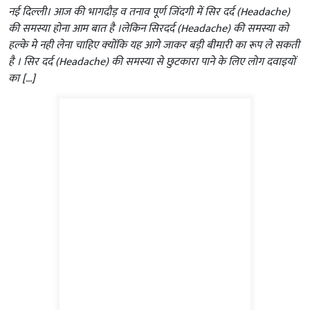
नई दिल्‍ली। आज की भागदौड़ व तनाव पूर्ण जिंदगी में सिर दर्द (Headache)
की समस्या होना आम बात है ।लेकिन सिरदर्द (Headache) की समस्‍या को
हल्‍के मे नही लेना चाहिए क्‍योंकि यह आगे जाकर बड़ी बीमारी का रूप ले सकती
है । सिर दर्द (Headache) की समस्या से छुटकारा पाने के लिए लोग दवाइयों
का […]