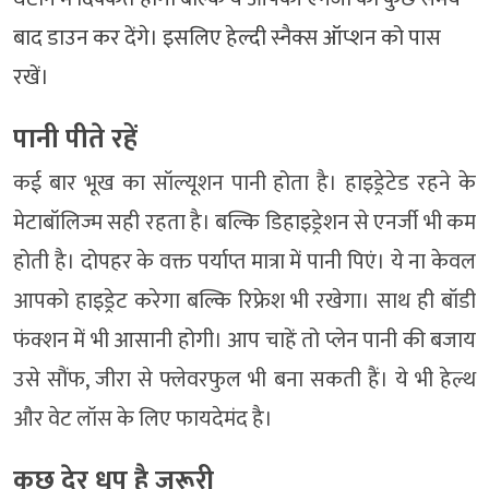
बाद डाउन कर देंगे। इसलिए हेल्दी स्नैक्स ऑप्शन को पास
रखें।
पानी पीते रहें
कई बार भूख का सॉल्यूशन पानी होता है। हाइड्रेटेड रहने के
मेटाबॉलिज्म सही रहता है। बल्कि डिहाइड्रेशन से एनर्जी भी कम
होती है। दोपहर के वक्त पर्याप्त मात्रा में पानी पिएं। ये ना केवल
आपको हाइड्रेट करेगा बल्कि रिफ्रेश भी रखेगा। साथ ही बॉडी
फंक्शन में भी आसानी होगी। आप चाहें तो प्लेन पानी की बजाय
उसे सौंफ, जीरा से फ्लेवरफुल भी बना सकती हैं। ये भी हेल्थ
और वेट लॉस के लिए फायदेमंद है।
कुछ देर धूप है जरूरी