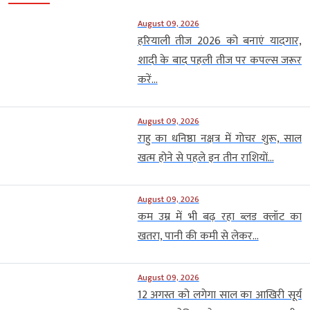
August 09, 2026
हरियाली तीज 2026 को बनाएं यादगार,
शादी के बाद पहली तीज पर कपल्स जरूर
करें...
August 09, 2026
राहु का धनिष्ठा नक्षत्र में गोचर शुरू, साल
खत्म होने से पहले इन तीन राशियों...
August 09, 2026
कम उम्र में भी बढ़ रहा ब्लड क्लॉट का
खतरा, पानी की कमी से लेकर...
August 09, 2026
12 अगस्त को लगेगा साल का आखिरी सूर्य