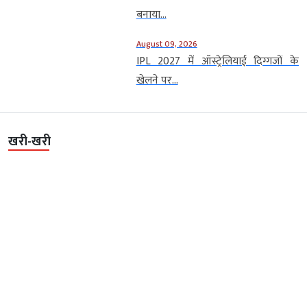
बनाया...
August 09, 2026
IPL 2027 में ऑस्ट्रेलियाई दिग्गजों के
खेलने पर...
खरी-खरी