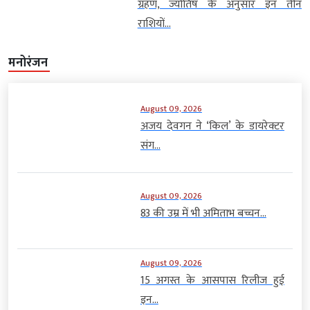
ग्रहण, ज्योतिष के अनुसार इन तीन
राशियों...
मनोरंजन
August 09, 2026
अजय देवगन ने ‘किल’ के डायरेक्टर
संग...
August 09, 2026
83 की उम्र में भी अमिताभ बच्चन...
August 09, 2026
15 अगस्त के आसपास रिलीज हुई
इन...