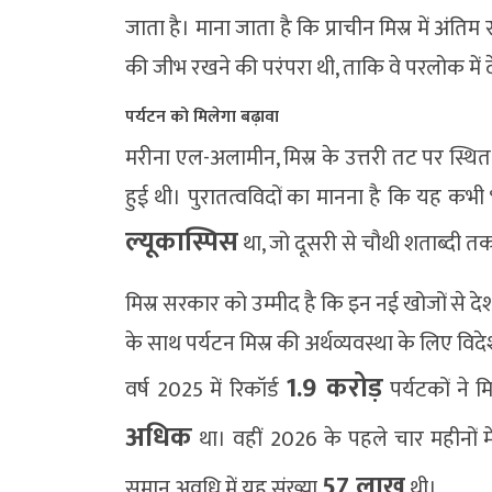
जाता है। माना जाता है कि प्राचीन मिस्र में अंतिम 
की जीभ रखने की परंपरा थी, ताकि वे परलोक में 
पर्यटन को मिलेगा बढ़ावा
मरीना एल-अलामीन, मिस्र के उत्तरी तट पर स्थित
हुई थी। पुरातत्वविदों का मानना है कि यह कभी 
ल्यूकास्पिस
था, जो दूसरी से चौथी शताब्दी तक स
मिस्र सरकार को उम्मीद है कि इन नई खोजों से 
के साथ पर्यटन मिस्र की अर्थव्यवस्था के लिए विदे
1.9 करोड़
वर्ष 2025 में रिकॉर्ड
पर्यटकों ने 
अधिक
था। वहीं 2026 के पहले चार महीनों म
57 लाख
समान अवधि में यह संख्या
थी।