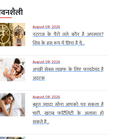
ीवनशैली
August 08, 2026
नटराज के पैरों तले कौन है अपस्मार?
शिव के इस रूप में छिपा है ये...
August 08, 2026
अच्छी सेक्स लाइफ के लिए फायदेमंद है
अदरक
August 08, 2026
बहुत ज्यादा सोना आपको पड़ सकता है
भारी, खराब फर्टिलिटी के अलावा हो
सकते हैं...