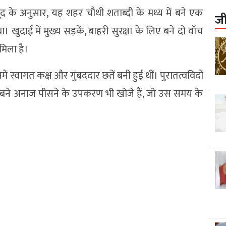
सूद के अनुसार, यह शहर चौथी शताब्दी के मध्य में बने एक
ज
दाई में मुख्य सड़कें, बाहरी सुरक्षा के लिए बने दो वॉच
मिला है।
स्वागत कक्ष और गुंबददार छतें बनी हुई थीं। पुरातत्वविदों
से बने अनाज पीसने के उपकरण भी खोजे हैं, जो उस समय के