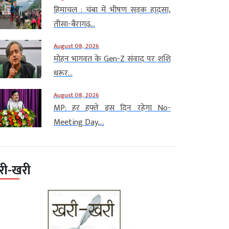
हिमाचल : चंबा में भीषण सड़क हादसा,
तीसा-बैरागढ़...
August 08, 2026
मोहन भागवत के Gen-Z संवाद पर शशि
थरूर...
August 08, 2026
MP: हर हफ्ते इस दिन रहेगा No-
Meeting Day,...
री-खरी