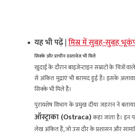
यह भी पढ़ें |
मिस्र में सुबह-सुबह भूकं
सिक्के और प्राचीन दस्तावेज भी मिले
खुदाई के दौरान बाइजेन्टाइन सम्राटों के चित्रों 
से अंकित मुद्राएं भी बरामद हुई हैं। इसके अलाव
सिक्के भी मिले हैं।
पुरावशेष विभाग के प्रमुख दीया जहरान ने बताया कि
ऑस्ट्राका (Ostraca)
कहा जाता है। इन पर
लेख अंकित हैं, जो उस दौर के प्रशासन और सामाज