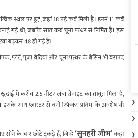
क स्थल पर हुई, जहां 18 नई कब्रें मिली हैं। इनमें 11 कब्रें
ई गई थीं, जबकि सात कब्रें चूना पत्थर से निर्मित हैं। इस
ख्या बढ़कर 48 हो गई है।
), दीपक, प्लेटें, पूजा वेदियां और चूना पत्थर के बेसिन भी बरामद
दाई में करीब 2.5 मीटर लंबा ग्रेनाइट का ताबूत मिला है,
❯
। इसके साथ प्लास्टर से बनी स्फिंक्स प्रतिमा के अवशेष भी
❯
‘सुनहरी जीभ’
ोने के चार छोटे टुकड़े हैं, जिन्हें
कहा
❯