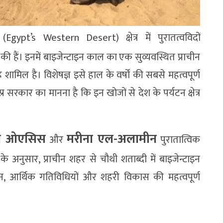
 (Egypt’s Western Desert) क्षेत्र में पुरातत्वविदों
ी हैं। इनमें बाइजेन्टाइन काल का एक सुव्यवस्थित प्राचीन
ामिल है। विशेषज्ञ इसे हाल के वर्षों की सबसे महत्वपूर्ण
स्र सरकार का मानना है कि इन खोजों से देश के पर्यटन क्षेत्र
ा ओएसिस
मरीना एल-अलामीन
और
पुरातात्विक
य के अनुसार, प्राचीन शहर से चौथी शताब्दी में बाइजेन्टाइन
 आर्थिक गतिविधियों और शहरी विकास की महत्वपूर्ण