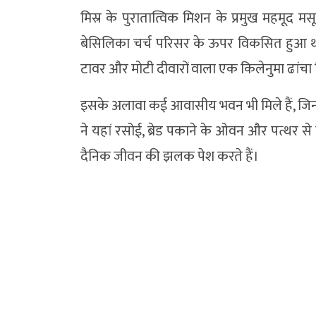
मिस्र के पुरातात्विक मिशन के प्रमुख महमूद म
बेसिलिका चर्च परिसर के ऊपर विकसित हुआ था। खु
टावर और मोटी दीवारों वाला एक किलेनुमा ढांचा 
इसके अलावा कई आवासीय भवन भी मिले हैं, जिनमें 
ने यहां रसोई, ब्रेड पकाने के ओवन और पत्थर 
दैनिक जीवन की झलक पेश करते हैं।