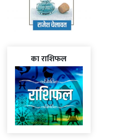
का राशिफल