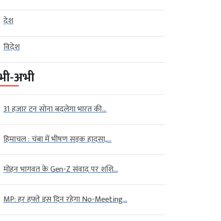
देश
विदेश
भी-अभी
31 हजार टन सोना बदलेगा भारत की...
हिमाचल : चंबा में भीषण सड़क हादसा,...
मोहन भागवत के Gen-Z संवाद पर शशि...
MP: हर हफ्ते इस दिन रहेगा No-Meeting...