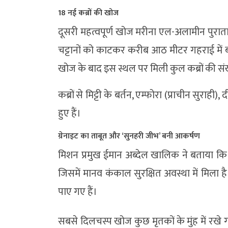
18 नई कब्रों की खोज
दूसरी महत्वपूर्ण खोज मरीना एल-अलामीन पुरातात्वि
चट्टानों को काटकर करीब आठ मीटर गहराई में बना
खोज के बाद इस स्थल पर मिली कुल कब्रों की सं
कब्रों से मिट्टी के बर्तन, एम्फोरा (प्राचीन सुराही
हुए हैं।
ग्रेनाइट का ताबूत और ‘सुनहरी जीभ’ बनी आकर्षण
मिशन प्रमुख ईमान अब्देल खालिक ने बताया कि खु
जिसमें मानव कंकाल सुरक्षित अवस्था में मिला है
पाए गए हैं।
सबसे दिलचस्प खोज कुछ मृतकों के मुंह में रखे गए स