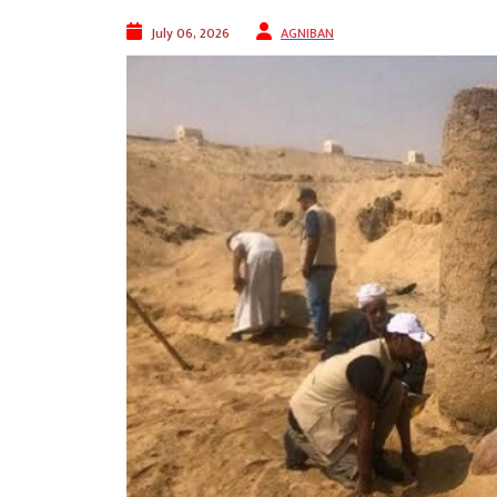
July 06, 2026
AGNIBAN