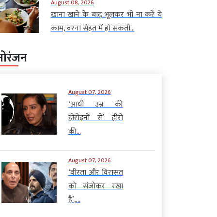
August 08, 2026
खाना खाने के बाद भूलकर भी ना करें ये
काम, वरना सेहत में हो सकती...
नोरंजन
August 07, 2026
‘आधी उम्र की
हीरोइनों से’ हीरो
की...
August 07, 2026
‘वीरता और विरासत
को संजोकर रखा
है’,...