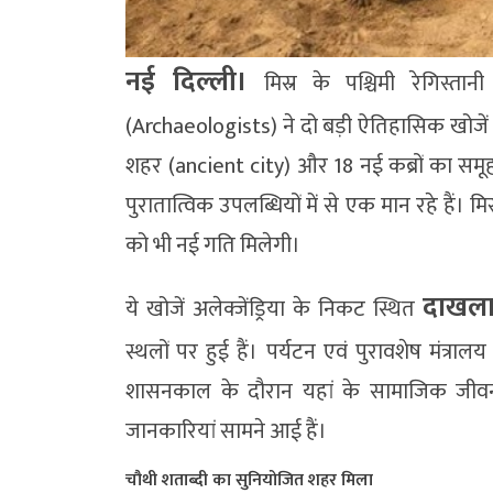
नई दिल्ली।
मिस्र के पश्चिमी रेगिस्तानी
(Archaeologists) ने दो बड़ी ऐतिहासिक खोजें क
शहर (ancient city) और 18 नई कब्रों का समूह श
पुरातात्विक उपलब्धियों में से एक मान रहे हैं। मि
को भी नई गति मिलेगी।
दाखल
ये खोजें अलेक्जेंड्रिया के निकट स्थित
स्थलों पर हुई हैं। पर्यटन एवं पुरावशेष मंत्राल
शासनकाल के दौरान यहां के सामाजिक जीवन,
जानकारियां सामने आई हैं।
चौथी शताब्दी का सुनियोजित शहर मिला