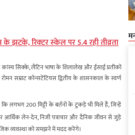
म
प के झटके, र‍िक्‍टर स्‍केल पर 5.4 रही तीव्रता
वाले कांस्य सिक्के, लैटिन भाषा के शिलालेख और ईसाई प्रतीकों
ा रोमन सम्राट कॉन्सटेंटियस द्वितीय के शासनकाल के स्वर्ण
 लगभग 200 मिट्टी के बर्तनों के टुकड़े भी मिले हैं, जिन्हें
 आर्थिक लेन-देन, निजी पत्राचार और दैनिक जीवन से जुड़े
िक व्यवस्था को समझने में मदद करेंगे।