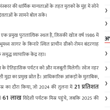
संस्कार की धार्मिक मान्यताओं के तहत मृतकों के मुंह में सोने
❯
देवताओं के सामने बोल सकें।
❯
 एक प्रमुख पुरातात्विक स्थल है, जिसकी खोज वर्ष 1986 में
अ
भूमध्य सागर के किनारे स्थित प्राचीन ग्रीको-रोमन बंदरगाह
❯
मृद्ध व्यापारिक केंद्र रहा।
देश के ऐतिहासिक पर्यटन को और मजबूती मिलेगी। स्वेज नहर
❯
शी मुद्रा का प्रमुख स्रोत है। आधिकारिक आंकड़ों के मुताबिक,
❯
21 प्रतिशत
मिस्र का दौरा किया, जो 2024 की तुलना में
61 लाख
ें
विदेशी पर्यटक मिस्र पहुंचे, जबकि 2025 की
❯