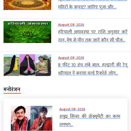
मंदिरों के कपाट? जानिए पूजा और...
August 08, 2026
हरियाली अमावस्या पर राशि अनुसार करें
दान, मेष से मीन तक जानें कौन सी चीज...
August 08, 2026
8 फीट 10 इंच लंबे बाल, हल्द्वानी की रेनू
धरियाल ने बनाया वर्ल्ड रिकॉर्ड; लोग...
मनोरंजन
August 08, 2026
शत्रुघ्न सिन्हा की डॉक्यूमेंट्री का काम
लगभग...