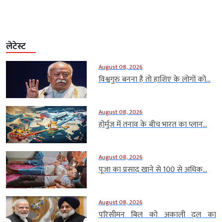
लेटेस्ट
August 08, 2026
विश्वगुरु बनना है तो हाशिए के लोगों को...
August 08, 2026
होर्मुज में तनाव के बीच भारत का प्लान...
August 08, 2026
पूजा का प्रसाद खाने से 100 से अधिक...
August 08, 2026
परिसीमन बिल को अकाली दल का