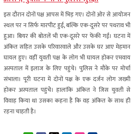
इस दौरान दोनों पक्ष आपस में भिड़ गए। दोनों ओर से आयोजन
स्थल पर न सिर्फ मारपीट हुई, बल्कि एक-दूसरे पर पथराव भी
हुआ। बियर की बोतलें भी एक-दूसरे पर फेंकी गईं। घटना में
अंकित सहित उसके परिवारवाले और उसके घर आए मेहमान
घायल हुए। वहीं युवती पक्ष के लोग भी घायल होकर एमवाय
अस्पताल में इलाज के लिए पहुंचे। पुलिस ने मौके पर मोर्चा
संभाला। पूरी घटना में दोनों पक्ष के एक दर्जन लोग जख्मी
होकर अस्पताल पहुंचेे। हालांकि अंकित ने जिस युवती से
विवाह किया था उसका कहना है कि वह अंकित के साथ ही
रहना चाहती है।