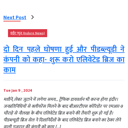
Next Post
इंदौर न्यूज़ (Indore News)
दो दिन पहले घोषणा हुई और पीडब्ल्यूडी ने
कंपनी को कहा- शुरू करो एलिवेटेड ब्रिज का
काम
Tue Jan 9 , 2024
मशीनें, लेबर जुटाने में लगेगा समय… ट्रैफिक डायवर्शन भी करना होगा इंदौर।
जनप्रतिनिधियों से क्लीयरेंस मिलने के बाद बीआरटीएस कॉरिडोर पर एमआर-9
चौराहे से नौलखा के बीच एलिवेटेड ब्रिज बनाने की तैयारी शुरू हो गई है।
पीडब्ल्यूडी ब्रिज सेल ने दिशानिर्देशों के बाद एलिवेटेड ब्रिज बनाने का ठेका लेने
वाली गुजरात की कंपनी को काम […]