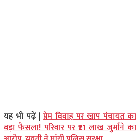
यह भी पढ़ें |
प्रेम विवाह पर खाप पंचायत का
बड़ा फैसला! परिवार पर ₹21 लाख जुर्माने का
आरोप, युवती ने मांगी पुलिस सुरक्षा