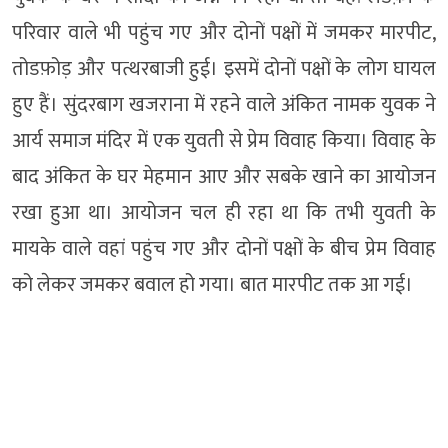
परिवार वाले भी पहुंच गए और दोनों पक्षों में जमकर मारपीट,
तोडफ़ोड़ और पत्थरबाजी हुई। इसमें दोनों पक्षों के लोग घायल
हुए हैं। सुंदरबाग खजराना में रहने वाले अंकित नामक युवक ने
आर्य समाज मंदिर में एक युवती से प्रेम विवाह किया। विवाह के
बाद अंकित के घर मेहमान आए और सबके खाने का आयोजन
रखा हुआ था। आयोजन चल ही रहा था कि तभी युवती के
मायके वाले वहां पहुंच गए और दोनों पक्षों के बीच प्रेम विवाह
को लेकर जमकर बवाल हो गया। बात मारपीट तक आ गई।