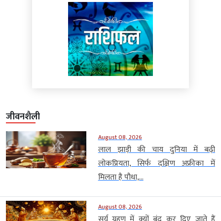
जीवनशैली
August 08, 2026
लाल झाड़ी की चाय दुनिया में बढ़ी
लोकप्रियता, सिर्फ दक्षिण अफ्रीका में
मिलता है पौधा,...
August 08, 2026
सूर्य ग्रहण में क्यों बंद कर दिए जाते हैं