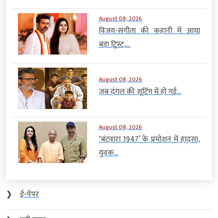
August 08, 2026
विजय-संगीता की कहानी में आया
बड़ा ट्विस्ट,...
August 08, 2026
जब दंगल की शूटिंग में हो गई...
August 08, 2026
‘बंटवारा 1947’ के प्रमोशन में हादसा,
युवक...
❯
ई-पेपर