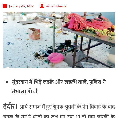
January 09, 2024
Ashish Meena
सुंदरबाग में भिड़े लडक़े और लडक़ी वाले, पुलिस ने
संभाला मोर्चा
इंदौर।
आर्य समाज में हुए युवक-युवती के प्रेम विवाह के बाद
युवक के घर में शादी का जश्न मन रहा था तो वहां लडक़ी के