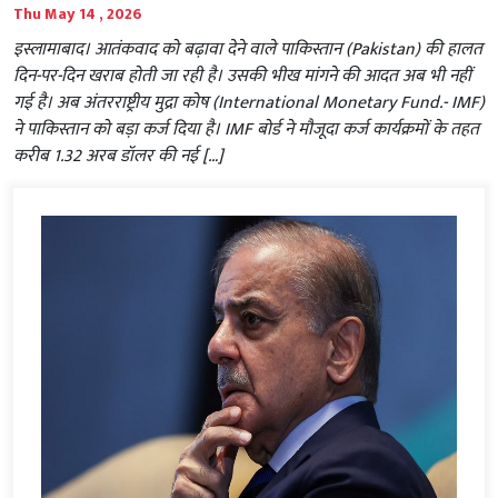
Thu May 14 , 2026
इस्लामाबाद। आतंकवाद को बढ़ावा देने वाले पाकिस्तान (Pakistan) की हालत
दिन-पर-दिन खराब होती जा रही है। उसकी भीख मांगने की आदत अब भी नहीं
गई है। अब अंतरराष्ट्रीय मुद्रा कोष (International Monetary Fund.- IMF)
ने पाकिस्तान को बड़ा कर्ज दिया है। IMF बोर्ड ने मौजूदा कर्ज कार्यक्रमों के तहत
करीब 1.32 अरब डॉलर की नई […]