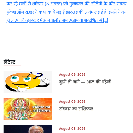
े
कर रहे छात्रों से शनिवार (8 अगस्त) को मुलाकात की. सीजेपी के कोर सदस्य
ई
मुकेश ऑल राउंडर ने कहा कि ये लड़ाई झारखंड की अंतिम लड़ाई है. इससे ये तय
हो जाएगा कि झारखंड में आने वाली तमाम एग्जाम वो पारदर्शिता से […]
लेटेस्ट
August 09, 2026
बुझो तो जाने — आज की पहेली
August 09, 2026
रविवार का राशिफल
August 08, 2026