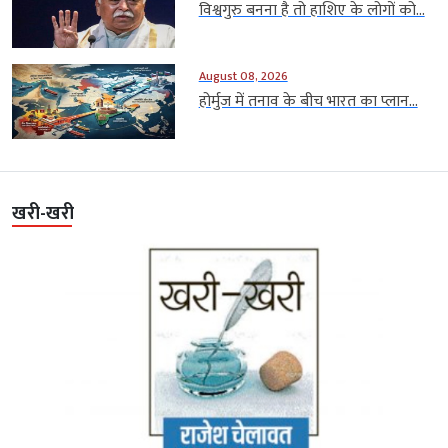
विश्वगुरु बनना है तो हाशिए के लोगों को...
August 08, 2026
होर्मुज में तनाव के बीच भारत का प्लान...
खरी-खरी