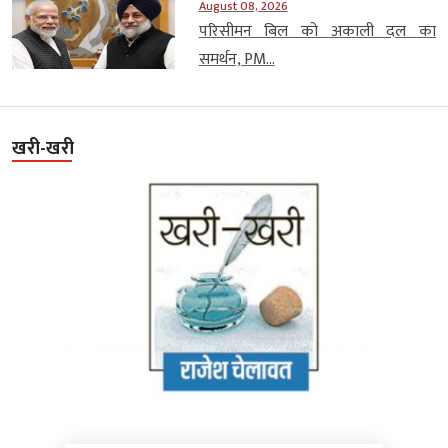
August 08, 2026
परिसीमन बिल को अकाली दल का
समर्थन, PM...
खरी-खरी