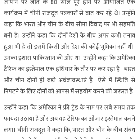
जापान पर जीत के 80 साल पूरे होने पर आयोजित एक
कार्यक्रम में चीनी राजदूत पत्रकारों से बात कर रहे थे। उन्होंने
कहा कि भारत और चीन के बीच सीमा विवाद पर भी सहमति
बनी है। उन्होंने कहा कि दोनों देशों के बीच अगर कभी तनाव
हुआ भी है तो इसमें किसी और देश की कोई भूमिका नहीं थी।
उनका इशारा पाकिस्तान की ओर था। उन्होंने कहा कि अमेरिका
टैरिफ का इस्तेमाल एक हथियार के तौर पर कर रहा है। भारत
और चीन दोनों ही बड़ी अर्थव्यवस्थाएं हैं। ऐसे में स्थिति से
निपटने के लिए दोनों को आपस में सहयोग करने की जरूरत है।
उन्होंने कहा कि अमेरिका ने फ्री ट्रेड के नाम पर लंबे समय तक
फायदा उठाया है और अब वह टैरिफ का औजार इस्तेमाल करने
लगा। चीनी राजदूत ने कहा कि, भारत और चीन के बीच संबंध