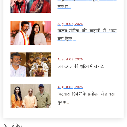
लगभग...
August 08, 2026
विजय-संगीता की कहानी में आया
बड़ा ट्विस्ट,...
August 08, 2026
जब दंगल की शूटिंग में हो गई...
August 08, 2026
‘बंटवारा 1947’ के प्रमोशन में हादसा,
युवक...
❯
ई-पेपर