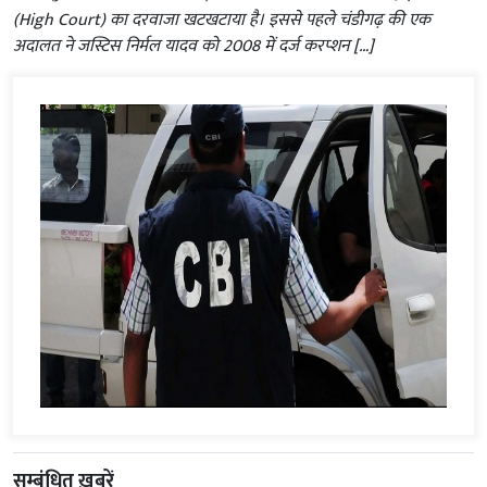
(High Court) का दरवाजा खटखटाया है। इससे पहले चंडीगढ़ की एक
अदालत ने जस्टिस निर्मल यादव को 2008 में दर्ज करप्शन […]
सम्बंधित ख़बरें