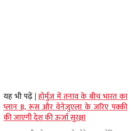
यह भी पढ़ें |
होर्मुज में तनाव के बीच भारत का
प्लान B, रूस और वेनेजुएला के जरिए पक्की
की जाएगी देश की ऊर्जा सुरक्षा