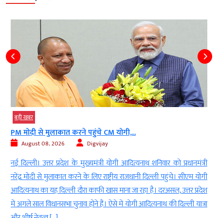
बड़ी खबर
PM मोदी से मुलाकात करने पहुंचे CM योगी,...
August 08, 2026
Digvijay
d
नई दिल्ली। उत्तर प्रदेश के मुख्यमंत्री योगी आदित्यनाथ शनिवार को प्रधानमंत्री
ई
नरेंद्र मोदी से मुलाकात करने के लिए राष्ट्रीय राजधानी दिल्ली पहुंचे। सीएम योगी
-
आदित्यनाथ का यह दिल्ली दौरा काफी खास माना जा रहा है। दरअसल, उत्तर प्रदेश
ा
में अगले साल विधानसभा चुनाव होने हैं। ऐसे में योगी आदित्यनाथ की दिल्ली यात्रा
ं
और शीर्ष नेतृत्व […]