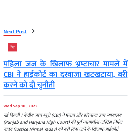
Next Post
देश
महिला जज के खिलाफ भ्रष्‍टाचार मामले में
CBI ने हाईकोर्ट का दरवाजा खटखटाया, बरी
करने को दी चुनौती
Wed Sep 10 , 2025
नई दिल्‍ली । केंद्रीय जांच ब्यूरो (CBI) ने पंजाब और हरियाणा उच्च न्यायालय
(Punjab and Haryana High Court) की पूर्व न्यायाधीश जस्टिस निर्मल
यादव (Justice Nirmal Yadav) को बरी किए जाने के खिलाफ हाईकोर्ट