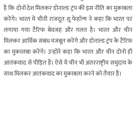
है कि दोनों देश मिलकर डोनाल्ड ट्रंप की इस नीति का मुकाबला
करेंगे। भारत में चीनी राजदूत शू फेहॉन्ग ने कहा कि भारत पर
लगाया गया टैरिफ बेवजह और गलत है। भारत और चीन
मिलकर आर्थिक संबंध मजबूत करेंगे और डोनाल्ड ट्रंप के टैरिफ
का मुकालबा करेंगे। उन्होंने कहा कि भारत और चीन दोनों ही
आतंकवाद से पीड़ित हैं। ऐसे में चीन भी अंतरराष्ट्रीय समुदाय के
साथ मिलकर आतंकवाद का मुकाबला करने को तैयार है।