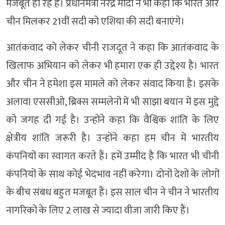
मजबूत हो रहे हैं। प्रधानमंत्री नरेंद्र मोदी ने भी कहा कि भारत और
चीन मिलकर 21वीं सदी को एशिया की सदी बनाएंगे।
आतंकवाद को लेकर चीनी राजदूत ने कहा कि आतंकवाद के
खिलाफ अभियान को लेकर भी हमारा एक ही उद्देश्य है। भारत
और चीन ने हमेशा इस मामले को लेकर संवाद किया है। इसके
अलावा एससीओ, ब्रिक्स सम्मलेनों में भी साझा बयान में इस मुद्दे
को जगह दी गई है। उन्होंने कहा कि वैश्विक शांति के लिए
क्षेत्रीय शांति जरूरी है। उन्होंने कहा हम चीन में भारतीय
कंपनियों का स्वागत करते हैं। हमें उम्मीद है कि भारत भी चीनी
कंपनियों के साथ कोई भेदभाव नहीं करेगा। दोनों देशों के लोगों
के बीच संबध बहुत मजबूत हैं। इस साल चीन ने चीन ने भारतीय
नागरिकों के लिए 2 लाख से ज्यादा वीजा जारी किए हैं।