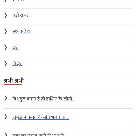
❯
बड़ी खबर
❯
मध्य प्रदेश
❯
देश
❯
विदेश
अभी-अभी
❯
विश्वगुरु बनना है तो हाशिए के लोगों...
❯
होर्मुज में तनाव के बीच भारत का...
❯