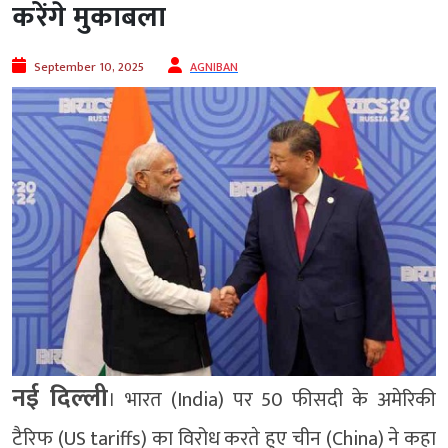
करेंगे मुकाबला
September 10, 2025
AGNIBAN
नई दिल्‍ली
। भारत (India) पर 50 फीसदी के अमेरिकी
टैरिफ (US tariffs) का विरोध करते हुए चीन (China) ने कहा