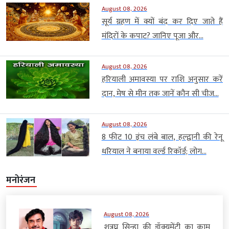
August 08, 2026
सूर्य ग्रहण में क्यों बंद कर दिए जाते हैं
मंदिरों के कपाट? जानिए पूजा और...
August 08, 2026
हरियाली अमावस्या पर राशि अनुसार करें
दान, मेष से मीन तक जानें कौन सी चीज...
August 08, 2026
8 फीट 10 इंच लंबे बाल, हल्द्वानी की रेनू
धरियाल ने बनाया वर्ल्ड रिकॉर्ड; लोग...
मनोरंजन
August 08, 2026
शत्रुघ्न सिन्हा की डॉक्यूमेंट्री का काम