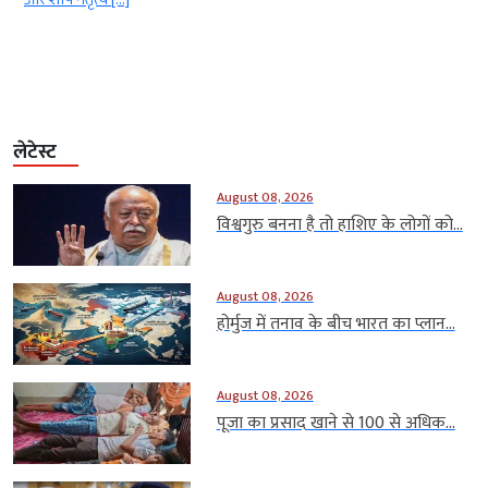
लेटेस्ट
August 08, 2026
विश्वगुरु बनना है तो हाशिए के लोगों को...
August 08, 2026
होर्मुज में तनाव के बीच भारत का प्लान...
August 08, 2026
पूजा का प्रसाद खाने से 100 से अधिक...