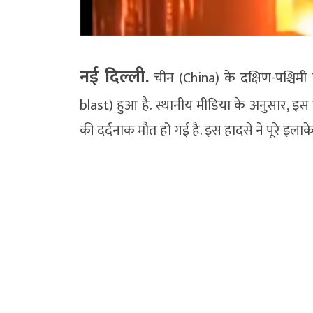
नई दिल्ली.
चीन (China) के दक्षिण-पश्चिमी 
blast) हुआ है. स्थानीय मीडिया के अनुसार, इस 
की दर्दनाक मौत हो गई है. इस हादसे ने पूरे इला