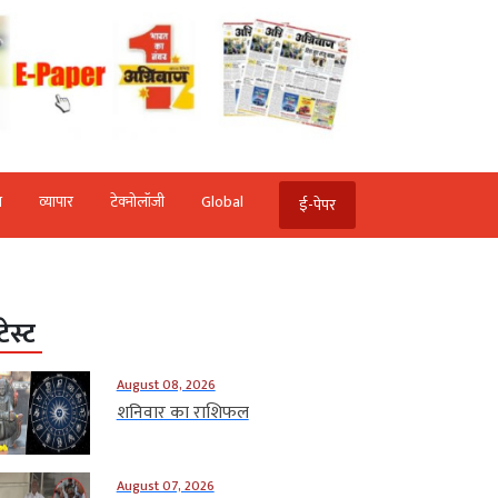
ि
व्‍यापार
टेक्‍नोलॉजी
Global
ई-पेपर
टेस्ट
August 08, 2026
शनिवार का राशिफल
August 07, 2026