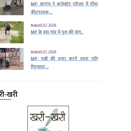
MP: सरपंच ने कलेक्ट्रेट परिसर में पीया
कीटनाशक,...
August 07, 2026
MP के इस गांव में पुल की मांग...
August 07, 2026
MP: पत्नी की हत्या करने वाला पति
गिरफ्तार,...
री-खरी