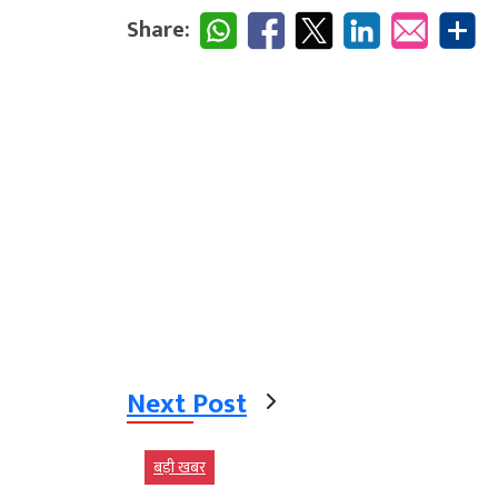
Share:
Next Post
बड़ी खबर