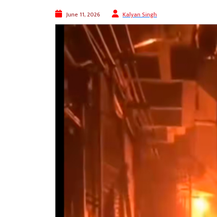
June 11, 2026
Kalyan Singh