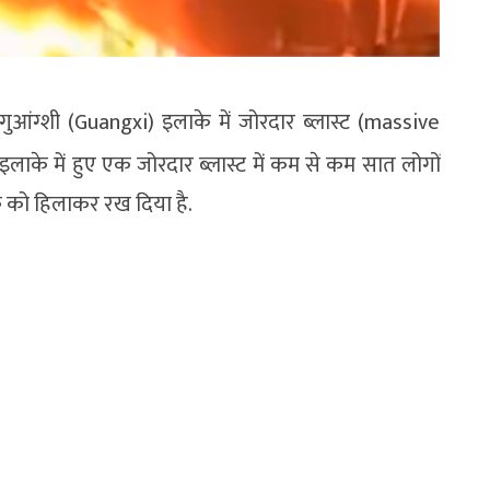
गुआंग्शी (Guangxi) इलाके में जोरदार ब्लास्ट (massive
इलाके में हुए एक जोरदार ब्लास्ट में कम से कम सात लोगों
के को हिलाकर रख दिया है.