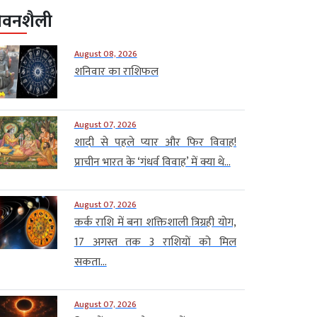
ीवनशैली
August 08, 2026
शनिवार का राशिफल
August 07, 2026
शादी से पहले प्यार और फिर विवाह!
प्राचीन भारत के ‘गंधर्व विवाह’ में क्या थे...
August 07, 2026
कर्क राशि में बना शक्तिशाली त्रिग्रही योग,
17 अगस्त तक 3 राशियों को मिल
सकता...
August 07, 2026