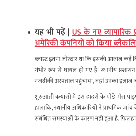
यह भी पढ़ें |
US के नए व्यापारिक प
अमेरिकी कंपनियों को किया ब्लैकलि
ब्लास्ट इतना जोरदार था कि इसकी आवाज कई कि
गंभीर रूप से घायल हो गए हैं. स्थानीय प्रशा
नजदीकी अस्पताल पहुंचाया, जहां उनका इलाज जा
शुरुआती कयासों में इस हादसे के पीछे गैस प
हालांकि, स्थानीय अधिकारियों ने प्राथमिक जांच
संबंधित समस्याओं के कारण नहीं हुआ है. फिलहाल