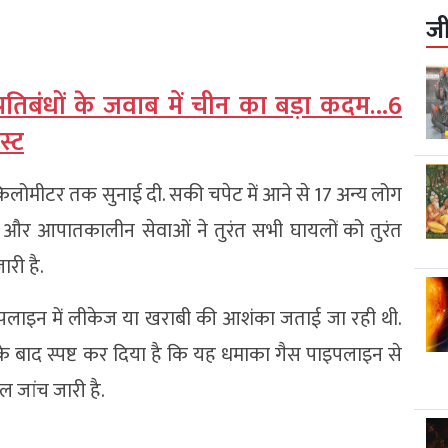
ज
्रतिबंधों के जवाब में चीन का बड़ा कदम…6
स्ट
लोमीटर तक सुनाई दी. सकी चपेट में आने से 17 अन्य लोग
सन और आपातकालीन सेवाओं ने तुरंत सभी घायलों को तुरंत
री है.
ाइपलाइन में लीकेज या खराबी की आशंका जताई जा रही थी.
 के बाद स्पष्ट कर दिया है कि यह धमाका गैस पाइपलाइन से
 जांच जारी है.