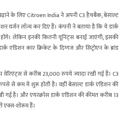
बढ़ाने के लिए Citroen India ने अपनी C3 हैचबैक, बेसाल्ट
न वर्जन लॉन्च कर दिए हैं। कंपनी ने बताया है कि ये डार्क
ध होंगे। लेकिन इनकी कितनी यूनिट्स बनाई जाएंगी, इसकी
र्क एडिशन कार क्रिकेट के दिग्गज और सिट्रोएन के ब्रांड
 वेरिएंट्स से करीब 23,000 रुपये ज्यादा रखी गई हैं। C3
 से कम में शुरू होती है। वहीं बेसाल्ट डार्क एडिशन की
ी गई है। और एयरक्रॉस डार्क एडिशन की कीमत करीब 13
ें एक्स-शोरूम हैं।