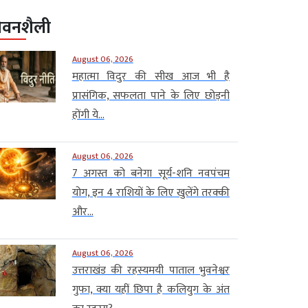
ीवनशैली
August 06, 2026
महात्मा विदुर की सीख आज भी है
प्रासंगिक, सफलता पाने के लिए छोड़नी
होंगी ये...
August 06, 2026
7 अगस्त को बनेगा सूर्य-शनि नवपंचम
योग, इन 4 राशियों के लिए खुलेंगे तरक्की
और...
August 06, 2026
उत्तराखंड की रहस्यमयी पाताल भुवनेश्वर
गुफा, क्या यहीं छिपा है कलियुग के अंत