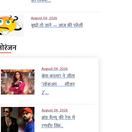
का रहस्य?...
August 06, 2026
बुझो तो जाने — आज की पहेली
नोरंजन
August 06, 2026
श्रेया कालरा ने जीता
‘लॉकअप सीजन
2’,...
August 06, 2026
ब्रांड वैल्यू की रेस में
रणवीर सिंह...