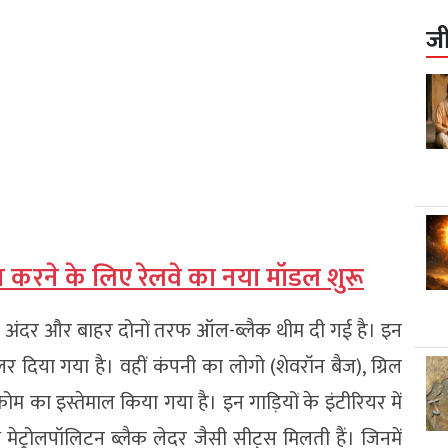
ज
रने के लिए रेलवे का नया मॉडल शुरू
ें अंदर और बाहर दोनों तरफ ऑल-ब्लैक थीम दी गई है। इन
लर दिया गया है। वहीं कंपनी का लोगो (शेवरॉन बैज), ग्रिल
रोम का इस्तेमाल किया गया है। इन गाड़ियों के इंटीरियर में
ेट्रोलपॉलिटन ब्लैक लेदर जैसी सीट्स मिलती हैं। जिनमें