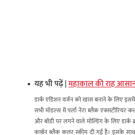
यह भी पढ़ें |
महाकाल की राह आसान क
डार्क एडिशन वर्जन को खास बनाने के लिए इसम
सभी मॉडल्स में पर्ला नेरा ब्लैक एक्सटीरियर क
और बॉडी पर लगने वाले मोल्डिंग के लिए डार्क क्
कार्बन ब्लैक कलर स्कीम दी गई है। इसके साथ म