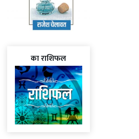
का राशिफल