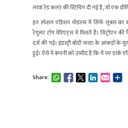
लावा रेड कलर की स्टिचिंग दी गई है, जो एक प्री
इन स्पेशल एडिशन मॉडल्स में सिर्फ लुक्स का
रेगुलर टॉप वेरिएंट्स में मिलते हैं। सिट्रोएन की 
दर्ज की गई। इंडस्ट्री बॉडी फाडा के आंकड़ों के मु
हुई। ऐसे में कंपनी को उम्मीद है कि ये नए डार्क एड
Share: