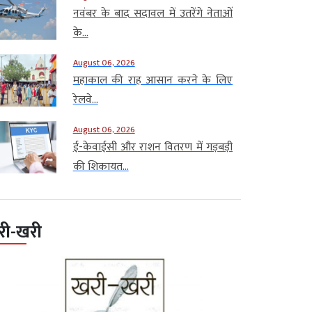
नवंबर के बाद सदावल में उतरेंगे नेताओं
के...
August 06, 2026
महाकाल की राह आसान करने के लिए
रेलवे...
August 06, 2026
ई-केवाईसी और राशन वितरण में गड़बड़ी
की शिकायत...
री-खरी