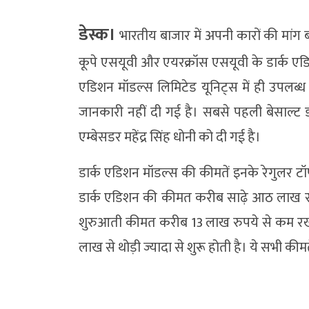
डेस्क।
भारतीय बाजार में अपनी कारों की मांग 
कूपे एसयूवी और एयरक्रॉस एसयूवी के डार्क एडिश
एडिशन मॉडल्स लिमिटेड यूनिट्स में ही उपलब्
जानकारी नहीं दी गई है। सबसे पहली बेसाल्ट डा
एम्बेसडर महेंद्र सिंह धोनी को दी गई है।
डार्क एडिशन मॉडल्स की कीमतें इनके रेगुलर टॉप
डार्क एडिशन की कीमत करीब साढ़े आठ लाख रुपसे
शुरुआती कीमत करीब 13 लाख रुपये से कम रख
लाख से थोड़ी ज्यादा से शुरू होती है। ये सभी कीमत