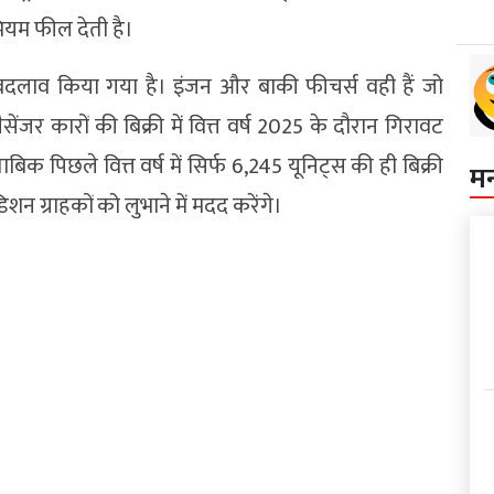
मियम फील देती है।
 बदलाव किया गया है। इंजन और बाकी फीचर्स वही हैं जो
पैसेंजर कारों की बिक्री में वित्त वर्ष 2025 के दौरान गिरावट
ताबिक पिछले वित्त वर्ष में सिर्फ 6,245 यूनिट्स की ही बिक्री
म
िशन ग्राहकों को लुभाने में मदद करेंगे।