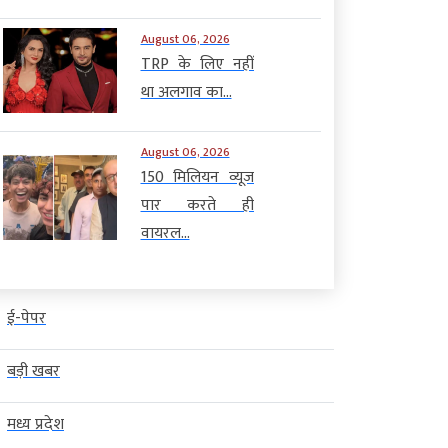
August 06, 2026
TRP के लिए नहीं
था अलगाव का...
August 06, 2026
150 मिलियन व्यूज
पार करते ही
वायरल...
ई-पेपर
बड़ी खबर
मध्य प्रदेश