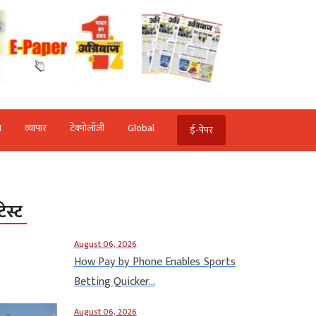
ि
व्‍यापार
टेक्‍नोलॉजी
Global
ई-पेपर
टेस्ट
August 06, 2026
How Pay by Phone Enables Sports
Betting Quicker...
August 06, 2026