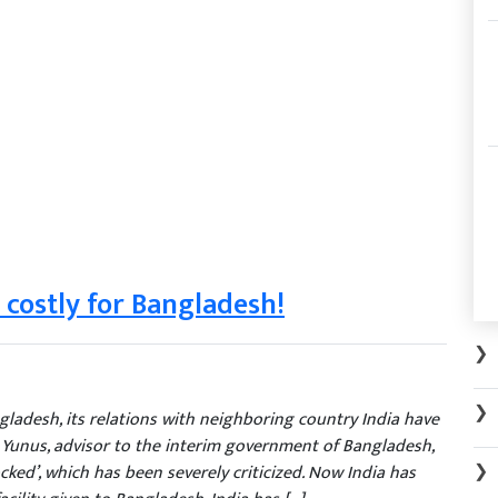
 costly for Bangladesh!
❯
❯
gladesh, its relations with neighboring country India have
Yunus, advisor to the interim government of Bangladesh,
❯
cked’, which has been severely criticized. Now India has