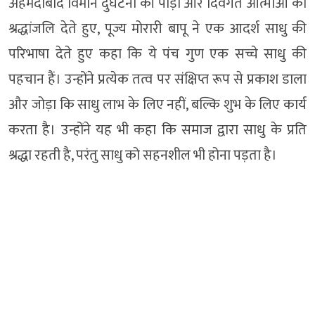
अहमदाबाद विमान दुर्घटना की पीड़ा और दिवंगत आत्माओं को
श्रद्धांजलि देते हुए, पूज्य मोरारी बापू ने एक आदर्श साधु की
परिभाषा देते हुए कहा कि ये पंच गुण एक सच्चे साधु की
पहचान हैं। उन्होंने प्रत्येक तत्व पर संक्षिप्त रूप से प्रकाश डाला
और जोड़ा कि साधु लाभ के लिए नहीं, बल्कि शुभ के लिए कार्य
करता है। उन्होंने यह भी कहा कि समाज द्वारा साधु के प्रति
श्रद्धा रहती है, परंतु साधु को सहनशील भी होना पड़ता है।