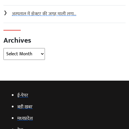
❯
अस्पताल में डॉक्टर की जगह माली लगा...
Archives
Archives
ई‑पेपर
बड़ी खबर
मध्‍यप्रदेश