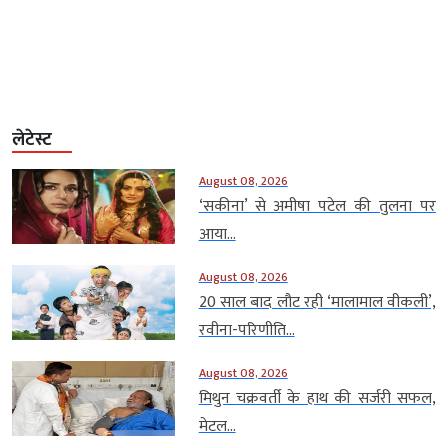
लेटेस्ट
August 08, 2026
‘सकीना’ से अमीषा पटेल की तुलना पर
आया...
August 08, 2026
20 साल बाद लौट रही ‘मालामाल वीकली’,
रवीना-परिणीति...
August 08, 2026
मिथुन चक्रवर्ती के हाथ की सर्जरी सफल,
मेटल...