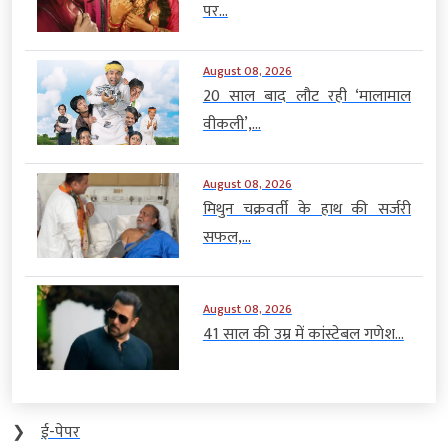
पर...
August 08, 2026
20 साल बाद लौट रही ‘मालामाल
वीकली’,...
August 08, 2026
मिथुन चक्रवर्ती के हाथ की सर्जरी
सफल,...
August 08, 2026
41 साल की उम्र में कांस्टेबल गणेश...
❯
ई-पेपर