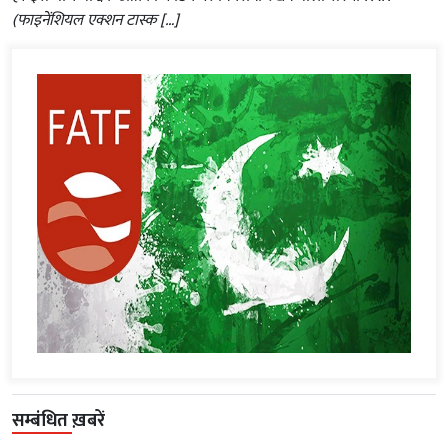
(फाइनेंशियल एक्शन टास्क […]
सम्बंधित ख़बरें