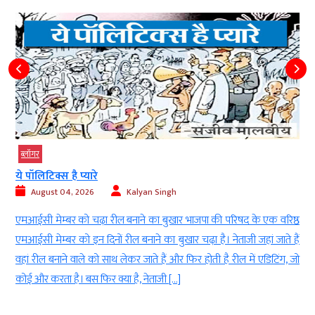
ब्‍लॉगर
ये पॉलिटिक्स है प्यारे
August 04, 2026
Kalyan Singh
ं
एमआईसी मेम्बर को चढ़ा रील बनाने का बुखार भाजपा की परिषद के एक वरिष्ठ
ं
एमआईसी मेम्बर को इन दिनों रील बनाने का बुखार चढ़ा है। नेताजी जहां जाते हैं
ा
वहां रील बनाने वाले को साथ लेकर जाते हैं और फिर होती है रील में एडिटिंग, जो
कोई और करता है। बस फिर क्या है, नेताजी […]