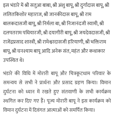
इस भंडारे में श्री सतुआ बाबा, श्री अंशु बापू, श्री दुर्गादास बापू, श्री
ललितकिशोर महाराज, श्री जानकीदास बापू, श्री राम
बालकदासजी बापू, श्री निर्मला बा, श्री निजानंदजी स्वामी, श्री
दलपतराम पधियारजी, श्री दयागीरी बापू, श्री जयदेवदासजी, श्री
राजेंद्रप्रसाद शास्त्री, श्री रामेश्वरदासजी हरियाणी, श्री भक्तिराम
बापू, श्री घनश्याम बापू आदि अनेक संत, महंत और कथाकार
उपस्थित थे।
भंडारे की विधि में मोरारी बापू और चित्रकूटधाम परिवार के
समन्वय से सभी ने प्रार्थना और प्रसाद ग्रहण किया। विमान
दुर्घटना को ध्यान में रखते हुए संतवाणी के सभी कार्यक्रम
स्थगित कर दिए गए हैं। पूज्य मोरारी बापू ने इस कार्यक्रम को
विमान दुर्घटना में दिवंगत आत्माओं को समर्पित किया।