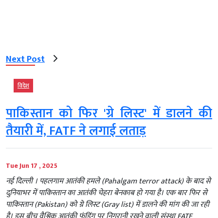
Next Post
विदेश
पाकिस्तान को फिर 'ग्रे लिस्ट' में डालने की
तैयारी में, FATF ने लगाई लताड़
Tue Jun 17 , 2025
नई दिल्‍ली । पहलगाम आतंकी हमले (Pahalgam terror attack) के बाद से
दुनियाभर में पाकिस्तान का आतंकी चेहरा बेनकाब हो गया है। एक बार फिर से
पाकिस्तान (Pakistan) को ग्रे लिस्ट (Gray list) में डालने की मांग की जा रही
है। इस बीच वैश्विक आतंकी फंडिंग पर निगरानी रखने वाली संस्था FATF