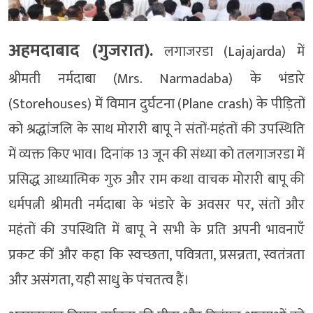
अहमदाबाद (गुजरात).
लगाजरडा (Lajajarda) में
श्रीमती नर्मदाबा (Mrs. Narmadaba) के भंडारे
(Storehouses) में विमान दुर्घटना (Plane crash) के पीड़ितों
को श्रद्धांजलि के साथ मोरारी बापू ने संतों-महंतों की उपस्थिति
में व्यक्त किए भाव। दिनांक 13 जून की संध्या को तलगाजरडा में
प्रसिद्ध आध्यात्मिक गुरु और राम कथा वाचक मोरारी बापू की
धर्मपत्नी श्रीमती नर्मदाबा के भंडारे के अवसर पर, संतों और
महंतों की उपस्थिति में बापू ने सभी के प्रति अपनी भावनाएँ
प्रकट कीं और कहा कि स्वच्छता, पवित्रता, प्रसन्नता, स्वतंत्रता
और असंगता, यही साधु के पंचतत्व हैं।