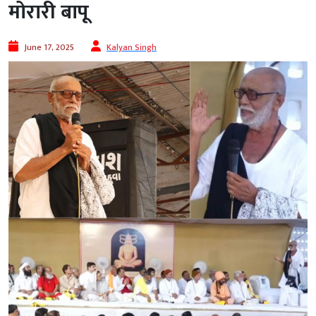
मोरारी बापू
June 17, 2025
Kalyan Singh