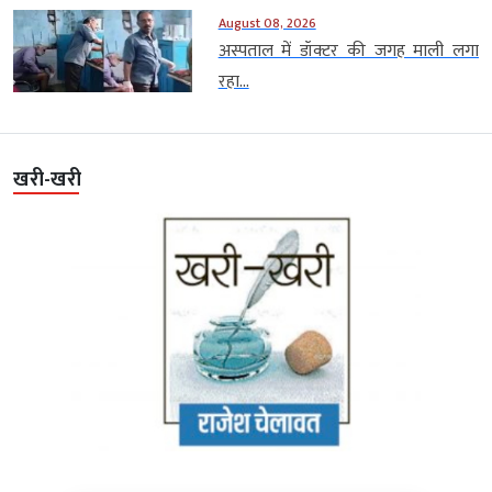
August 08, 2026
अस्पताल में डॉक्टर की जगह माली लगा
रहा...
खरी-खरी