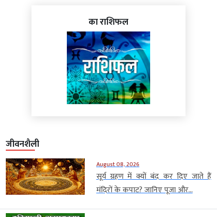
का राशिफल
जीवनशैली
August 08, 2026
सूर्य ग्रहण में क्यों बंद कर दिए जाते हैं
मंदिरों के कपाट? जानिए पूजा और...