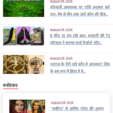
August 08, 2026
हरियाली अमावस्या पर राशि अनुसार करें
दान, मेष से मीन तक जानें कौन सी चीज...
August 08, 2026
8 फीट 10 इंच लंबे बाल, हल्द्वानी की रेनू
धरियाल ने बनाया वर्ल्ड रिकॉर्ड; लोग...
August 08, 2026
नटराज के पैरों तले कौन है अपस्मार? शिव
के इस रूप में छिपा है ये...
मनोरंजन
August 08, 2026
‘सकीना’ से अमीषा पटेल की तुलना