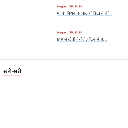
August 09, 2026
मां के निधन के बाद गोविंदा ने की...
August 09, 2026
MP में खेती के लिए दिन में 10...
खरी-खरी