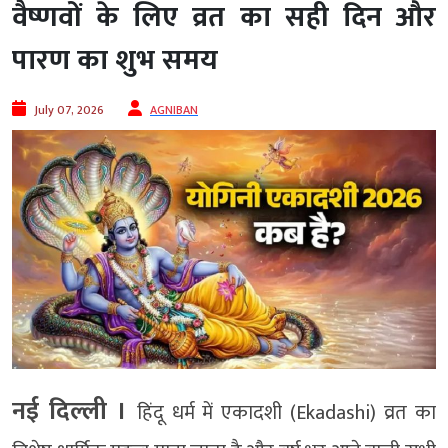
वैष्णवों के लिए व्रत का सही दिन और
पारण का शुभ समय
July 07, 2026
AGNIBAN
नई दिल्ली ।
हिंदू धर्म में एकादशी (Ekadashi) व्रत का