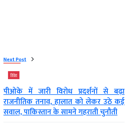
Next Post
विदेश
पीओके में जारी विरोध प्रदर्शनों से बढ़ा
राजनीतिक तनाव, हालात को लेकर उठे कई
सवाल, पाकिस्तान के सामने गहराती चुनौती