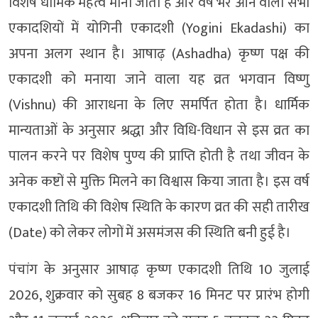
विशेष धार्मिक महत्व माना जाता है और वर्ष भर आने वाली सभी
एकादशियों में योगिनी एकादशी (Yogini Ekadashi) का
अपना अलग स्थान है। आषाढ़ (Ashadha) कृष्ण पक्ष की
एकादशी को मनाया जाने वाला यह व्रत भगवान विष्णु
(Vishnu) की आराधना के लिए समर्पित होता है। धार्मिक
मान्यताओं के अनुसार श्रद्धा और विधि-विधान से इस व्रत का
पालन करने पर विशेष पुण्य की प्राप्ति होती है तथा जीवन के
अनेक कष्टों से मुक्ति मिलने का विश्वास किया जाता है। इस वर्ष
एकादशी तिथि की विशेष स्थिति के कारण व्रत की सही तारीख
(Date) को लेकर लोगों में असमंजस की स्थिति बनी हुई है।
पंचांग के अनुसार आषाढ़ कृष्ण एकादशी तिथि 10 जुलाई
2026, शुक्रवार को सुबह 8 बजकर 16 मिनट पर प्रारंभ होगी