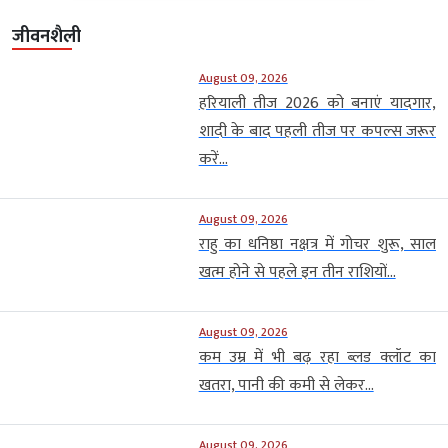
जीवनशैली
August 09, 2026
हरियाली तीज 2026 को बनाएं यादगार,
शादी के बाद पहली तीज पर कपल्स जरूर
करें...
August 09, 2026
राहु का धनिष्ठा नक्षत्र में गोचर शुरू, साल
खत्म होने से पहले इन तीन राशियों...
August 09, 2026
कम उम्र में भी बढ़ रहा ब्लड क्लॉट का
खतरा, पानी की कमी से लेकर...
August 09, 2026