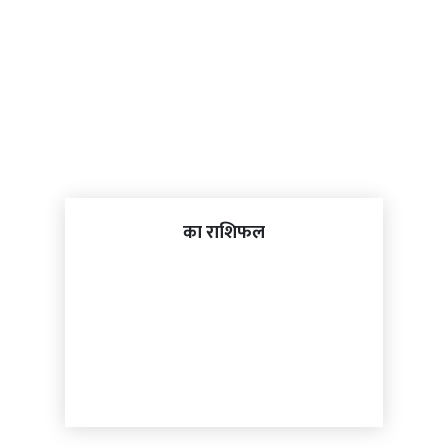
का राशिफल