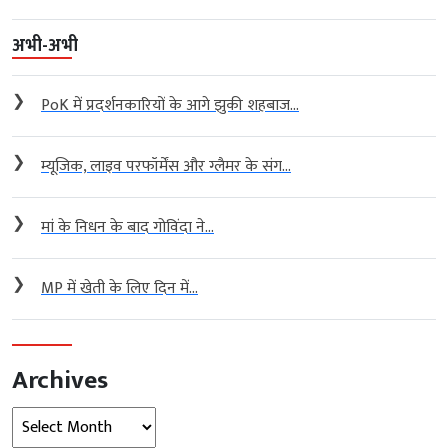
अभी-अभी
❯
PoK में प्रदर्शनकारियों के आगे झुकी शहबाज...
❯
म्यूजिक, लाइव परफॉर्मेंस और ग्लैमर के संग...
❯
मां के निधन के बाद गोविंदा ने...
❯
MP में खेती के लिए दिन में...
Archives
Archives