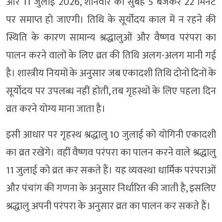
और 11 जुलाई 2026, शनिवार को सुबह 5 बजकर 22 मिनट
पर समाप्त हो जाएगी। तिथि के सूर्योदय काल में न रहने की
स्थिति के कारण सामान्य श्रद्धालुओं और वैष्णव परंपरा का
पालन करने वालों के लिए व्रत की तिथि अलग-अलग मानी गई
है। शास्त्रीय नियमों के अनुसार जब एकादशी तिथि दोनों दिनों के
सूर्योदय पर उपलब्ध नहीं होती, तब गृहस्थों के लिए पहला दिन
व्रत करने योग्य माना जाता है।
इसी आधार पर गृहस्थ श्रद्धालु 10 जुलाई को योगिनी एकादशी
का व्रत रखेंगे। वहीं वैष्णव परंपरा का पालन करने वाले श्रद्धालु
11 जुलाई को व्रत कर सकते हैं। यह व्यवस्था धार्मिक परंपराओं
और पंचांग की गणना के अनुसार निर्धारित की जाती है, इसलिए
श्रद्धालु अपनी परंपरा के अनुसार व्रत का पालन कर सकते हैं।