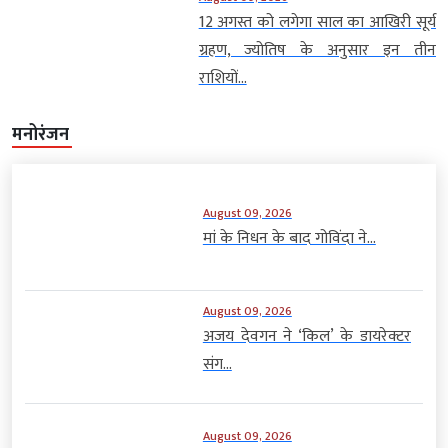
12 अगस्त को लगेगा साल का आखिरी सूर्य
ग्रहण, ज्योतिष के अनुसार इन तीन
राशियों...
मनोरंजन
August 09, 2026
मां के निधन के बाद गोविंदा ने...
August 09, 2026
अजय देवगन ने ‘किल’ के डायरेक्टर
संग...
August 09, 2026