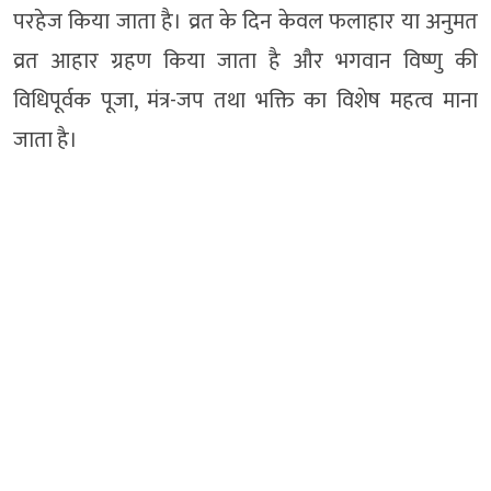
परहेज किया जाता है। व्रत के दिन केवल फलाहार या अनुमत
व्रत आहार ग्रहण किया जाता है और भगवान विष्णु की
विधिपूर्वक पूजा, मंत्र-जप तथा भक्ति का विशेष महत्व माना
जाता है।