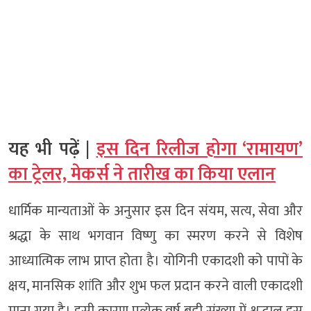
यह भी पढ़ें |
इस दिन रिलीज होगा ‘रामायण’
का ट्रेलर, मेकर्स ने तारीख का किया एलान
धार्मिक मान्यताओं के अनुसार इस दिन संयम, सत्य, सेवा और
श्रद्धा के साथ भगवान विष्णु का स्मरण करने से विशेष
आध्यात्मिक लाभ प्राप्त होता है। योगिनी एकादशी को पापों के
क्षय, मानसिक शांति और शुभ फल प्रदान करने वाली एकादशी
माना गया है। इसी कारण प्रत्येक वर्ष बड़ी संख्या में श्रद्धालु इस