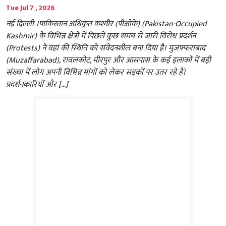
Tue Jul 7 , 2026
नई दिल्ली ।पाकिस्तान अधिकृत कश्मीर (पीओके) (Pakistan-Occupied
Kashmir) के विभिन्न क्षेत्रों में पिछले कुछ समय से जारी विरोध प्रदर्शन
(Protests) ने वहां की स्थिति को संवेदनशील बना दिया है। मुजफ्फराबाद
(Muzaffarabad), रावलकोट, मीरपुर और आसपास के कई इलाकों में बड़ी
संख्या में लोग अपनी विभिन्न मांगों को लेकर सड़कों पर उतर रहे हैं।
प्रदर्शनकारियों और […]