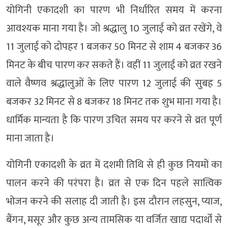
योगिनी एकादशी का पारण भी निर्धारित समय में करना
आवश्यक माना गया है। जो श्रद्धालु 10 जुलाई को व्रत रखेंगे, वे
11 जुलाई को दोपहर 1 बजकर 50 मिनट से शाम 4 बजकर 36
मिनट के बीच पारण कर सकते हैं। वहीं 11 जुलाई को व्रत रखने
वाले वैष्णव श्रद्धालुओं के लिए पारण 12 जुलाई की सुबह 5
बजकर 32 मिनट से 8 बजकर 18 मिनट तक शुभ माना गया है।
धार्मिक मान्यता है कि पारण उचित समय पर करने से व्रत पूर्ण
माना जाता है।
योगिनी एकादशी के व्रत में दशमी तिथि से ही कुछ नियमों का
पालन करने की परंपरा है। व्रत से एक दिन पहले सात्विक
भोजन करने की सलाह दी जाती है। इस दौरान लहसुन, प्याज,
बैंगन, मसूर और कुछ अन्य तामसिक या वर्जित खाद्य पदार्थों से