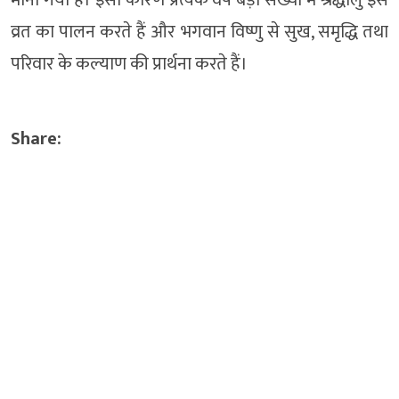
व्रत का पालन करते हैं और भगवान विष्णु से सुख, समृद्धि तथा
परिवार के कल्याण की प्रार्थना करते हैं।
Share: