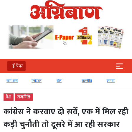
ई-पेपर
खरी-खरी
मनोरंजन
खेल
राजनीति
व्‍यापार
देश
राजनीति
कांग्रेस ने करवाए दो सर्वे, एक में मिल रही
कड़ी चुनौती तो दूसरे में आ रही सरकार