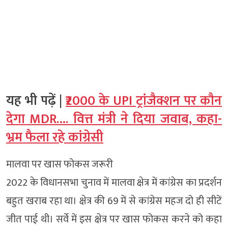
यह भी पढ़ें |
₹2000 के UPI ट्रांजैक्शन पर कौन
देगा MDR…. वित्त मंत्री ने दिया जवाब, कहा-
भ्रम फैला रहे कांग्रेसी
मालवा पर खास फोकस जरूरी
2022 के विधानसभा चुनाव में मालवा क्षेत्र में कांग्रेस का प्रदर्शन
बहुत खराब रहा था। क्षेत्र की 69 में से कांग्रेस महज दो ही सीटें
जीत पाई थी। सर्वे में इस क्षेत्र पर खास फोकस करने को कहा