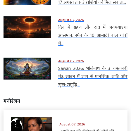
17 अगस्त तक 3 राशियों को मिल सकता...
August 07, 2026
दिन में ग्रहण और रात में जगमगाएगा
आसमान, स्पेन के 10 आबादी वाले गांवों
में...
August 07, 2026
Sawan 2026: भोलेनाथ के 3 चमत्कारी
मंत्र, सावन में जाप से मानसिक शांति और
सुख-समृद्धि...
मनोरंजन
August 07, 2026