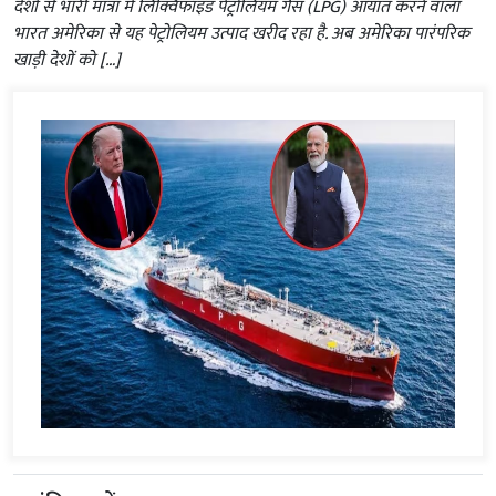
देशों से भारी मात्रा में लिक्विफाइड पेट्रोलियम गैस (LPG) आयात करने वाला
भारत अमेरिका से यह पेट्रोलियम उत्पाद खरीद रहा है. अब अमेरिका पारंपरिक
खाड़ी देशों को […]