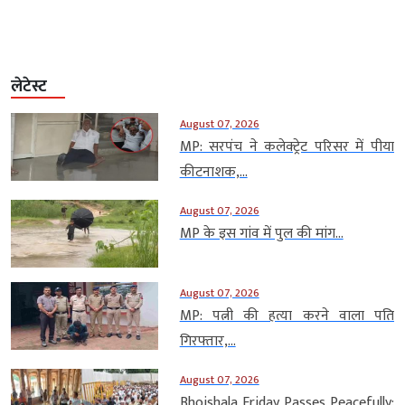
लेटेस्ट
August 07, 2026
MP: सरपंच ने कलेक्ट्रेट परिसर में पीया
कीटनाशक,...
August 07, 2026
MP के इस गांव में पुल की मांग...
August 07, 2026
MP: पत्नी की हत्या करने वाला पति
गिरफ्तार,...
August 07, 2026
Bhojshala Friday Passes Peacefully: