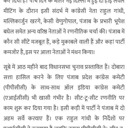
कर दिया है। पांच दिन के भीतर नई दिल्ली में हुईं दो हाई लेवल
मीटिंग के दौरान इसी संदर्भ में कांग्रेसी नेता राहुल गांधी,
मल्लिकार्जुन खरगे, केसी वेणुगोपाल, पंजाब के प्रभारी भूपेश
बघेल समेत अन्य वरिष्ठ नेताओं ने रणनीतिक चर्चा की। पंजाब में
कौन सी सीटें मजबूत हैं, कड़े मुकाबले वाली हैं और कहां पार्टी
कमजोर है, इस पर आला नेताओं ने मंथन किया।
सूबे में आठ महीने बाद विधानसभा चुनाव प्रस्तावित हैं। दोबारा
सत्ता हासिल करने के लिए पंजाब प्रदेश कांग्रेस कमेटी
(पीपीसीसी) के साथ-साथ ऑल इंडिया कांग्रेस कमेटी
(एआईसीसी) भी खासी गंभीर है। सीट-टू-सीट रणनीति पर
काम शुरू कर दिया गया है। इसी कड़ी में पार्टी ने पंजाब में दो
अहम सर्वे करवाए हैं। एक राहुल गांधी के निर्देशों पर