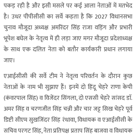
पकड़ रही है और इसी मसले पर कई आला नेताओं में मतभेद
है। उधर पीपीसीसी का सर्वे कहता है कि 2027 विधानसभा
चुनाव माैजूदा अध्यक्ष अमरिंदर सिंह राजा वड़िंग और प्रभारी
भूपेश बघेल के नेतृत्व में ही लड़ा जाए मगर माैजूदा प्रदेशाध्यक्ष
के साथ एक दलित नेता को बताैर कार्यकारी प्रधान लगाया
जाए।
एआईसीसी की सर्वे टीम ने नेतृत्व परिवर्तन के दाैरान कुछ
नेताओं के नाम भी सुझाए हैं। इनमें दो हिंदू चेहरे राणा केपी
(कंवरपाल सिंह) व विजेंदर सिंगला, दो एससी चेहरे सांसद डाॅ.
अमर सिंह व चरणजीत सिंह चन्नी और चार जट्ट सिख चेहरे पूर्व
डिप्टी सीएम सुखजिंदर सिंह रंधावा, विधायक व एआईसीसी के
सचिव परगट सिंह, नेता प्रतिपक्ष प्रताप सिंह बाजवा व विधायक