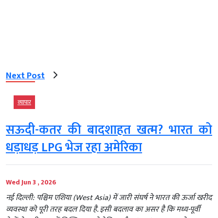
Next Post
व्‍यापार
सऊदी-कतर की बादशाहत खत्म? भारत को
धड़ाधड़ LPG भेज रहा अमेरिका
Wed Jun 3 , 2026
नई दिल्ली: पश्चिम एशिया (West Asia) में जारी संघर्ष ने भारत की ऊर्जा खरीद
व्यवस्था को पूरी तरह बदल दिया है. इसी बदलाव का असर है कि मध्य-पूर्वी