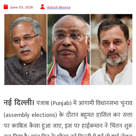
June 03, 2026
Ashish Meena
नई दिल्ली।
पंजाब (Punjab) में आगामी विधानसभा चुनाव
(assembly elections) के दौरान बहुमत हासिल कर सत्ता
पर काबिज कैसा हुआ जाए, इस पर हाईकमान ने चिंतन शुरू