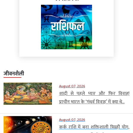
जीवनशैली
August 07, 2026
शादी से पहले प्यार और फिर विवाह!
प्राचीन भारत के ‘गंधर्व विवाह’ में क्या थे...
August 07, 2026
कर्क राशि में बना शक्तिशाली त्रिग्रही योग,