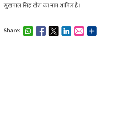
सुखपाल सिंह खैरा का नाम शामिल है।
Share: