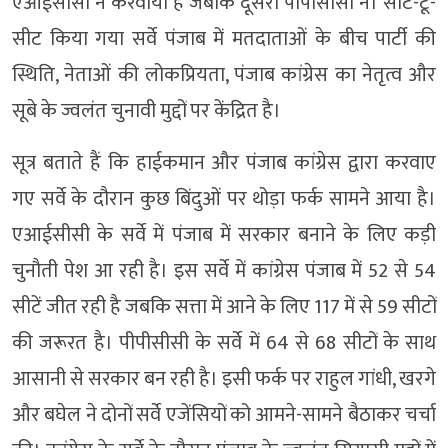
एआईसीसी ने करवाया है जबकि दूसरा पीपीसीसी ने। सीट-टू-
सीट किया गया सर्वे पंजाब में मतदाताओं के बीच पार्टी की
स्थिति, नेताओं की लोकप्रियता, पंजाब कांग्रेस का नेतृत्व और
सूबे के ज्वलंत चुनावी मुद्दों पर केंद्रित है।
सूत्र बताते हैं कि हाईकमान और पंजाब कांग्रेस द्वारा करवाए
गए सर्वे के दौरान कुछ बिंदुओं पर थोड़ा फर्क सामने आया है।
एआईसीसी के सर्वे में पंजाब में सरकार बनाने के लिए कड़ी
चुनाैती पेश आ रही है। इस सर्वे में कांग्रेस पंजाब में 52 से 54
सीटें जीत रही है जबकि सत्ता में आने के लिए 117 में से 59 सीटों
की जरूरत है। पीपीसीसी के सर्वे में 64 से 68 सीटों के साथ
आसानी से सरकार बन रही है। इसी फर्क पर राहुल गांधी, खरगे
और बघेल ने दोनों सर्वे एजेंसियों को आमने-सामने बैठाकर चर्चा