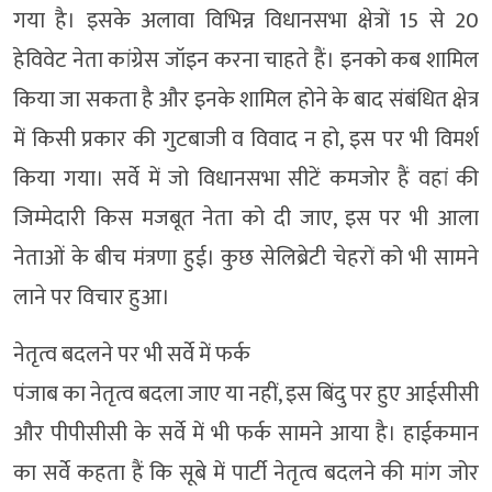
गया है। इसके अलावा विभिन्न विधानसभा क्षेत्रों 15 से 20
हेविवेट नेता कांग्रेस जॉइन करना चाहते हैं। इनको कब शामिल
किया जा सकता है और इनके शामिल होने के बाद संबंधित क्षेत्र
में किसी प्रकार की गुटबाजी व विवाद न हो, इस पर भी विमर्श
किया गया। सर्वे में जो विधानसभा सीटें कमजोर हैं वहां की
जिम्मेदारी किस मजबूत नेता को दी जाए, इस पर भी आला
नेताओं के बीच मंत्रणा हुई। कुछ सेलिब्रेटी चेहरों को भी सामने
लाने पर विचार हुआ।
नेतृत्व बदलने पर भी सर्वे में फर्क
पंजाब का नेतृत्व बदला जाए या नहीं, इस बिंदु पर हुए आईसीसी
और पीपीसीसी के सर्वे में भी फर्क सामने आया है। हाईकमान
का सर्वे कहता हैं कि सूबे में पार्टी नेतृत्व बदलने की मांग जोर