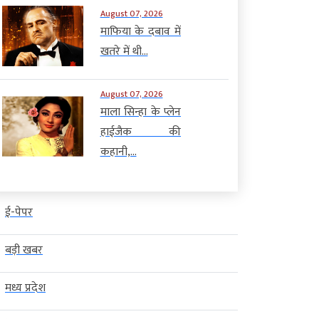
August 07, 2026
माफिया के दबाव में
खतरे में थी...
August 07, 2026
माला सिन्हा के प्लेन
हाईजैक की
कहानी,...
ई-पेपर
बड़ी खबर
मध्य प्रदेश