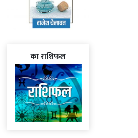
का राशिफल