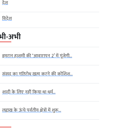
देश
विदेश
भी-अभी
इमरान हाशमी की ‘आवारापन 2’ में गूंजेगी...
संसद का गतिरोध खत्म करने की कोशिश...
शादी के लिए नहीं किया था धर्म...
लद्दाख के ऊंचे पर्वतीय क्षेत्रों में शुरू...