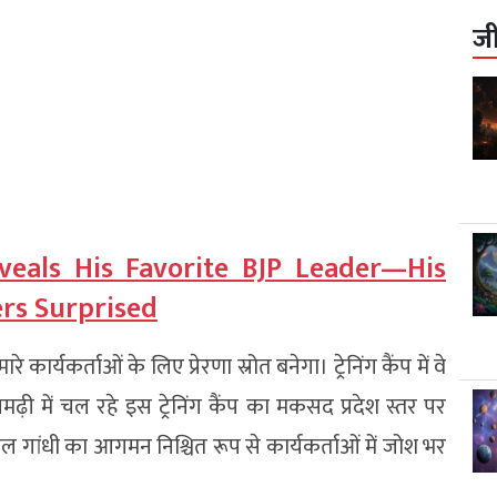
ज
veals His Favorite BJP Leader—His
rs Surprised
ार्यकर्ताओं के लिए प्रेरणा स्रोत बनेगा। ट्रेनिंग कैंप में वे
 में चल रहे इस ट्रेनिंग कैंप का मकसद प्रदेश स्तर पर
ुल गांधी का आगमन निश्चित रूप से कार्यकर्ताओं में जोश भर