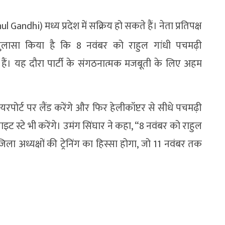
hul Gandhi) मध्य प्रदेश में सक्रिय हो सकते हैं। नेता प्रतिपक्ष
लासा किया है कि 8 नवंबर को राहुल गांधी पचमढ़ी
ले हैं। यह दौरा पार्टी के संगठनात्मक मजबूती के लिए अहम
 एयरपोर्ट पर लैंड करेंगे और फिर हेलीकॉप्टर से सीधे पचमढ़ी
नाइट स्टे भी करेंगे। उमंग सिंघार ने कहा, “8 नवंबर को राहुल
ला अध्यक्षों की ट्रेनिंग का हिस्सा होगा, जो 11 नवंबर तक