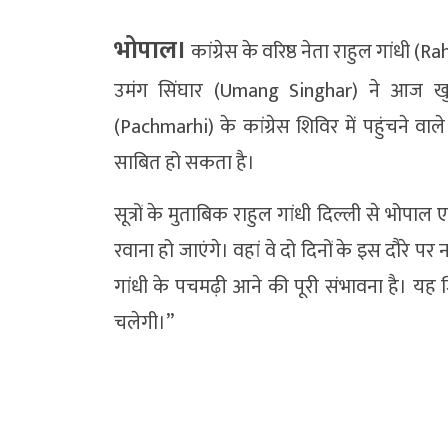
भोपाल।
कांग्रेस के वरिष्ठ नेता राहुल गांधी (Ra
उमंग सिंघार (Umang Singhar) ने आज खु
(Pachmarhi) के कांग्रेस शिविर में पहुंचने वा
साबित हो सकता है।
सूत्रों के मुताबिक राहुल गांधी दिल्ली से भोपाल
रवाना हो जाएंगे। वहां वे दो दिनों के इस दौरे पर 
गांधी के पचमढ़ी आने की पूरी संभावना है। यह जि
चलेगी।”