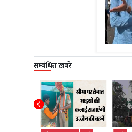
सम्बंधित ख़बरें