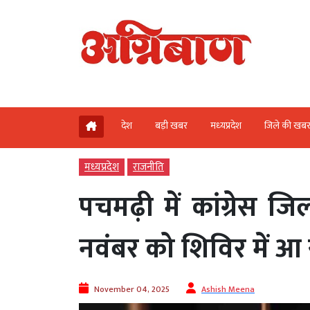
देश
बड़ी खबर
मध्‍यप्रदेश
जिले की खब
मध्‍यप्रदेश
राजनीति
पचमढ़ी में कांग्रेस ज
नवंबर को शिविर में आ स
November 04, 2025
Ashish Meena