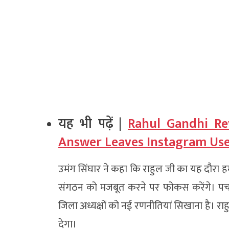
यह भी पढ़ें |
Rahul Gandhi Re
Answer Leaves Instagram Use
उमंग सिंघार ने कहा कि राहुल जी का यह दौरा हमारे क
संगठन को मजबूत करने पर फोकस करेंगे। पचमढ़ी
जिला अध्यक्षों को नई रणनीतियां सिखाना है। राह
देगा।