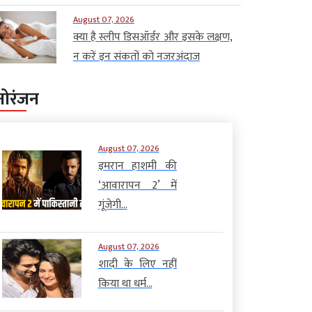
August 07, 2026
क्या है स्लीप डिसऑर्डर और इसके लक्षण,
न करें इन संकतों को नजरअंदाज
नोरंजन
August 07, 2026
इमरान हाशमी की
‘आवारापन 2’ में
गूंजेगी...
August 07, 2026
शादी के लिए नहीं
किया था धर्म...