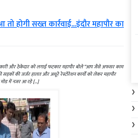
हुआ तो होगी सख्त कार्रवाई...इंदौर महापौर का
ल अधिकारी और ठेकेदार को लगाई फटकार महापौर बोले “आप जैसे अफसर काम
 सड़कों की जर्जर हालत और अधूरे रेस्टोरेशन कार्यों को लेकर महापौर
मोड में नजर आ रहे […]
❯
❯
❯