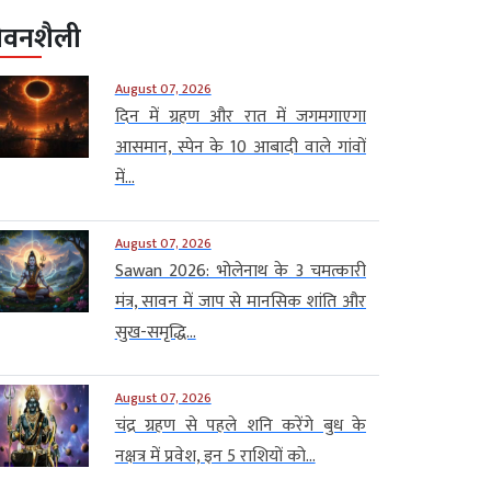
ीवनशैली
August 07, 2026
दिन में ग्रहण और रात में जगमगाएगा
आसमान, स्पेन के 10 आबादी वाले गांवों
में...
August 07, 2026
Sawan 2026: भोलेनाथ के 3 चमत्कारी
मंत्र, सावन में जाप से मानसिक शांति और
सुख-समृद्धि...
August 07, 2026
चंद्र ग्रहण से पहले शनि करेंगे बुध के
नक्षत्र में प्रवेश, इन 5 राशियों को...