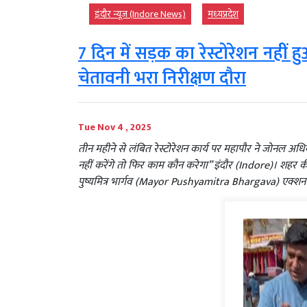
इंदौर न्यूज़ (Indore News)
मध्‍यप्रदेश
7 दिन में सड़क का रेस्टोरेशन नहीं 
चेतावनी भरा निरीक्षण दौरा
Tue Nov 4 , 2025
तीन महीने से लंबित रेस्टोरेशन कार्य पर महापौर ने जोन
नहीं करेंगे तो फिर काम कौन करेगा” इंदौर (Indore)। शहर की
पुष्यमित्र भार्गव (Mayor Pushyamitra Bhargava) एक्शन 