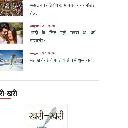
संसद का गतिरोध खत्म करने की कोशिश
तेज,...
August 07, 2026
शादी के लिए नहीं किया था धर्म
परिवर्तन?...
August 07, 2026
लद्दाख के ऊंचे पर्वतीय क्षेत्रों में शुरू होगी...
री-खरी