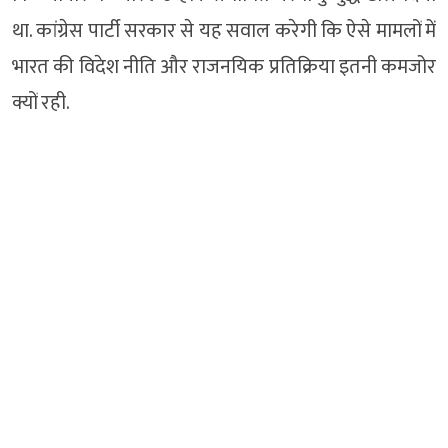
था. कांग्रेस पार्टी सरकार से यह सवाल करेगी कि ऐसे मामलों में
भारत की विदेश नीति और राजनयिक प्रतिक्रिया इतनी कमजोर
क्यों रही.