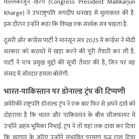
मल्लिकार्जुन खरगे (Congress President Mallikarjun
Kharge) ने उपराष्ट्रपति जगदीप धनखड़ से मुलाक़ात की है.
इस दौरान उन्होंने कहा कि विपक्ष एक सार्थक सत्र चाहता है.
दूसरी ओर कांग्रेस पार्टी ने मानसून सत्र 2025 में कांग्रेस ने मोदी
सरकार को कठघरे में खड़ा करने की पूरी तैयारी कर ली है.
पार्टी ने पांच प्रमुख मुद्दों की सूची तैयार की है, जिन पर वह
संसद में जोरदार हमला बोलेगी.
भारत-पाकिस्तान पर डोनाल्ड ट्रंप की टिप्पणी
अमेरिकी राष्ट्रपति डोनाल्ड ट्रंप ने एक बार फिर से अपने दावे को
दोहराया है कि भारत और पाकिस्तान के बीच सीजफायर में
उन्होंने अहम भूमिका निभाई. ट्रंप ने तो यहां तक दावा कर दिया
कि व्यापार के जरिए उन्होंने संभावित परमाणु युद्ध टाल दिया