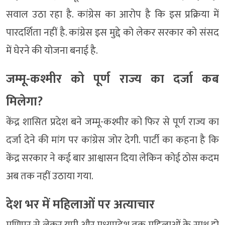
सवाल उठा रहा है. कांग्रेस का आरोप है कि इस प्रक्रिया में
पारदर्शिता नहीं है. कांग्रेस इस मुद्दे को लेकर सरकार को संसद
में घेरने की योजना बनाई है.
जम्मू-कश्मीर को पूर्ण राज्य का दर्जा कब
मिलेगा?
केंद्र शासित प्रदेश बने जम्मू-कश्मीर को फिर से पूर्ण राज्य का
दर्जा देने की मांग पर कांग्रेस जोर देगी. पार्टी का कहना है कि
केंद्र सरकार ने कई बार आश्वासन दिया लेकिन कोई ठोस कदम
अब तक नहीं उठाया गया.
देश भर में महिलाओं पर अत्याचार
मणिपुर से लेकर यूपी और मध्यप्रदेश तक महिलाओं के साथ हो