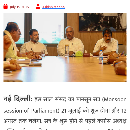
July 15, 2025
Ashish Meena
नई दिल्ली:
इस साल संसद का मानसून सत्र (Monsoon
session of Parliament) 21 जुलाई को शुरू होगा और 12
अगस्त तक चलेगा. सत्र के शुरू होने से पहले कांग्रेस अध्यक्ष