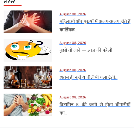
लेटेस्ट
August 08, 2026
महिलाओं और पुरुषों में अलग-अलग होते हैं
कार्डियक...
August 08, 2026
बुझो तो जाने — आज की पहेली
August 08, 2026
शराब ही नहीं ये चीजें भी गला देती...
August 08, 2026
विटामिन K की कमी से होता बीमारीयों
का...