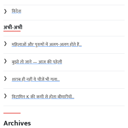
❯
विदेश
अभी-अभी
❯
महिलाओं और पुरुषों में अलग-अलग होते हैं...
❯
बुझो तो जाने — आज की पहेली
❯
शराब ही नहीं ये चीजें भी गला...
❯
विटामिन K की कमी से होता बीमारीयों...
Archives