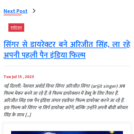
Next Post
मनोरंजन
सिंगर से डायरेक्टर बने अरिजीत सिंह, ला रहे
अपनी पहली पैन इंडिया फिल्म
Tue Jul 15 , 2025
नई दिल्ली: नेशनल अवॉर्ड विनर सिंगर अरिजीत सिंगर (arijit singer) अब
फिल्म मेकर बनने जा रहे हैं. वे फिल्म डायरेक्शन में डेब्यू के लिए तैयार हैं.
अरिजीत सिंह एक पैन इंडिया जंगल एडवेंचर फिल्म डायरेक्ट करने जा रहे हैं.
इस फिल्म को सिंगर ना सिर्प डायरेक्ट करेंगे, बल्कि उन्होंने अपनी बीवी कोयल
सिंह के साथ […]