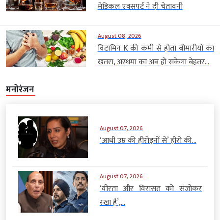
मेडिकल एक्सपर्ट ने दी चेतावनी
August 08, 2026
विटामिन K की कमी से होता बीमारीयों का
खतरा, अस्थमा का अब हो सकेगा बेहतर...
मनोरंजन
August 07, 2026
‘आधी उम्र की हीरोइनों से’ हीरो की...
August 07, 2026
‘वीरता और विरासत को संजोकर
रखा है’,...