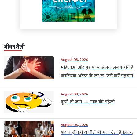
जीवनशैली
August 08, 2026
महिलाओं और पुरुषों में अलग-अलग होते हैं
कार्डियक अरेस्ट के लक्षण, ऐसे करें पहचान
August 08, 2026
बुझो तो जाने — आज की पहेली
August 08, 2026
शराब ही नहीं ये चीजें भी गला देती हैं लिवर,