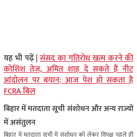
यह भी पढ़ें |
संसद का गतिरोध खत्म करने की
कोशिश तेज, अमित शाह दे सकते हैं नीट
आंदोलन पर बयान; आज पेश हो सकता है
FCRA बिल
बिहार में मतदाता सूची संशोधन और अन्य राज्यों
में असंतुलन
बिहार में मतदाता सूची में संशोधन को लेकर विपक्ष पहले ही