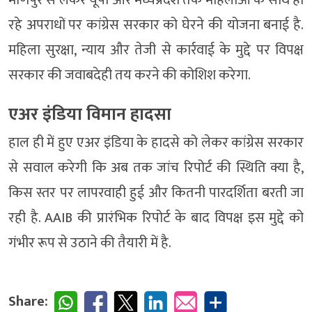
रहे अपराधों पर कांग्रेस सरकार को घेरने की योजना बनाई है.
महिला सुरक्षा, न्याय और तेजी से कार्रवाई के मुद्दे पर विपक्ष
सरकार की जवाबदेही तय करने की कोशिश करेगा.
एअर इंडिया विमान हादसा
हाल ही में हुए एअर इंडिया के हादसे को लेकर कांग्रेस सरकार
से सवाल करेगी कि अब तक जांच रिपोर्ट की स्थिति क्या है,
किस स्तर पर लापरवाही हुई और कितनी पारदर्शिता बरती जा
रही है. AAIB की प्रारंभिक रिपोर्ट के बाद विपक्ष इस मुद्दे को
गंभीर रूप से उठाने की तैयारी में है.
Share: