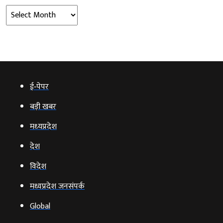
Archives
ई‑पेपर
बड़ी खबर
मध्‍यप्रदेश
देश
विदेश
मध्यप्रदेश जनसंपर्क
Global