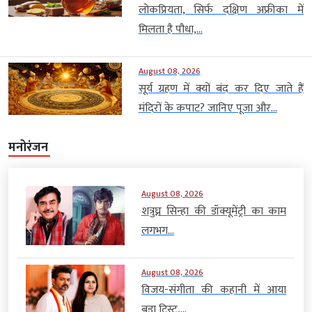
लोकप्रियता, सिर्फ दक्षिण अफ्रीका में
मिलता है पौधा,...
August 08, 2026
सूर्य ग्रहण में क्यों बंद कर दिए जाते हैं
मंदिरों के कपाट? जानिए पूजा और...
मनोरंजन
August 08, 2026
शत्रुघ्न सिन्हा की डॉक्यूमेंट्री का काम
लगभग...
August 08, 2026
विजय-संगीता की कहानी में आया
बड़ा ट्विस्ट,...