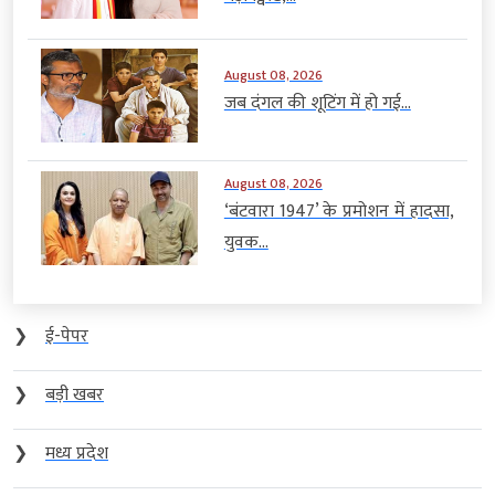
August 08, 2026
जब दंगल की शूटिंग में हो गई...
August 08, 2026
‘बंटवारा 1947’ के प्रमोशन में हादसा,
युवक...
❯
ई-पेपर
❯
बड़ी खबर
❯
मध्य प्रदेश