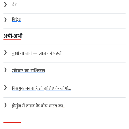
❯
देश
❯
विदेश
अभी-अभी
❯
बुझो तो जाने — आज की पहेली
❯
रविवार का राशिफल
❯
विश्वगुरु बनना है तो हाशिए के लोगों...
❯
होर्मुज में तनाव के बीच भारत का...