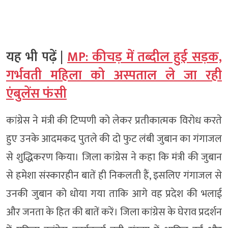
यह भी पढ़ें |
MP: कीचड़ में तब्दील हुई सड़क,
गर्भवती महिला को अस्पताल ले जा रही
एंबुलेंस फंसी
कांग्रेस ने मंत्री की टिप्पणी को लेकर प्रतीकात्मक विरोध करते
हुए उनके आदमकद पुतले की दो फुट लंबी जुबान का गंगाजल
से शुद्धिकरण किया। जिला कांग्रेस ने कहा कि मंत्री की जुबान
से हमेशा संस्कारहीन बातें ही निकलती हैं, इसलिए गंगाजल से
उनकी जुबान को धोया गया ताकि आगे वह प्रदेश की भलाई
और जनता के हित की बातें करें। जिला कांग्रेस के घेराव प्रदर्शन