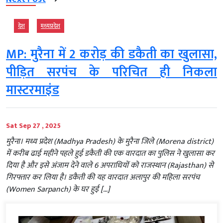
देश
मध्‍यप्रदेश
MP: मुरैना में 2 करोड़ की डकैती का खुलासा,
पीड़ित सरपंच के परिचित ही निकला
मास्टरमाइंड
Sat Sep 27 , 2025
मुरैना। मध्य प्रदेश (Madhya Pradesh) के मुरैना जिले (Morena district)
में करीब ढाई महीने पहले हुई डकैती की एक वारदात का पुलिस ने खुलासा कर
दिया है और इसे अंजाम देने वाले 6 अपराधियों को राजस्थान (Rajasthan) से
गिरफ्तार कर लिया है। डकैती की यह वारदात अलापुर की महिला सरपंच
(Women Sarpanch) के घर हुई […]