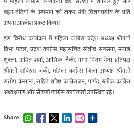
में महिला कांग्रेस कार्यकर्ता बड़ी संख्या में शामिल हुईं और
बहन-बेटियों के अपमान को लेकर मंत्री विजयवर्गीय के प्रति
अपना आक्रोश प्रकट किया।
इस विरोध कार्यक्रम में महिला कांग्रेस प्रदेश अध्यक्ष श्रीमती
विभा पटेल, प्रदेश कांग्रेस महासचिव संजीव सक्सेना, मनोज
शुक्ला, अमित शर्मा, आसिफ जैकी, नगर निगम नेता प्रतिपक्ष
श्रीमती शबिस्ता जकी, महिला कांग्रेस जिला अध्यक्ष श्रीमती
संतोष कंसाना, सहित वरिष्ठ कांग्रेसजन, पार्षद, ब्लॉक कांग्रेस
अध्यक्षगण और सैकड़ों कांग्रेस कार्यकर्ता उपस्थित रहे।
Share: