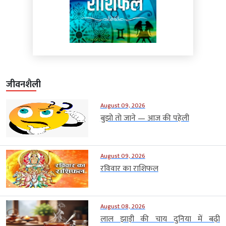
जीवनशैली
August 09, 2026
बुझो तो जाने — आज की पहेली
August 09, 2026
रविवार का राशिफल
August 08, 2026
लाल झाड़ी की चाय दुनिया में बढ़ी