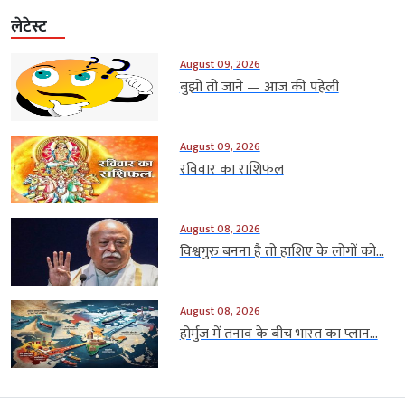
लेटेस्ट
August 09, 2026
बुझो तो जाने — आज की पहेली
August 09, 2026
रविवार का राशिफल
August 08, 2026
विश्वगुरु बनना है तो हाशिए के लोगों को...
August 08, 2026
होर्मुज में तनाव के बीच भारत का प्लान...