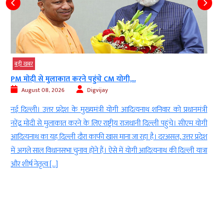
बड़ी खबर
PM मोदी से मुलाकात करने पहुंचे CM योगी,...
August 08, 2026
Digvijay
d
नई दिल्ली। उत्तर प्रदेश के मुख्यमंत्री योगी आदित्यनाथ शनिवार को प्रधानमंत्री
ई
नरेंद्र मोदी से मुलाकात करने के लिए राष्ट्रीय राजधानी दिल्ली पहुंचे। सीएम योगी
-
आदित्यनाथ का यह दिल्ली दौरा काफी खास माना जा रहा है। दरअसल, उत्तर प्रदेश
ा
में अगले साल विधानसभा चुनाव होने हैं। ऐसे में योगी आदित्यनाथ की दिल्ली यात्रा
ं
और शीर्ष नेतृत्व […]