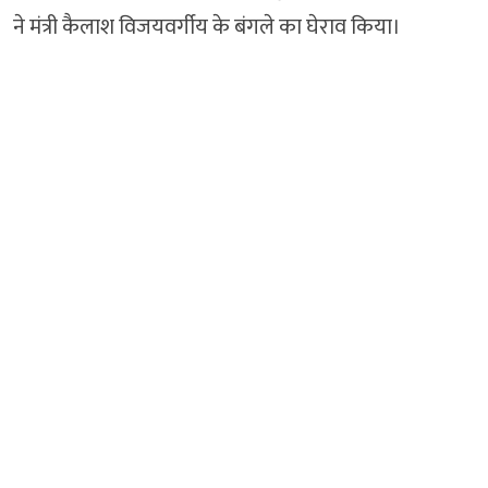
ने मंत्री कैलाश विजयवर्गीय के बंगले का घेराव किया।