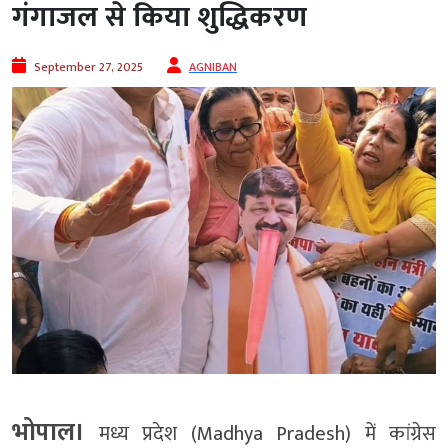
गंगाजल से किया शुद्धिकरण
September 27, 2025
AGNIBAN
भोपाल।
मध्य प्रदेश (Madhya Pradesh) में कांग्रेस