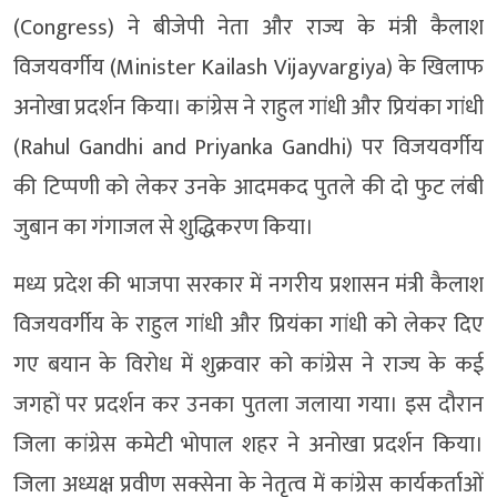
(Congress) ने बीजेपी नेता और राज्य के मंत्री कैलाश
विजयवर्गीय (Minister Kailash Vijayvargiya) के खिलाफ
अनोखा प्रदर्शन किया। कांग्रेस ने राहुल गांधी और प्रियंका गांधी
(Rahul Gandhi and Priyanka Gandhi) पर विजयवर्गीय
की टिप्पणी को लेकर उनके आदमकद पुतले की दो फुट लंबी
जुबान का गंगाजल से शुद्धिकरण किया।
मध्य प्रदेश की भाजपा सरकार में नगरीय प्रशासन मंत्री कैलाश
विजयवर्गीय के राहुल गांधी और प्रियंका गांधी को लेकर दिए
गए बयान के विरोध में शुक्रवार को कांग्रेस ने राज्य के कई
जगहों पर प्रदर्शन कर उनका पुतला जलाया गया। इस दौरान
जिला कांग्रेस कमेटी भोपाल शहर ने अनोखा प्रदर्शन किया।
जिला अध्यक्ष प्रवीण सक्सेना के नेतृत्व में कांग्रेस कार्यकर्ताओं