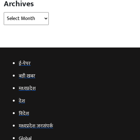
Archives
Archives
ई‑पेपर
बड़ी खबर
मध्‍यप्रदेश
देश
विदेश
मध्यप्रदेश जनसंपर्क
Global