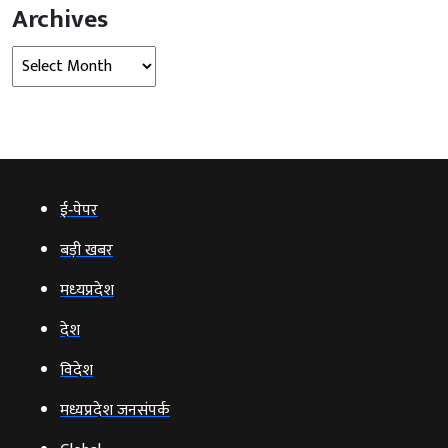
Archives
Archives
ई‑पेपर
बड़ी खबर
मध्‍यप्रदेश
देश
विदेश
मध्यप्रदेश जनसंपर्क