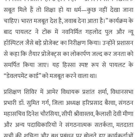
सबूत मिले हैं तो शिक्षा हो या धर्म—कुछ नहीं देखा जाना
चाहिए। भारत मजबूत देश है, जवाब देना आता है।” कार्यक्रम के
बाद पायलट ने टोंक में नवनिर्मित गहलोद पुल और न्यू
हॉस्पिटल जैसे बड़े प्रोजेक्ट का निरीक्षण किया। उन्होंने प्रशासन
से कहा कि तैयार प्रोजेक्ट्स का लोकार्पण जल्द कर जनता को
समर्पित किया जाए। यह हिस्सा स्पष्ट रूप से पायलट के
“डेवलपमेंट कार्ड” को मजबूत करने वाला था।
प्रशिक्षण शिविर में आमेर विधायक प्रशांत शर्मा, विधानसभा
प्रभारी डॉ. सुमित गर्ग, जिला अध्यक्ष हरिप्रसाद बैरवा, संगठन
महासचिव दिनेश चौरसिया, सीपी श्रीवास्तव, कैलाशी देवी मीणा
और अन्य पदाधिकारियों ने संगठनात्मक सतर्कता, मतदाता
सूची की शुचिता और बूथ प्रबंधन पर बोलते हुए कार्यकर्ताओं