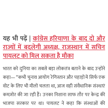
यह भी पढ़ें |
कांग्रेस हरियाणा के बाद दो और
राज्यों में बदलेगी अध्यक्ष, राजस्थान में सचिन
पायलट को मिल सकता है मौका
भारत को दुनिया का सबसे बड़ा लोकतंत्र बताने के बाद उन्होंने
कहा— “कभी चुनाव आयोग रेगिस्तान और पहाड़ों में सिर्फ एक
वोट के लिए भी मीलों चलता था, आज वही संवैधानिक संस्थाएं
कमज़ोर की जा रही हैं। उनका निशाना साफ तौर पर केन्द्र की
भाजपा सरकार पर था। पायलट ने कहा कि संस्थाओं की