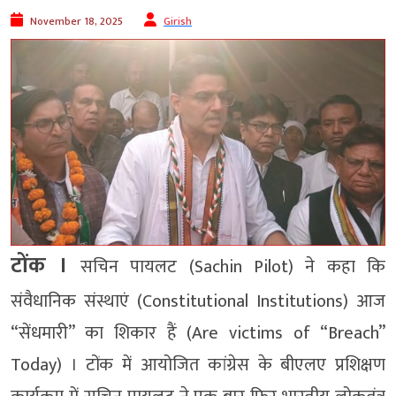
November 18, 2025
Girish
टोंक ।
सचिन पायलट (Sachin Pilot) ने कहा कि
संवैधानिक संस्थाएं (Constitutional Institutions) आज
“सेंधमारी” का शिकार हैं (Are victims of “Breach”
Today) । टोंक में आयोजित कांग्रेस के बीएलए प्रशिक्षण