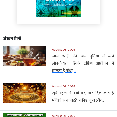
जीवनशैली
August 08, 2026
लाल झाड़ी की चाय दुनिया में बढ़ी
लोकप्रियता, सिर्फ दक्षिण अफ्रीका में
मिलता है पौधा,...
August 08, 2026
सूर्य ग्रहण में क्यों बंद कर दिए जाते हैं
मंदिरों के कपाट? जानिए पूजा और...
August 08, 2026