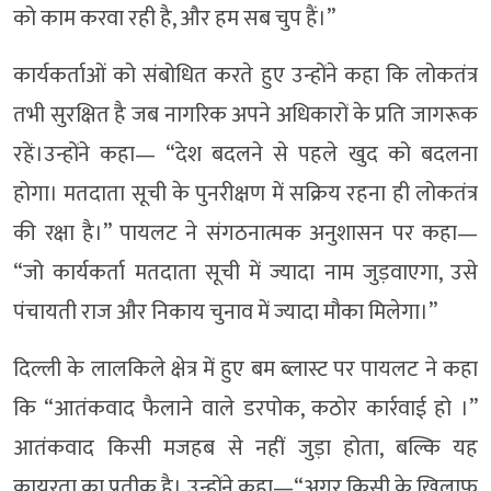
को काम करवा रही है, और हम सब चुप हैं।”
कार्यकर्ताओं को संबोधित करते हुए उन्होंने कहा कि लोकतंत्र
तभी सुरक्षित है जब नागरिक अपने अधिकारों के प्रति जागरूक
रहें।उन्होंने कहा— “देश बदलने से पहले खुद को बदलना
होगा। मतदाता सूची के पुनरीक्षण में सक्रिय रहना ही लोकतंत्र
की रक्षा है।” पायलट ने संगठनात्मक अनुशासन पर कहा—
“जो कार्यकर्ता मतदाता सूची में ज्यादा नाम जुड़वाएगा, उसे
पंचायती राज और निकाय चुनाव में ज्यादा मौका मिलेगा।”
दिल्ली के लालकिले क्षेत्र में हुए बम ब्लास्ट पर पायलट ने कहा
कि “आतंकवाद फैलाने वाले डरपोक, कठोर कार्रवाई हो ।”
आतंकवाद किसी मजहब से नहीं जुड़ा होता, बल्कि यह
कायरता का प्रतीक है। उन्होंने कहा—“अगर किसी के खिलाफ