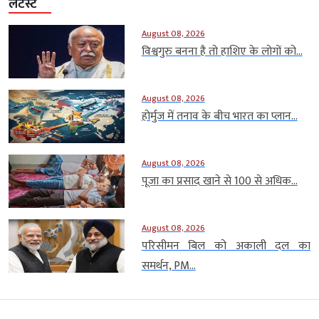
लेटेस्ट
August 08, 2026
विश्वगुरु बनना है तो हाशिए के लोगों को...
August 08, 2026
होर्मुज में तनाव के बीच भारत का प्लान...
August 08, 2026
पूजा का प्रसाद खाने से 100 से अधिक...
August 08, 2026
परिसीमन बिल को अकाली दल का
समर्थन, PM...