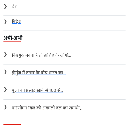
❯
देश
❯
विदेश
अभी-अभी
❯
विश्वगुरु बनना है तो हाशिए के लोगों...
❯
होर्मुज में तनाव के बीच भारत का...
❯
पूजा का प्रसाद खाने से 100 से...
❯
परिसीमन बिल को अकाली दल का समर्थन,...