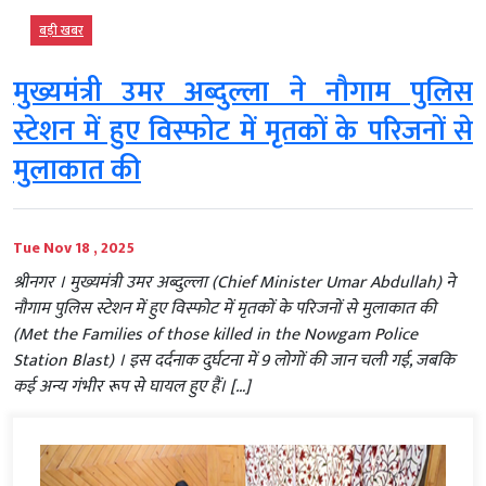
बड़ी खबर
मुख्यमंत्री उमर अब्दुल्ला ने नौगाम पुलिस
स्टेशन में हुए विस्फोट में मृतकों के परिजनों से
मुलाकात की
Tue Nov 18 , 2025
श्रीनगर । मुख्यमंत्री उमर अब्दुल्ला (Chief Minister Umar Abdullah) ने
नौगाम पुलिस स्टेशन में हुए विस्फोट में मृतकों के परिजनों से मुलाकात की
(Met the Families of those killed in the Nowgam Police
Station Blast) । इस दर्दनाक दुर्घटना में 9 लोगों की जान चली गई, जबकि
कई अन्य गंभीर रूप से घायल हुए हैं। […]