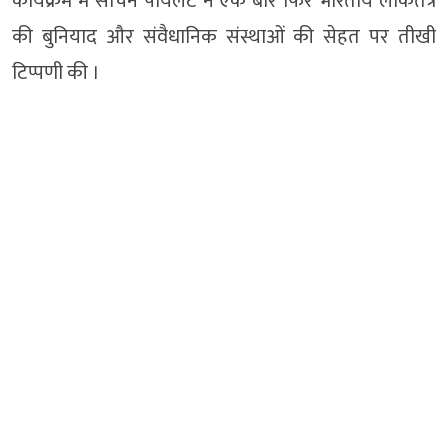
कार्यक्रम में सचिन पायलट ने एक बार फिर भारतीय लोकतंत्र
की बुनियाद और संवैधानिक संस्थाओं की सेहत पर तीखी
टिप्पणी की ।