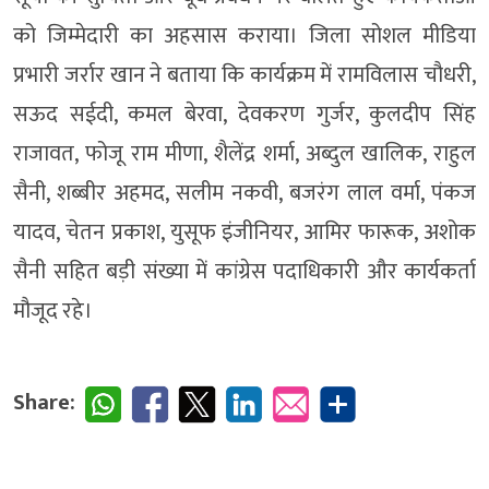
को जिम्मेदारी का अहसास कराया। जिला सोशल मीडिया
प्रभारी जर्रार खान ने बताया कि कार्यक्रम में रामविलास चौधरी,
सऊद सईदी, कमल बेरवा, देवकरण गुर्जर, कुलदीप सिंह
राजावत, फोजू राम मीणा, शैलेंद्र शर्मा, अब्दुल खालिक, राहुल
सैनी, शब्बीर अहमद, सलीम नकवी, बजरंग लाल वर्मा, पंकज
यादव, चेतन प्रकाश, युसूफ इंजीनियर, आमिर फारूक, अशोक
सैनी सहित बड़ी संख्या में कांग्रेस पदाधिकारी और कार्यकर्ता
मौजूद रहे।
Share: