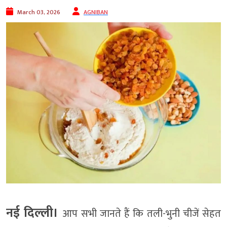
March 03, 2026
AGNIBAN
नई दिल्‍ली।
आप सभी जानते हैं कि तली-भुनी चीजें सेहत