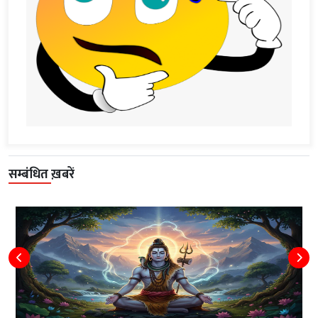
सम्बंधित ख़बरें