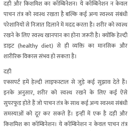
दही और किशमिश का कॉम्बिनेशन। ये कॉम्बिनेशन न केवल
पाचन तंत्र को स्वस्थ रखता है बल्कि कई अन्य स्वस्थ्य संबंधी
परेशानियों से निजात दिलाने में मदद करता है। शरीर को स्वस्थ
रखने के लिए स्वस्थ खानपान का होना जरूरी है। क्योंकि हेल्दी
डाइट (healthy diet) से ही व्यक्ति का मानसिक और
शारीरिक विकास संभव हो सकता है।
दही
एक्सपर्ट हमें हेल्दी लाइफस्टाल से जुड़े कई सुझाव देते हैं।
इनके अनुसार, शरीर को स्वस्थ रखने के लिए कई ऐसे
सुपरफूड होते हैं जो पाचन तंत्र के साथ कई अन्य स्वस्थ्य संबंधी
समस्याओं को दूर कर सकते हैं। इन्हीं में एक है दही और
किशमिश का कॉम्बिनेशन। ये कॉम्बिनेशन न केवल पाचन तंत्र