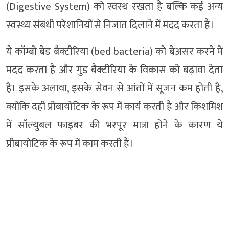
(Digestive System) को स्वस्थ रखता है बल्कि कई अन्य
स्वस्थ्य संबंधी परेशानियों से निजात दिलाने में मदद करता है।
ये कॉम्बो बेड बैक्टीरिया (bed bacteria) को बेअसर करने में
मदद करता है और गुड बैक्टीरिया के विकास को बढ़ावा देता
है। इसके अलावा, इसके सेवन से आंतों में सूजन कम होती है,
क्योंकि दही प्रोबायोटिक के रूप में कार्य करती है और किशमिश
में सॉल्युबल फाइबर की भरपूर मात्रा होने के कारण ये
प्रीबायोटिक के रूप में काम करती है।