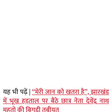
यह भी पढ़ें |
“मेरी जान को खतरा है”, झारखंड
में भूख हड़ताल पर बैठे छात्र नेता देवेंद्र नाथ
महतो की बिगड़ी तबीयत