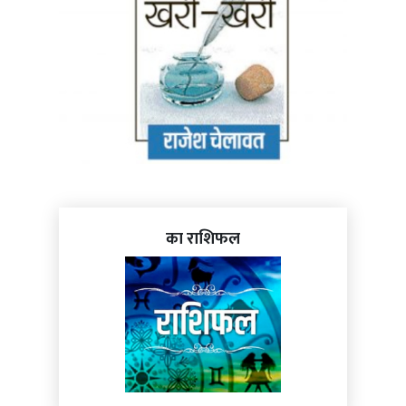
का राशिफल