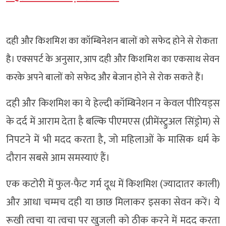
दही और किशमिश का कॉम्बिनेशन बालों को सफेद होने से रोकता
है। एक्सपर्ट के अनुसार, आप दही और किशमिश का एकसाथ सेवन
करके अपने बालों को सफेद और बेजान होने से रोक सकते हैं।
दही और किशमिश का ये हेल्दी कॉम्बिनेशन न केवल पीरियड्स
के दर्द में आराम देता है बल्कि पीएमएस (प्रीमेंस्ट्रुअल सिंड्रोम) से
निपटने में भी मदद करता है, जो महिलाओं के मासिक धर्म के
दौरान सबसे आम समस्याएं हैं।
एक कटोरी में फुल-फैट गर्म दूध में किशमिश (ज्यादातर काली)
और आधा चम्मच दही या छाछ मिलाकर इसका सेवन करें। ये
रूखी त्वचा या त्वचा पर खुजली को ठीक करने में मदद करता