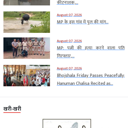
कीटनाशक,...
August 07, 2026
MP के इस गांव में पुल की मांग...
August 07, 2026
MP: पत्नी की हत्या करने वाला पति
गिरफ्तार,...
August 07, 2026
Bhojshala Friday Passes Peacefully:
Hanuman Chalisa Recited as...
खरी-खरी