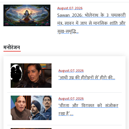
August 07, 2026
Sawan 2026: भोलेनाथ के 3 चमत्कारी
मंत्र, सावन में जाप से मानसिक शांति और
सुख-समृद्धि...
मनोरंजन
August 07, 2026
‘आधी उम्र की हीरोइनों से’ हीरो की...
August 07, 2026
‘वीरता और विरासत को संजोकर
रखा है’,...