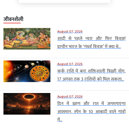
जीवनशैली
August 07, 2026
शादी से पहले प्यार और फिर विवाह!
प्राचीन भारत के ‘गंधर्व विवाह’ में क्या थे...
August 07, 2026
कर्क राशि में बना शक्तिशाली त्रिग्रही योग,
17 अगस्त तक 3 राशियों को मिल सकता...
August 07, 2026
दिन में ग्रहण और रात में जगमगाएगा
आसमान, स्पेन के 10 आबादी वाले गांवों
में...