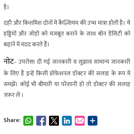
है।
दही और किशमिश दोनों में कैल्शियम की उच्च मात्रा होती है। ये
हड्डियों और जोड़ों को मजबूत बनाने के साथ बोन डेंसिटी को
बढ़ाने में मदद करते हैं।
नोट
– उपरोक्त दी गई जानकारी व सुझाव सामान्य जानकारी
के लिए हैं इन्हें किसी प्रोफेशनल डॉक्टर की सलाह के रूप में
समझें। कोई भी बीमारी या परेंशानी हो तो डॉक्टर की सलाह
जरूर लें ।
Share: