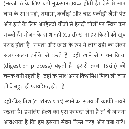
(Health) के लिए बड़ी नुकसानदायक होती है। ऐसे में आप
चाय के साथ मठ्ठी, समोसा, कचौड़ी और चाट-पकौड़ी जैसी पेट
और हार्ट के लिए अनहेल्दी चीजों से हेल्दी चीजों पर स्विच कर
सकते हैं। भोजन के साथ दही (Curd) खाना हर किसी को खूब
पसंद होता है। रायता और छाछ के रुप में लोग दही का सेवन
अलग-अलग तरीके से करते हैं। दही खाने से पाचन क्रिया
(digestion process) बढ़ती है। इससे त्‍वचा (Skin) की
चमक बनी रहती है। दही के साथ अगर किशमिश मिला ली जाए
तो ये बहुत ही फायदेमंद होता है।
दही-किशमिश (curd-raisins) खाने का समय भी काफी मायने
रखता है। इसलिए हेल्थ का पूरा फायदा लेना है तो ये जानना
आवश्यक है कि हम इसका सेवन किस तरह और कब करें।