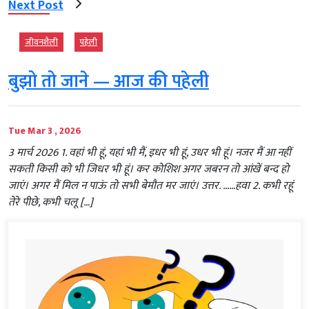
Next Post
जीवनशैली
पहेली
बुझो तो जाने — आज की पहेली
Tue Mar 3 , 2026
3 मार्च 2026 1. वहां भी हूं, यहां भी मैं, इधर भी हूं, उधर भी हूं। नजर मैं आ नहीं
सकती किसी को भी जिधर भी हूं। कर कोशिश अगर जबरन तो आंखें बन्द हो
जाएं। अगर मैं मिल न पाऊं तो सभी बेमौत मर जाएं। उत्तर. ……हवा 2. कभी रहूं
तेरे पीछे, कभी चलू […]