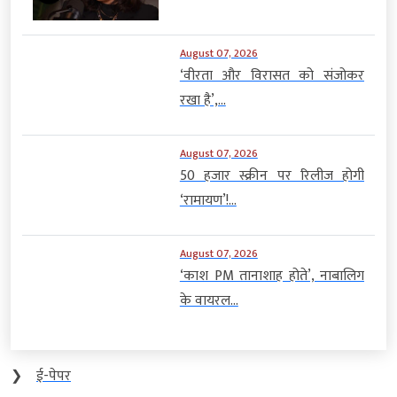
August 07, 2026
‘वीरता और विरासत को संजोकर
रखा है’,...
August 07, 2026
50 हजार स्क्रीन पर रिलीज होगी
‘रामायण’!...
August 07, 2026
‘काश PM तानाशाह होते’, नाबालिग
के वायरल...
❯
ई-पेपर