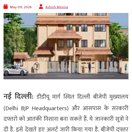
May 09, 2026
Ashish Meena
नई दिल्ली:
डीडीयू मार्ग स्थित दिल्ली बीजेपी मुख्यालय
(Delhi BJP Headquarters) और आसपास के सरकारी
दफ्तरों को आतंकी निशाना बना सकते हैं. ये जानकारी सूत्रों ने
दी है. इसे देखते हुए अलर्ट जारी किया गया है. बीजेपी दफ्तर