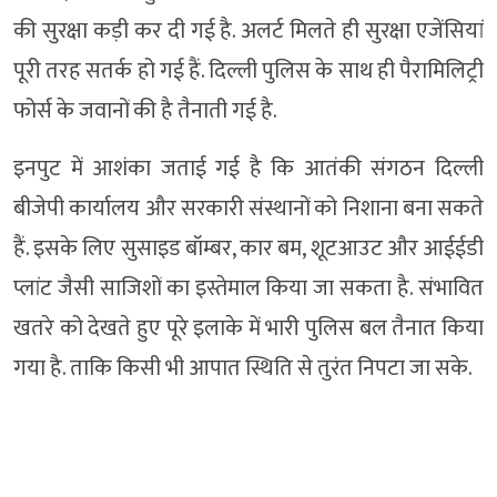
की सुरक्षा कड़ी कर दी गई है. अलर्ट मिलते ही सुरक्षा एजेंसियां
पूरी तरह सतर्क हो गई हैं. दिल्ली पुलिस के साथ ही पैरामिलिट्री
फोर्स के जवानों की है तैनाती गई है.
इनपुट में आशंका जताई गई है कि आतंकी संगठन दिल्ली
बीजेपी कार्यालय और सरकारी संस्थानों को निशाना बना सकते
हैं. इसके लिए सुसाइड बॉम्बर, कार बम, शूटआउट और आईईडी
प्लांट जैसी साजिशों का इस्तेमाल किया जा सकता है. संभावित
खतरे को देखते हुए पूरे इलाके में भारी पुलिस बल तैनात किया
गया है. ताकि किसी भी आपात स्थिति से तुरंत निपटा जा सके.