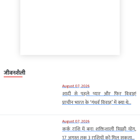
जीवनशैली
August 07, 2026
शादी से पहले प्यार और फिर विवाह!
प्राचीन भारत के ‘गंधर्व विवाह’ में क्या थे...
August 07, 2026
कर्क राशि में बना शक्तिशाली त्रिग्रही योग,
17 अगस्त तक 3 राशियों को मिल सकता...