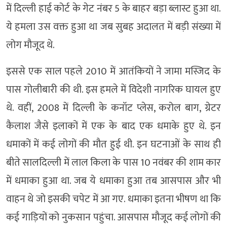
में दिल्ली हाई कोर्ट के गेट नंबर 5 के बाहर बड़ा ब्लास्ट हुआ था.
ये हमला उस वक्त हुआ था जब सुबह अदालत में बड़ी संख्या में
लोग मौजूद थे.
इससे एक साल पहले 2010 में आतंकियों ने जामा मस्जिद के
पास गोलीबारी की थी. इस हमले में विदेशी नागरिक घायल हुए
थे. वहीं, 2008 में दिल्ली के कनॉट प्लेस, करोल बाग, ग्रेटर
कैलाश जैसे इलाकों में एक के बाद एक धमाके हुए थे. इन
धमाकों में कई लोगों की मौत हुई थी. इन घटनाओं के साथ ही
बीते सालदिल्ली में लाल किला के पास 10 नवंबर की शाम कार
में धमाका हुआ था. जब ये धमाका हुआ तब आसपास और भी
वाहन थे जो इसकी चपेट में आ गए. धमाका इतना भीषण था कि
कई गाड़ियों को नुकसान पहुंचा. आसपास मौजूद कई लोगों की