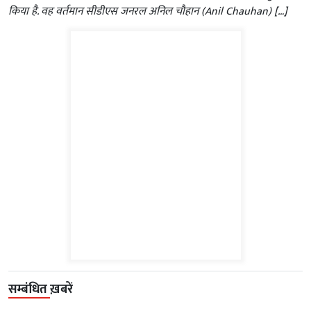
किया है. वह वर्तमान सीडीएस जनरल अनिल चौहान (Anil Chauhan) […]
सम्बंधित ख़बरें