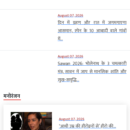
August 07, 2026
दिन में ग्रहण और रात में जगमगाएगा
आसमान, स्पेन के 10 आबादी वाले गांवों
में...
August 07, 2026
Sawan 2026: भोलेनाथ के 3 चमत्कारी
मंत्र, सावन में जाप से मानसिक शांति और
सुख-समृद्धि...
मनोरंजन
August 07, 2026
‘आधी उम्र की हीरोइनों से’ हीरो की...