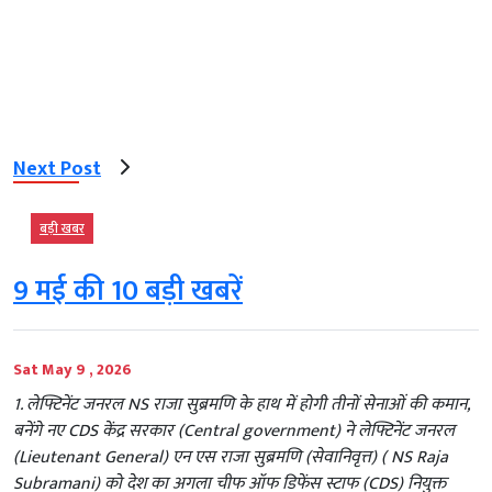
Next Post
बड़ी खबर
9 मई की 10 बड़ी खबरें
Sat May 9 , 2026
1. लेफ्टिनेंट जनरल NS राजा सुब्रमणि के हाथ में होगी तीनों सेनाओं की कमान,
बनेंगे नए CDS केंद्र सरकार (Central government) ने लेफ्टिनेंट जनरल
(Lieutenant General) एन एस राजा सुब्रमणि (सेवानिवृत्त) ( NS Raja
Subramani) को देश का अगला चीफ ऑफ डिफेंस स्टाफ (CDS) नियुक्त