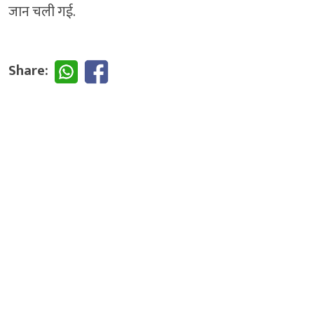
जान चली गई.
Share: