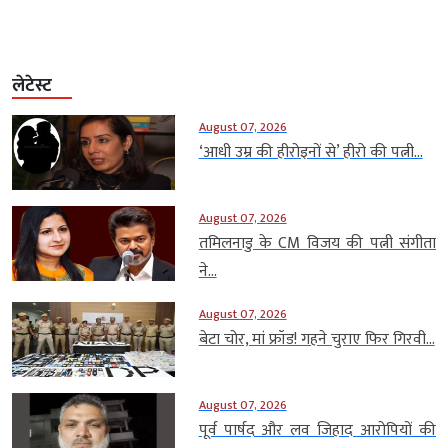
लेटेस्ट
August 07, 2026
‘आधी उम्र की हीरोइनों से’ हीरो की पत्नी...
August 07, 2026
तमिलनाडु के CM विजय की पत्नी संगीता
ने...
August 07, 2026
बेटा चोर, मां फ्रॉड! गहने चुराए फिर गिरवी...
August 07, 2026
पूर्व पार्षद और लव जिहाद आरोपियों की