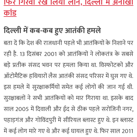
फिर गिरवी रख लिया लोन, दिल्ली में अनोखा
कांड
दिल्ली में कब-कब हुए आतंकी हमले
बता दें कि देश की राजधानी पहले भी आतंकियों के निशाने पर
रही है. 13 दिसंबर 2001 को आतंकियों ने लोकतंत्र के सबसे
बड़े प्रतीक संसद भवन पर हमला किया था. विस्फोटकों और
ऑटोमैटिक हथियारों लैस आतंकी संसद परिसर में घुस गए थे.
इस हमले में सुरक्षाकर्मियों समेत कई लोगों की जान गई थी.
सुरक्षाबलों ने सभी आतंकियों को मार गिराया था. इसके बाद
साल 2005 में दिवाली और ईद से ठीक पहले सरोजिनी नगर,
पहाड़गंज और गोविंदपुरी में सीरियल ब्लास्ट हुए थे. इन ब्लास्ट
में कई लोग मारे गए थे और कई घायल हुए थे. फिर साल 2011