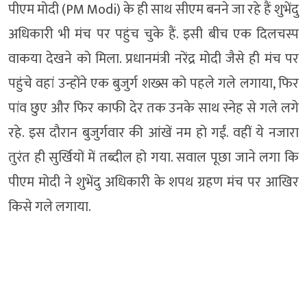
पीएम मोदी (PM Modi) के ही साथ सीएम बनने जा रहे हैं शुभेंदु
अधिकारी भी मंच पर पहुंच चुके हैं. इसी बीच एक दिलचस्प
वाकया देखने को मिला. प्रधानमंत्री नरेंद्र मोदी जैसे ही मंच पर
पहुंचे वहां उन्होंने एक बुजुर्ग शख्स को पहले गले लगाया, फिर
पांव छुए और फिर काफी देर तक उनके साथ स्नेह से गले लगे
रहे. इस दौरान बुजुर्गवार की आंखें नम हो गईं. वहीं ये नजारा
तुरंत ही सुर्खियों में तब्दील हो गया. सवाल पूछा जाने लगा कि
पीएम मोदी ने शुभेंदु अधिकारी के शपथ ग्रहण मंच पर आखिर
किसे गले लगाया.