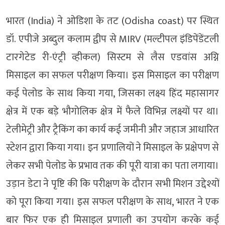
भारत (India) ने ओडिशा के तट (Odisha coast) पर स्थित
डॉ. एपीजे अब्दुल कलाम द्वीप से MIRV (मल्टीपल इंडिपेंडेंटली
टारगेटेड री-एंट्री व्हीकल) सिस्टम से लैस एडवांस अग्नि
मिसाइल का सफल परीक्षण किया। इस मिसाइल का परीक्षण
कई पेलोड के साथ किया गया, जिसका लक्ष्य हिंद महासागर
क्षेत्र में एक बड़े भौगोलिक क्षेत्र में फैले विभिन्न लक्ष्यों पर था।
टेलीमेट्री और ट्रैकिंग का कार्य कई जमीनी और जहाज आधारित
स्टेशन द्वारा किया गया। इन प्रणालियों ने मिसाइल के प्रक्षेपण से
लेकर सभी पेलोड के प्रभाव तक की पूरी यात्रा का पता लगाया।
उड़ान डेटा ने पृष्टि की कि परीक्षण के दौरान सभी मिशन उद्देश्यों
को पूरा किया गया। इस सफल परीक्षण के साथ, भारत ने एक
बार फिर एक ही मिसाइल प्रणाली का उपयोग करके कई