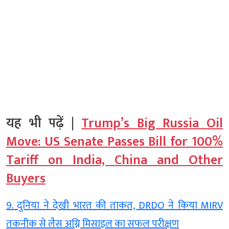
यह भी पढ़ें |
Trump’s Big Russia Oil
Move: US Senate Passes Bill for 100%
Tariff on India, China and Other
Buyers
9. दुनिया ने देखी भारत की ताकत, DRDO ने किया MIRV
तकनीक से लैस अग्नि मिसाइल का सफल परीक्षण