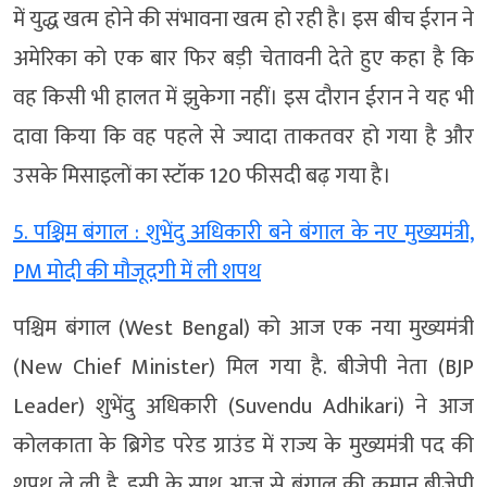
में युद्ध खत्म होने की संभावना खत्म हो रही है। इस बीच ईरान ने
अमेरिका को एक बार फिर बड़ी चेतावनी देते हुए कहा है कि
वह किसी भी हालत में झुकेगा नहीं। इस दौरान ईरान ने यह भी
दावा किया कि वह पहले से ज्यादा ताकतवर हो गया है और
उसके मिसाइलों का स्टॉक 120 फीसदी बढ़ गया है।
5. पश्चिम बंगाल : शुभेंदु अधिकारी बने बंगाल के नए मुख्यमंत्री,
PM मोदी की मौजूदगी में ली शपथ
पश्चिम बंगाल (West Bengal) को आज एक नया मुख्यमंत्री
(New Chief Minister) मिल गया है. बीजेपी नेता (BJP
Leader) शुभेंदु अधिकारी (Suvendu Adhikari) ने आज
कोलकाता के ब्रिगेड परेड ग्राउंड में राज्य के मुख्यमंत्री पद की
शपथ ले ली है. इसी के साथ आज से बंगाल की कमान बीजेपी