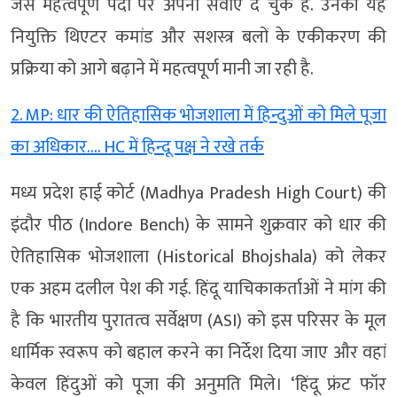
जैसे महत्वपूर्ण पदों पर अपनी सेवाएं दे चुके हैं. उनकी यह
नियुक्ति थिएटर कमांड और सशस्त्र बलों के एकीकरण की
प्रक्रिया को आगे बढ़ाने में महत्वपूर्ण मानी जा रही है.
2. MP: धार की ऐतिहासिक भोजशाला में हिन्दुओं को मिले पूजा
का अधिकार…. HC में हिन्दू पक्ष ने रखे तर्क
मध्य प्रदेश हाई कोर्ट (Madhya Pradesh High Court) की
इंदौर पीठ (Indore Bench) के सामने शुक्रवार को धार की
ऐतिहासिक भोजशाला (Historical Bhojshala) को लेकर
एक अहम दलील पेश की गई. हिंदू याचिकाकर्ताओं ने मांग की
है कि भारतीय पुरातत्व सर्वेक्षण (ASI) को इस परिसर के मूल
धार्मिक स्वरूप को बहाल करने का निर्देश दिया जाए और वहां
केवल हिंदुओं को पूजा की अनुमति मिले। ‘हिंदू फ्रंट फॉर