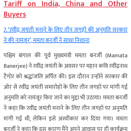
Tariff on India, China and Other
Buyers
7. ‘रवींद्र जयंती मनाने के लिए तीन जगहों की अनुमति सरकार
ने की नामंजूर’, ममता बनर्जी ने साधा निशाना
पश्चिम बंगाल की पूर्व मुख्यमंत्री ममता बनर्जी (Mamata
Banerjee) ने रवींद्र जयंती के अवसर पर महान कवि रवींद्रनाथ
टैगोर को श्रद्धांजलि अर्पित की। इस दौरान उन्होंने सरकार की
ओर से रवींद्र जयंती समारोहों के लिए तीन जगहों पर मांगी गई
अनुमति को नामंजूर किए जाने का मुद्दा भी उठाया। ममता बनर्जी
ने कहा कि रवींद्र जयंती मनाने के लिए तीन जगहों पर अनुमति
मांगी गई थी, लेकिन इसे अस्वीकार कर दिया गया। ममता
बनर्जी ने कहा कि इस कारण मैंने अपने आवास पर ही कार्यक्रम