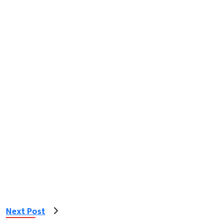
Next Post