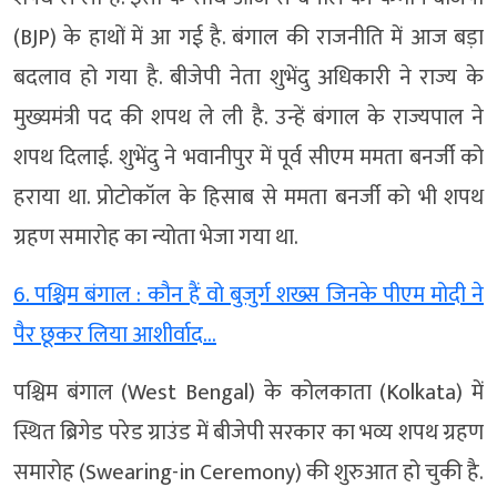
(BJP) के हाथों में आ गई है. बंगाल की राजनीति में आज बड़ा
बदलाव हो गया है. बीजेपी नेता शुभेंदु अधिकारी ने राज्य के
मुख्यमंत्री पद की शपथ ले ली है. उन्हें बंगाल के राज्यपाल ने
शपथ दिलाई. शुभेंदु ने भवानीपुर में पूर्व सीएम ममता बनर्जी को
हराया था. प्रोटोकॉल के हिसाब से ममता बनर्जी को भी शपथ
ग्रहण समारोह का न्योता भेजा गया था.
6. पश्चिम बंगाल : कौन हैं वो बुजुर्ग शख्स जिनके पीएम मोदी ने
पैर छूकर लिया आशीर्वाद…
पश्चिम बंगाल (West Bengal) के कोलकाता (Kolkata) में
स्थित ब्रिगेड परेड ग्राउंड में बीजेपी सरकार का भव्य शपथ ग्रहण
समारोह (Swearing-in Ceremony) की शुरुआत हो चुकी है.