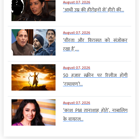
August 07, 2026
‘आधी उम्र की हीरोइनों से’ हीरो की...
August 07, 2026
‘वीरता और विरासत को संजोकर
रखा है’,...
August 07, 2026
50 हजार स्क्रीन पर रिलीज होगी
‘रामायण’!...
August 07, 2026
‘काश PM तानाशाह होते’, नाबालिग
के वायरल...