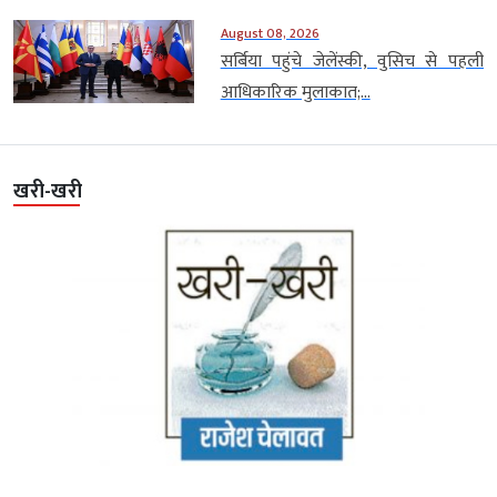
August 08, 2026
सर्बिया पहुंचे जेलेंस्की, वुसिच से पहली
आधिकारिक मुलाकात;...
खरी-खरी