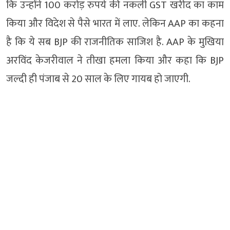
कि उन्होंने 100 करोड़ रुपये की नकली GST खरीद का काम
किया और विदेश से पैसे भारत में लाए. लेकिन AAP का कहना
है कि ये सब BJP की राजनीतिक साजिश है. AAP के मुखिया
अरविंद केजरीवाल ने तीखा हमला किया और कहा कि BJP
जल्दी ही पंजाब से 20 साल के लिए गायब हो जाएगी.