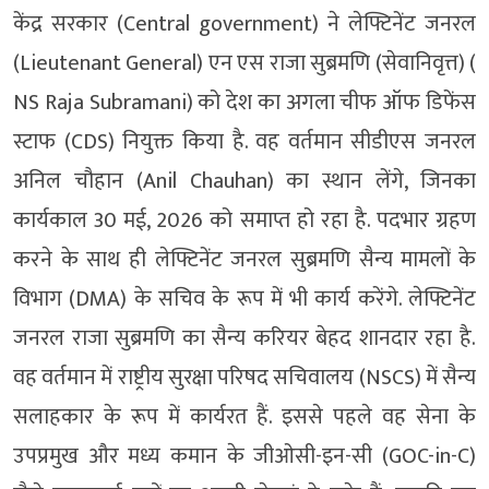
केंद्र सरकार (Central government) ने लेफ्टिनेंट जनरल
(Lieutenant General) एन एस राजा सुब्रमणि (सेवानिवृत्त) (
NS Raja Subramani) को देश का अगला चीफ ऑफ डिफेंस
स्टाफ (CDS) नियुक्त किया है. वह वर्तमान सीडीएस जनरल
अनिल चौहान (Anil Chauhan) का स्थान लेंगे, जिनका
कार्यकाल 30 मई, 2026 को समाप्त हो रहा है. पदभार ग्रहण
करने के साथ ही लेफ्टिनेंट जनरल सुब्रमणि सैन्य मामलों के
विभाग (DMA) के सचिव के रूप में भी कार्य करेंगे. लेफ्टिनेंट
जनरल राजा सुब्रमणि का सैन्य करियर बेहद शानदार रहा है.
वह वर्तमान में राष्ट्रीय सुरक्षा परिषद सचिवालय (NSCS) में सैन्य
सलाहकार के रूप में कार्यरत हैं. इससे पहले वह सेना के
उपप्रमुख और मध्य कमान के जीओसी-इन-सी (GOC-in-C)