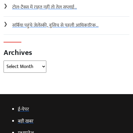
❯
टोल-टैक्स में राहत नहीं तो तेल सप्लाई...
❯
सर्बिया पहुंचे जेलेंस्की, वुसिच से पहली आधिकारिक...
Archives
Archives
ई‑पेपर
बड़ी खबर