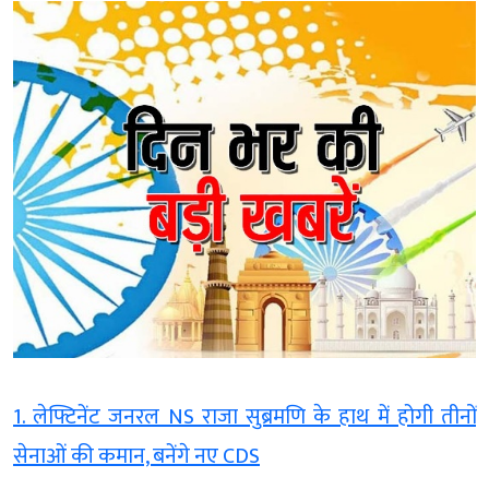
1. लेफ्टिनेंट जनरल NS राजा सुब्रमणि के हाथ में होगी तीनों
सेनाओं की कमान, बनेंगे नए CDS