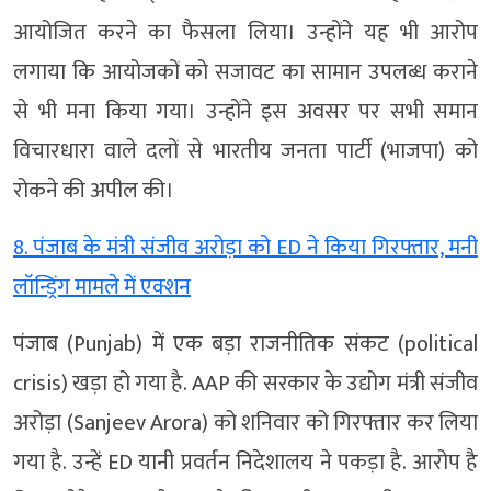
आयोजित करने का फैसला लिया। उन्होंने यह भी आरोप
लगाया कि आयोजकों को सजावट का सामान उपलब्ध कराने
से भी मना किया गया। उन्होंने इस अवसर पर सभी समान
विचारधारा वाले दलों से भारतीय जनता पार्टी (भाजपा) को
रोकने की अपील की।
8. पंजाब के मंत्री संजीव अरोड़ा को ED ने किया गिरफ्तार, मनी
लॉन्ड्रिंग मामले में एक्शन
पंजाब (Punjab) में एक बड़ा राजनीतिक संकट (political
crisis) खड़ा हो गया है. AAP की सरकार के उद्योग मंत्री संजीव
अरोड़ा (Sanjeev Arora) को शनिवार को गिरफ्तार कर लिया
गया है. उन्हें ED यानी प्रवर्तन निदेशालय ने पकड़ा है. आरोप है