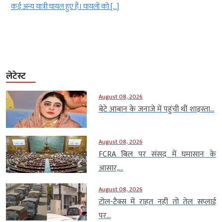
हालिया घटनाओं से बड़ा झटका लगा है। शशि […]
लेटेस्ट
August 08, 2026
बेटे आबान के जनाजे में पहुंची थीं शाइस्ता...
August 08, 2026
FCRA बिल पर संसद में घमासान के
आसार,...
August 08, 2026
टोल-टैक्स में राहत नहीं तो तेल सप्लाई
पर...