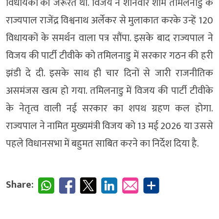
विधायकों की जरूरत थी. विजय ने शनिवार शाम तमिलनाडु के
राज्यपाल राजेंद्र विश्वनाथ अर्लेकर से मुलाकात करके उन्हें 120
विधायकों के समर्थन वाला पत्र सौंपा. इसके बाद राज्यपाल ने
विजय की पार्टी टीवीके को तमिलनाडु में सरकार गठन की हरी
झंडी दे दी. इसके साथ ही चार दिनों से जारी राजनीतिक
असमंजस खत्म हो गया. तमिलनाडु में विजय की पार्टी टीवीके
के नेतृत्व वाली नई सरकार का शपथ ग्रहण कल होगा.
राज्यपाल ने नामित मुख्यमंत्री विजय को 13 मई 2026 या उससे
पहले विधानसभा में बहुमत साबित करने का निर्देश दिया है.
Share: