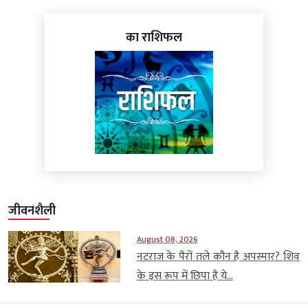
का राशिफल
जीवनशैली
August 08, 2026
नटराज के पैरों तले कौन है अपस्मार? शिव
के इस रूप में छिपा है ये...