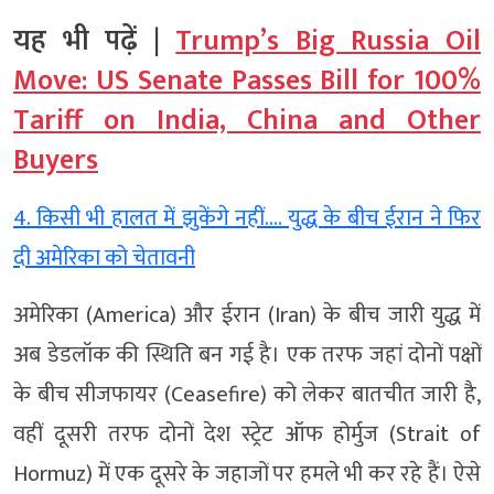
यह भी पढ़ें |
Trump’s Big Russia Oil
Move: US Senate Passes Bill for 100%
Tariff on India, China and Other
Buyers
4. किसी भी हालत में झुकेंगे नहीं…. युद्ध के बीच ईरान ने फिर
दी अमेरिका को चेतावनी
अमेरिका (America) और ईरान (Iran) के बीच जारी युद्ध में
अब डेडलॉक की स्थिति बन गई है। एक तरफ जहां दोनों पक्षों
के बीच सीजफायर (Ceasefire) को लेकर बातचीत जारी है,
वहीं दूसरी तरफ दोनों देश स्ट्रेट ऑफ होर्मुज (Strait of
Hormuz) में एक दूसरे के जहाजों पर हमले भी कर रहे हैं। ऐसे