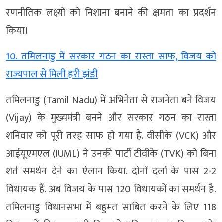
रणनीतिक लक्ष्यों को निशाना बनाने की क्षमता का प्रदर्शन
किया।
10. तमिलनाडु में सरकार गठन का रास्ता साफ, विजय को
राज्यपाल से मिली हरी झंडी
तमिलनाडु (Tamil Nadu) में अभिनेता से राजनेता बने विजय
(Vijay) के मुख्यमंत्री बनने और सरकार गठन का रास्ता
शनिवार को पूरी तरह साफ हो गया है. वीसीके (VCK) और
आईयूएमएल (IUML) ने उनकी पार्टी टीवीके (TVK) को बिना
शर्त समर्थन देने का ऐलान किया. दोनों दलों के पास 2-2
विधायक हैं. अब विजय के पास 120 विधायकों का समर्थन है.
तमिलनाडु विधानसभा में बहुमत साबित करने के लिए 118