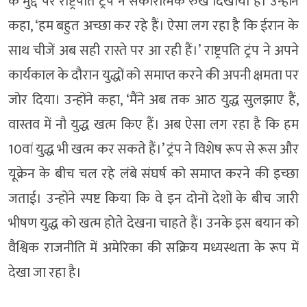
के मुद्दे पर राष्ट्रपति ट्रंप ने सकारात्मक रुख दिखाया है। उन्होंने
कहा, ‘हम बहुत अच्छा कर रहे हैं। ऐसा लग रहा है कि ईरान के
साथ चीजें अब सही रास्ते पर आ रही हैं।’ राष्ट्रपति ट्रंप ने अपने
कार्यकाल के दौरान युद्धों को समाप्त करने की अपनी क्षमता पर
जोर दिया। उन्होंने कहा, ‘मैंने अब तक आठ युद्ध सुलझाए हैं,
वास्तव में नौ युद्ध खत्म किए हैं। अब ऐसा लग रहा है कि हम
10वां युद्ध भी खत्म कर सकते हैं।’ ट्रंप ने विशेष रूप से रूस और
यूक्रेन के बीच चल रहे लंबे संघर्ष को समाप्त करने की इच्छा
जताई। उन्होंने स्पष्ट किया कि वे इन दोनों देशों के बीच जारी
भीषण युद्ध को खत्म होते देखना चाहते हैं। उनके इस बयान को
वैश्विक राजनीति में अमेरिका की सक्रिय मध्यस्थता के रूप में
देखा जा रहा है।