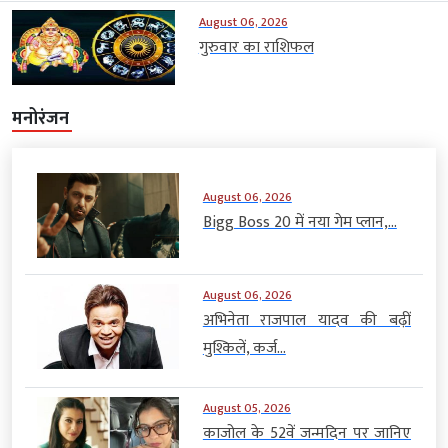
August 06, 2026
गुरुवार का राशिफल
मनोरंजन
August 06, 2026
Bigg Boss 20 में नया गेम प्लान,...
August 06, 2026
अभिनेता राजपाल यादव की बढ़ीं
मुश्किलें, कर्ज...
August 05, 2026
काजोल के 52वें जन्मदिन पर जानिए