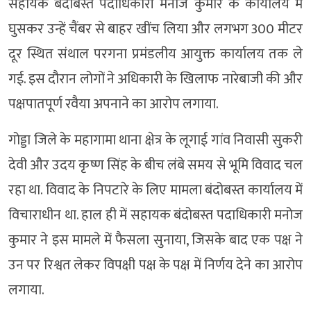
सहायक बंदोबस्त पदाधिकारी मनोज कुमार के कार्यालय में
घुसकर उन्हें चैंबर से बाहर खींच लिया और लगभग 300 मीटर
दूर स्थित संथाल परगना प्रमंडलीय आयुक्त कार्यालय तक ले
गई. इस दौरान लोगों ने अधिकारी के खिलाफ नारेबाजी की और
पक्षपातपूर्ण रवैया अपनाने का आरोप लगाया.
गोड्डा जिले के महागामा थाना क्षेत्र के लूगाई गांव निवासी सुकरी
देवी और उदय कृष्ण सिंह के बीच लंबे समय से भूमि विवाद चल
रहा था. विवाद के निपटारे के लिए मामला बंदोबस्त कार्यालय में
विचाराधीन था. हाल ही में सहायक बंदोबस्त पदाधिकारी मनोज
कुमार ने इस मामले में फैसला सुनाया, जिसके बाद एक पक्ष ने
उन पर रिश्वत लेकर विपक्षी पक्ष के पक्ष में निर्णय देने का आरोप
लगाया.