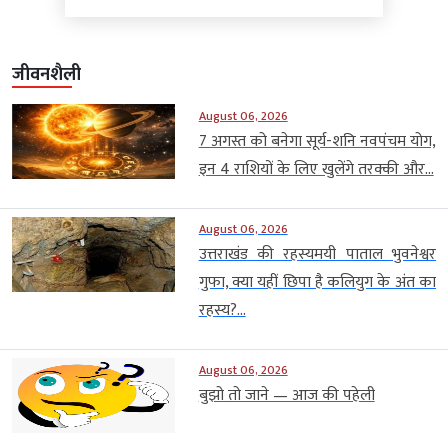
जीवनशैली
August 06, 2026
7 अगस्त को बनेगा सूर्य-शनि नवपंचम योग,
इन 4 राशियों के लिए खुलेंगे तरक्की और...
August 06, 2026
उत्तराखंड की रहस्यमयी पाताल भुवनेश्वर
गुफा, क्या यहीं छिपा है कलियुग के अंत का
रहस्य?...
August 06, 2026
बुझो तो जाने — आज की पहेली