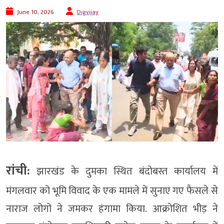
June 10, 2026
Digvijay
रांची:
झारखंड के दुमका स्थित बंदोबस्त कार्यालय में
मंगलवार को भूमि विवाद के एक मामले में सुनाए गए फैसले से
नाराज लोगों ने जमकर हंगामा किया. आक्रोशित भीड़ ने