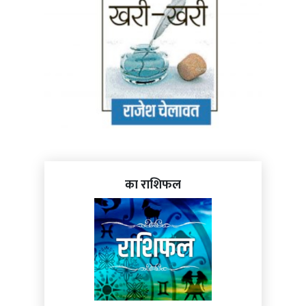
का राशिफल