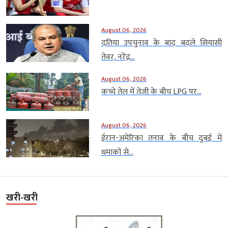
August 06, 2026
दतिया उपचुनाव के बाद बदले सियासी
तेवर, नरेंद्र...
August 06, 2026
कच्चे तेल में तेजी के बीच LPG पर...
August 06, 2026
ईरान-अमेरिका तनाव के बीच दुबई में
धमाकों से...
खरी-खरी