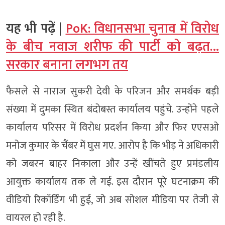
यह भी पढ़ें |
PoK: विधानसभा चुनाव में विरोध
के बीच नवाज शरीफ की पार्टी को बढ़त…
सरकार बनाना लगभग तय
फैसले से नाराज सुकरी देवी के परिजन और समर्थक बड़ी
संख्या में दुमका स्थित बंदोबस्त कार्यालय पहुंचे. उन्होंने पहले
कार्यालय परिसर में विरोध प्रदर्शन किया और फिर एएसओ
मनोज कुमार के चैंबर में घुस गए. आरोप है कि भीड़ ने अधिकारी
को जबरन बाहर निकाला और उन्हें खींचते हुए प्रमंडलीय
आयुक्त कार्यालय तक ले गई. इस दौरान पूरे घटनाक्रम की
वीडियो रिकॉर्डिंग भी हुई, जो अब सोशल मीडिया पर तेजी से
वायरल हो रही है.