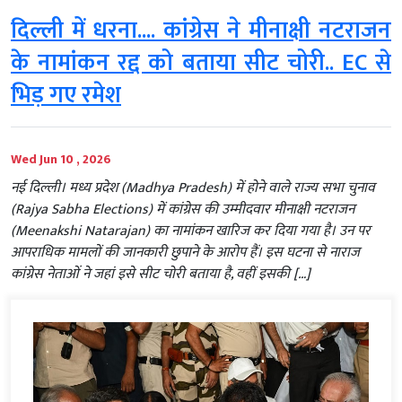
दिल्ली में धरना.... कांग्रेस ने मीनाक्षी नटराजन
के नामांकन रद्द को बताया सीट चोरी.. EC से
भिड़ गए रमेश
Wed Jun 10 , 2026
नई दिल्ली। मध्य प्रदेश (Madhya Pradesh) में होने वाले राज्य सभा चुनाव
(Rajya Sabha Elections) में कांग्रेस की उम्मीदवार मीनाक्षी नटराजन
(Meenakshi Natarajan) का नामांकन खारिज कर दिया गया है। उन पर
आपराधिक मामलों की जानकारी छुपाने के आरोप हैं। इस घटना से नाराज
कांग्रेस नेताओं ने जहां इसे सीट चोरी बताया है, वहीं इसकी […]