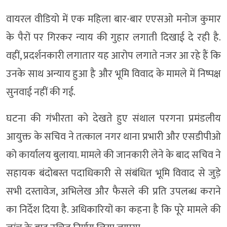
वायरल वीडियो में एक महिला बार-बार एएसओ मनोज कुमार
के पैरों पर गिरकर न्याय की गुहार लगाती दिखाई दे रही है.
वहीं, प्रदर्शनकारी लगातार यह आरोप लगाते नजर आ रहे हैं कि
उनके साथ अन्याय हुआ है और भूमि विवाद के मामले में निष्पक्ष
सुनवाई नहीं की गई.
घटना की गंभीरता को देखते हुए संथाल परगना प्रमंडलीय
आयुक्त के सचिव ने तत्काल नगर थाना प्रभारी और एसडीपीओ
को कार्यालय बुलाया. मामले की जानकारी लेने के बाद सचिव ने
सहायक बंदोबस्त पदाधिकारी से संबंधित भूमि विवाद से जुड़े
सभी दस्तावेज, अभिलेख और फैसले की प्रति उपलब्ध कराने
का निर्देश दिया है. अधिकारियों का कहना है कि पूरे मामले की