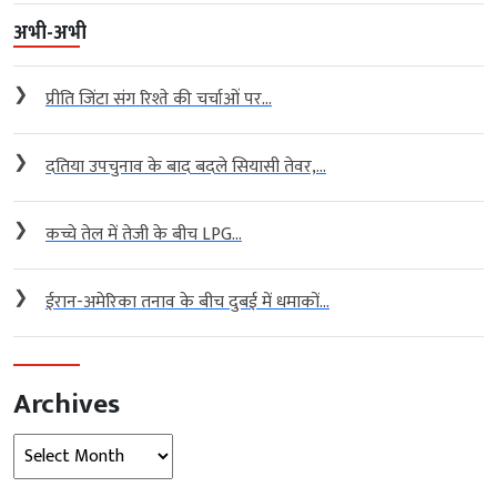
अभी-अभी
❯
प्रीति जिंटा संग रिश्ते की चर्चाओं पर...
❯
दतिया उपचुनाव के बाद बदले सियासी तेवर,...
❯
कच्चे तेल में तेजी के बीच LPG...
❯
ईरान-अमेरिका तनाव के बीच दुबई में धमाकों...
Archives
Archives