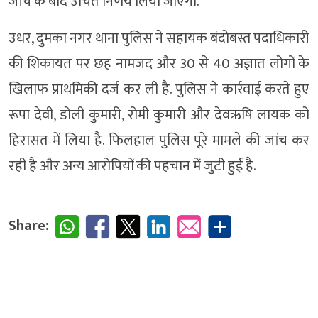
जांच के बाद उचित निर्णय लिया जाएगा.
उधर, दुमका नगर थाना पुलिस ने सहायक बंदोबस्त पदाधिकारी
की शिकायत पर छह नामजद और 30 से 40 अज्ञात लोगों के
खिलाफ प्राथमिकी दर्ज कर ली है. पुलिस ने कार्रवाई करते हुए
रूपा देवी, डोली कुमारी, रोमी कुमारी और देवऋषि लायक को
हिरासत में लिया है. फिलहाल पुलिस पूरे मामले की जांच कर
रही है और अन्य आरोपियों की पहचान में जुटी हुई है.
Share: