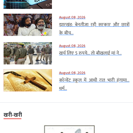
August 08, 2026
झारखंड: बेनतीजा रही सरकार और छात्रों
के बीच...
August 08, 2026
खर्च लिए 5 रुपये… तो बौखलाई मां ने...
August 08, 2026
कॉन्वेंट स्कूल में आधी रात भारी हंगामा…
धर्म...
खरी-खरी