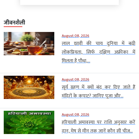
जीवनशैली
August 08, 2026
लाल झाड़ी की चाय दुनिया में बढ़ी
लोकप्रियता, सिर्फ दक्षिण अफ्रीका में
मिलता है पौधा,...
August 08, 2026
सूर्य ग्रहण में क्यों बंद कर दिए जाते हैं
मंदिरों के कपाट? जानिए पूजा और...
August 08, 2026
हरियाली अमावस्या पर राशि अनुसार करें
दान, मेष से मीन तक जानें कौन सी चीज...