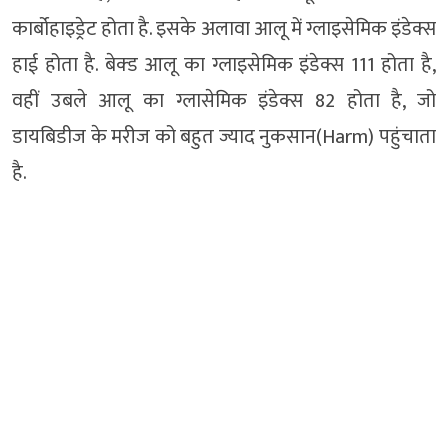
कार्बोहाइड्रेट होता है. इसके अलावा आलू में ग्लाइसेमिक इंडेक्स
हाई होता है. बेक्ड आलू का ग्लाइसेमिक इंडेक्स 111 होता है,
वहीं उबले आलू का ग्लासेमिक इंडेक्स 82 होता है, जो
डायबिडीज के मरीज को बहुत ज्याद नुकसान(Harm) पहुंचाता
है.