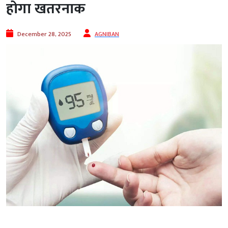
होगा खतरनाक
December 28, 2025
AGNIBAN