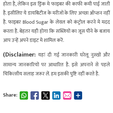
होता है, लेकिन इस ड्रिंक मे फाइबर की काफी कमी पाई जाती
है. इसीलिए ये डायबिटीज के मरीजों के लिए अच्छा ऑप्शन नहीं
है. फाइबर Blood Sugar के लेवल को कंट्रोल करने मे मदद
करता है. बेहतर यही होगा कि सब्जियों का जूस पीने के बजाय
आप उन्हें अपने डाइट मे शामिल करें.
(Disclaimer:
यहां दी गई जानकारी घरेलू नुस्खों और
सामान्य जानकारियों पर आधारित है. इसे अपनाने से पहले
चिकित्सीय सलाह जरूर लें. हम इसकी पुष्टि नहीं करते है.
Share: