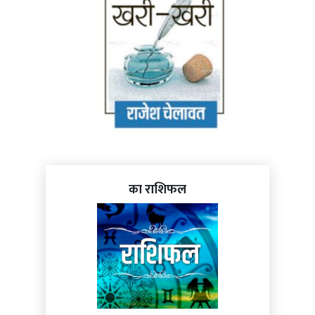
का राशिफल