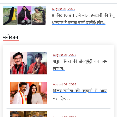
August 08, 2026
8 फीट 10 इंच लंबे बाल, हल्द्वानी की रेनू
धरियाल ने बनाया वर्ल्ड रिकॉर्ड; लोग...
मनोरंजन
August 08, 2026
शत्रुघ्न सिन्हा की डॉक्यूमेंट्री का काम
लगभग...
August 08, 2026
विजय-संगीता की कहानी में आया
बड़ा ट्विस्ट,...