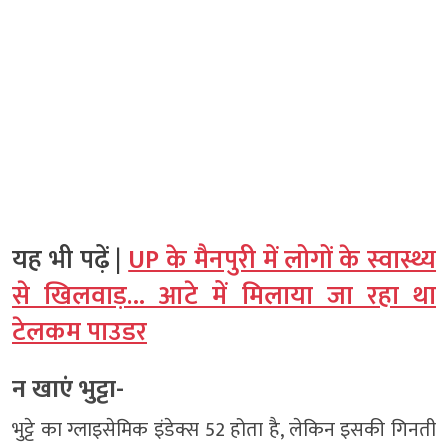
यह भी पढ़ें |
UP के मैनपुरी में लोगों के स्वास्थ्य
से खिलवाड़… आटे में मिलाया जा रहा था
टेलकम पाउडर
न खाएं भुट्टा-
भुट्टे का ग्लाइसेमिक इंडेक्स 52 होता है, लेकिन इसकी गिनती