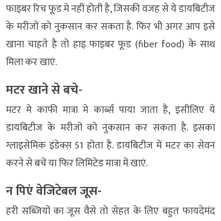
फाइबर रिच फूड मे नहीं होती है, जिसकी वजह से ये डायबिटीज
के मरीजों को नुकसान कर सकता है. फिर भी अगर आप इसे
खाना चाहते है तो हाइ फाइबर फूड (fiber food) के साथ
मिला कर खाएं.
मटर खाने से बचे-
मटर मे काफी मात्रा मे कार्ब्स पाया जाता है, इसीलिए ये
डायबिटीज के मरीजों को नुकसान कर सकता है. इसका
ग्लाइसेमिक इंडेक्स 51 होता है. डायबिटीज में मटर का सेवन
करने से बचें या फिर लिमिटेड मात्रा में खाएं.
न पिएं वेजिटेबल जूस-
हरी सब्जियों का जूस वैसे तो सेहत के लिए बहुत फायदेमंद