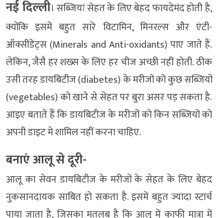
नई दिल्‍ली
। सब्जियां सेहत के लिए बेहद फायदेमंद होती है,
क्योंकि इसमें बहुत सारे विटामिन, मिनरल्स और एंटी-
ऑक्सीडेंट्स (Minerals and Anti-oxidants) पाए जाते हैं.
लेकिन, जैसै हर शख्स के लिए हर चीज अच्छी नहीं होती. ठीक
उसी तरह डायबिटीज (diabetes) के मरीजों को कुछ सब्जियों
(vegetables) को खाने से सेहत पर बुरा असर पड़ सकता है.
आइए बताते हैं कि डायबिटीज के मरीजों को किन सब्जियों को
अपनी डाइट मे शामिल नहीं करना चाहिए.
बनाएं आलू से दूरी-
आलू का सेवन डायबिटीज के मरीजों के सेहत के लिए बेहद
नुकसानदायक साबित हो सकता है. इसमें बहुत ज्यादा स्टार्च
पाया जाता है, जिसका मतलब है कि आलू में काफी मात्रा में