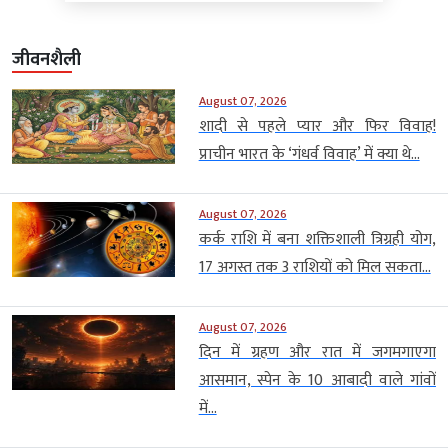
जीवनशैली
August 07, 2026
शादी से पहले प्यार और फिर विवाह!
प्राचीन भारत के ‘गंधर्व विवाह’ में क्या थे...
August 07, 2026
कर्क राशि में बना शक्तिशाली त्रिग्रही योग,
17 अगस्त तक 3 राशियों को मिल सकता...
August 07, 2026
दिन में ग्रहण और रात में जगमगाएगा
आसमान, स्पेन के 10 आबादी वाले गांवों
में...