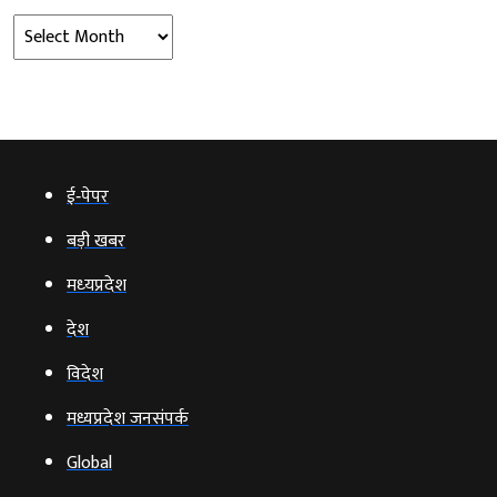
Archives
ई‑पेपर
बड़ी खबर
मध्‍यप्रदेश
देश
विदेश
मध्यप्रदेश जनसंपर्क
Global