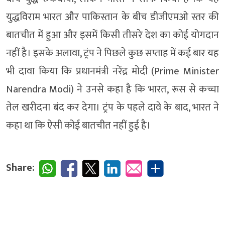
युद्धविराम भारत और पाकिस्तान के बीच डीजीएमओ स्तर की
बातचीत में हुआ और इसमें किसी तीसरे देश का कोई योगदान
नहीं है। इसके अलावा, ट्रंप ने पिछले कुछ सप्ताह में कई बार यह
भी दावा किया कि प्रधानमंत्री नरेंद्र मोदी (Prime Minister
Narendra Modi) ने उनसे कहा है कि भारत, रूस से कच्चा
तेल खरीदना बंद कर देगा। ट्रंप के पहले दावे के बाद, भारत ने
कहा था कि ऐसी कोई बातचीत नहीं हुई है।
Share: