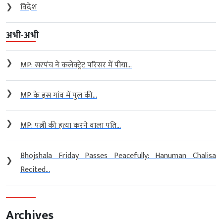
❯
विदेश
अभी-अभी
❯
MP: सरपंच ने कलेक्ट्रेट परिसर में पीया...
❯
MP के इस गांव में पुल की...
❯
MP: पत्नी की हत्या करने वाला पति...
Bhojshala Friday Passes Peacefully: Hanuman Chalisa
❯
Recited...
Archives