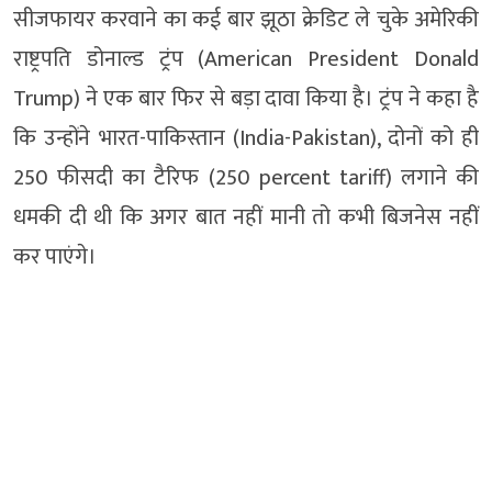
सीजफायर करवाने का कई बार झूठा क्रेडिट ले चुके अमेरिकी
राष्ट्रपति डोनाल्ड ट्रंप (American President Donald
Trump) ने एक बार फिर से बड़ा दावा किया है। ट्रंप ने कहा है
कि उन्होंने भारत-पाकिस्तान (India-Pakistan), दोनों को ही
250 फीसदी का टैरिफ (250 percent tariff) लगाने की
धमकी दी थी कि अगर बात नहीं मानी तो कभी बिजनेस नहीं
कर पाएंगे।