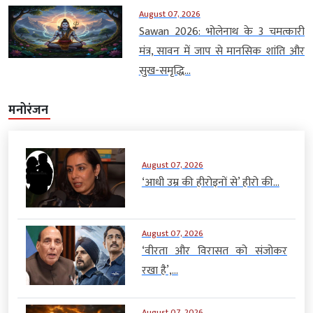
August 07, 2026
Sawan 2026: भोलेनाथ के 3 चमत्कारी
मंत्र, सावन में जाप से मानसिक शांति और
सुख-समृद्धि...
मनोरंजन
August 07, 2026
‘आधी उम्र की हीरोइनों से’ हीरो की...
August 07, 2026
‘वीरता और विरासत को संजोकर
रखा है’,...
August 07, 2026