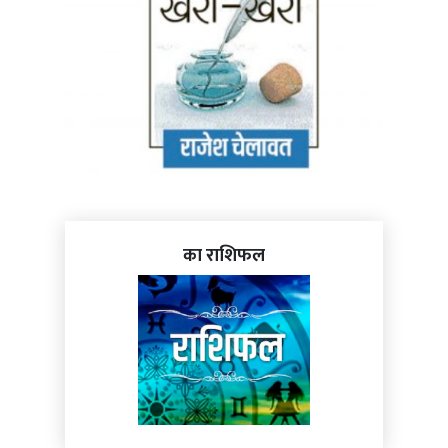
का राशिफल