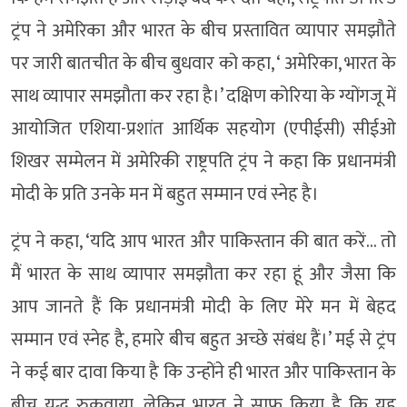
ट्रंप ने अमेरिका और भारत के बीच प्रस्तावित व्यापार समझौते
पर जारी बातचीत के बीच बुधवार को कहा, ‘ अमेरिका, भारत के
साथ व्यापार समझौता कर रहा है।’ दक्षिण कोरिया के ग्योंगजू में
आयोजित एशिया-प्रशांत आर्थिक सहयोग (एपीईसी) सीईओ
शिखर सम्मेलन में अमेरिकी राष्ट्रपति ट्रंप ने कहा कि प्रधानमंत्री
मोदी के प्रति उनके मन में बहुत सम्मान एवं स्नेह है।
ट्रंप ने कहा, ‘यदि आप भारत और पाकिस्तान की बात करें… तो
मैं भारत के साथ व्यापार समझौता कर रहा हूं और जैसा कि
आप जानते हैं कि प्रधानमंत्री मोदी के लिए मेरे मन में बेहद
सम्मान एवं स्नेह है, हमारे बीच बहुत अच्छे संबंध हैं।’ मई से ट्रंप
ने कई बार दावा किया है कि उन्होंने ही भारत और पाकिस्तान के
बीच युद्ध रुकवाया, लेकिन भारत ने साफ किया है कि यह