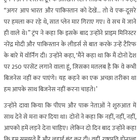
“अगर आप भारत और पाकिस्तान को देखें… तो वे एक-दूसरे
पर हमला कर रहे थे, सात प्लेन मार गिराए गए। वे सच में जाने
ही वाले थे।” ट्रंप ने कहा कि इसके बाद उन्होंने प्राइम मिनिस्टर
नरेंद्र मोदी और पाकिस्तान के लीडर्स से बात करके उन्हें टैरिफ
के बारे में वॉर्निंग दी। उन्होंने कहा, ‘मैंने कहा था कि मैं दोनों देश
पर 250 परसेंट लगाने वाला हूं, जिसका मतलब है कि वे कभी
बिजनेस नहीं कर पाएंगे। यह कहने का एक अच्छा तरीका था
हम आपके साथ बिजनेस नहीं करना चाहते।’
उन्होंने दावा किया कि पीएम और पाक नेताओं ने शुरुआत में
साथ देने से मना कर दिया था। दोनों ने कहा कि नहीं, नहीं, नहीं,
आपको हमें लड़ने देना चाहिए। लेकिन दो दिन बाद उन्होंने कहा
कि हम समझते हैं और लड़ाई बंद कर दी। वहीं, राष्ट्रपति डोनाल्ड