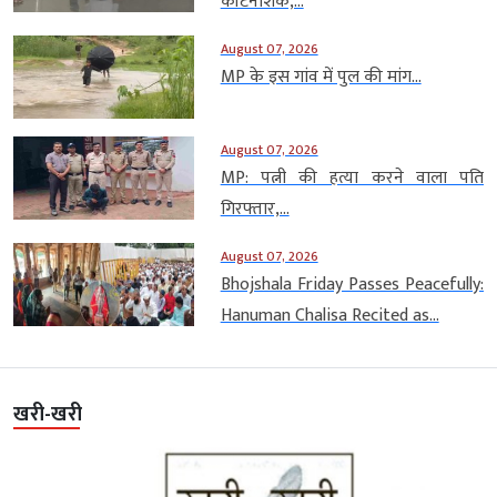
कीटनाशक,...
August 07, 2026
MP के इस गांव में पुल की मांग...
August 07, 2026
MP: पत्नी की हत्या करने वाला पति
गिरफ्तार,...
August 07, 2026
Bhojshala Friday Passes Peacefully:
Hanuman Chalisa Recited as...
खरी-खरी