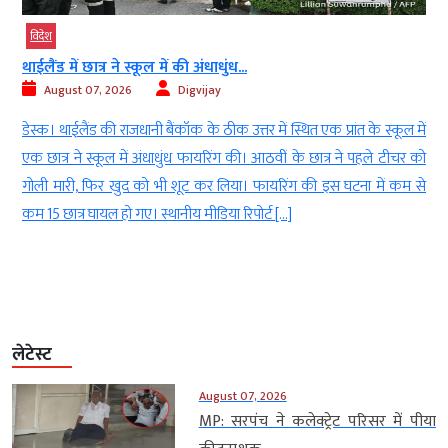
विदेश
थाईलैंड में छात्र ने स्कूल में की अंधाधुंध...
August 07, 2026
Digvijay
,
डेस्क। थाईलैंड की राजधानी बैंकॉक के ठीक उत्तर में स्थित एक प्रांत के स्कूल में
।
एक छात्र ने स्कूल में अंधाधुंध फायरिंग की। आठवीं के छात्र ने पहले टीचर को
ी
गोली मारी, फिर खुद को भी शूट कर लिया। फायरिंग की इस घटना में कम से
कम 15 छात्र घायल हो गए। स्थानीय मीडिया रिपोर्ट […]
लेटेस्ट
August 07, 2026
MP: सरपंच ने कलेक्ट्रेट परिसर में पीया